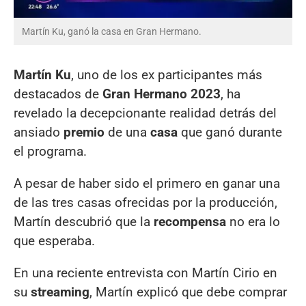
Martín Ku, ganó la casa en Gran Hermano.
Martín Ku
, uno de los ex participantes más
destacados de
Gran Hermano 2023
, ha
revelado la decepcionante realidad detrás del
ansiado
premio
de una
casa
que ganó durante
el programa.
A pesar de haber sido el primero en ganar una
de las tres casas ofrecidas por la producción,
Martín descubrió que la
recompensa
no era lo
que esperaba.
En una reciente entrevista con Martín Cirio en
su
streaming
, Martín explicó que debe comprar