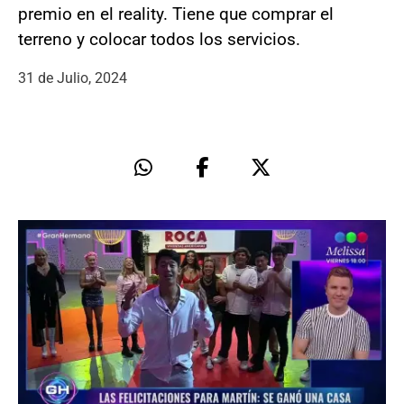
premio en el reality. Tiene que comprar el
terreno y colocar todos los servicios.
31 de Julio, 2024