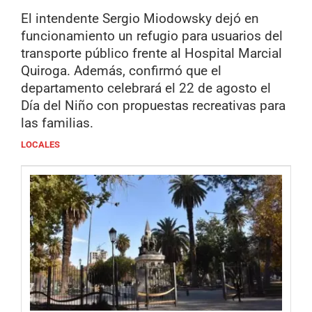
El intendente Sergio Miodowsky dejó en
funcionamiento un refugio para usuarios del
transporte público frente al Hospital Marcial
Quiroga. Además, confirmó que el
departamento celebrará el 22 de agosto el
Día del Niño con propuestas recreativas para
las familias.
LOCALES