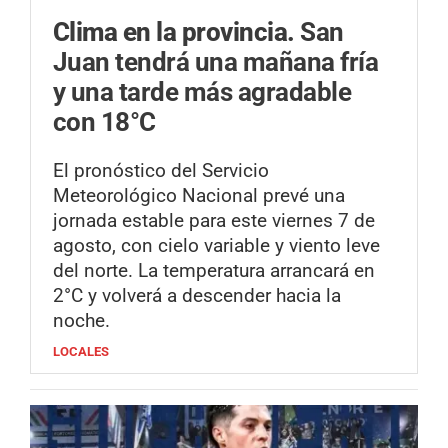
Clima en la provincia.
San
Juan tendrá una mañana fría
y una tarde más agradable
con 18°C
El pronóstico del Servicio
Meteorológico Nacional prevé una
jornada estable para este viernes 7 de
agosto, con cielo variable y viento leve
del norte. La temperatura arrancará en
2°C y volverá a descender hacia la
noche.
LOCALES