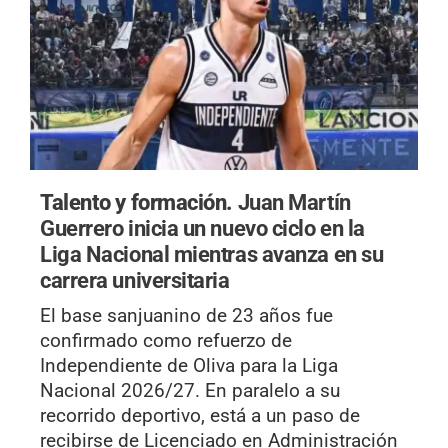
Talento y formación.
Juan Martín
Guerrero inicia un nuevo ciclo en la
Liga Nacional mientras avanza en su
carrera universitaria
El base sanjuanino de 23 años fue
confirmado como refuerzo de
Independiente de Oliva para la Liga
Nacional 2026/27. En paralelo a su
recorrido deportivo, está a un paso de
recibirse de Licenciado en Administración