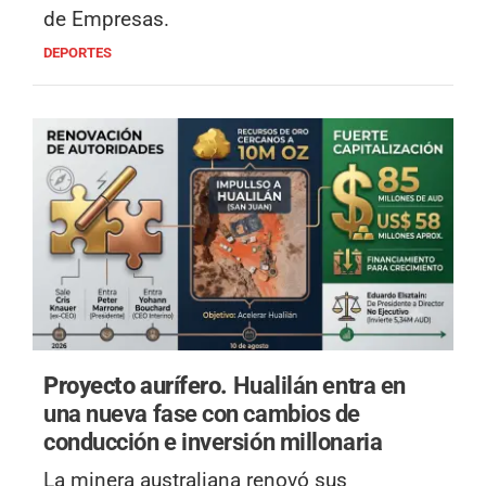
de Empresas.
DEPORTES
Proyecto aurífero.
Hualilán entra en
una nueva fase con cambios de
conducción e inversión millonaria
La minera australiana renovó sus