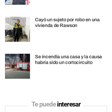
Cayó un sujeto por robo en una
vivienda de Rawson
Se incendia una casa y la causa
habría sido un cortocircuito
Te puede
interesar