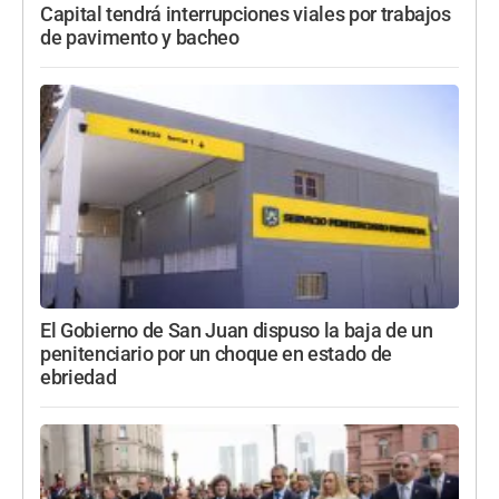
Capital tendrá interrupciones viales por trabajos
de pavimento y bacheo
El Gobierno de San Juan dispuso la baja de un
penitenciario por un choque en estado de
ebriedad