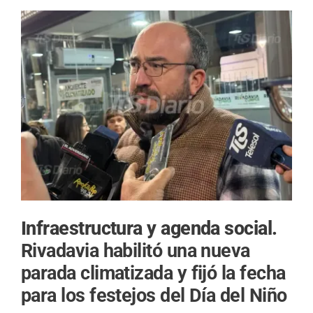
Infraestructura y agenda social.
Rivadavia habilitó una nueva
parada climatizada y fijó la fecha
para los festejos del Día del Niño