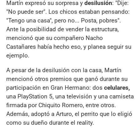
Martín expresó su sorpresa y
desilusión
: "Dije:
"No puede ser". Los chicos estaban pensando:
"Tengo una casa", pero no... Posta, pobres".
Ante la posibilidad de vender la estructura,
mencionó que su compañero Nacho
Castañares había hecho eso, y planea seguir su
ejemplo.
A pesar de la desilusión con la casa, Martín
mencionó otros premios que ganó durante su
participación en Gran Hermano: dos
celulares,
una PlayStation 5, una televisión y una camiseta
firmada por Chiquito Romero, entre otros.
Además, adoptó a Arturo, el perrito que lo eligió
como su dueño durante el reality.