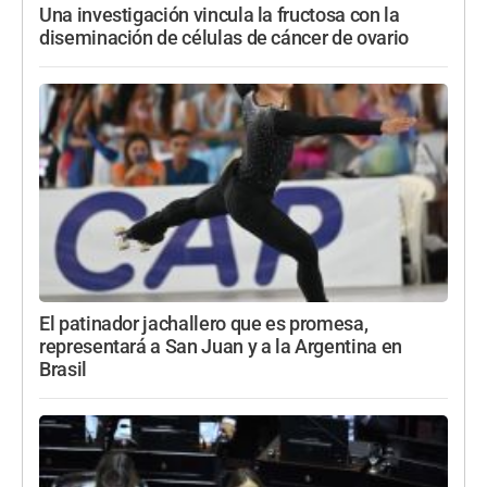
Una investigación vincula la fructosa con la
diseminación de células de cáncer de ovario
El patinador jachallero que es promesa,
representará a San Juan y a la Argentina en
Brasil