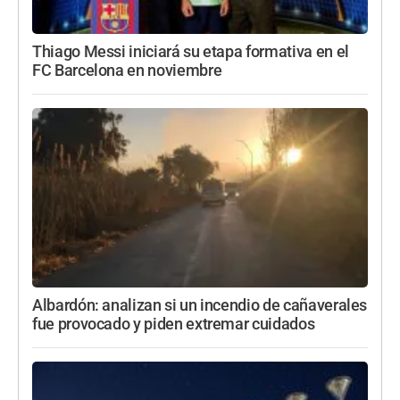
Thiago Messi iniciará su etapa formativa en el
FC Barcelona en noviembre
Albardón: analizan si un incendio de cañaverales
fue provocado y piden extremar cuidados