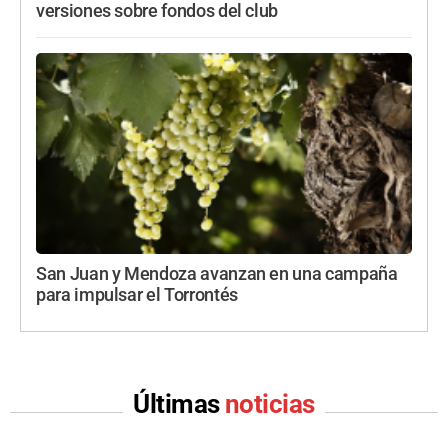
versiones sobre fondos del club
San Juan y Mendoza avanzan en una campaña
para impulsar el Torrontés
Últimas
noticias