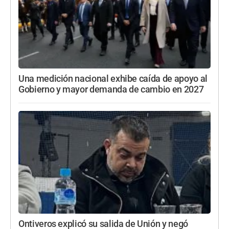
Una medición nacional exhibe caída de apoyo al
Gobierno y mayor demanda de cambio en 2027
Ontiveros explicó su salida de Unión y negó