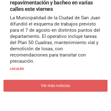
repavimentación y bacheo en varias
calles este viernes
La Municipalidad de la Ciudad de San Juan
difundió el esquema de trabajos previsto
para el 7 de agosto en distintos puntos del
departamento. El operativo incluye tareas
del Plan 50 Cuadras, mantenimiento vial y
demolición de losas, con
recomendaciones para transitar con
precaución.
LOCALES
Ver más noticias