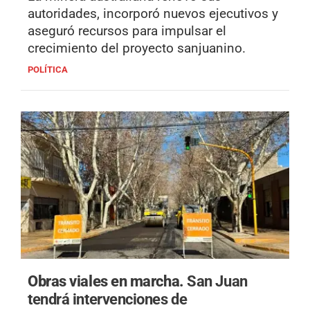
autoridades, incorporó nuevos ejecutivos y
aseguró recursos para impulsar el
crecimiento del proyecto sanjuanino.
POLÍTICA
Obras viales en marcha.
San Juan
tendrá intervenciones de