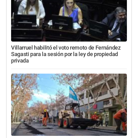
Villarruel habilitó el voto remoto de Fernández
Sagasti para la sesión por la ley de propiedad
privada