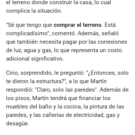
el terreno donde construir la casa, lo cual
complica la situación.
"Sé que tengo que
comprar el terreno
. Está
complicadísimo", comentó. Además, señaló
que también necesita pagar por las conexiones
de luz, agua y gas, lo que representa un costo
adicional significativo.
Cirio, sorprendido, le preguntó: "¿Entonces, solo
te dieron la estructura?", a lo que Martín
respondió: "Claro, solo las paredes". Además de
los pisos, Martín tendrá que financiar los
muebles del baño y la cocina, la pintura de las
paredes, y las cañerías de electricidad, gas y
desagüe.