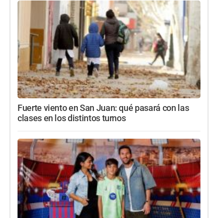
Fuerte viento en San Juan: qué pasará con las
clases en los distintos turnos