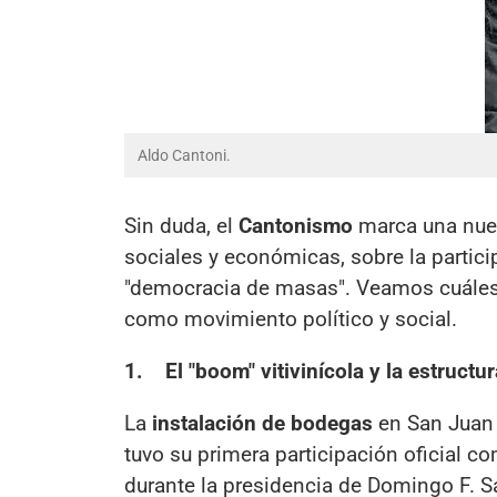
Aldo Cantoni.
Sin duda, el
Cantonismo
marca una nuev
sociales y económicas, sobre la partici
"democracia de masas". Veamos cuáles 
como movimiento político y social.
1. El "boom" vitivinícola y la estructu
La
instalación de bodegas
en San Juan 
tuvo su primera participación oficial 
durante la presidencia de Domingo F. S