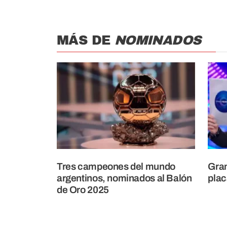
MÁS DE
NOMINADOS
Tres campeones del mundo
Gra
argentinos, nominados al Balón
plac
de Oro 2025