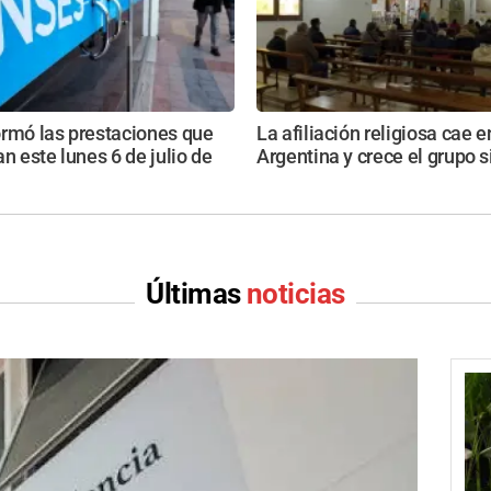
ormó las prestaciones que
La afiliación religiosa cae e
an este lunes 6 de julio de
Argentina y crece el grupo s
Últimas
noticias