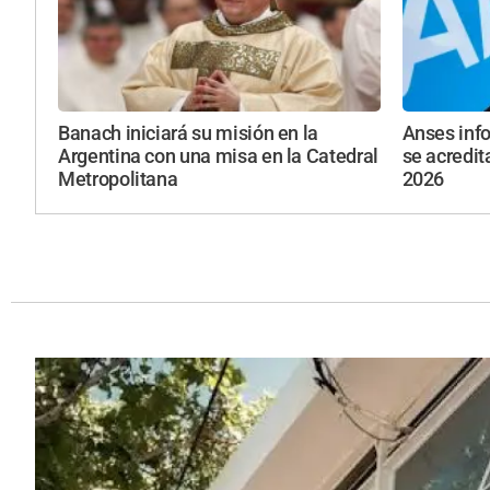
Banach iniciará su misión en la
Anses inf
Argentina con una misa en la Catedral
se acredit
Metropolitana
2026