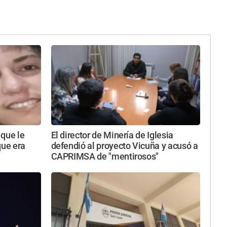
 que le
El director de Minería de Iglesia
que era
defendió al proyecto Vicuña y acusó a
CAPRIMSA de "mentirosos"