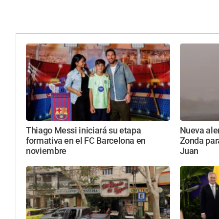
Thiago Messi iniciará su etapa
Nueva aler
formativa en el FC Barcelona en
Zonda par
noviembre
Juan