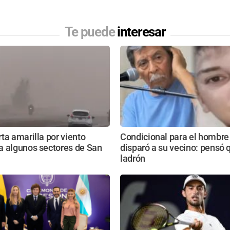
Te puede
interesar
ta amarilla por viento
Condicional para el hombre
a algunos sectores de San
disparó a su vecino: pensó 
ladrón