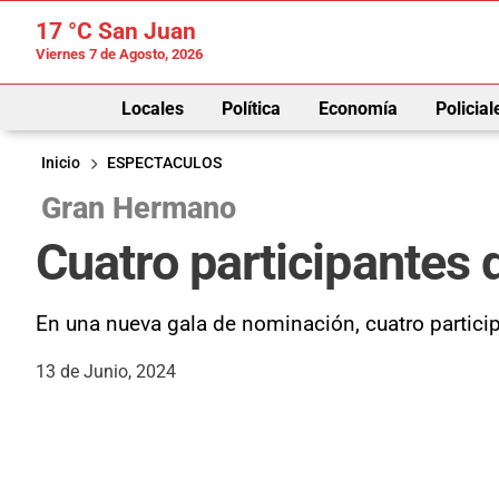
17 °C
San Juan
Viernes 7 de Agosto, 2026
Locales
Política
Economía
Policial
Inicio
ESPECTACULOS
Gran Hermano
Cuatro participantes
En una nueva gala de nominación, cuatro partici
13 de Junio, 2024