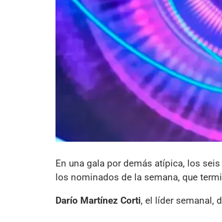
En una gala por demás atípica, los seis
los nominados de la semana, que term
Darío Martínez Corti
, el líder semanal, 