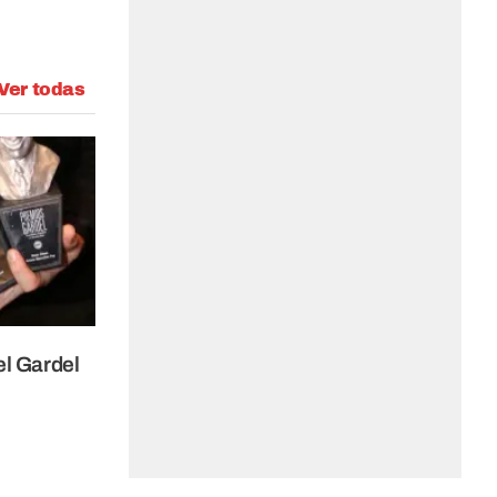
Ver todas
el Gardel