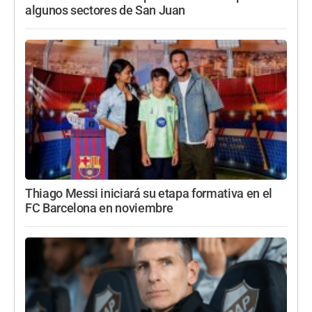
algunos sectores de San Juan
Thiago Messi iniciará su etapa formativa en el
FC Barcelona en noviembre