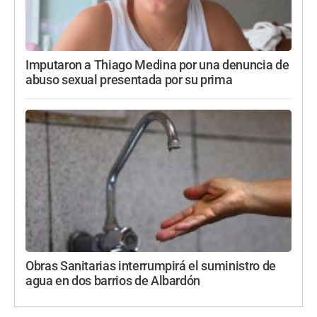
Imputaron a Thiago Medina por una denuncia de
abuso sexual presentada por su prima
Obras Sanitarias interrumpirá el suministro de
agua en dos barrios de Albardón