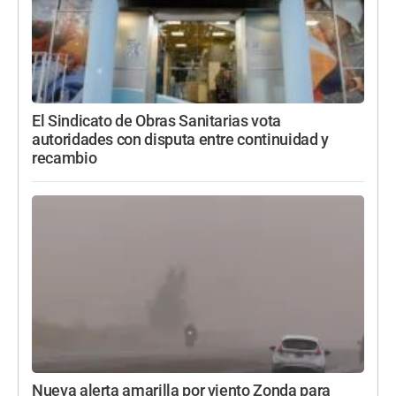
El Sindicato de Obras Sanitarias vota
autoridades con disputa entre continuidad y
recambio
Nueva alerta amarilla por viento Zonda para