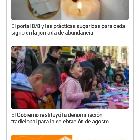
El portal 8/8 y las prácticas sugeridas para cada
signo en la jornada de abundancia
El Gobierno restituyó la denominación
tradicional para la celebración de agosto