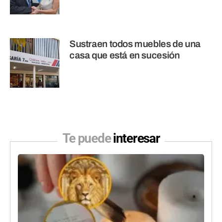
Sustraen todos muebles de una
casa que está en sucesión
Te puede
interesar