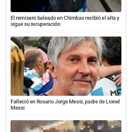
El remisero baleado en Chimbas recibió el alta y
sigue su recuperación
Falleció en Rosario Jorge Messi, padre de Lionel
Messi