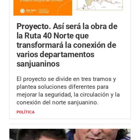
Proyecto.
Así será la obra de
la Ruta 40 Norte que
transformará la conexión de
varios departamentos
sanjuaninos
El proyecto se divide en tres tramos y
plantea soluciones diferentes para
mejorar la seguridad, la circulación y la
conexión del norte sanjuanino.
POLÍTICA