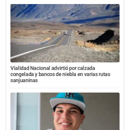
Vialidad Nacional advirtió por calzada
congelada y bancos de niebla en varias rutas
sanjuaninas