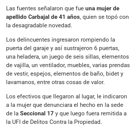
Las fuentes señalaron que fue
una mujer de
apellido Carbajal de 41 años
, quien se topó con
la desagradable novedad.
Los delincuentes ingresaron rompiendo la
puerta del garaje y así sustrajeron 6 puertas,
una heladera, un juego de seis sillas, elementos
de vajilla, un ventilador, muebles, varias prendas
de vestir, espejos, elementos de baño, bidet y
lavamanos, entre otras cosas de valor.
Los efectivos que llegaron al lugar, le indicaron
a la mujer que denunciara el hecho en la sede
de la
Seccional 17
y que luego fuera remitida a
la UFI de Delitos Contra la Propiedad.