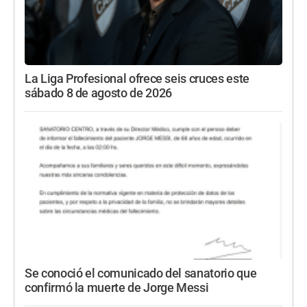
La Liga Profesional ofrece seis cruces este
sábado 8 de agosto de 2026
Se conoció el comunicado del sanatorio que
confirmó la muerte de Jorge Messi