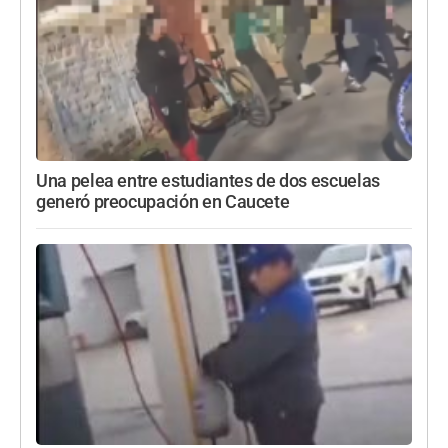
Una pelea entre estudiantes de dos escuelas
generó preocupación en Caucete