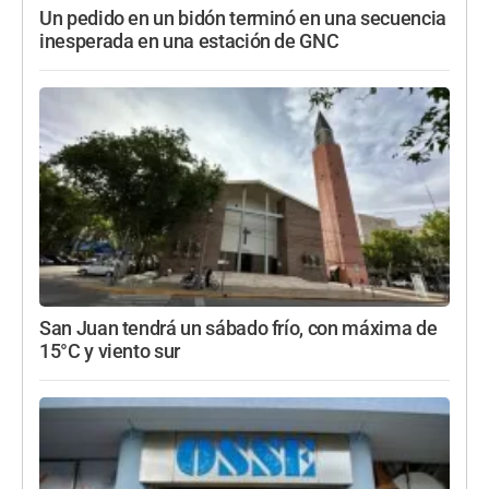
Un pedido en un bidón terminó en una secuencia
inesperada en una estación de GNC
San Juan tendrá un sábado frío, con máxima de
15°C y viento sur