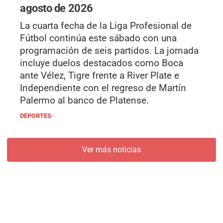
agosto de 2026
La cuarta fecha de la Liga Profesional de
Fútbol continúa este sábado con una
programación de seis partidos. La jornada
incluye duelos destacados como Boca
ante Vélez, Tigre frente a River Plate e
Independiente con el regreso de Martín
Palermo al banco de Platense.
DEPORTES
Ver más noticias