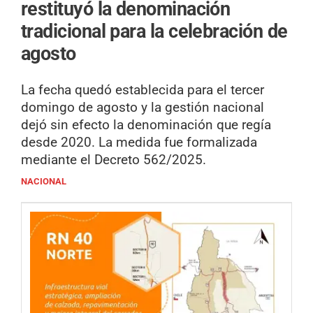
restituyó la denominación
tradicional para la celebración de
agosto
La fecha quedó establecida para el tercer
domingo de agosto y la gestión nacional
dejó sin efecto la denominación que regía
desde 2020. La medida fue formalizada
mediante el Decreto 562/2025.
NACIONAL