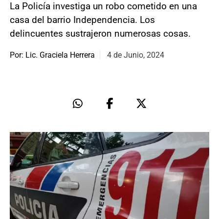
La Policía investiga un robo cometido en una
casa del barrio Independencia. Los
delincuentes sustrajeron numerosas cosas.
Por: Lic. Graciela Herrera
4 de Junio, 2024