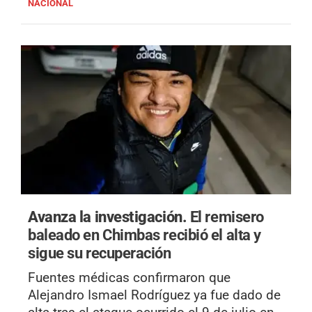
NACIONAL
Avanza la investigación.
El remisero
baleado en Chimbas recibió el alta y
sigue su recuperación
Fuentes médicas confirmaron que
Alejandro Ismael Rodríguez ya fue dado de