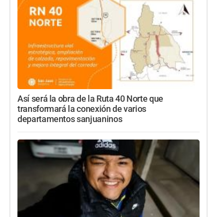
Así será la obra de la Ruta 40 Norte que
transformará la conexión de varios
departamentos sanjuaninos