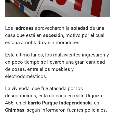
Los
ladrones
aprovecharon la
soledad
de una
casa que está en
sucesión
, motivo por el cual
estaba amoblada y sin moradores.
Este último lunes, los malvivientes ingresaron y
en poco tiempo se llevaron una gran cantidad
de cosas, entre ellos muebles y
electrodomésticos.
La vivienda, que fue atacada por los
desconocidos, está ubicada en calle Urquiza
455, en el
barrio Parque Independencia
, en
Chimbas
, según informaron fuentes policiales.