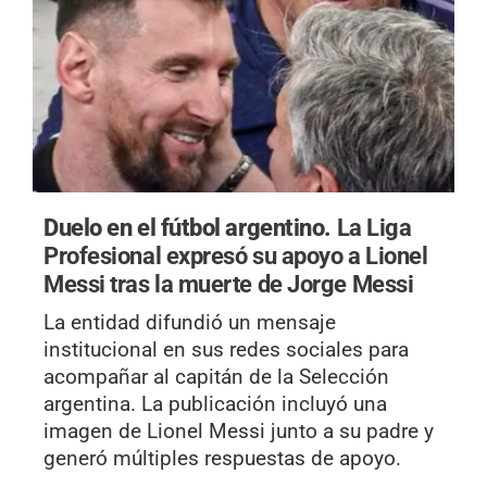
Duelo en el fútbol argentino.
La Liga
Profesional expresó su apoyo a Lionel
Messi tras la muerte de Jorge Messi
La entidad difundió un mensaje
institucional en sus redes sociales para
acompañar al capitán de la Selección
argentina. La publicación incluyó una
imagen de Lionel Messi junto a su padre y
generó múltiples respuestas de apoyo.