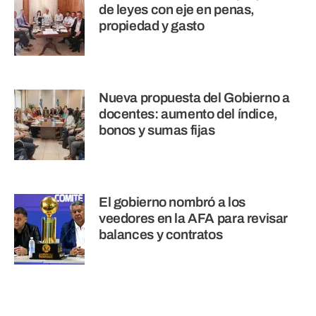
de leyes con eje en penas,
propiedad y gasto
Nueva propuesta del Gobierno a
docentes: aumento del índice,
bonos y sumas fijas
El gobierno nombró a los
veedores en la AFA para revisar
balances y contratos