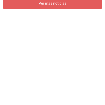
Ver más noticias