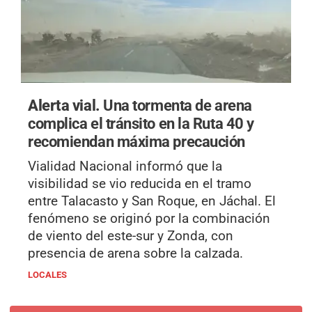
Alerta vial.
Una tormenta de arena
complica el tránsito en la Ruta 40 y
recomiendan máxima precaución
Vialidad Nacional informó que la
visibilidad se vio reducida en el tramo
entre Talacasto y San Roque, en Jáchal. El
fenómeno se originó por la combinación
de viento del este-sur y Zonda, con
presencia de arena sobre la calzada.
LOCALES