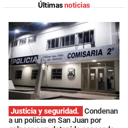
Últimas
noticias
Justicia y seguridad.
Condenan
a un policía en San Juan por