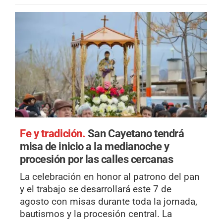
Fe y tradición.
San Cayetano tendrá
misa de inicio a la medianoche y
procesión por las calles cercanas
La celebración en honor al patrono del pan
y el trabajo se desarrollará este 7 de
agosto con misas durante toda la jornada,
bautismos y la procesión central. La