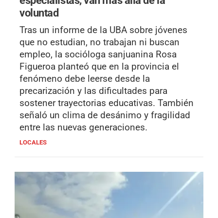
especialistas, van más allá de la
voluntad
Tras un informe de la UBA sobre jóvenes
que no estudian, no trabajan ni buscan
empleo, la socióloga sanjuanina Rosa
Figueroa planteó que en la provincia el
fenómeno debe leerse desde la
precarización y las dificultades para
sostener trayectorias educativas. También
señaló un clima de desánimo y fragilidad
entre las nuevas generaciones.
LOCALES