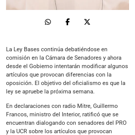
La Ley Bases continúa debatiéndose en
comisión en la Cámara de Senadores y ahora
desde el Gobierno intentarán modificar algunos
artículos que provocan diferencias con la
oposición. El objetivo del oficialismo es que la
ley se apruebe la próxima semana.
En declaraciones con radio Mitre, Guillermo
Francos, ministro del Interior, ratificó que se
encuentran dialogando con senadores del PRO
y la UCR sobre los artículos que provocan