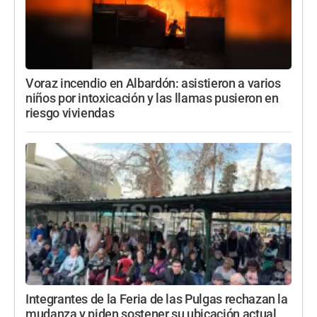
Voraz incendio en Albardón: asistieron a varios
niños por intoxicación y las llamas pusieron en
riesgo viviendas
Integrantes de la Feria de las Pulgas rechazan la
mudanza y piden sostener su ubicación actual