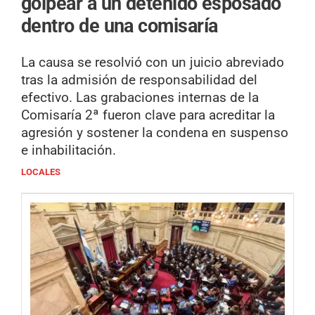
golpear a un detenido esposado
dentro de una comisaría
La causa se resolvió con un juicio abreviado
tras la admisión de responsabilidad del
efectivo. Las grabaciones internas de la
Comisaría 2ª fueron clave para acreditar la
agresión y sostener la condena en suspenso
e inhabilitación.
LOCALES