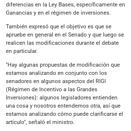
diferencias en la Ley Bases, específicamente en
Ganancias y en el régimen de inversiones.
También expresó que el objetivo es que se
apruebe en general en el Senado y que luego se
realicen las modificaciones durante el debate
en particular.
"Hay algunas propuestas de modificación que
estamos analizando en conjunto con los
senadores en algunos aspectos del RIGI
(Régimen de Incentivo a las Grandes
Inversiones): algunos legisladores entienden
una cosa y nosotros entendemos otra, así que
estamos analizando cómo puede clarificarse el
artículo", señaló el ministro.