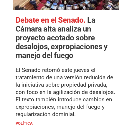
Debate en el Senado.
La
Cámara alta analiza un
proyecto acotado sobre
desalojos, expropiaciones y
manejo del fuego
El Senado retomó este jueves el
tratamiento de una versión reducida de
la iniciativa sobre propiedad privada,
con foco en la agilización de desalojos.
El texto también introduce cambios en
expropiaciones, manejo del fuego y
regularización dominial.
POLÍTICA