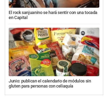
El rock sanjuanino se hará sentir con una tocada
en Capital
Junio: publican el calendario de módulos sin
gluten para personas con celiaquía