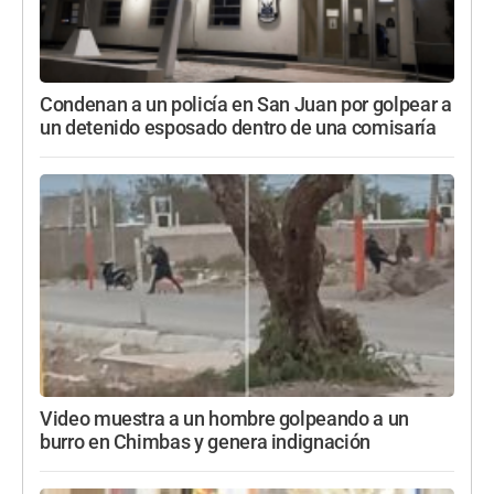
Condenan a un policía en San Juan por golpear a
un detenido esposado dentro de una comisaría
Video muestra a un hombre golpeando a un
burro en Chimbas y genera indignación