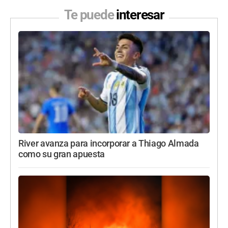
Te puede
interesar
River avanza para incorporar a Thiago Almada
como su gran apuesta