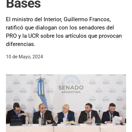
Bases
El ministro del Interior, Guillermo Francos,
ratificó que dialogan con los senadores del
PRO y la UCR sobre los artículos que provocan
diferencias.
10 de Mayo, 2024