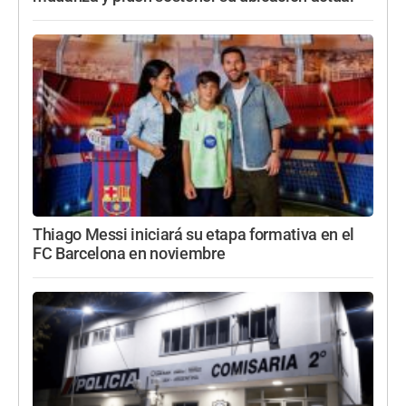
Thiago Messi iniciará su etapa formativa en el
FC Barcelona en noviembre