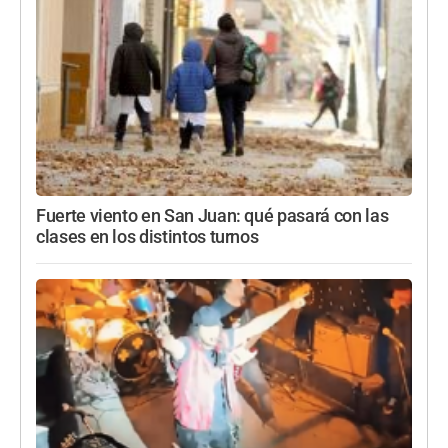
Fuerte viento en San Juan: qué pasará con las
clases en los distintos turnos