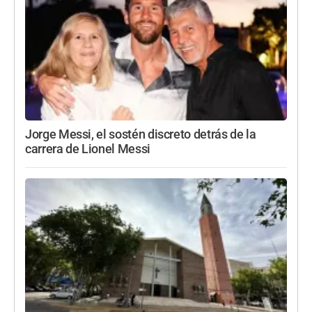
Jorge Messi, el sostén discreto detrás de la
carrera de Lionel Messi