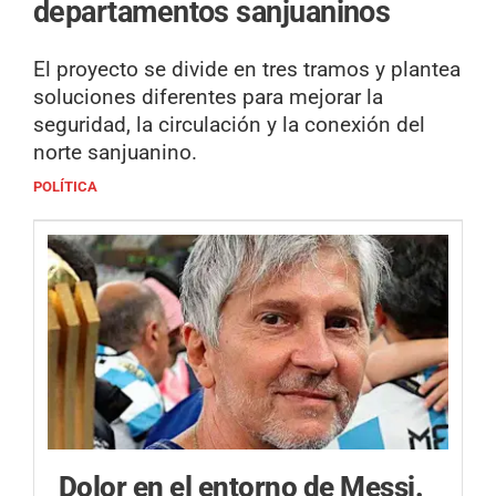
departamentos sanjuaninos
El proyecto se divide en tres tramos y plantea
soluciones diferentes para mejorar la
seguridad, la circulación y la conexión del
norte sanjuanino.
POLÍTICA
Dolor en el entorno de Messi.