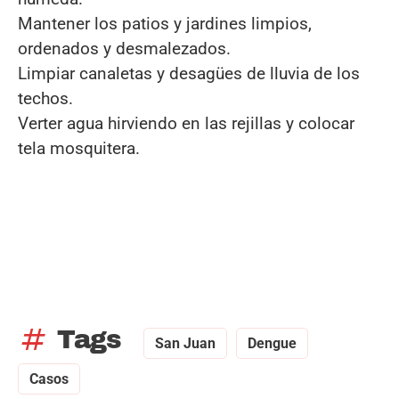
Mantener los patios y jardines limpios,
ordenados y desmalezados.
Limpiar canaletas y desagües de lluvia de los
techos.
Verter agua hirviendo en las rejillas y colocar
tela mosquitera.
tag
Tags
San Juan
Dengue
Casos