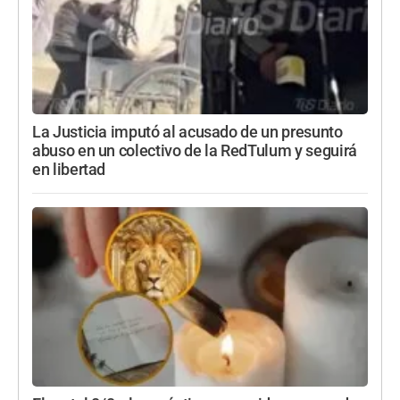
La Justicia imputó al acusado de un presunto
abuso en un colectivo de la RedTulum y seguirá
en libertad