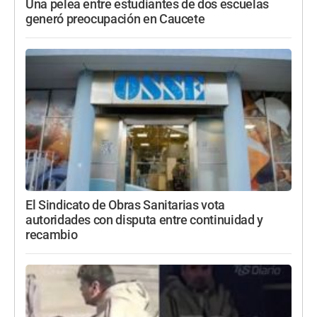
Una pelea entre estudiantes de dos escuelas
generó preocupación en Caucete
El Sindicato de Obras Sanitarias vota
autoridades con disputa entre continuidad y
recambio