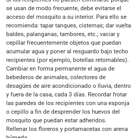
se usan de modo frecuente, debe evitarse el
acceso del mosquito a su interior. Para ello se
recomienda: tapar tanques, cisternas; dar vuelta
baldes, palanganas, tambores, etc.; vaciar y
cepillar frecuentemente objetos que puedan
acumular agua y poner al resguardo bajo techo
recipientes (por ejemplo, botellas retornables).
Cambiar en forma permanente el agua de
bebederos de animales, colectores de
desagües de aire acondicionado o lluvia, dentro
y fuera de la casa, cada 3 días. Recordar frotar
las paredes de los recipientes con una esponja
o cepillo a fin de desprender los huevos del
mosquito que puedan estar adheridos.
Rellenar los floreros y portamacetas con arena
húmeda.