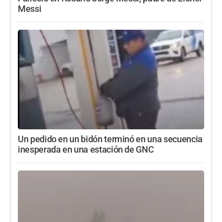
Messi
Un pedido en un bidón terminó en una secuencia
inesperada en una estación de GNC