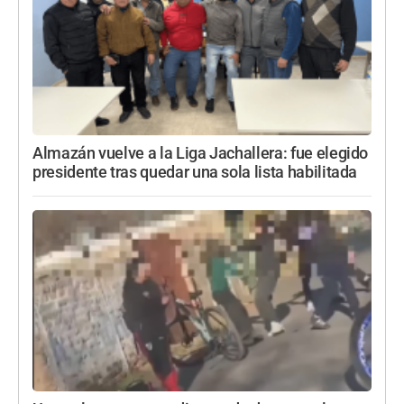
Almazán vuelve a la Liga Jachallera: fue elegido
presidente tras quedar una sola lista habilitada