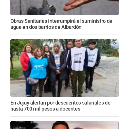
Obras Sanitarias interrumpirá el suministro de
agua en dos barrios de Albardón
En Jujuy alertan por descuentos salariales de
hasta 700 mil pesos a docentes