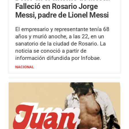
Falleció en Rosario Jorge
Messi, padre de Lionel Messi
El empresario y representante tenía 68
años y murió anoche, a las 22, en un
sanatorio de la ciudad de Rosario. La
noticia se conoció a partir de
información difundida por Infobae.
NACIONAL