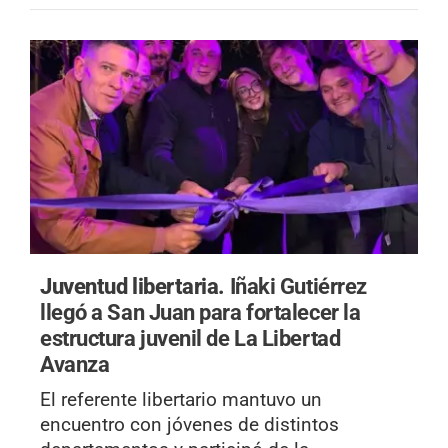
Juventud libertaria.
Iñaki Gutiérrez
llegó a San Juan para fortalecer la
estructura juvenil de La Libertad
Avanza
El referente libertario mantuvo un
encuentro con jóvenes de distintos