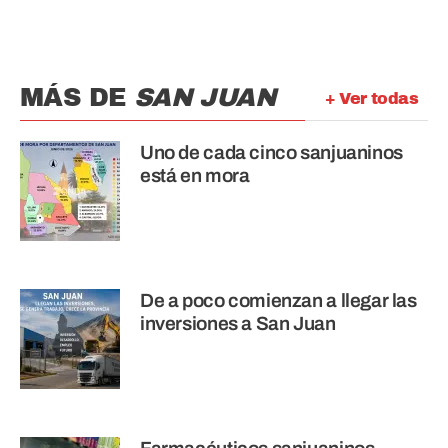
MÁS DE
SAN JUAN
+ Ver todas
Uno de cada cinco sanjuaninos
está en mora
De a poco comienzan a llegar las
inversiones a San Juan