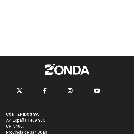
CONTENIDOS SA
Av. España 1409 Sur.
CP: 5400.
Provincia de San Juan.