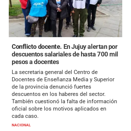
Conflicto docente.
En Jujuy alertan por
descuentos salariales de hasta 700 mil
pesos a docentes
La secretaria general del Centro de
Docentes de Enseñanza Media y Superior
de la provincia denunció fuertes
descuentos en los haberes del sector.
También cuestionó la falta de información
oficial sobre los motivos aplicados en
cada caso.
NACIONAL