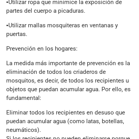
▪Utilizar ropa que minimice la exposición de
partes del cuerpo a picaduras.
▪Utilizar mallas mosquiteras en ventanas y
puertas.
Prevención en los hogares:
La medida más importante de prevención es la
eliminación de todos los criaderos de
mosquitos, es decir, de todos los recipientes u
objetos que puedan acumular agua. Por ello, es
fundamental:
Eliminar todos los recipientes en desuso que
puedan acumular agua (como latas, botellas,
neumáticos).
Si los recipientes no pueden eliminarse porque