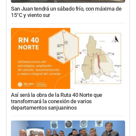
San Juan tendrá un sábado frío, con máxima de
15°C y viento sur
Así será la obra de la Ruta 40 Norte que
transformará la conexión de varios
departamentos sanjuaninos