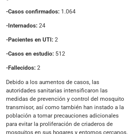
-Casos confirmados:
1.064
-Internados:
24
-Pacientes en UTI:
2
-Casos en estudio:
512
-Fallecidos:
2
Debido a los aumentos de casos, las
autoridades sanitarias intensificaron las
medidas de prevención y control del mosquito
transmisor, así como también han instado a la
población a tomar precauciones adicionales
para evitar la proliferación de criaderos de
mosquitos en sus hogares y entornos cercanos.