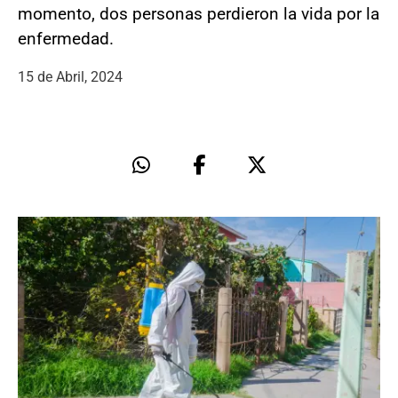
momento, dos personas perdieron la vida por la
enfermedad.
15 de Abril, 2024