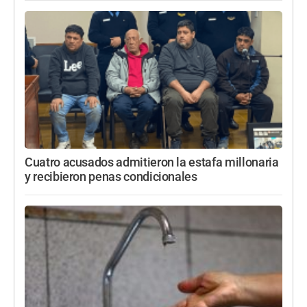
Cuatro acusados admitieron la estafa millonaria
y recibieron penas condicionales