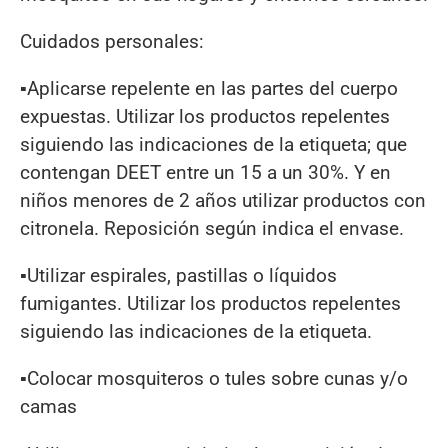
Cuidados personales:
▪Aplicarse repelente en las partes del cuerpo
expuestas. Utilizar los productos repelentes
siguiendo las indicaciones de la etiqueta; que
contengan DEET entre un 15 a un 30%. Y en
niños menores de 2 años utilizar productos con
citronela. Reposición según indica el envase.
▪Utilizar espirales, pastillas o líquidos
fumigantes. Utilizar los productos repelentes
siguiendo las indicaciones de la etiqueta.
▪Colocar mosquiteros o tules sobre cunas y/o
camas