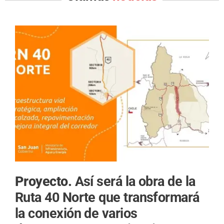
Proyecto.
Así será la obra de la
Ruta 40 Norte que transformará
la conexión de varios