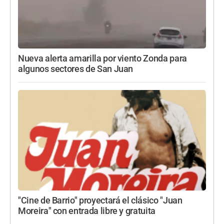
Nueva alerta amarilla por viento Zonda para
algunos sectores de San Juan
"Cine de Barrio" proyectará el clásico "Juan
Moreira" con entrada libre y gratuita