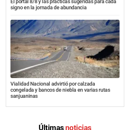
El portal 8/8 y las prácticas sugeridas para cada
signo en la jornada de abundancia
Vialidad Nacional advirtió por calzada
congelada y bancos de niebla en varias rutas
sanjuaninas
Últimas
noticias