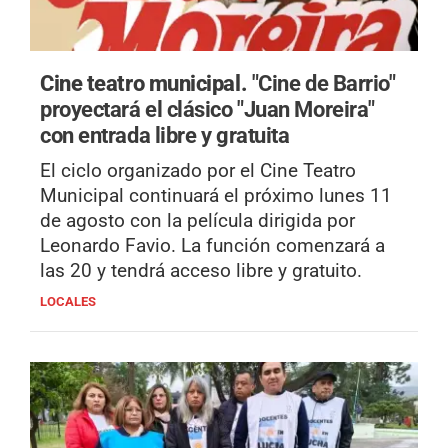
Cine teatro municipal.
"Cine de Barrio"
proyectará el clásico "Juan Moreira"
con entrada libre y gratuita
El ciclo organizado por el Cine Teatro
Municipal continuará el próximo lunes 11
de agosto con la película dirigida por
Leonardo Favio. La función comenzará a
las 20 y tendrá acceso libre y gratuito.
LOCALES