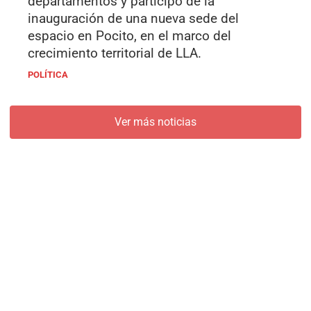
departamentos y participó de la
inauguración de una nueva sede del
espacio en Pocito, en el marco del
crecimiento territorial de LLA.
POLÍTICA
Ver más noticias