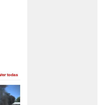
Ver todas