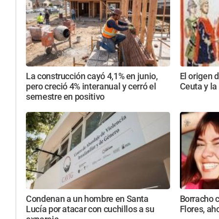
La construcción cayó 4,1% en junio,
El origen d
pero creció 4% interanual y cerró el
Ceuta y l
semestre en positivo
Condenan a un hombre en Santa
Borracho 
Lucía por atacar con cuchillos a su
Flores, ah