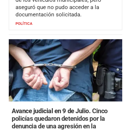
aseguró que no pudo acceder a la
documentación solicitada.
POLÍTICA
Avance judicial en 9 de Julio.
Cinco
policías quedaron detenidos por la
denuncia de una agresión en la