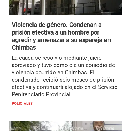
Violencia de género.
Condenan a
prisión efectiva a un hombre por
agredir y amenazar a su expareja en
Chimbas
La causa se resolvió mediante juicio
abreviado y tuvo como eje un episodio de
violencia ocurrido en Chimbas. El
condenado recibió seis meses de prisión
efectiva y continuará alojado en el Servicio
Penitenciario Provincial.
POLICIALES