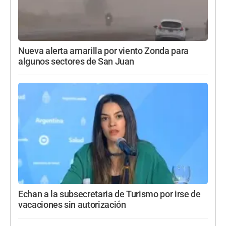
Nueva alerta amarilla por viento Zonda para
algunos sectores de San Juan
Echan a la subsecretaria de Turismo por irse de
vacaciones sin autorización