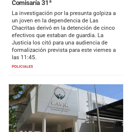
Comisaría 31ª
La investigación por la presunta golpiza a
un joven en la dependencia de Las
Chacritas derivó en la detención de cinco
efectivos que estaban de guardia. La
Justicia los citó para una audiencia de
formalización prevista para este viernes a
las 11:45.
POLICIALES