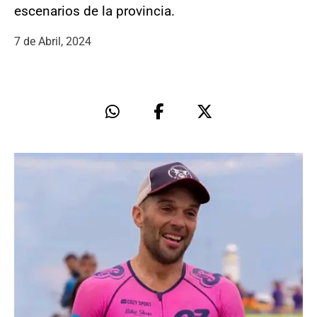
escenarios de la provincia.
7 de Abril, 2024