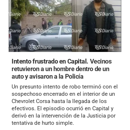
Intento frustrado en Capital.
Vecinos
retuvieron a un hombre dentro de un
auto y avisaron a la Policía
Un presunto intento de robo terminó con el
sospechoso encerrado en el interior de un
Chevrolet Corsa hasta la llegada de los
efectivos. El episodio ocurrió en Capital y
derivó en la intervención de la Justicia por
tentativa de hurto simple.