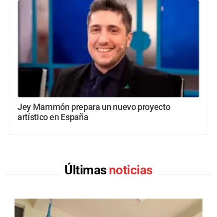
Jey Mammón prepara un nuevo proyecto
artístico en España
Últimas
noticias