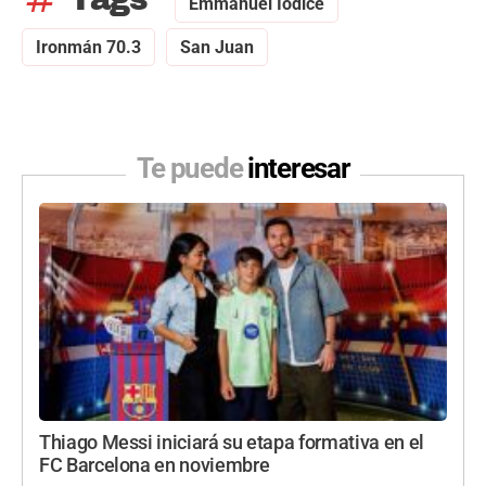
Emmanuel Iodice
Ironmán 70.3
San Juan
Te puede
interesar
Thiago Messi iniciará su etapa formativa en el
FC Barcelona en noviembre