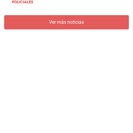
POLICIALES
Ver más noticias