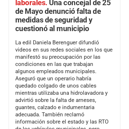
laborales.
Una concejal de 25
de Mayo denunció falta de
medidas de seguridad y
cuestionó al municipio
La edil Daniela Berenguer difundió
videos en sus redes sociales en los que
manifestó su preocupación por las
condiciones en las que trabajan
algunos empleados municipales.
Aseguró que un operario habría
quedado colgado de unos cables
mientras utilizaba una hidrolavadora y
advirtió sobre la falta de arneses,
guantes, calzado e indumentaria
adecuada. También reclamó
información sobre el estado y las RTO
de los vehículos municipales, pero