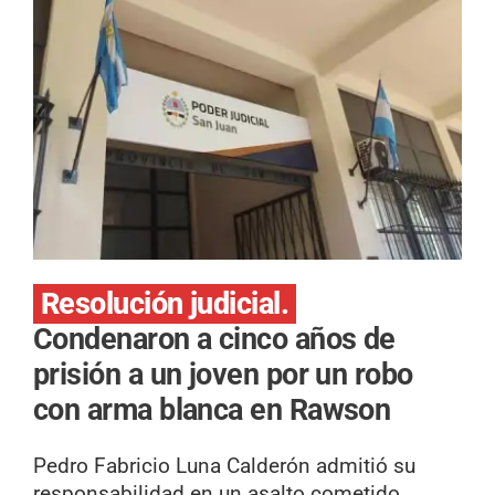
Resolución judicial.
Condenaron a cinco años de
prisión a un joven por un robo
con arma blanca en Rawson
Pedro Fabricio Luna Calderón admitió su
responsabilidad en un asalto cometido