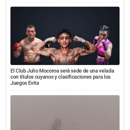
El Club Julio Mocoroa será sede de una velada
con títulos cuyanos y clasificaciones para los
Juegos Evita