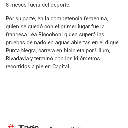
8 meses fuera del deporte.
Por su parte, en la competencia femenina,
quien se quedó con el primer lugar fue la
francesa Léa Riccoboni quien superó las
pruebas de nado en aguas abiertas en el dique
Punta Negra, carrera en bicicleta por Ullum,
Rivadavia y terminó con los kilómetros
recorridos a pie en Capital.
tag
Tags