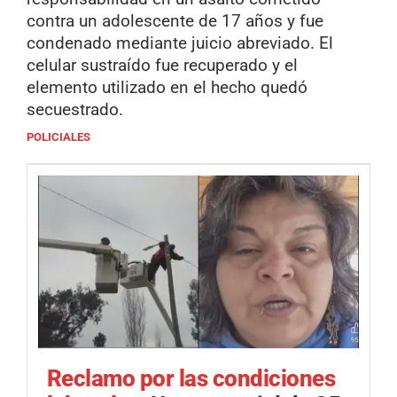
contra un adolescente de 17 años y fue
condenado mediante juicio abreviado. El
celular sustraído fue recuperado y el
elemento utilizado en el hecho quedó
secuestrado.
POLICIALES
Reclamo por las condiciones