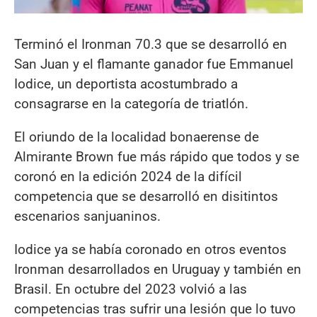
Terminó el Ironman 70.3 que se desarrolló en
San Juan y el flamante ganador fue Emmanuel
Iodice, un deportista acostumbrado a
consagrarse en la categoría de triatlón.
El oriundo de la localidad bonaerense de
Almirante Brown fue más rápido que todos y se
coronó en la edición 2024 de la difícil
competencia que se desarrolló en disitintos
escenarios sanjuaninos.
Iodice ya se había coronado en otros eventos
Ironman desarrollados en Uruguay y también en
Brasil. En octubre del 2023 volvió a las
competencias tras sufrir una lesión que lo tuvo