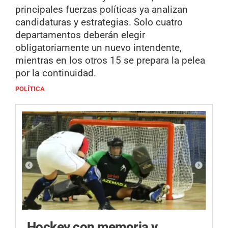
principales fuerzas políticas ya analizan
candidaturas y estrategias. Solo cuatro
departamentos deberán elegir
obligatoriamente un nuevo intendente,
mientras en los otros 15 se prepara la pelea
por la continuidad.
POLÍTICA
Hockey con memoria y