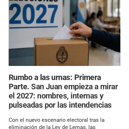
Rumbo a las urnas: Primera
Parte.
San Juan empieza a mirar
el 2027: nombres, internas y
pulseadas por las intendencias
Con el nuevo escenario electoral tras la
eliminación de la Ley de Lemas, las