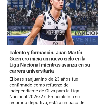
Talento y formación.
Juan Martín
Guerrero inicia un nuevo ciclo en la
Liga Nacional mientras avanza en su
carrera universitaria
El base sanjuanino de 23 años fue
confirmado como refuerzo de
Independiente de Oliva para la Liga
Nacional 2026/27. En paralelo a su
recorrido deportivo, está a un paso de