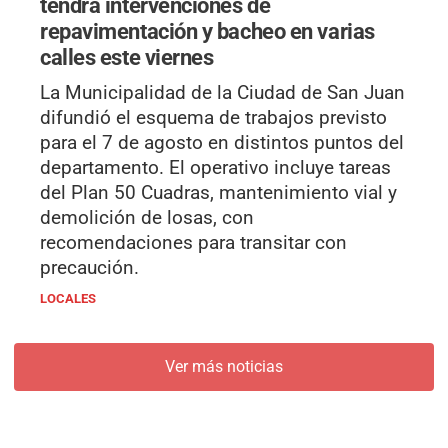
tendrá intervenciones de
repavimentación y bacheo en varias
calles este viernes
La Municipalidad de la Ciudad de San Juan
difundió el esquema de trabajos previsto
para el 7 de agosto en distintos puntos del
departamento. El operativo incluye tareas
del Plan 50 Cuadras, mantenimiento vial y
demolición de losas, con
recomendaciones para transitar con
precaución.
LOCALES
Ver más noticias