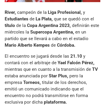
River,
campeón de la
Liga Profesional,
y
Estudiantes
de
La Plata,
que se quedó con el
título
de la
Copa Argentina 2023,
definirán este
miércoles la
Supercopa Argentina,
en un
partido que se llevará a cabo en el estadio
Mario Alberto Kempes
de
Córdoba.
El encuentro se jugará desde las
21.10
y
contará con el arbitraje de
Yael Falcón Pérez,
mientras que en cuanto a la transmisión de
TV
estaba anunciada por
Star Plus,
pero la
empresa
Torneos,
titular de los derechos,
emitió un comunicado indicando que el
encuentro no podrá transmitirse en forma
exclusiva por dicha
plataforma.