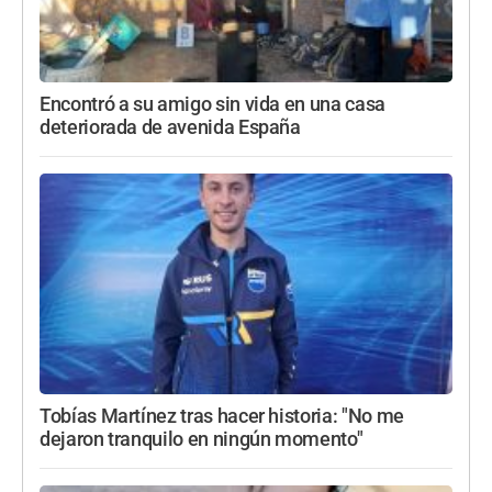
Encontró a su amigo sin vida en una casa
deteriorada de avenida España
Tobías Martínez tras hacer historia: "No me
dejaron tranquilo en ningún momento"