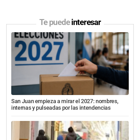
Te puede
interesar
San Juan empieza a mirar el 2027: nombres,
internas y pulseadas por las intendencias