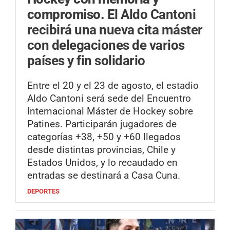
compromiso.
El Aldo Cantoni
recibirá una nueva cita máster
con delegaciones de varios
países y fin solidario
Entre el 20 y el 23 de agosto, el estadio
Aldo Cantoni será sede del Encuentro
Internacional Máster de Hockey sobre
Patines. Participarán jugadores de
categorías +38, +50 y +60 llegados
desde distintas provincias, Chile y
Estados Unidos, y lo recaudado en
entradas se destinará a Casa Cuna.
DEPORTES