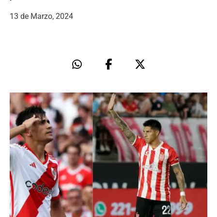
13 de Marzo, 2024