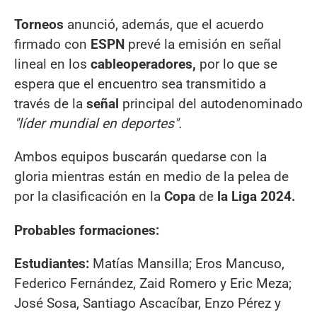
Torneos
anunció, además, que el acuerdo
firmado con
ESPN
prevé la emisión en señal
lineal en los
cableoperadores,
por lo que se
espera que el encuentro sea transmitido a
través de la
señal
principal del autodenominado
"líder mundial en deportes".
Ambos equipos buscarán quedarse con la
gloria mientras están en medio de la pelea de
por la clasificación en la
Copa
de
la Liga 2024.
Probables formaciones:
Estudiantes:
Matías Mansilla; Eros Mancuso,
Federico Fernández, Zaid Romero y Eric Meza;
José Sosa, Santiago Ascacíbar, Enzo Pérez y