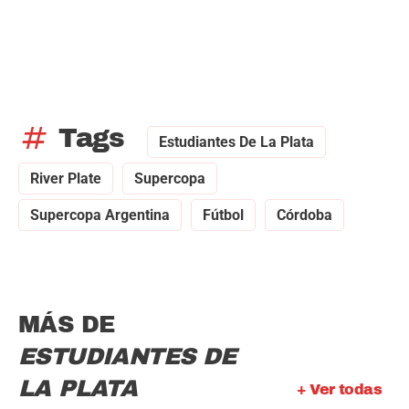
tag
Tags
Estudiantes De La Plata
River Plate
Supercopa
Supercopa Argentina
Fútbol
Córdoba
MÁS DE
ESTUDIANTES DE
LA PLATA
+ Ver todas