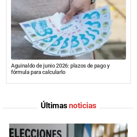
Aguinaldo de junio 2026: plazos de pago y
fórmula para calcularlo
Últimas
noticias