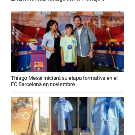
Thiago Messi iniciará su etapa formativa en el
FC Barcelona en noviembre