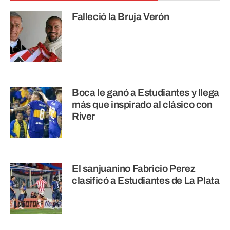
Falleció la Bruja Verón
Boca le ganó a Estudiantes y llega
más que inspirado al clásico con
River
El sanjuanino Fabricio Perez
clasificó a Estudiantes de La Plata