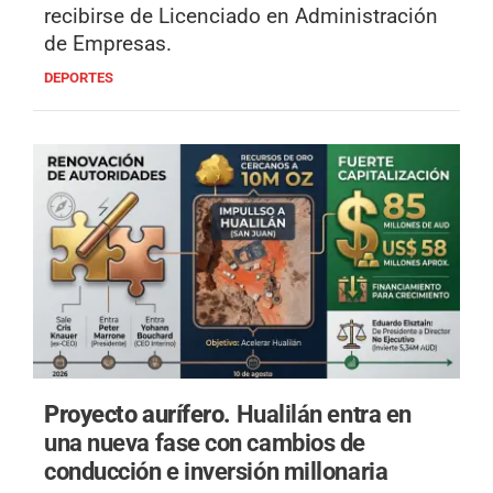
recibirse de Licenciado en Administración
de Empresas.
DEPORTES
Proyecto aurífero.
Hualilán entra en
una nueva fase con cambios de
conducción e inversión millonaria