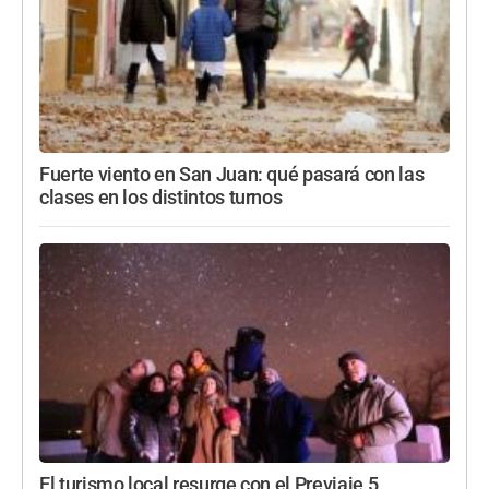
Fuerte viento en San Juan: qué pasará con las
clases en los distintos turnos
El turismo local resurge con el Previaje 5