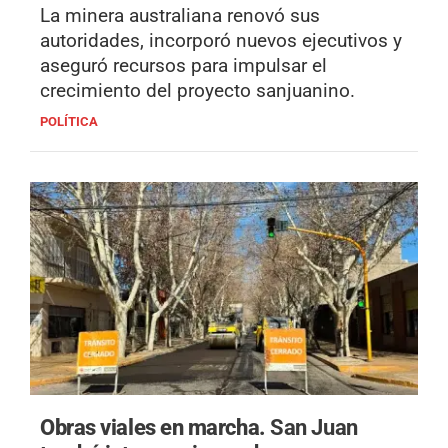
La minera australiana renovó sus
autoridades, incorporó nuevos ejecutivos y
aseguró recursos para impulsar el
crecimiento del proyecto sanjuanino.
POLÍTICA
Obras viales en marcha.
San Juan