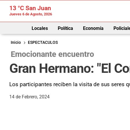
13 °C
San Juan
Jueves 6 de Agosto, 2026
Locales
Política
Economía
Policial
Inicio
ESPECTACULOS
Emocionante encuentro
Gran Hermano: "El Con
Los participantes reciben la visita de sus seres
14 de Febrero, 2024