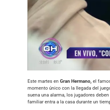
Este martes en
Gran Hermano,
el famos
momento único con la llegada del jue
suena una alarma, los jugadores deben
familiar entra a la casa durante un tiem