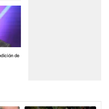
edición de