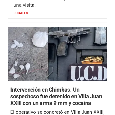
una visita.
LOCALES
Intervención en Chimbas.
Un
sospechoso fue detenido en Villa Juan
XXIII con un arma 9 mm y cocaína
El operativo se concretó en Villa Juan XXIII,