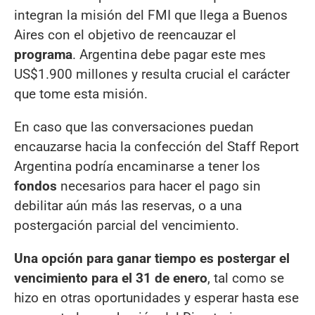
integran la misión del FMI que llega a Buenos
Aires con el objetivo de reencauzar el
programa
. Argentina debe pagar este mes
US$1.900 millones y resulta crucial el carácter
que tome esta misión.
En caso que las conversaciones puedan
encauzarse hacia la confección del Staff Report
Argentina podría encaminarse a tener los
fondos
necesarios para hacer el pago sin
debilitar aún más las reservas, o a una
postergación parcial del vencimiento.
Una opción para ganar tiempo es postergar el
vencimiento para el 31 de enero
, tal como se
hizo en otras oportunidades y esperar hasta ese