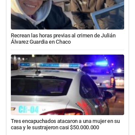
Recrean las horas previas al crimen de Julián
Álvarez Guardia en Chaco
Tres encapuchados atacaron a una mujer en su
casa y le sustrajeron casi $50.000.000