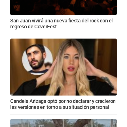
San Juan vivirá una nueva fiesta del rock con el
regreso de CoverFest
Candela Arizaga optó por no declarar y crecieron
las versiones en torno a su situación personal