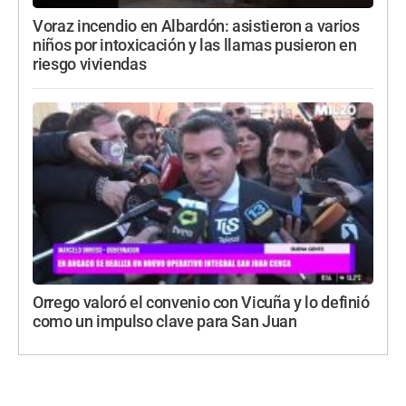
Voraz incendio en Albardón: asistieron a varios
niños por intoxicación y las llamas pusieron en
riesgo viviendas
Orrego valoró el convenio con Vicuña y lo definió
como un impulso clave para San Juan