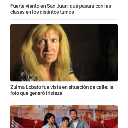
Fuerte viento en San Juan: qué pasará con las
clases en los distintos turnos
Zulma Lobato fue vista en situación de calle: la
foto que generó tristeza