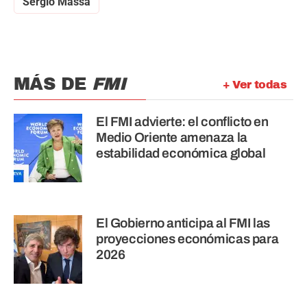
Sergio Massa
MÁS DE
FMI
+ Ver todas
El FMI advierte: el conflicto en
Medio Oriente amenaza la
estabilidad económica global
El Gobierno anticipa al FMI las
proyecciones económicas para
2026