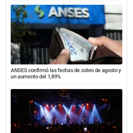
ANSES confirmó las fechas de cobro de agosto y
un aumento del 1,89%