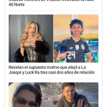
40 Norte
Revelan el supuesto motivo que alejó a La
Joaqui y Luck Ra tras casi dos años de relación