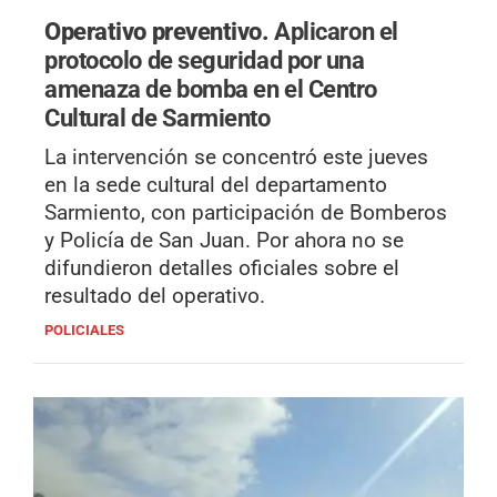
Operativo preventivo.
Aplicaron el
protocolo de seguridad por una
amenaza de bomba en el Centro
Cultural de Sarmiento
La intervención se concentró este jueves
en la sede cultural del departamento
Sarmiento, con participación de Bomberos
y Policía de San Juan. Por ahora no se
difundieron detalles oficiales sobre el
resultado del operativo.
POLICIALES