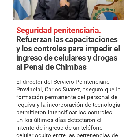
Seguridad penitenciaria.
Refuerzan las capacitaciones
y los controles para impedir el
ingreso de celulares y drogas
al Penal de Chimbas
El director del Servicio Penitenciario
Provincial, Carlos Suárez, aseguró que la
formación permanente del personal de
requisa y la incorporación de tecnología
permitieron intensificar los controles.
En los últimos días detectaron el
intento de ingreso de un teléfono
celular oculto entre las pertenencias de