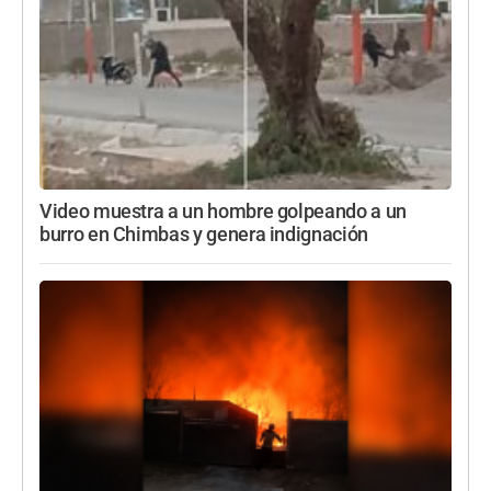
Video muestra a un hombre golpeando a un
burro en Chimbas y genera indignación