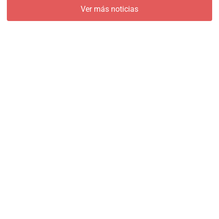
Ver más noticias