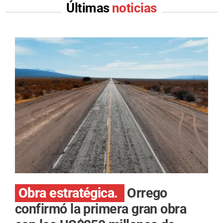
Últimas
noticias
Obra estratégica.
Orrego
confirmó la primera gran obra