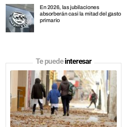
En 2026, las jubilaciones
absorberán casi la mitad del gasto
primario
Te puede
interesar