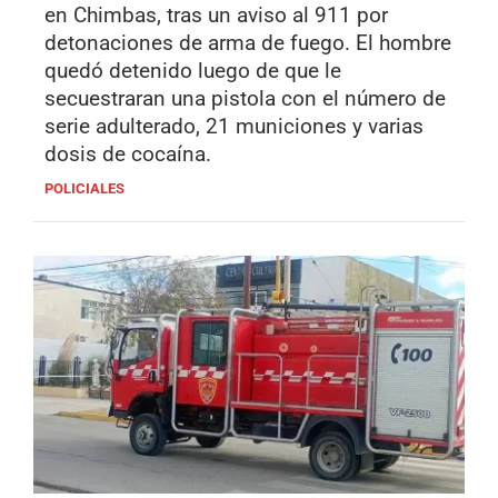
en Chimbas, tras un aviso al 911 por
detonaciones de arma de fuego. El hombre
quedó detenido luego de que le
secuestraran una pistola con el número de
serie adulterado, 21 municiones y varias
dosis de cocaína.
POLICIALES