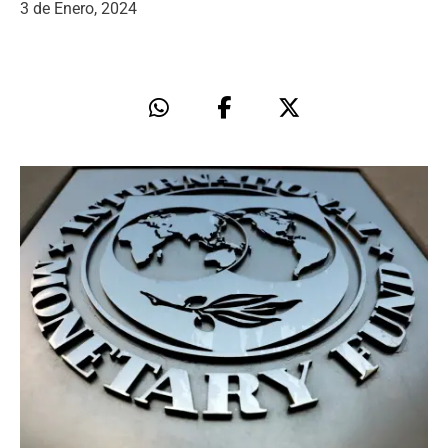
3 de Enero, 2024