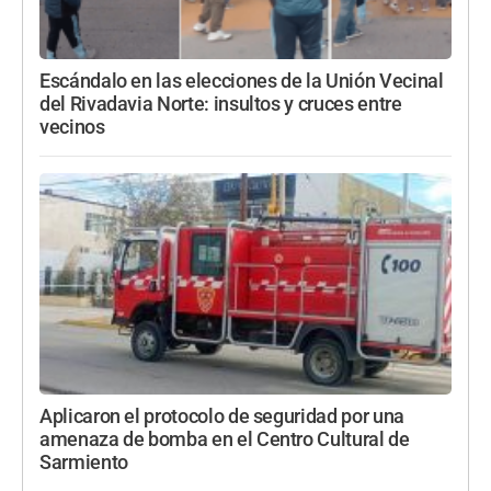
Escándalo en las elecciones de la Unión Vecinal
del Rivadavia Norte: insultos y cruces entre
vecinos
Aplicaron el protocolo de seguridad por una
amenaza de bomba en el Centro Cultural de
Sarmiento