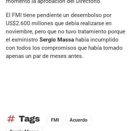
momento la aprobación del Directorio.
El FMI tiene pendiente un desembolso por
US$2.600 millones que debía realizarse en
noviembre, pero que no tuvo tratamiento porque
el exministro
Sergio Massa
había incumplido
con todos los compromisos que había tomado
apenas un par de meses antes.
tag
Tags
FMI
Acuerdo