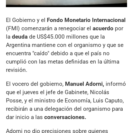
El Gobierno y el
Fondo Monetario Internacional
(FMI) comenzarán a renegociar el
acuerdo
por
la
deuda
de US$45.000 millones que la
Argentina mantiene con el organismo y que se
encuentra "caído" debido a que el país no
cumplió con las metas definidas en la última
revisión.
El vocero del gobierno,
Manuel Adorni,
informó
que el jueves el jefe de Gabinete, Nicolás
Posse, y el ministro de Economía, Luis Caputo,
recibirán a una delegación del organismo para
dar inicio a las
conversaciones.
Adorni no dio precisiones sobre quienes