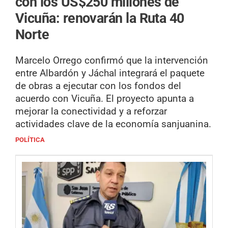
con los US$250 millones de
Vicuña: renovarán la Ruta 40
Norte
Marcelo Orrego confirmó que la intervención
entre Albardón y Jáchal integrará el paquete
de obras a ejecutar con los fondos del
acuerdo con Vicuña. El proyecto apunta a
mejorar la conectividad y a reforzar
actividades clave de la economía sanjuanina.
POLÍTICA