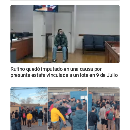
Rufino quedó imputado en una causa por
presunta estafa vinculada a un lote en 9 de Julio