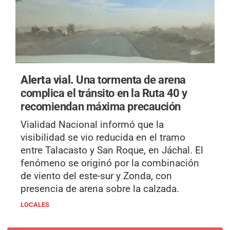
Alerta vial.
Una tormenta de arena
complica el tránsito en la Ruta 40 y
recomiendan máxima precaución
Vialidad Nacional informó que la
visibilidad se vio reducida en el tramo
entre Talacasto y San Roque, en Jáchal. El
fenómeno se originó por la combinación
de viento del este-sur y Zonda, con
presencia de arena sobre la calzada.
LOCALES