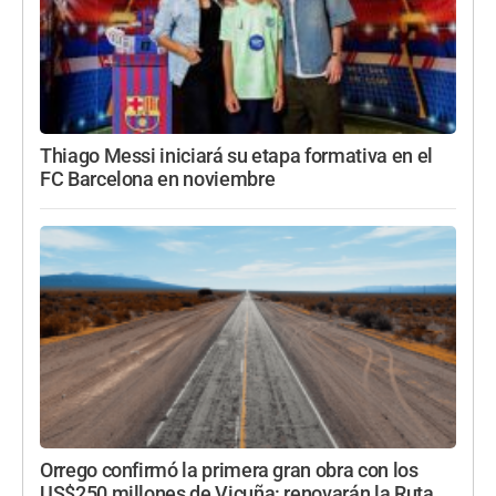
Thiago Messi iniciará su etapa formativa en el
FC Barcelona en noviembre
Orrego confirmó la primera gran obra con los
US$250 millones de Vicuña: renovarán la Ruta