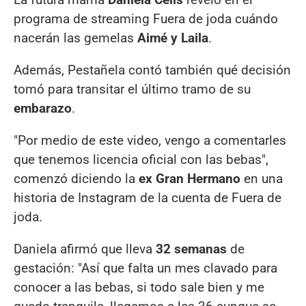
programa de streaming Fuera de joda cuándo
nacerán las gemelas
Aimé y Laila
.
Además, Pestañela contó también qué decisión
tomó para transitar el último tramo de su
embarazo
.
"Por medio de este video, vengo a comentarles
que tenemos licencia oficial con las bebas",
comenzó diciendo la
ex Gran Hermano
en una
historia de Instagram de la cuenta de Fuera de
joda.
Daniela afirmó que lleva
32 semanas
de
gestación: "Así que falta un mes clavado para
conocer a las bebas, si todo sale bien y me