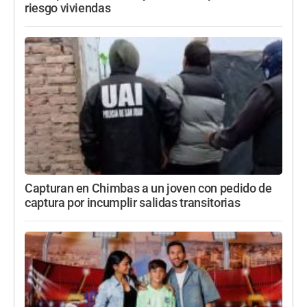
riesgo viviendas
Capturan en Chimbas a un joven con pedido de
captura por incumplir salidas transitorias