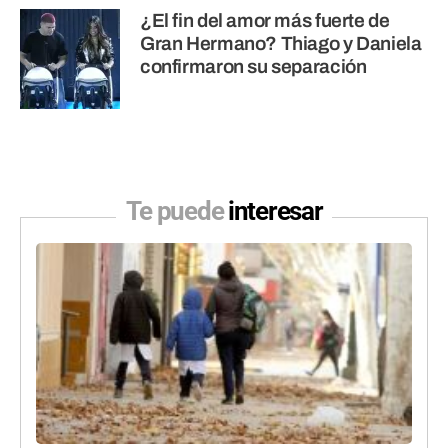
¿El fin del amor más fuerte de
Gran Hermano? Thiago y Daniela
confirmaron su separación
Te puede
interesar