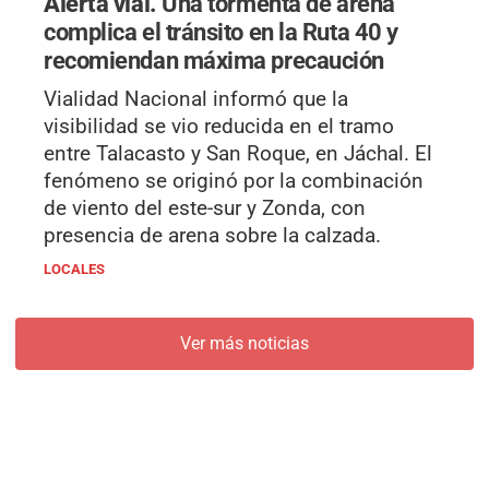
Alerta vial.
Una tormenta de arena
complica el tránsito en la Ruta 40 y
recomiendan máxima precaución
Vialidad Nacional informó que la
visibilidad se vio reducida en el tramo
entre Talacasto y San Roque, en Jáchal. El
fenómeno se originó por la combinación
de viento del este-sur y Zonda, con
presencia de arena sobre la calzada.
LOCALES
Ver más noticias