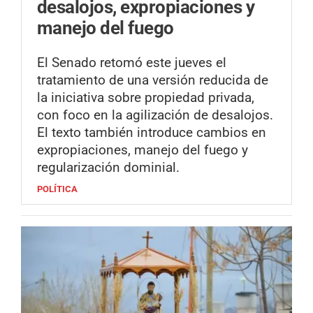
desalojos, expropiaciones y
manejo del fuego
El Senado retomó este jueves el
tratamiento de una versión reducida de
la iniciativa sobre propiedad privada,
con foco en la agilización de desalojos.
El texto también introduce cambios en
expropiaciones, manejo del fuego y
regularización dominial.
POLÍTICA