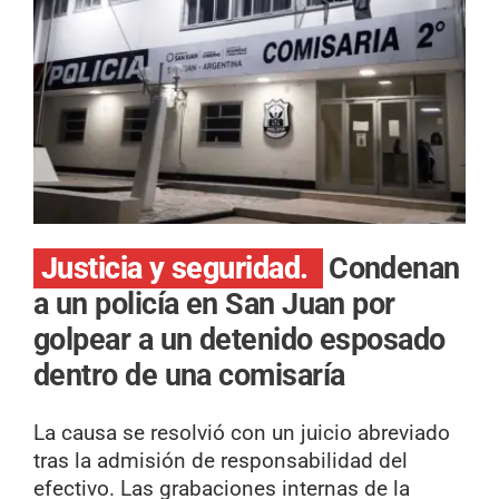
Justicia y seguridad.
Condenan
a un policía en San Juan por
golpear a un detenido esposado
dentro de una comisaría
La causa se resolvió con un juicio abreviado
tras la admisión de responsabilidad del
efectivo. Las grabaciones internas de la