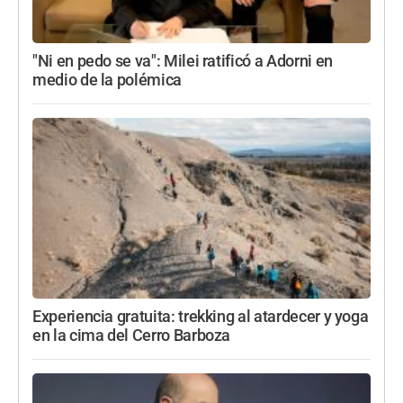
"Ni en pedo se va": Milei ratificó a Adorni en
medio de la polémica
Experiencia gratuita: trekking al atardecer y yoga
en la cima del Cerro Barboza