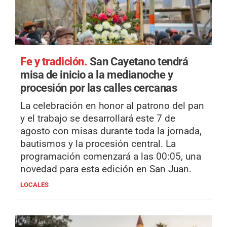
Fe y tradición.
San Cayetano tendrá
misa de inicio a la medianoche y
procesión por las calles cercanas
La celebración en honor al patrono del pan
y el trabajo se desarrollará este 7 de
agosto con misas durante toda la jornada,
bautismos y la procesión central. La
programación comenzará a las 00:05, una
novedad para esta edición en San Juan.
LOCALES