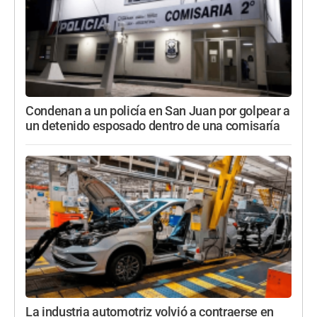
Condenan a un policía en San Juan por golpear a
un detenido esposado dentro de una comisaría
La industria automotriz volvió a contraerse en