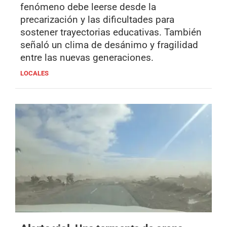
fenómeno debe leerse desde la
precarización y las dificultades para
sostener trayectorias educativas. También
señaló un clima de desánimo y fragilidad
entre las nuevas generaciones.
LOCALES