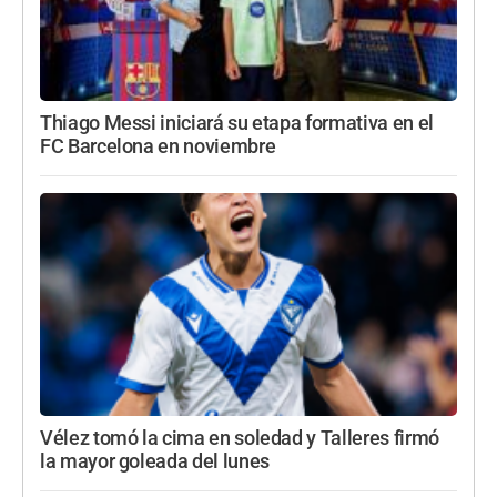
Thiago Messi iniciará su etapa formativa en el
FC Barcelona en noviembre
Vélez tomó la cima en soledad y Talleres firmó
la mayor goleada del lunes