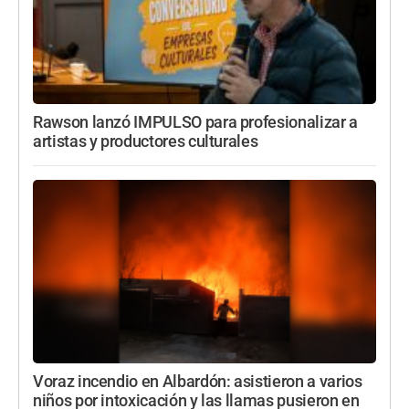
Rawson lanzó IMPULSO para profesionalizar a
artistas y productores culturales
Voraz incendio en Albardón: asistieron a varios
niños por intoxicación y las llamas pusieron en