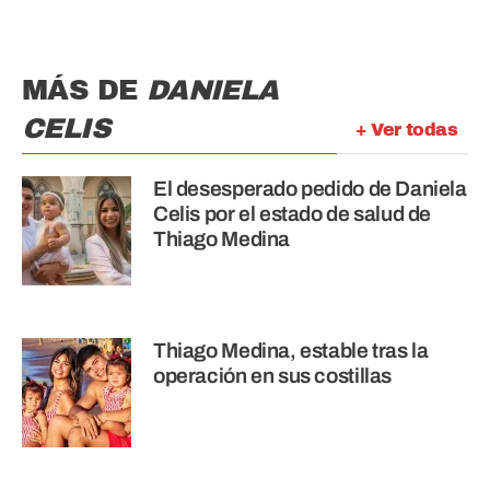
MÁS DE
DANIELA
CELIS
+ Ver todas
El desesperado pedido de Daniela
Celis por el estado de salud de
Thiago Medina
Thiago Medina, estable tras la
operación en sus costillas