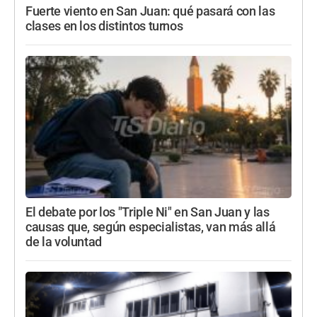
Fuerte viento en San Juan: qué pasará con las
clases en los distintos turnos
El debate por los "Triple Ni" en San Juan y las
causas que, según especialistas, van más allá
de la voluntad