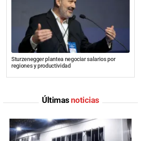
Sturzenegger plantea negociar salarios por
regiones y productividad
Últimas
noticias