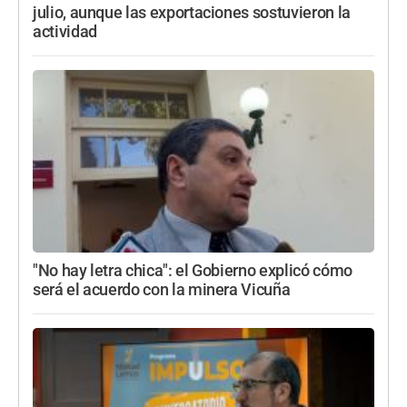
julio, aunque las exportaciones sostuvieron la
actividad
"No hay letra chica": el Gobierno explicó cómo
será el acuerdo con la minera Vicuña