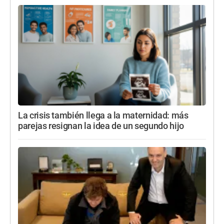
La crisis también llega a la maternidad: más
parejas resignan la idea de un segundo hijo