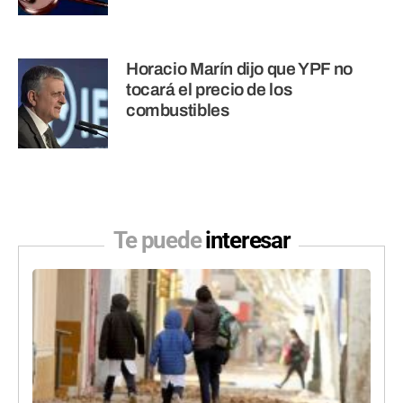
Horacio Marín dijo que YPF no
tocará el precio de los
combustibles
Te puede
interesar