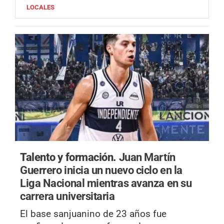
LOCALES
Talento y formación.
Juan Martín
Guerrero inicia un nuevo ciclo en la
Liga Nacional mientras avanza en su
carrera universitaria
El base sanjuanino de 23 años fue