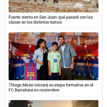
Fuerte viento en San Juan: qué pasará con las
clases en los distintos turnos
Thiago Messi iniciará su etapa formativa en el
FC Barcelona en noviembre