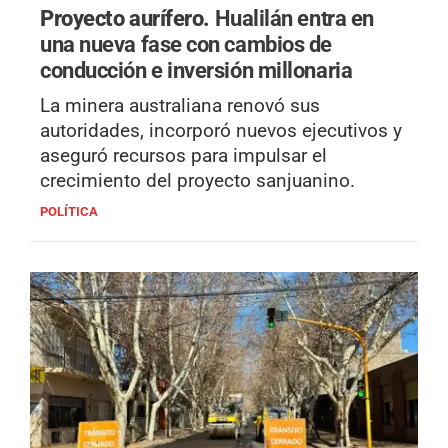
Proyecto aurífero.
Hualilán entra en
una nueva fase con cambios de
conducción e inversión millonaria
La minera australiana renovó sus
autoridades, incorporó nuevos ejecutivos y
aseguró recursos para impulsar el
crecimiento del proyecto sanjuanino.
POLÍTICA