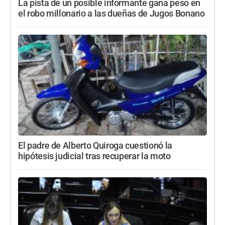
La pista de un posible informante gana peso en
el robo millonario a las dueñas de Jugos Bonano
El padre de Alberto Quiroga cuestionó la
hipótesis judicial tras recuperar la moto