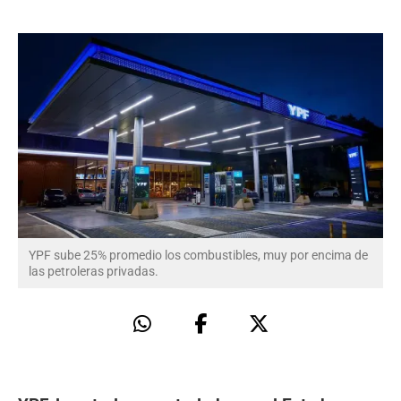
YPF sube 25% promedio los combustibles, muy por encima de
las petroleras privadas.