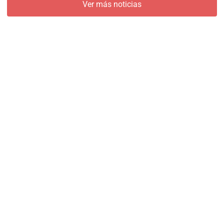
Ver más noticias