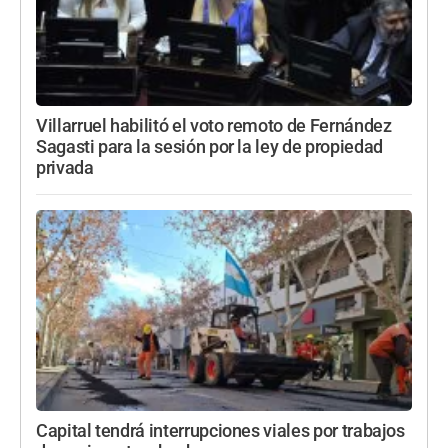
Villarruel habilitó el voto remoto de Fernández
Sagasti para la sesión por la ley de propiedad
privada
Capital tendrá interrupciones viales por trabajos