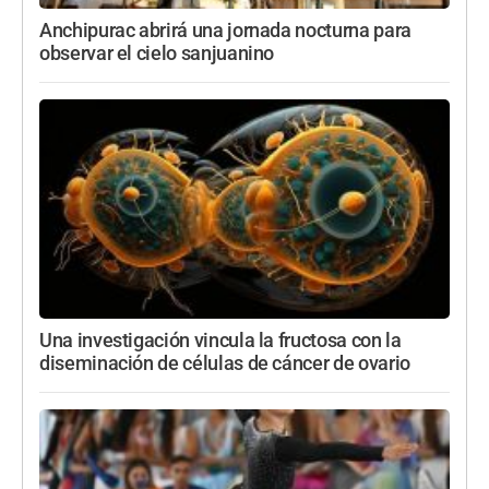
Anchipurac abrirá una jornada nocturna para
observar el cielo sanjuanino
Una investigación vincula la fructosa con la
diseminación de células de cáncer de ovario