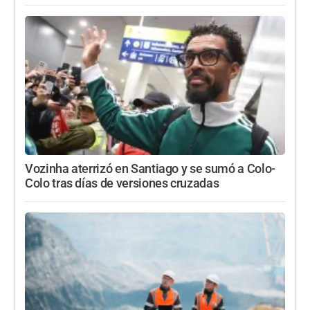
Vozinha aterrizó en Santiago y se sumó a Colo-
Colo tras días de versiones cruzadas