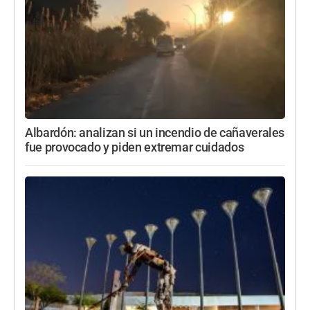
Albardón: analizan si un incendio de cañaverales
fue provocado y piden extremar cuidados