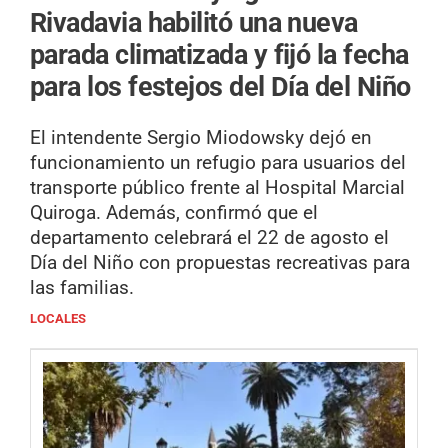
Rivadavia habilitó una nueva
parada climatizada y fijó la fecha
para los festejos del Día del Niño
El intendente Sergio Miodowsky dejó en
funcionamiento un refugio para usuarios del
transporte público frente al Hospital Marcial
Quiroga. Además, confirmó que el
departamento celebrará el 22 de agosto el
Día del Niño con propuestas recreativas para
las familias.
LOCALES