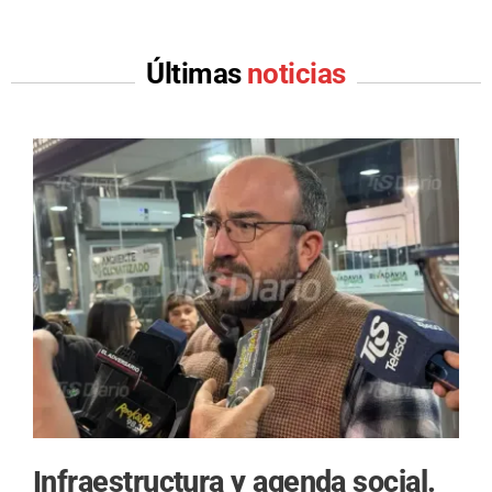
Últimas
noticias
Infraestructura y agenda social.