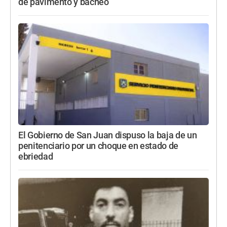
de pavimento y bacheo
El Gobierno de San Juan dispuso la baja de un
penitenciario por un choque en estado de
ebriedad