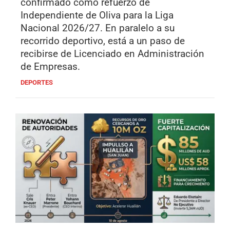
confirmado como refuerzo de
Independiente de Oliva para la Liga
Nacional 2026/27. En paralelo a su
recorrido deportivo, está a un paso de
recibirse de Licenciado en Administración
de Empresas.
DEPORTES