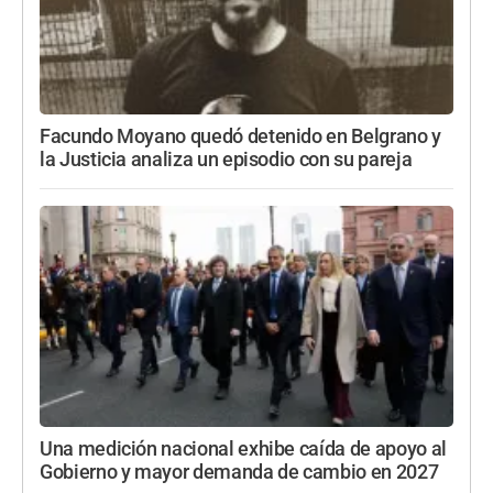
Facundo Moyano quedó detenido en Belgrano y
la Justicia analiza un episodio con su pareja
Una medición nacional exhibe caída de apoyo al
Gobierno y mayor demanda de cambio en 2027