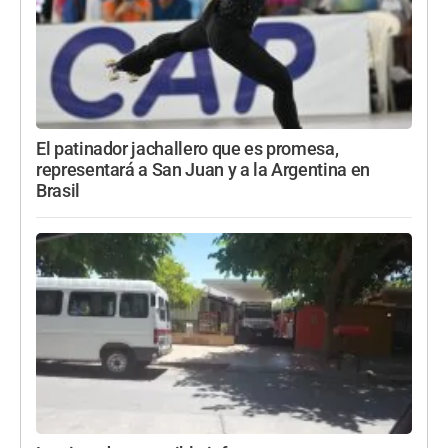
El patinador jachallero que es promesa,
representará a San Juan y a la Argentina en
Brasil