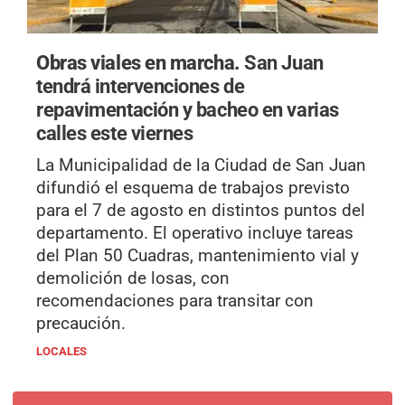
Obras viales en marcha.
San Juan
tendrá intervenciones de
repavimentación y bacheo en varias
calles este viernes
La Municipalidad de la Ciudad de San Juan
difundió el esquema de trabajos previsto
para el 7 de agosto en distintos puntos del
departamento. El operativo incluye tareas
del Plan 50 Cuadras, mantenimiento vial y
demolición de losas, con
recomendaciones para transitar con
precaución.
LOCALES