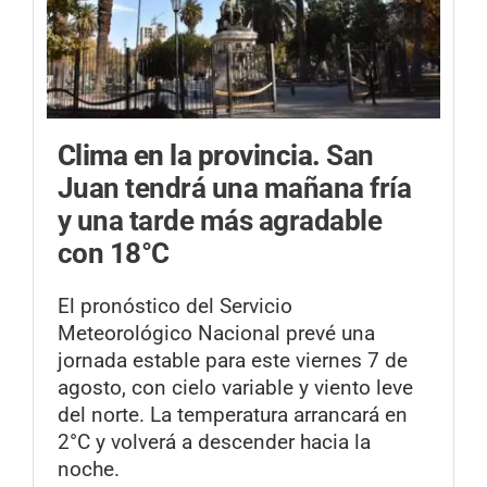
Clima en la provincia.
San
Juan tendrá una mañana fría
y una tarde más agradable
con 18°C
El pronóstico del Servicio
Meteorológico Nacional prevé una
jornada estable para este viernes 7 de
agosto, con cielo variable y viento leve
del norte. La temperatura arrancará en
2°C y volverá a descender hacia la
noche.