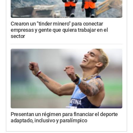
Crearon un "tinder minero" para conectar
empresas y gente que quiera trabajar en el
sector
Presentan un régimen para financiar el deporte
adaptado, inclusivo y paralímpico