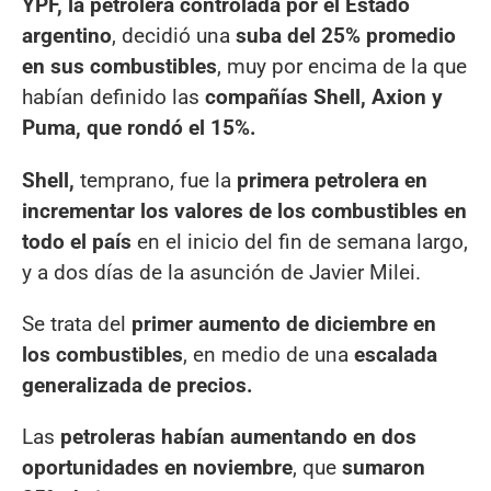
YPF, la petrolera controlada por el Estado
argentino
, decidió una
suba del 25% promedio
en sus combustibles
, muy por encima de la que
habían definido las
compañías Shell, Axion y
Puma, que rondó el 15%.
Shell,
temprano, fue la
primera petrolera en
incrementar los valores de los combustibles en
todo el país
en el inicio del fin de semana largo,
y a dos días de la asunción de Javier Milei.
Se trata del
primer aumento de diciembre en
los combustibles
, en medio de una
escalada
generalizada de precios.
Las
petroleras habían aumentando en dos
oportunidades en noviembre
, que
sumaron