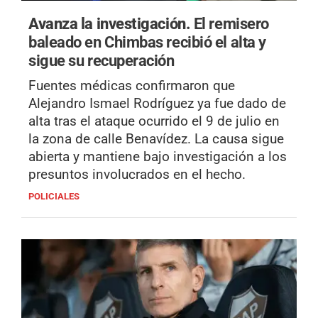
Avanza la investigación.
El remisero
baleado en Chimbas recibió el alta y
sigue su recuperación
Fuentes médicas confirmaron que
Alejandro Ismael Rodríguez ya fue dado de
alta tras el ataque ocurrido el 9 de julio en
la zona de calle Benavídez. La causa sigue
abierta y mantiene bajo investigación a los
presuntos involucrados en el hecho.
POLICIALES