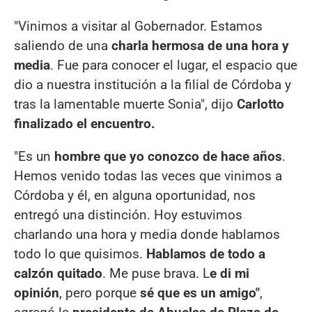
"Vinimos a visitar al Gobernador. Estamos
saliendo de una
charla hermosa de una hora y
media
. Fue para conocer el lugar, el espacio que
dio a nuestra institución a la filial de Córdoba y
tras la lamentable muerte Sonia", dijo
Carlotto
finalizado el encuentro.
"Es un
hombre que yo conozco de hace años
.
Hemos venido todas las veces que vinimos a
Córdoba y él, en alguna oportunidad, nos
entregó una distinción. Hoy estuvimos
charlando una hora y media donde hablamos
todo lo que quisimos.
Hablamos de todo a
calzón quitado
. Me puse brava. L
e di mi
opinión
, pero porque
sé que es un amigo"
,