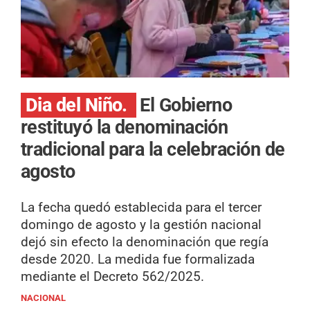
Dia del Niño.
El Gobierno
restituyó la denominación
tradicional para la celebración de
agosto
La fecha quedó establecida para el tercer
domingo de agosto y la gestión nacional
dejó sin efecto la denominación que regía
desde 2020. La medida fue formalizada
mediante el Decreto 562/2025.
NACIONAL