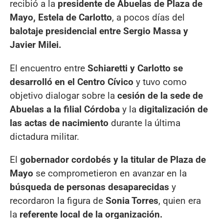
recibió a la
presidente de Abuelas de Plaza de
Mayo, Estela de Carlotto
, a pocos días del
balotaje presidencial entre Sergio Massa y
Javier Milei.
El encuentro entre
Schiaretti y Carlotto se
desarrolló en el Centro Cívico
y tuvo como
objetivo dialogar sobre la
cesión de la sede de
Abuelas a la filial Córdoba
y la
digitalización de
las actas de nacimiento
durante la última
dictadura militar.
El
gobernador cordobés y la titular de Plaza de
Mayo
se comprometieron en avanzar en la
búsqueda de personas desaparecidas
y
recordaron la figura de
Sonia Torres
, quien era
la
referente local de la organización.