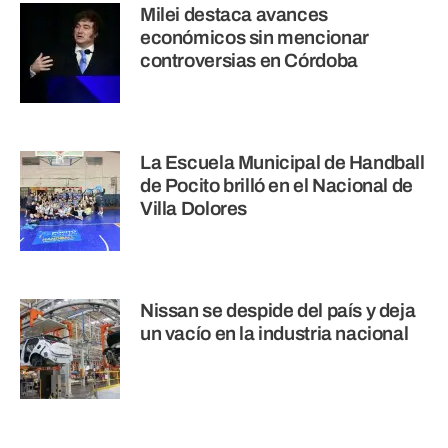
Milei destaca avances
económicos sin mencionar
controversias en Córdoba
La Escuela Municipal de Handball
de Pocito brilló en el Nacional de
Villa Dolores
Nissan se despide del país y deja
un vacío en la industria nacional