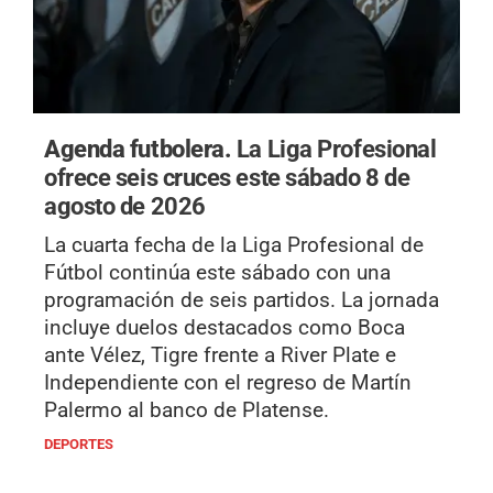
Agenda futbolera.
La Liga Profesional
ofrece seis cruces este sábado 8 de
agosto de 2026
La cuarta fecha de la Liga Profesional de
Fútbol continúa este sábado con una
programación de seis partidos. La jornada
incluye duelos destacados como Boca
ante Vélez, Tigre frente a River Plate e
Independiente con el regreso de Martín
Palermo al banco de Platense.
DEPORTES