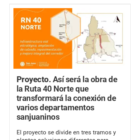
Proyecto.
Así será la obra de
la Ruta 40 Norte que
transformará la conexión de
varios departamentos
sanjuaninos
El proyecto se divide en tres tramos y