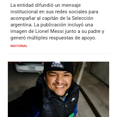
La entidad difundió un mensaje
institucional en sus redes sociales para
acompañar al capitán de la Selección
argentina. La publicación incluyó una
imagen de Lionel Messi junto a su padre y
generó múltiples respuestas de apoyo.
NACIONAL