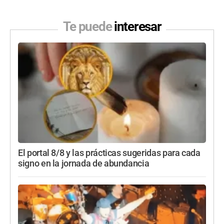
Te puede
interesar
El portal 8/8 y las prácticas sugeridas para cada
signo en la jornada de abundancia