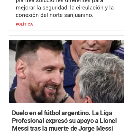
plantea soluciones diferentes para
mejorar la seguridad, la circulación y la
conexión del norte sanjuanino.
POLÍTICA
Duelo en el fútbol argentino.
La Liga
Profesional expresó su apoyo a Lionel
Messi tras la muerte de Jorge Messi