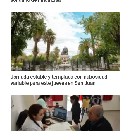
Jornada estable y templada con nubosidad
variable para este jueves en San Juan