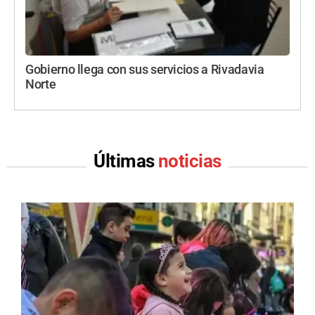
Gobierno llega con sus servicios a Rivadavia
Norte
Últimas
noticias