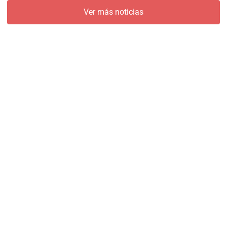
Ver más noticias