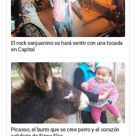
El rock sanjuanino se hará sentir con una tocada
en Capital
Picasso, el burro que se cree perro y el corazón
solidario de Finca Elsa