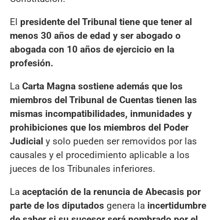
El
presidente del Tribunal tiene que tener al
menos 30 años de edad y ser abogado o
abogada con 10 años de ejercicio en la
profesión.
La
Carta Magna sostiene además que los
miembros del Tribunal de Cuentas tienen las
mismas incompatibilidades, inmunidades y
prohibiciones que los miembros del Poder
Judicial
y solo pueden ser removidos por las
causales y el procedimiento aplicable a los
jueces de los Tribunales inferiores.
La
aceptación de la renuncia de Abecasis por
parte de los diputados
genera la
incertidumbre
de saber si su sucesor será nombrado por el