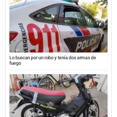
Lo buscan por un robo y tenía dos armas de
fuego