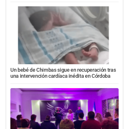
Un bebé de Chimbas sigue en recuperación tras
una intervención cardíaca inédita en Córdoba