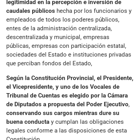
legitimidad en la percepción e inversión de
caudales públicos
hecha por los funcionarios y
empleados de todos los poderes públicos,
entes de la administración centralizada,
descentralizada y municipal, empresas
públicas, empresas con participación estatal,
sociedades del Estado e instituciones privadas
que perciban fondos del Estado,
Según la Constitución Provincial, el Presidente,
el Vicepresidente, y uno de los Vocales de
Tribunal de Cuentas es elegido por la Cámara
de Diputados a propuesta del Poder Ejecutivo
,
conservando sus cargos mientras dure su
buena conducta
y cumplan las obligaciones
legales conforme a las disposiciones de esta
Constitución.