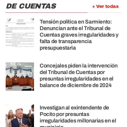
DE CUENTAS
+ Ver todas
Tensión política en Sarmiento:
Denuncian ante el Tribunal de
Cuentas graves irregularidades y
falta de transparencia
presupuestaria
Concejales piden la intervención
del Tribunal de Cuentas por
presuntas irregularidades en el
balance de diciembre de 2024
Investigan al exintendente de
Pocito por presuntas
irregularidades millonarias en el