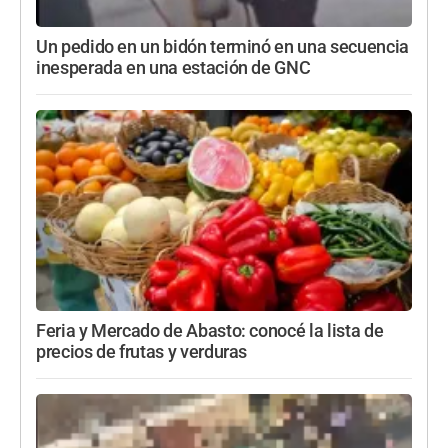
Un pedido en un bidón terminó en una secuencia
inesperada en una estación de GNC
Feria y Mercado de Abasto: conocé la lista de
precios de frutas y verduras