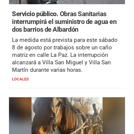
Servicio público.
Obras Sanitarias
interrumpirá el suministro de agua en
dos barrios de Albardón
La medida está prevista para este sábado
8 de agosto por trabajos sobre un caño
matriz en calle La Paz. La interrupción
alcanzará a Villa San Miguel y Villa San
Martín durante varias horas.
LOCALES