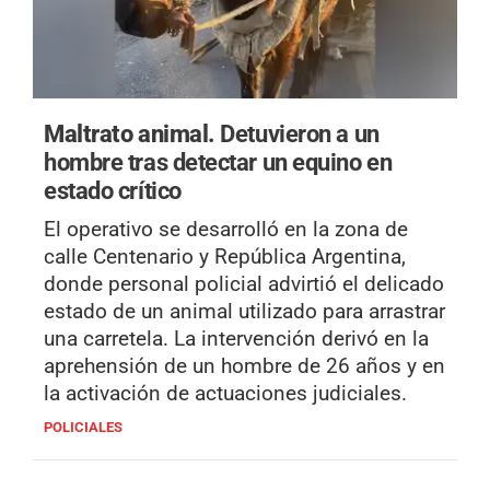
Maltrato animal.
Detuvieron a un
hombre tras detectar un equino en
estado crítico
El operativo se desarrolló en la zona de
calle Centenario y República Argentina,
donde personal policial advirtió el delicado
estado de un animal utilizado para arrastrar
una carretela. La intervención derivó en la
aprehensión de un hombre de 26 años y en
la activación de actuaciones judiciales.
POLICIALES