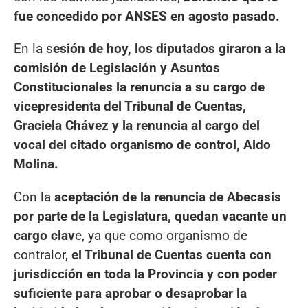
fue concedido por ANSES en agosto pasado.
En la s
esión de hoy, los diputados giraron a la
comisión de Legislación y Asuntos
Constitucionales la renuncia a su cargo de
vicepresidenta del Tribunal de Cuentas,
Graciela Chávez y la renuncia al cargo del
vocal del citado organismo de control, Aldo
Molina.
Con la
aceptación de la renuncia de Abecasis
por parte de la Legislatura, quedan vacante un
cargo clav
e, ya que como organismo de
contralor,
el Tribunal de Cuentas cuenta con
jurisdicción en toda la Provincia y con poder
suficiente para aprobar o desaprobar la