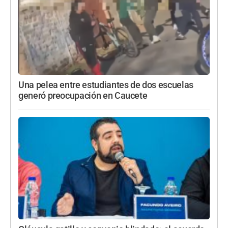
Una pelea entre estudiantes de dos escuelas
generó preocupación en Caucete