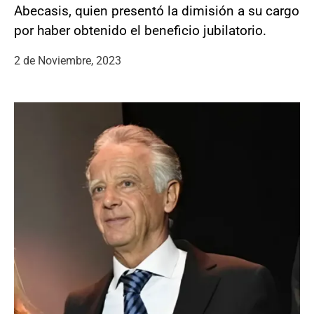
Abecasis, quien presentó la dimisión a su cargo
por haber obtenido el beneficio jubilatorio.
2 de Noviembre, 2023