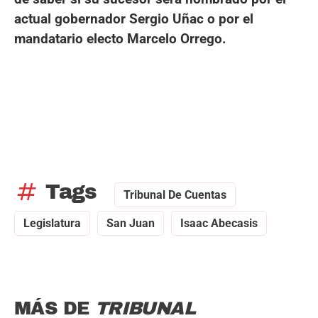
actual gobernador Sergio Uñac o por el
mandatario electo Marcelo Orrego.
tag
Tags
Tribunal De Cuentas
Legislatura
San Juan
Isaac Abecasis
MÁS DE
TRIBUNAL