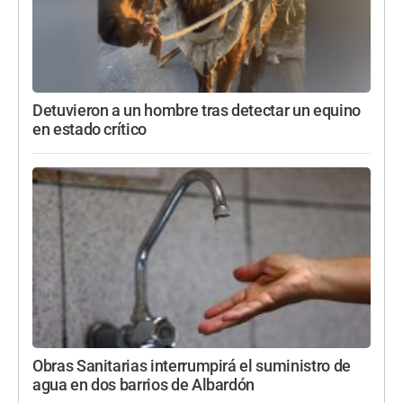
Detuvieron a un hombre tras detectar un equino
en estado crítico
Obras Sanitarias interrumpirá el suministro de
agua en dos barrios de Albardón