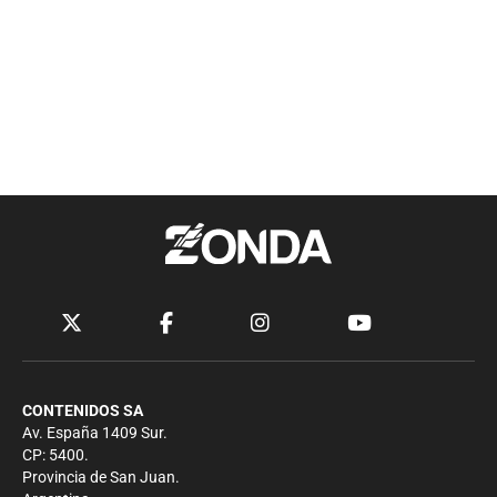
CONTENIDOS SA
Av. España 1409 Sur.
CP: 5400.
Provincia de San Juan.