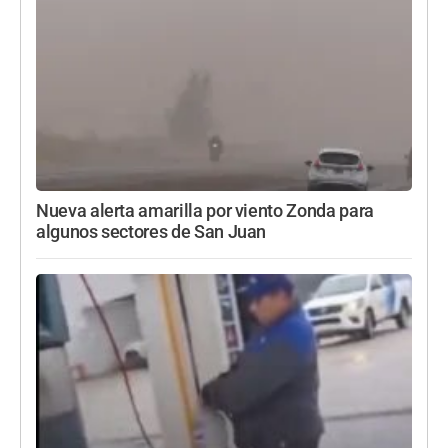
Nueva alerta amarilla por viento Zonda para
algunos sectores de San Juan