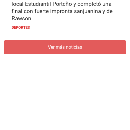
local Estudiantil Porteño y completó una
final con fuerte impronta sanjuanina y de
Rawson.
DEPORTES
Ver más noticias