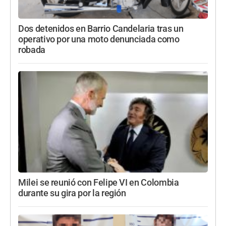
Dos detenidos en Barrio Candelaria tras un
operativo por una moto denunciada como
robada
Milei se reunió con Felipe VI en Colombia
durante su gira por la región