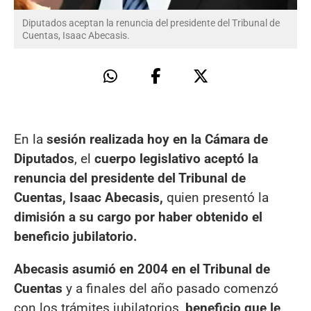
Diputados aceptan la renuncia del presidente del Tribunal de
Cuentas, Isaac Abecasis.
En la
sesión realizada hoy en la Cámara de
Diputados
, el
cuerpo legislativo aceptó la
renuncia del presidente del Tribunal de
Cuentas, Isaac Abecasis,
quien presentó la
dimisión a su cargo por haber obtenido el
beneficio jubilatorio.
Abecasis asumió en 2004 en el Tribunal de
Cuentas
y a finales del año pasado comenzó
con los trámites jubilatorios,
beneficio que le