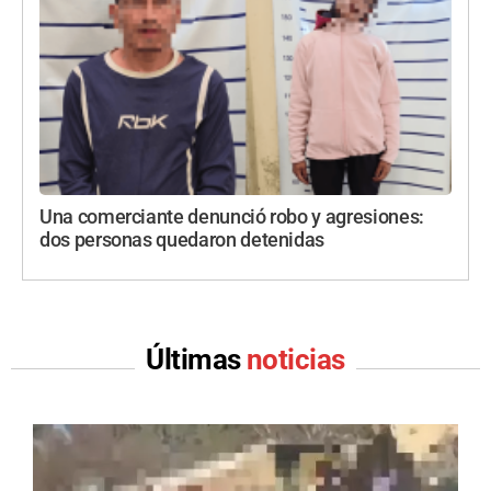
Una comerciante denunció robo y agresiones:
dos personas quedaron detenidas
Últimas
noticias