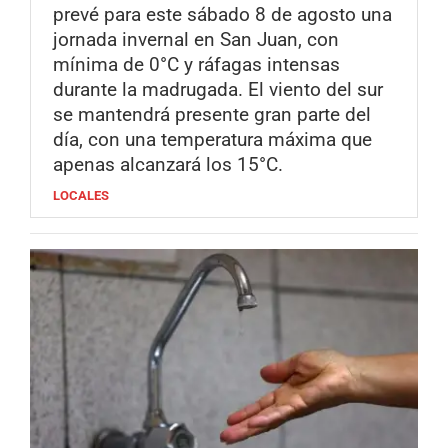
prevé para este sábado 8 de agosto una
jornada invernal en San Juan, con
mínima de 0°C y ráfagas intensas
durante la madrugada. El viento del sur
se mantendrá presente gran parte del
día, con una temperatura máxima que
apenas alcanzará los 15°C.
LOCALES