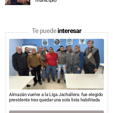
municipio
Te puede
interesar
Almazán vuelve a la Liga Jachallera: fue elegido
presidente tras quedar una sola lista habilitada