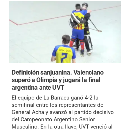
Definición sanjuanina.
Valenciano
superó a Olimpia y jugará la final
argentina ante UVT
El equipo de La Barraca ganó 4-2 la
semifinal entre los representantes de
General Acha y avanzó al partido decisivo
del Campeonato Argentino Senior
Masculino. En la otra llave, UVT venció al