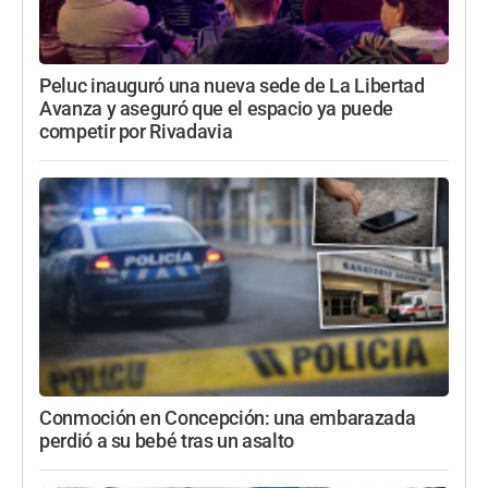
Peluc inauguró una nueva sede de La Libertad
Avanza y aseguró que el espacio ya puede
competir por Rivadavia
Conmoción en Concepción: una embarazada
perdió a su bebé tras un asalto