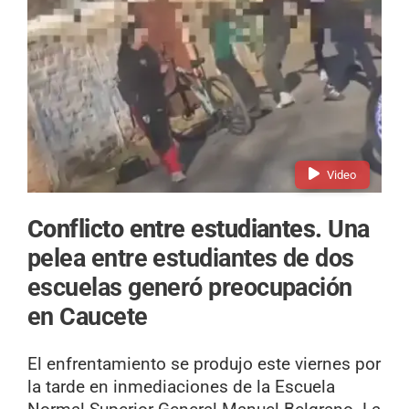
Video
Conflicto entre estudiantes.
Una
pelea entre estudiantes de dos
escuelas generó preocupación
en Caucete
El enfrentamiento se produjo este viernes por
la tarde en inmediaciones de la Escuela