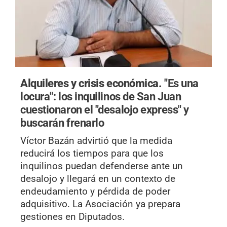
Alquileres y crisis económica.
"Es una
locura": los inquilinos de San Juan
cuestionaron el "desalojo express" y
buscarán frenarlo
Víctor Bazán advirtió que la medida
reducirá los tiempos para que los
inquilinos puedan defenderse ante un
desalojo y llegará en un contexto de
endeudamiento y pérdida de poder
adquisitivo. La Asociación ya prepara
gestiones en Diputados.