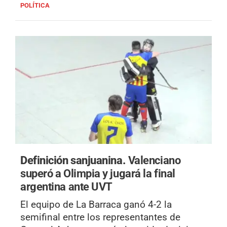
POLÍTICA
Definición sanjuanina.
Valenciano
superó a Olimpia y jugará la final
argentina ante UVT
El equipo de La Barraca ganó 4-2 la
semifinal entre los representantes de