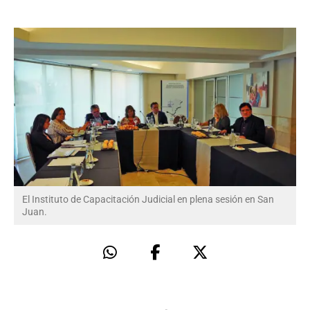
El Instituto de Capacitación Judicial en plena sesión en San
Juan.