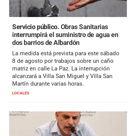
Servicio público.
Obras Sanitarias
interrumpirá el suministro de agua en
dos barrios de Albardón
La medida está prevista para este sábado
8 de agosto por trabajos sobre un caño
matriz en calle La Paz. La interrupción
alcanzará a Villa San Miguel y Villa San
Martín durante varias horas.
LOCALES