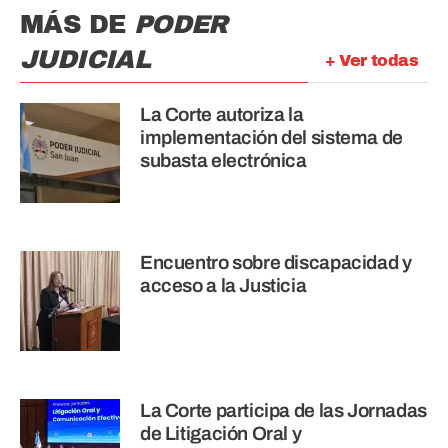
MÁS DE
PODER
JUDICIAL
+ Ver todas
La Corte autoriza la
implementación del sistema de
subasta electrónica
Encuentro sobre discapacidad y
acceso a la Justicia
La Corte participa de las Jornadas
de Litigación Oral y