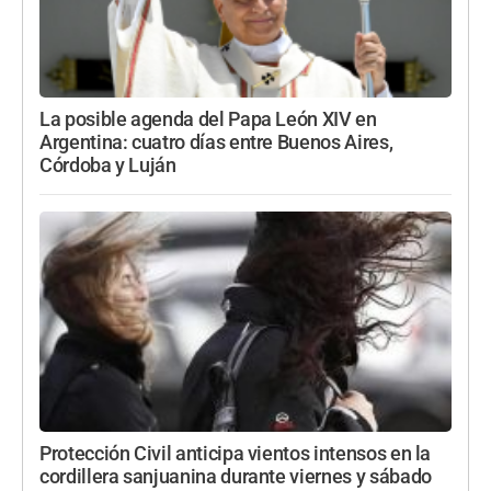
La posible agenda del Papa León XIV en
Argentina: cuatro días entre Buenos Aires,
Córdoba y Luján
Protección Civil anticipa vientos intensos en la
cordillera sanjuanina durante viernes y sábado