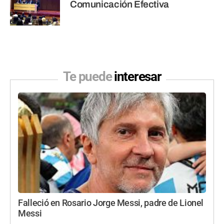
Comunicación Efectiva
Te puede
interesar
Falleció en Rosario Jorge Messi, padre de Lionel
Messi