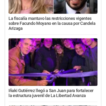
La fiscalía mantuvo las restricciones vigentes
sobre Facundo Moyano en la causa por Candela
Arizaga
Iñaki Gutiérrez llegó a San Juan para fortalecer
la estructura juvenil de La Libertad Avanza