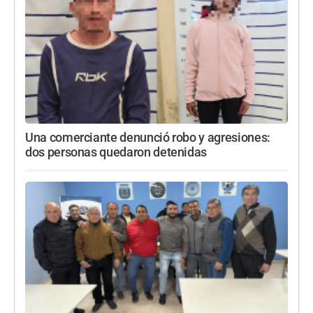
Una comerciante denunció robo y agresiones:
dos personas quedaron detenidas