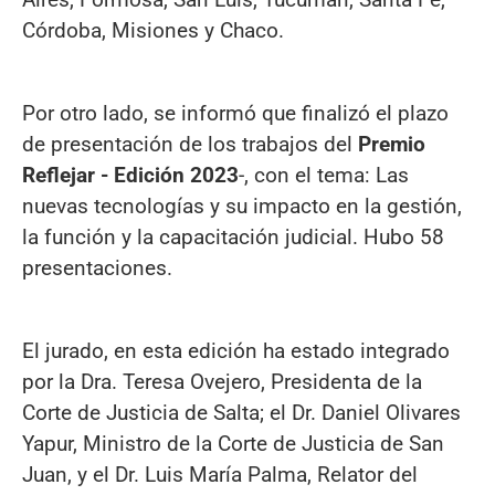
Córdoba, Misiones y Chaco.
Por otro lado, se informó que finalizó el plazo
de presentación de los trabajos del
Premio
Reflejar - Edición 2023
-, con el tema: Las
nuevas tecnologías y su impacto en la gestión,
la función y la capacitación judicial. Hubo 58
presentaciones.
El jurado, en esta edición ha estado integrado
por la Dra. Teresa Ovejero, Presidenta de la
Corte de Justicia de Salta; el Dr. Daniel Olivares
Yapur, Ministro de la Corte de Justicia de San
Juan, y el Dr. Luis María Palma, Relator del