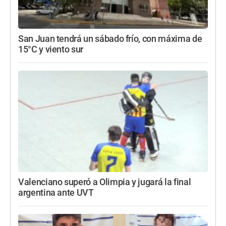
San Juan tendrá un sábado frío, con máxima de
15°C y viento sur
Valenciano superó a Olimpia y jugará la final
argentina ante UVT