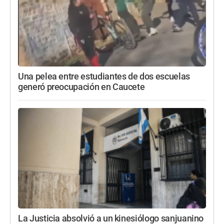
Una pelea entre estudiantes de dos escuelas
generó preocupación en Caucete
La Justicia absolvió a un kinesiólogo sanjuanino