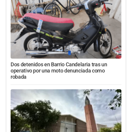
Dos detenidos en Barrio Candelaria tras un
operativo por una moto denunciada como
robada