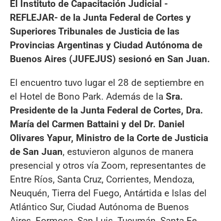
El Instituto de Capacitación Judicial -
REFLEJAR- de la Junta Federal de Cortes y
Superiores
Tribunales de Justicia de las
Provincias Argentinas y Ciudad Autónoma de
Buenos Aires (JUFEJUS) sesionó en San Juan.
El encuentro tuvo lugar el 28 de septiembre en
el Hotel de Bono Park. Además de la
Sra.
Presidente de la Junta Federal de Cortes, Dra.
María del Carmen Battaini y del Dr. Daniel
Olivares Yapur, Ministro de la Corte de Justicia
de San Juan
, estuvieron algunos de manera
presencial y otros vía Zoom, representantes de
Entre Ríos, Santa Cruz, Corrientes, Mendoza,
Neuquén, Tierra del Fuego, Antártida e Islas del
Atlántico Sur, Ciudad Autónoma de Buenos
Aires, Formosa, San Luis, Tucumán, Santa Fe,