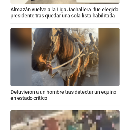
Almazán vuelve a la Liga Jachallera: fue elegido
presidente tras quedar una sola lista habilitada
Detuvieron a un hombre tras detectar un equino
en estado crítico