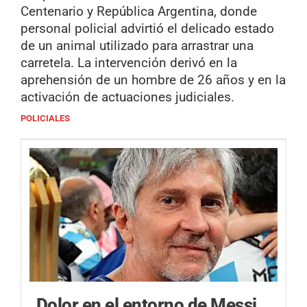
Centenario y República Argentina, donde
personal policial advirtió el delicado estado
de un animal utilizado para arrastrar una
carretela. La intervención derivó en la
aprehensión de un hombre de 26 años y en la
activación de actuaciones judiciales.
POLICIALES
Dolor en el entorno de Messi.