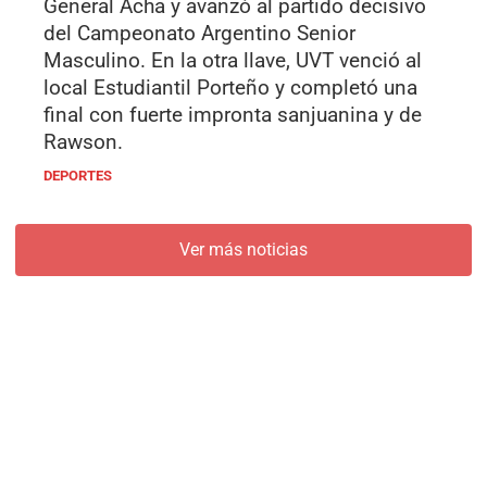
General Acha y avanzó al partido decisivo
del Campeonato Argentino Senior
Masculino. En la otra llave, UVT venció al
local Estudiantil Porteño y completó una
final con fuerte impronta sanjuanina y de
Rawson.
DEPORTES
Ver más noticias