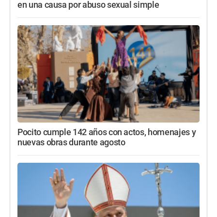
en una causa por abuso sexual simple
Pocito cumple 142 años con actos, homenajes y
nuevas obras durante agosto