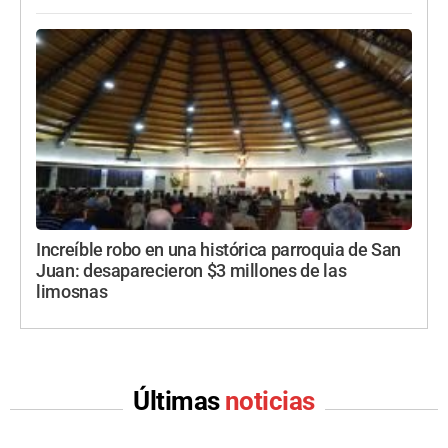
Increíble robo en una histórica parroquia de San
Juan: desaparecieron $3 millones de las
limosnas
Últimas
noticias