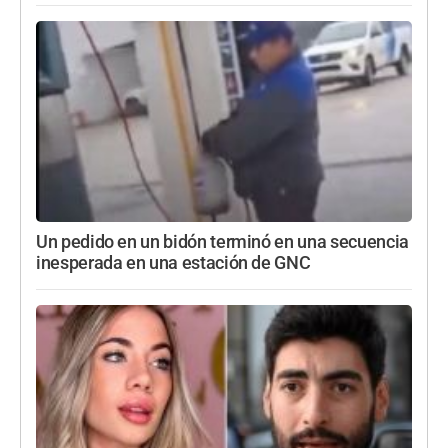
Un pedido en un bidón terminó en una secuencia
inesperada en una estación de GNC