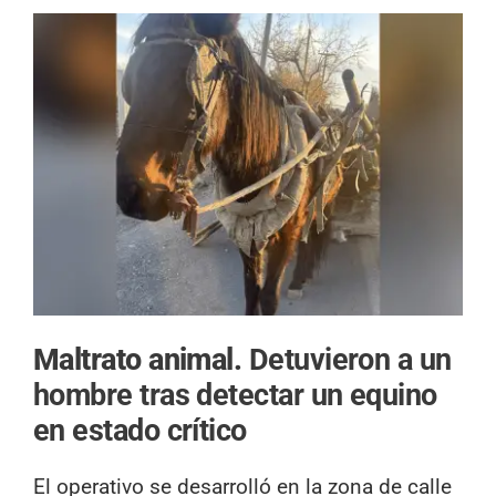
Maltrato animal.
Detuvieron a un
hombre tras detectar un equino
en estado crítico
El operativo se desarrolló en la zona de calle