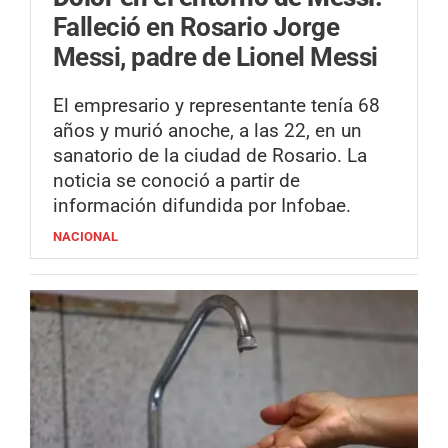
Falleció en Rosario Jorge
Messi, padre de Lionel Messi
El empresario y representante tenía 68
años y murió anoche, a las 22, en un
sanatorio de la ciudad de Rosario. La
noticia se conoció a partir de
información difundida por Infobae.
NACIONAL