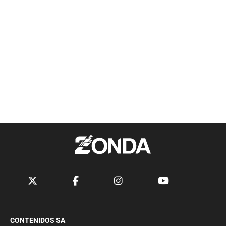
CONTENIDOS SA