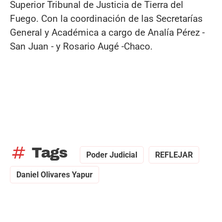
Superior Tribunal de Justicia de Tierra del
Fuego. Con la coordinación de las Secretarías
General y Académica a cargo de Analía Pérez -
San Juan - y Rosario Augé -Chaco.
tag
Tags
Poder Judicial
REFLEJAR
Daniel Olivares Yapur