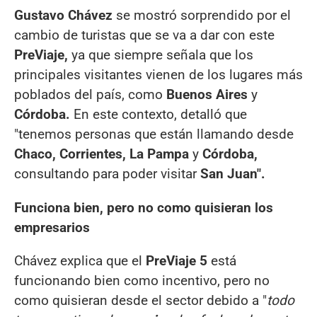
Gustavo Chávez
se mostró sorprendido por el
cambio de turistas que se va a dar con este
PreViaje,
ya que siempre señala que los
principales visitantes vienen de los lugares más
poblados del país, como
Buenos Aires
y
Córdoba.
En este contexto, detalló que
"tenemos personas que están llamando desde
Chaco, Corrientes, La Pampa
y
Córdoba,
consultando para poder visitar
San Juan".
Funciona bien, pero no como quisieran los
empresarios
Chávez explica que el
PreViaje 5
está
funcionando bien como incentivo, pero no
como quisieran desde el sector debido a "
todo