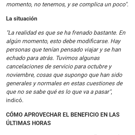
momento, no tenemos, y se complica un poco".
La situación
"La realidad es que se ha frenado bastante. En
algún momento, esto debe modificarse. Hay
personas que tenían pensado viajar y se han
echado para atrás. Tuvimos algunas
cancelaciones de servicio para octubre y
noviembre, cosas que supongo que han sido
generales y normales en estas cuestiones de
que no se sabe qué es lo que va a pasar"
,
indicó.
CÓMO APROVECHAR EL BENEFICIO EN LAS
ÚLTIMAS HORAS