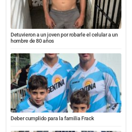
Detuvieron a un joven por robarle el celular a un
hombre de 80 años
Deber cumplido para la familia Frack