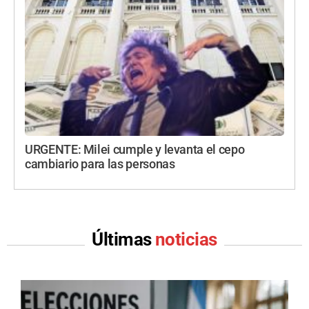
URGENTE: Milei cumple y levanta el cepo
cambiario para las personas
Últimas
noticias