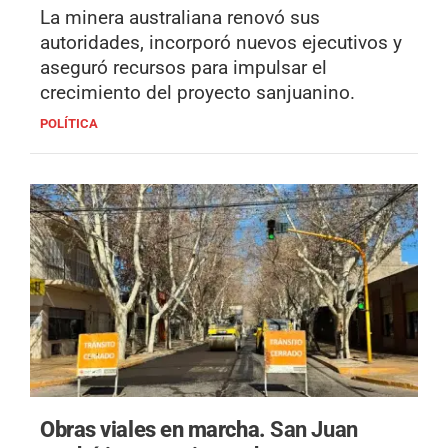
La minera australiana renovó sus
autoridades, incorporó nuevos ejecutivos y
aseguró recursos para impulsar el
crecimiento del proyecto sanjuanino.
POLÍTICA
Obras viales en marcha.
San Juan