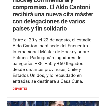
compromiso.
El Aldo Cantoni
recibirá una nueva cita máster
con delegaciones de varios
países y fin solidario
Entre el 20 y el 23 de agosto, el estadio
Aldo Cantoni será sede del Encuentro
Internacional Máster de Hockey sobre
Patines. Participarán jugadores de
categorías +38, +50 y +60 llegados
desde distintas provincias, Chile y
Estados Unidos, y lo recaudado en
entradas se destinará a Casa Cuna.
DEPORTES