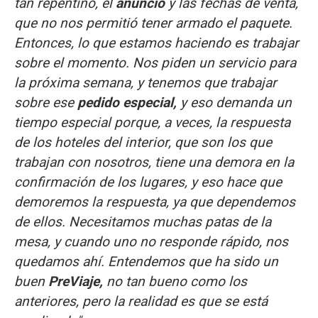
tan repentino, el
anuncio
y las fechas de venta,
que no nos permitió tener armado el paquete.
Entonces, lo que estamos haciendo es trabajar
sobre el momento. Nos piden un servicio para
la próxima semana, y tenemos que trabajar
sobre ese
pedido especial,
y eso demanda un
tiempo especial porque, a veces, la respuesta
de los hoteles del interior, que son los que
trabajan con nosotros, tiene una demora en la
confirmación de los lugares, y eso hace que
demoremos la respuesta, ya que dependemos
de ellos. Necesitamos muchas patas de la
mesa, y cuando uno no responde rápido, nos
quedamos ahí. Entendemos que ha sido un
buen
PreViaje,
no tan bueno como los
anteriores, pero la realidad es que se está