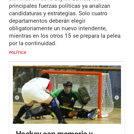
principales fuerzas políticas ya analizan
candidaturas y estrategias. Solo cuatro
departamentos deberán elegir
obligatoriamente un nuevo intendente,
mientras en los otros 15 se prepara la pelea
por la continuidad.
POLÍTICA
Hockey con memoria y