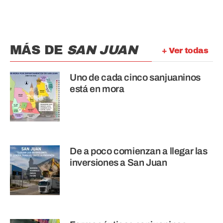
MÁS DE
SAN JUAN
+ Ver todas
Uno de cada cinco sanjuaninos
está en mora
De a poco comienzan a llegar las
inversiones a San Juan