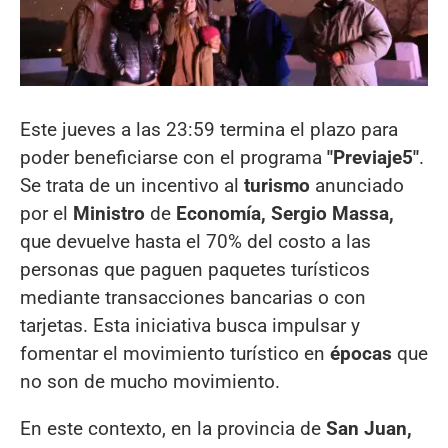
Este jueves a las 23:59 termina el plazo para
poder beneficiarse con el programa
"Previaje
5"
.
Se trata de un incentivo al
turismo
anunciado
por el
Ministro
de
Economía, Sergio
Massa,
que devuelve hasta el 70% del costo a las
personas que paguen paquetes turísticos
mediante transacciones bancarias o con
tarjetas. Esta iniciativa busca impulsar y
fomentar el movimiento turístico en
épocas
que
no son de mucho movimiento.
En este contexto, en la provincia de
San Juan,