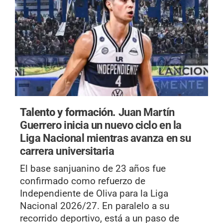
Talento y formación.
Juan Martín
Guerrero inicia un nuevo ciclo en la
Liga Nacional mientras avanza en su
carrera universitaria
El base sanjuanino de 23 años fue
confirmado como refuerzo de
Independiente de Oliva para la Liga
Nacional 2026/27. En paralelo a su
recorrido deportivo, está a un paso de