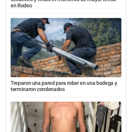
en Rodeo
Treparon una pared para robar en una bodega y
terminaron condenados