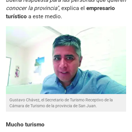
conocer la provincia"
, explica el
empresario
turístico
a este medio.
Gustavo Chávez, el Secretario de Turismo Receptivo de la
Cámara de Turismo de la provincia de San Juan.
Mucho turismo