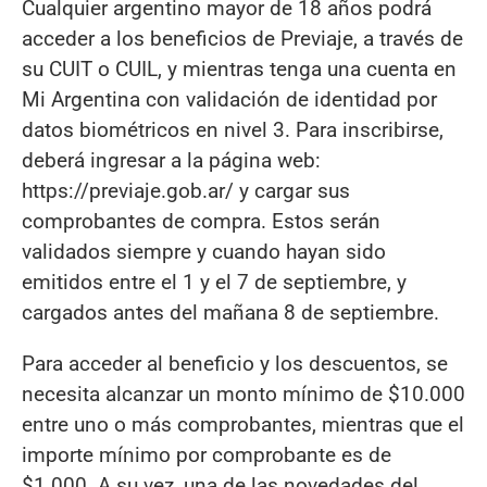
Cualquier argentino mayor de 18 años podrá
acceder a los beneficios de Previaje, a través de
su CUIT o CUIL, y mientras tenga una cuenta en
Mi Argentina con validación de identidad por
datos biométricos en nivel 3. Para inscribirse,
deberá ingresar a la página web:
https://previaje.gob.ar/ y cargar sus
comprobantes de compra. Estos serán
validados siempre y cuando hayan sido
emitidos entre el 1 y el 7 de septiembre, y
cargados antes del mañana 8 de septiembre.
Para acceder al beneficio y los descuentos, se
necesita alcanzar un monto mínimo de $10.000
entre uno o más comprobantes, mientras que el
importe mínimo por comprobante es de
$1.000. A su vez, una de las novedades del