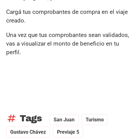
Cargá tus comprobantes de compra en el viaje
creado.
Una vez que tus comprobantes sean validados,
vas a visualizar el monto de beneficio en tu
perfil.
tag
Tags
San Juan
Turismo
Gustavo Chávez
Previaje 5