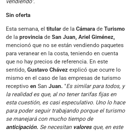
vendiendo".
Sin oferta
Esta semana, el
titular
de la
Cámara
de
Turismo
de la
provincia
de
San Juan, Ariel Giménez,
mencionó que no se están vendiendo paquetes
para veranear en la costa, teniendo en cuenta
que no hay precios de referencia. En este
sentido,
Gustavo Chávez
explicó que ocurre lo
mismo en el caso de las empresas de turismo
receptivo
en
San
Juan.
"
Es similar para todos, y
la realidad es que, al no tener tarifas fijas en
esta cuestión, es casi especulativo. Uno lo hace
para poder seguir trabajando porque el turismo
se manejará con mucho tiempo de
anticipación.
Se necesitan
valores
que, en este