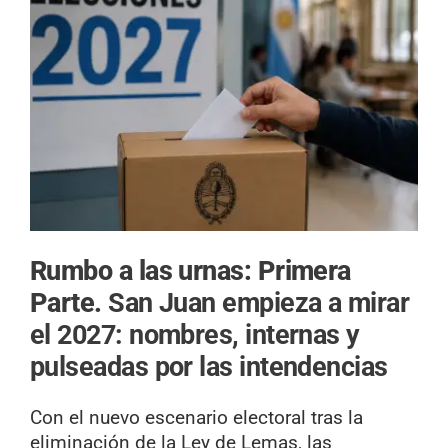
Rumbo a las urnas: Primera
Parte.
San Juan empieza a mirar
el 2027: nombres, internas y
pulseadas por las intendencias
Con el nuevo escenario electoral tras la
eliminación de la Ley de Lemas, las