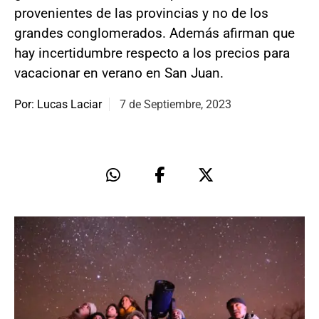
provenientes de las provincias y no de los
grandes conglomerados. Además afirman que
hay incertidumbre respecto a los precios para
vacacionar en verano en San Juan.
Por: Lucas Laciar
7 de Septiembre, 2023