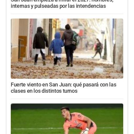
internas y pulseadas por las intendencias
Fuerte viento en San Juan: qué pasará con las
clases en los distintos turnos