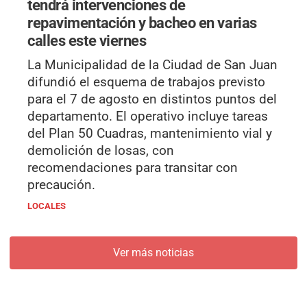
tendrá intervenciones de
repavimentación y bacheo en varias
calles este viernes
La Municipalidad de la Ciudad de San Juan
difundió el esquema de trabajos previsto
para el 7 de agosto en distintos puntos del
departamento. El operativo incluye tareas
del Plan 50 Cuadras, mantenimiento vial y
demolición de losas, con
recomendaciones para transitar con
precaución.
LOCALES
Ver más noticias