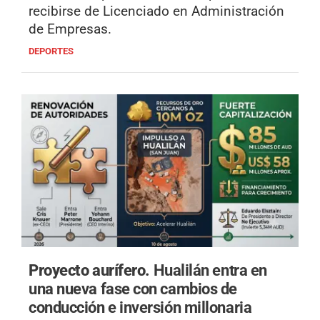
recibirse de Licenciado en Administración
de Empresas.
DEPORTES
Proyecto aurífero.
Hualilán entra en
una nueva fase con cambios de
conducción e inversión millonaria