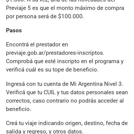
Previaje 5 es que el monto máximo de compra
por persona será de $100.000.
Pasos
Encontrá el prestador en
previaje.gob.ar/prestadores-inscriptos.
Comprobá que esté inscripto en el programa y
verificá cuál es su tope de beneficio.
Ingresá con tu cuenta de Mi Argentina Nivel 3.
Verificá que tu CUIL y tus datos personales sean
correctos, caso contrario no podrás acceder al
beneficio.
Creá tu viaje indicando origen, destino, fecha de
salida y regreso, y otros datos.