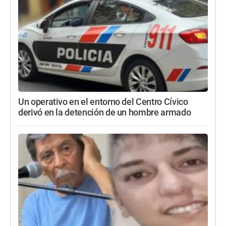
Un operativo en el entorno del Centro Cívico
derivó en la detención de un hombre armado