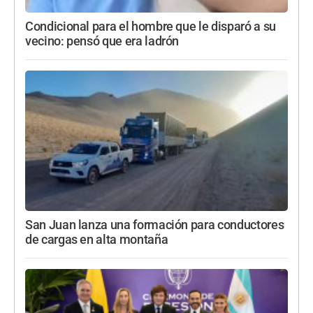
Condicional para el hombre que le disparó a su
vecino: pensó que era ladrón
San Juan lanza una formación para conductores
de cargas en alta montaña