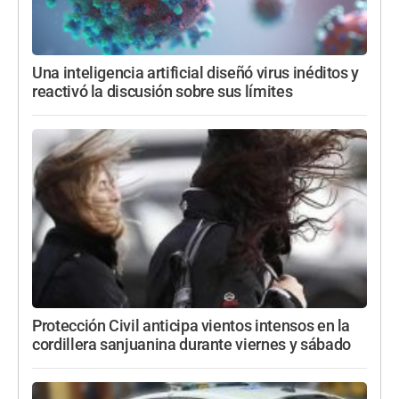
Una inteligencia artificial diseñó virus inéditos y
reactivó la discusión sobre sus límites
Protección Civil anticipa vientos intensos en la
cordillera sanjuanina durante viernes y sábado