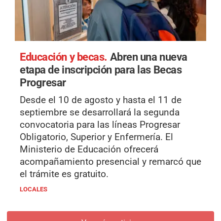
Educación y becas.
Abren una nueva
etapa de inscripción para las Becas
Progresar
Desde el 10 de agosto y hasta el 11 de
septiembre se desarrollará la segunda
convocatoria para las líneas Progresar
Obligatorio, Superior y Enfermería. El
Ministerio de Educación ofrecerá
acompañamiento presencial y remarcó que
el trámite es gratuito.
LOCALES