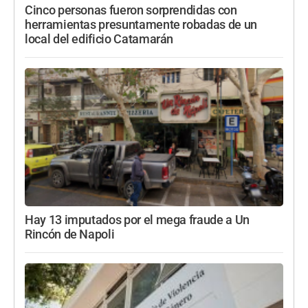
Cinco personas fueron sorprendidas con
herramientas presuntamente robadas de un
local del edificio Catamarán
Hay 13 imputados por el mega fraude a Un
Rincón de Napoli