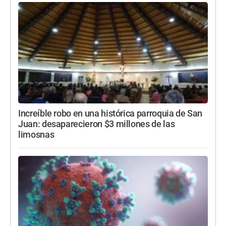
Increíble robo en una histórica parroquia de San
Juan: desaparecieron $3 millones de las
limosnas