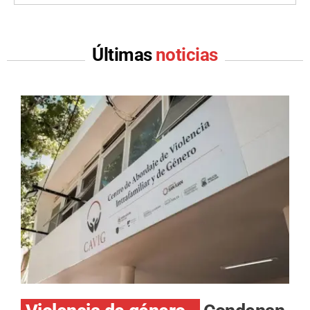
Últimas
noticias