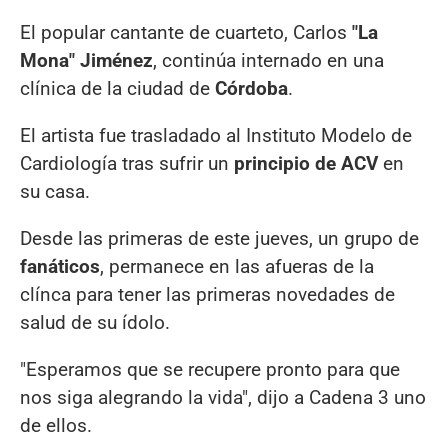
El popular cantante de cuarteto, Carlos
"La
Mona" Jiménez
, continúa internado en una
clínica de la ciudad de
Córdoba
.
El artista fue trasladado al Instituto Modelo de
Cardiología tras sufrir un
principio de ACV
en
su casa.
Desde las primeras de este jueves, un grupo de
fanáticos
, permanece en las afueras de la
clínca para tener las primeras novedades de
salud de su ídolo.
"Esperamos que se recupere pronto para que
nos siga alegrando la vida", dijo a Cadena 3 uno
de ellos.