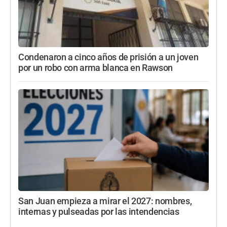
Condenaron a cinco años de prisión a un joven
por un robo con arma blanca en Rawson
San Juan empieza a mirar el 2027: nombres,
internas y pulseadas por las intendencias