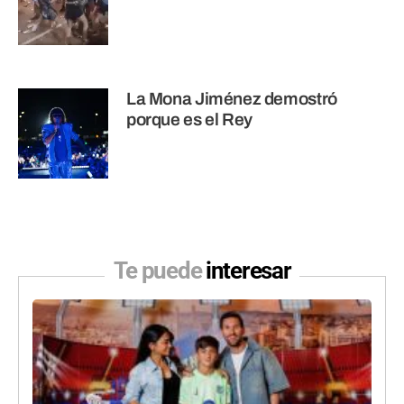
La Mona Jiménez demostró
porque es el Rey
Te puede
interesar