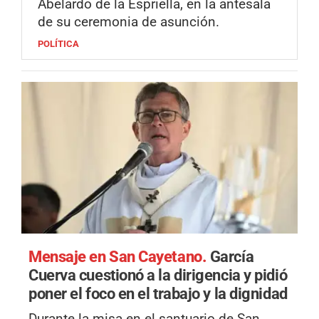
Abelardo de la Espriella, en la antesala
de su ceremonia de asunción.
POLÍTICA
Mensaje en San Cayetano.
García
Cuerva cuestionó a la dirigencia y pidió
poner el foco en el trabajo y la dignidad
Durante la misa en el santuario de San