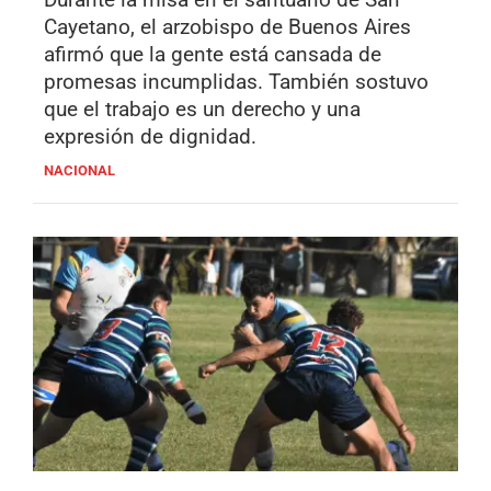
Cayetano, el arzobispo de Buenos Aires
afirmó que la gente está cansada de
promesas incumplidas. También sostuvo
que el trabajo es un derecho y una
expresión de dignidad.
NACIONAL