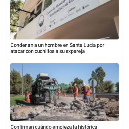
Condenan a un hombre en Santa Lucía por
atacar con cuchillos a su expareja
Confirman cuándo empieza la histórica