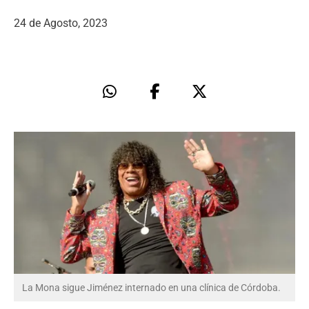
24 de Agosto, 2023
La Mona sigue Jiménez internado en una clínica de Córdoba.