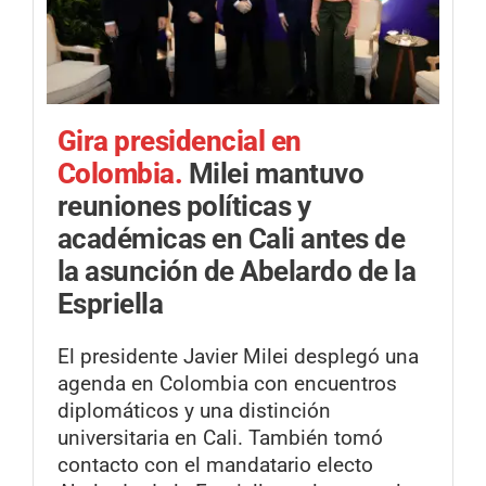
Gira presidencial en
Colombia.
Milei mantuvo
reuniones políticas y
académicas en Cali antes de
la asunción de Abelardo de la
Espriella
El presidente Javier Milei desplegó una
agenda en Colombia con encuentros
diplomáticos y una distinción
universitaria en Cali. También tomó
contacto con el mandatario electo