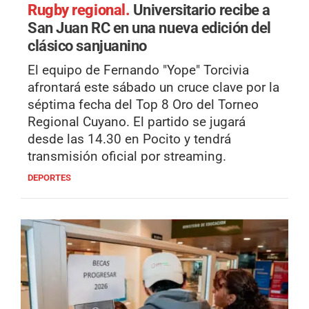
Rugby regional.
Universitario recibe a
San Juan RC en una nueva edición del
clásico sanjuanino
El equipo de Fernando "Yope" Torcivia
afrontará este sábado un cruce clave por la
séptima fecha del Top 8 Oro del Torneo
Regional Cuyano. El partido se jugará
desde las 14.30 en Pocito y tendrá
transmisión oficial por streaming.
DEPORTES