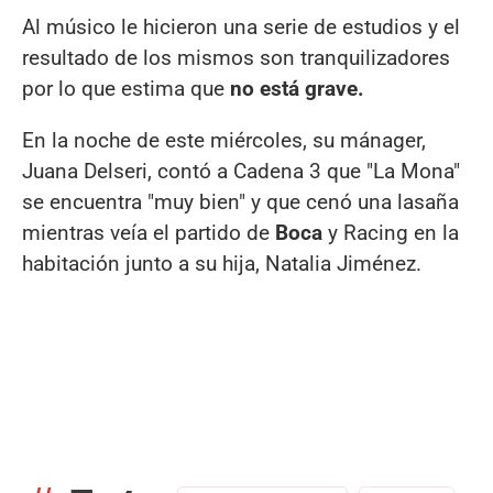
Al músico le hicieron una serie de estudios y el
resultado de los mismos son tranquilizadores
por lo que estima que
no está grave.
En la noche de este miércoles, su mánager,
Juana Delseri, contó a Cadena 3 que "La Mona"
se encuentra "muy bien" y que cenó una lasaña
mientras veía el partido de
Boca
y Racing en la
habitación junto a su hija, Natalia Jiménez.