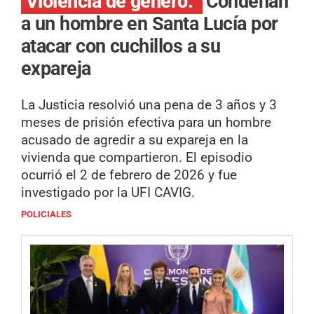
Violencia de género.
Condenan
a un hombre en Santa Lucía por
atacar con cuchillos a su
expareja
La Justicia resolvió una pena de 3 años y 3
meses de prisión efectiva para un hombre
acusado de agredir a su expareja en la
vivienda que compartieron. El episodio
ocurrió el 2 de febrero de 2026 y fue
investigado por la UFI CAVIG.
POLICIALES