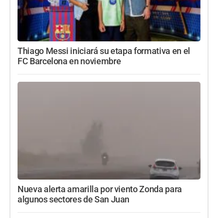
Thiago Messi iniciará su etapa formativa en el
FC Barcelona en noviembre
Nueva alerta amarilla por viento Zonda para
algunos sectores de San Juan