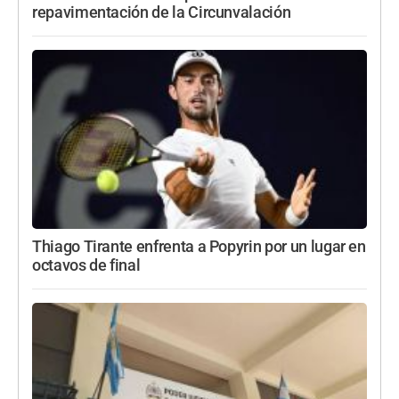
repavimentación de la Circunvalación
Thiago Tirante enfrenta a Popyrin por un lugar en
octavos de final