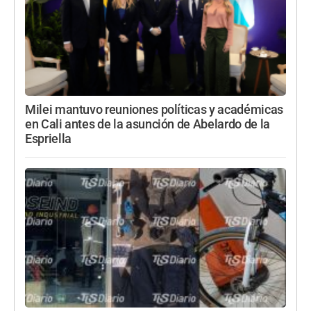
Milei mantuvo reuniones políticas y académicas
en Cali antes de la asunción de Abelardo de la
Espriella