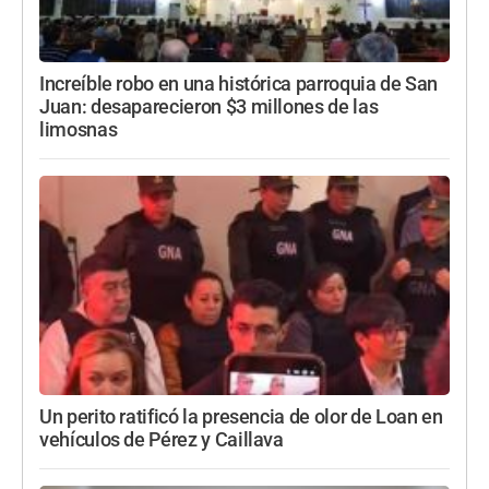
Increíble robo en una histórica parroquia de San
Juan: desaparecieron $3 millones de las
limosnas
Un perito ratificó la presencia de olor de Loan en
vehículos de Pérez y Caillava