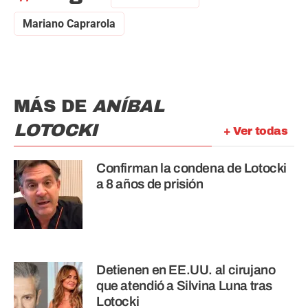
Mariano Caprarola
MÁS DE
ANÍBAL
LOTOCKI
+ Ver todas
Confirman la condena de Lotocki
a 8 años de prisión
Detienen en EE.UU. al cirujano
que atendió a Silvina Luna tras
Lotocki