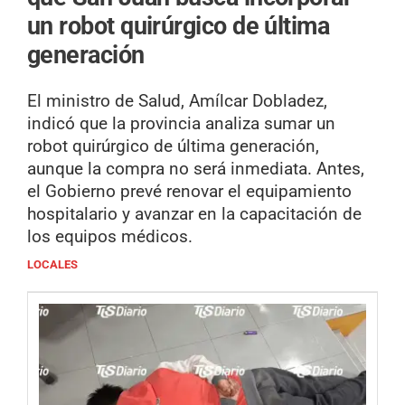
un robot quirúrgico de última
generación
El ministro de Salud, Amílcar Dobladez,
indicó que la provincia analiza sumar un
robot quirúrgico de última generación,
aunque la compra no será inmediata. Antes,
el Gobierno prevé renovar el equipamiento
hospitalario y avanzar en la capacitación de
los equipos médicos.
LOCALES