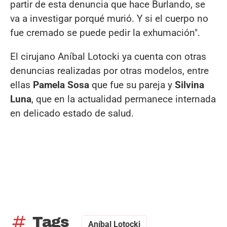
partir de esta denuncia que hace Burlando, se
va a investigar porqué murió. Y si el cuerpo no
fue cremado se puede pedir la exhumación".
El cirujano Aníbal Lotocki ya cuenta con otras
denuncias realizadas por otras modelos, entre
ellas
Pamela Sosa
que fue su pareja y
Silvina
Luna
, que en la actualidad permanece internada
en delicado estado de salud.
tag
Tags
Aníbal Lotocki