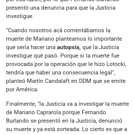
presentó una denuncia para que la Justicia
investigue.
"Cuando nosotros acá comentábamos la
muerte de Mariano planteamos lo importante
que sería hacer una
autopsia,
que la Justicia
investigue qué pasó. Porque si la muerte fue
provocada por la operación que le hizo Lotocki,
tendría que haber una consecuencia legal",
planteó Martín Candalaft en DDM que se emite
por América.
Finalmente, "la Justicia va a investigar la muerte
de Mariano Caprarola porque Fernando
Burlando se presentó en la Justicia, denunció
su muerte y ya está sorteada. Lo cierto es que a