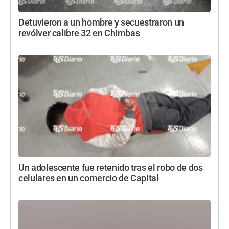
Detuvieron a un hombre y secuestraron un
revólver calibre 32 en Chimbas
Un adolescente fue retenido tras el robo de dos
celulares en un comercio de Capital