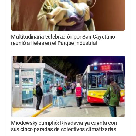
Multitudinaria celebración por San Cayetano
reunió a fieles en el Parque Industrial
Miodowsky cumplió: Rivadavia ya cuenta con
sus cinco paradas de colectivos climatizadas