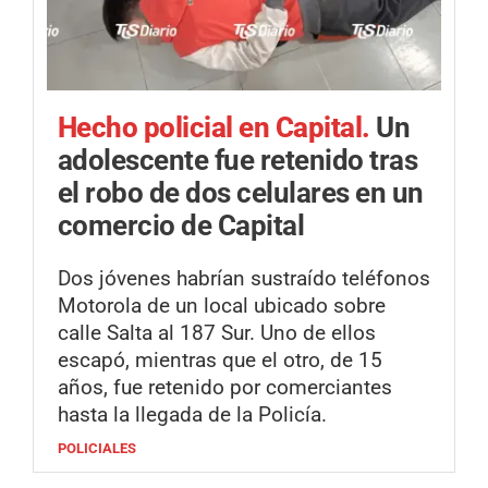
Hecho policial en Capital.
Un
adolescente fue retenido tras
el robo de dos celulares en un
comercio de Capital
Dos jóvenes habrían sustraído teléfonos
Motorola de un local ubicado sobre
calle Salta al 187 Sur. Uno de ellos
escapó, mientras que el otro, de 15
años, fue retenido por comerciantes
hasta la llegada de la Policía.
POLICIALES