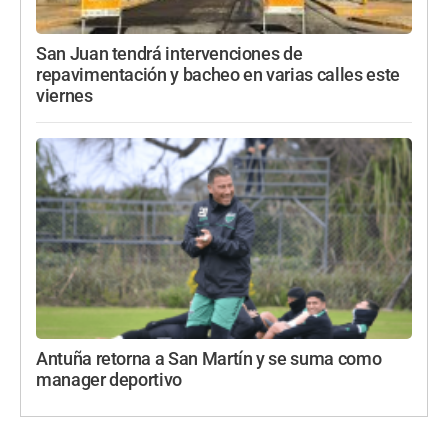
San Juan tendrá intervenciones de
repavimentación y bacheo en varias calles este
viernes
Antuña retorna a San Martín y se suma como
manager deportivo