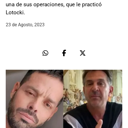
una de sus operaciones, que le practicó
Lotocki.
23 de Agosto, 2023