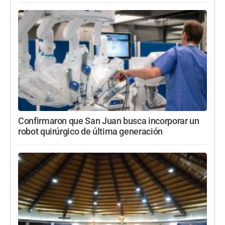
Confirmaron que San Juan busca incorporar un
robot quirúrgico de última generación