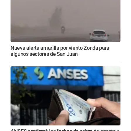
Nueva alerta amarilla por viento Zonda para
algunos sectores de San Juan