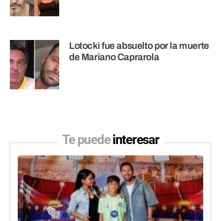
Lotocki fue absuelto por la muerte
de Mariano Caprarola
Te puede
interesar