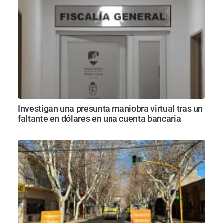
Investigan una presunta maniobra virtual tras un
faltante en dólares en una cuenta bancaria