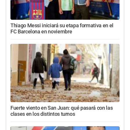
Thiago Messi iniciará su etapa formativa en el
FC Barcelona en noviembre
Fuerte viento en San Juan: qué pasará con las
clases en los distintos turnos