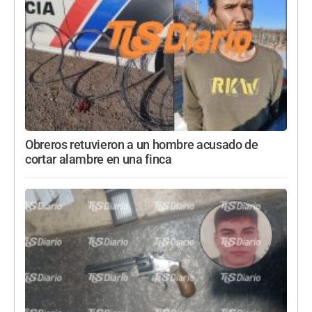
Obreros retuvieron a un hombre acusado de
cortar alambre en una finca