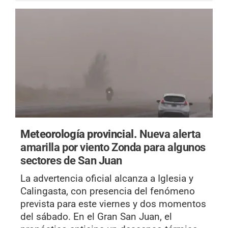
Meteorología provincial.
Nueva alerta
amarilla por viento Zonda para algunos
sectores de San Juan
La advertencia oficial alcanza a Iglesia y
Calingasta, con presencia del fenómeno
prevista para este viernes y dos momentos
del sábado. En el Gran San Juan, el