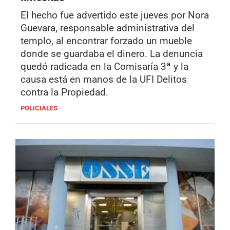
El hecho fue advertido este jueves por Nora
Guevara, responsable administrativa del
templo, al encontrar forzado un mueble
donde se guardaba el dinero. La denuncia
quedó radicada en la Comisaría 3ª y la
causa está en manos de la UFI Delitos
contra la Propiedad.
POLICIALES