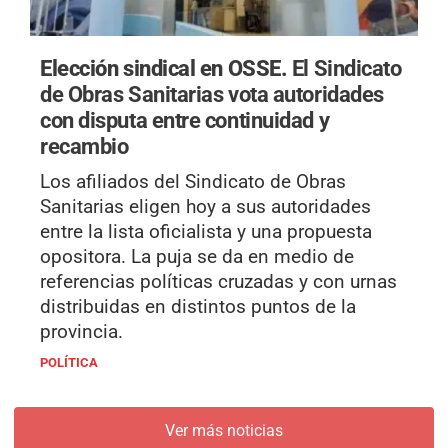
Elección sindical en OSSE.
El Sindicato
de Obras Sanitarias vota autoridades
con disputa entre continuidad y
recambio
Los afiliados del Sindicato de Obras
Sanitarias eligen hoy a sus autoridades
entre la lista oficialista y una propuesta
opositora. La puja se da en medio de
referencias políticas cruzadas y con urnas
distribuidas en distintos puntos de la
provincia.
POLÍTICA
Ver más noticias