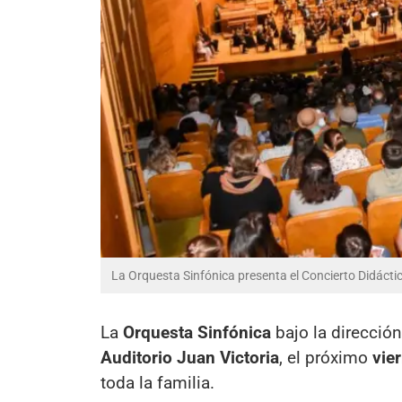
La Orquesta Sinfónica presenta el Concierto Didáctic
La
Orquesta Sinfónica
bajo la direcció
Auditorio Juan Victoria
, el próximo
vie
toda la familia.