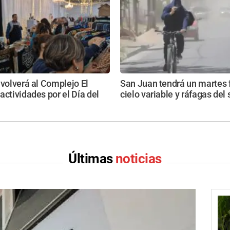
 volverá al Complejo El
San Juan tendrá un martes 
actividades por el Día del
cielo variable y ráfagas del 
Últimas
noticias