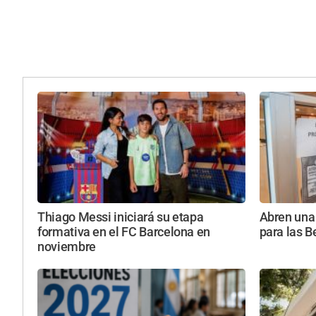
Thiago Messi iniciará su etapa
Abren una 
formativa en el FC Barcelona en
para las B
noviembre