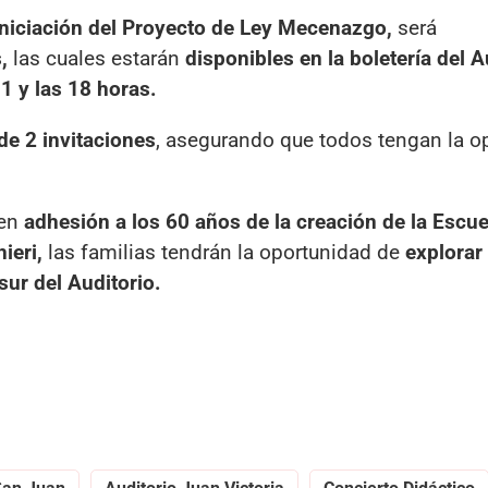
niciación del Proyecto de Ley Mecenazgo,
será
,
las cuales estarán
disponibles en la boletería del A
11 y las 18 horas.
de 2 invitaciones
, asegurando que todos tengan la o
 en
adhesión a los 60 años de la creación de la Escue
ieri,
las familias tendrán la oportunidad de
explorar 
ur del Auditorio.