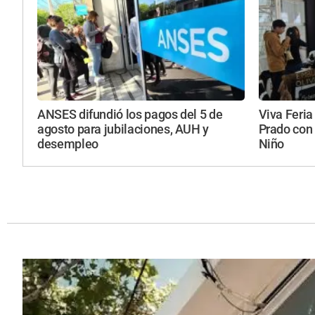
ANSES difundió los pagos del 5 de
Viva Feria
agosto para jubilaciones, AUH y
Prado con 
desempleo
Niño