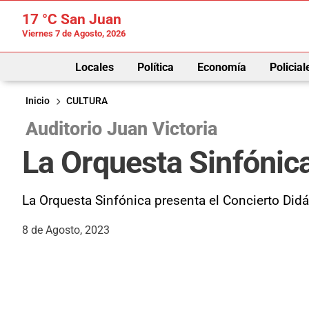
17 °C
San Juan
Viernes 7 de Agosto, 2026
Locales
Política
Economía
Policial
Inicio
CULTURA
Auditorio Juan Victoria
La Orquesta Sinfónica
La Orquesta Sinfónica presenta el Concierto Didác
8 de Agosto, 2023