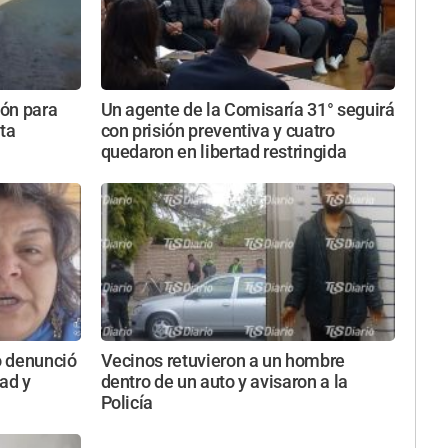
ón para
Un agente de la Comisaría 31° seguirá
ta
con prisión preventiva y cuatro
quedaron en libertad restringida
o denunció
Vecinos retuvieron a un hombre
ad y
dentro de un auto y avisaron a la
Policía