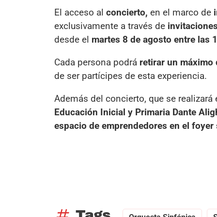
El acceso al
concierto,
en el marco de
i
exclusivamente a través de
invitaciones
desde el
martes 8 de agosto entre las 
Cada persona podrá
retirar un máximo 
de ser partícipes de esta experiencia.
Además del concierto, que se realizará
Educación Inicial y Primaria Dante Aligh
espacio de emprendedores en el foyer s
tag
Tags