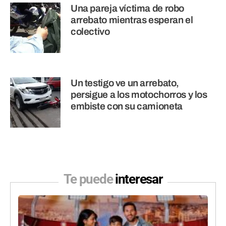
Una pareja víctima de robo
arrebato mientras esperan el
colectivo
Un testigo ve un arrebato,
persigue a los motochorros y los
embiste con su camioneta
Te puede
interesar