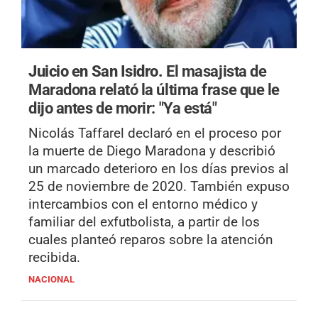
Juicio en San Isidro.
El masajista de
Maradona relató la última frase que le
dijo antes de morir: "Ya está"
Nicolás Taffarel declaró en el proceso por
la muerte de Diego Maradona y describió
un marcado deterioro en los días previos al
25 de noviembre de 2020. También expuso
intercambios con el entorno médico y
familiar del exfutbolista, a partir de los
cuales planteó reparos sobre la atención
recibida.
NACIONAL