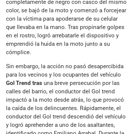
completamente de negro con casco del mismo
color, se bajó de la moto y comenzó a forcejear
con la víctima para apoderarse de su celular
que llevaba en la mano. Tras propinarle golpes
en el rostro, logró arrebatarle el dispositivo y
emprendió la huida en la moto junto a su
cómplice.
Sin embargo, la acción no pasó desapercibida
para los vecinos y los ocupantes del vehículo
Gol Trend tras
una breve persecución por las
calles del barrio, el conductor del Gol trend
impactó a la moto desde atrás, lo que provocó
la caída de los delincuentes. Rápidamente, el
conductor del Gol trend descendió del vehículo
y logró aprehender a uno de los asaltantes,
identificado como Emiliano Arrabal. Durante la