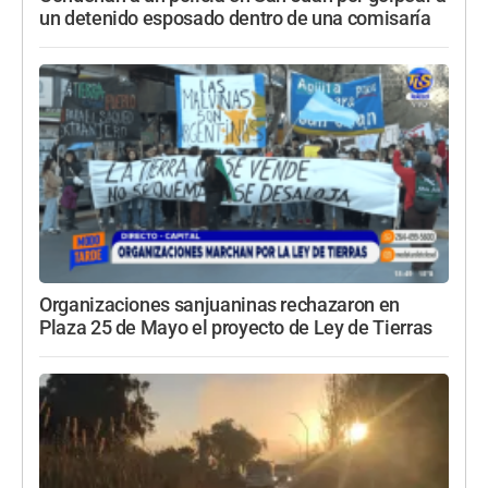
un detenido esposado dentro de una comisaría
Organizaciones sanjuaninas rechazaron en
Plaza 25 de Mayo el proyecto de Ley de Tierras