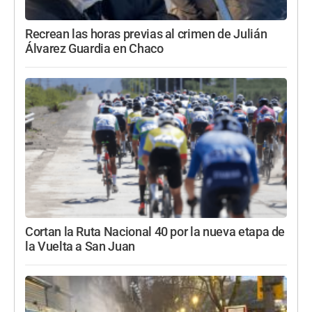
Recrean las horas previas al crimen de Julián
Álvarez Guardia en Chaco
Cortan la Ruta Nacional 40 por la nueva etapa de
la Vuelta a San Juan