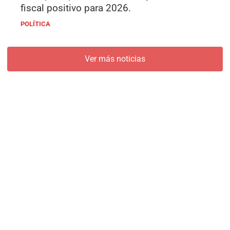
fiscal positivo para 2026.
POLÍTICA
Ver más noticias