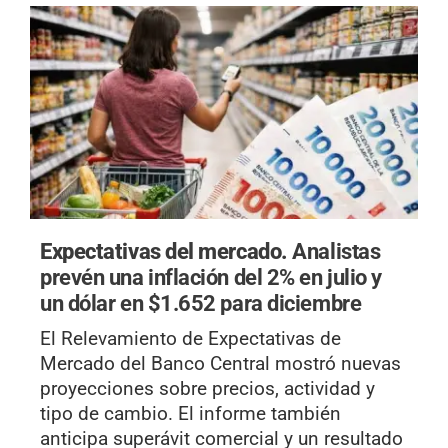
Expectativas del mercado.
Analistas
prevén una inflación del 2% en julio y
un dólar en $1.652 para diciembre
El Relevamiento de Expectativas de
Mercado del Banco Central mostró nuevas
proyecciones sobre precios, actividad y
tipo de cambio. El informe también
anticipa superávit comercial y un resultado