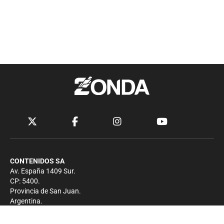
CONTENIDOS SA
Av. España 1409 Sur.
CP: 5400.
Provincia de San Juan.
Argentina.
Contacto