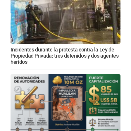
Incidentes durante la protesta contra la Ley de
Propiedad Privada: tres detenidos y dos agentes
heridos