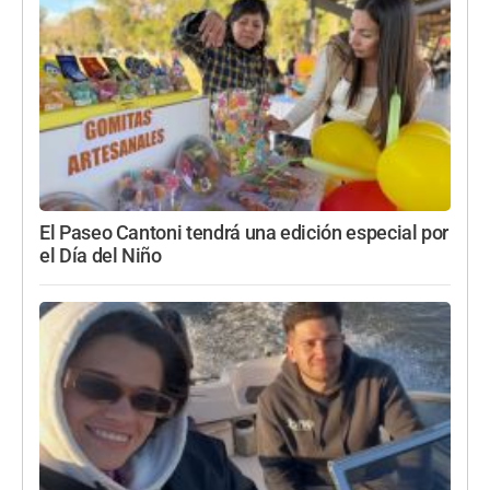
El Paseo Cantoni tendrá una edición especial por
el Día del Niño