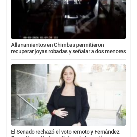
Allanamientos en Chimbas permitieron
recuperar joyas robadas y señalar a dos menores
El Senado rechazó el voto remoto y Fernández