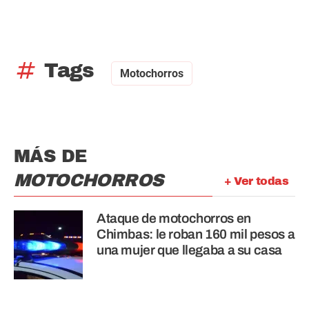
tag
Tags
Motochorros
MÁS DE
MOTOCHORROS
+ Ver todas
Ataque de motochorros en
Chimbas: le roban 160 mil pesos a
una mujer que llegaba a su casa