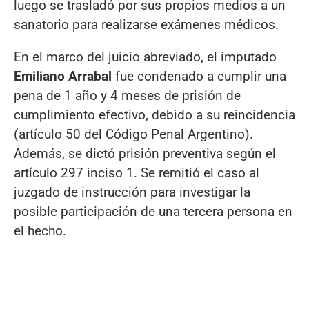
luego se trasladó por sus propios medios a un
sanatorio para realizarse exámenes médicos.
En el marco del juicio abreviado, el imputado
Emiliano Arrabal
fue condenado a cumplir una
pena de 1 año y 4 meses de prisión de
cumplimiento efectivo, debido a su reincidencia
(artículo 50 del Código Penal Argentino).
Además, se dictó prisión preventiva según el
artículo 297 inciso 1. Se remitió el caso al
juzgado de instrucción para investigar la
posible participación de una tercera persona en
el hecho.