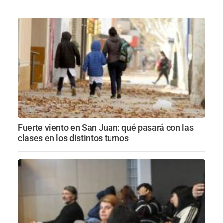
Fuerte viento en San Juan: qué pasará con las
clases en los distintos turnos