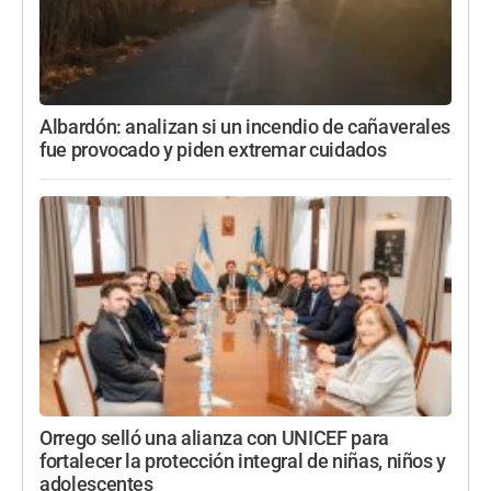
Albardón: analizan si un incendio de cañaverales
fue provocado y piden extremar cuidados
Orrego selló una alianza con UNICEF para
fortalecer la protección integral de niñas, niños y
adolescentes