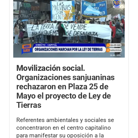
Movilización social.
Organizaciones sanjuaninas
rechazaron en Plaza 25 de
Mayo el proyecto de Ley de
Tierras
Referentes ambientales y sociales se
concentraron en el centro capitalino
para manifestar su oposición a la