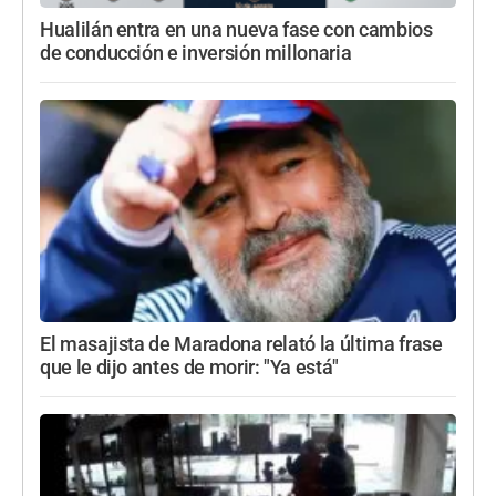
Hualilán entra en una nueva fase con cambios
de conducción e inversión millonaria
El masajista de Maradona relató la última frase
que le dijo antes de morir: "Ya está"