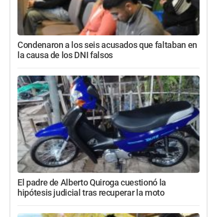
Condenaron a los seis acusados que faltaban en
la causa de los DNI falsos
El padre de Alberto Quiroga cuestionó la
hipótesis judicial tras recuperar la moto