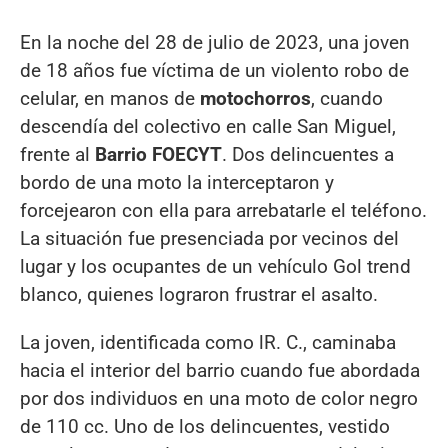
En la noche del 28 de julio de 2023, una joven
de 18 años fue víctima de un violento robo de
celular, en manos de
motochorros
, cuando
descendía del colectivo en calle San Miguel,
frente al
Barrio FOECYT
. Dos delincuentes a
bordo de una moto la interceptaron y
forcejearon con ella para arrebatarle el teléfono.
La situación fue presenciada por vecinos del
lugar y los ocupantes de un vehículo Gol trend
blanco, quienes lograron frustrar el asalto.
La joven, identificada como lR. C., caminaba
hacia el interior del barrio cuando fue abordada
por dos individuos en una moto de color negro
de 110 cc. Uno de los delincuentes, vestido