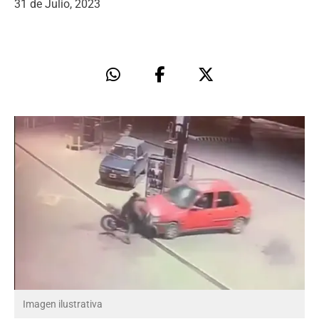
31 de Julio, 2023
Imagen ilustrativa