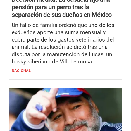
pensión para un perro tras la
separación de sus dueños en México
Un fallo de familia ordenó que uno de los
exdueños aporte una suma mensual y
cubra parte de los gastos veterinarios del
animal. La resolución se dictó tras una
disputa por la manutención de Lucas, un
husky siberiano de Villahermosa.
NACIONAL