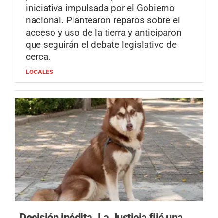
iniciativa impulsada por el Gobierno
nacional. Plantearon reparos sobre el
acceso y uso de la tierra y anticiparon
que seguirán el debate legislativo de
cerca.
LOCALES
Decisión inédita.
La Justicia fijó una