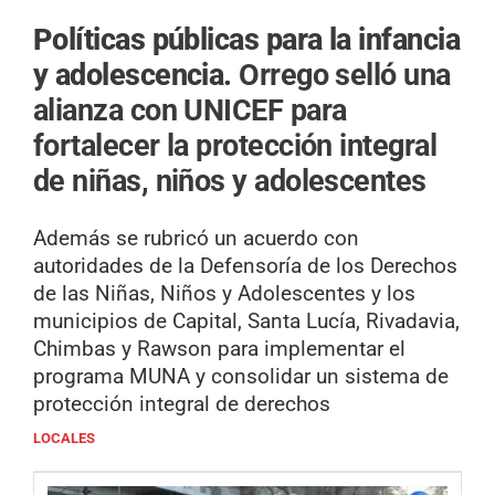
Políticas públicas para la infancia
y adolescencia.
Orrego selló una
alianza con UNICEF para
fortalecer la protección integral
de niñas, niños y adolescentes
Además se rubricó un acuerdo con
autoridades de la Defensoría de los Derechos
de las Niñas, Niños y Adolescentes y los
municipios de Capital, Santa Lucía, Rivadavia,
Chimbas y Rawson para implementar el
programa MUNA y consolidar un sistema de
protección integral de derechos
LOCALES