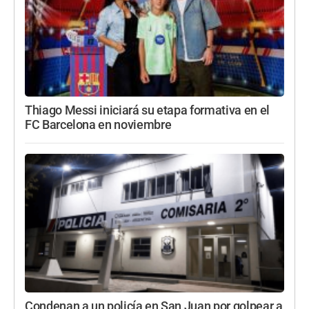
Thiago Messi iniciará su etapa formativa en el
FC Barcelona en noviembre
Condenan a un policía en San Juan por golpear a