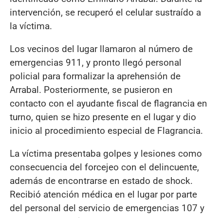
intervención, se recuperó el celular sustraído a
la víctima.
Los vecinos del lugar llamaron al número de
emergencias 911, y pronto llegó personal
policial para formalizar la aprehensión de
Arrabal. Posteriormente, se pusieron en
contacto con el ayudante fiscal de flagrancia en
turno, quien se hizo presente en el lugar y dio
inicio al procedimiento especial de Flagrancia.
La víctima presentaba golpes y lesiones como
consecuencia del forcejeo con el delincuente,
además de encontrarse en estado de shock.
Recibió atención médica en el lugar por parte
del personal del servicio de emergencias 107 y