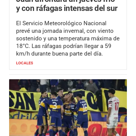
y con ráfagas intensas del sur
El Servicio Meteorológico Nacional
prevé una jornada invernal, con viento
sostenido y una temperatura máxima de
18°C. Las ráfagas podrían llegar a 59
km/h durante buena parte del día.
LOCALES