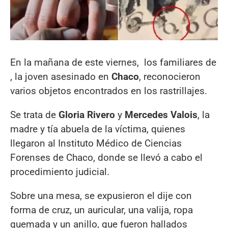
En la mañana de este viernes, los familiares de
, la joven asesinado en
Chaco
, reconocieron
varios objetos encontrados en los rastrillajes.
Se trata de
Gloria Rivero
y
Mercedes Valois
, la
madre y tía abuela de la víctima, quienes
llegaron al Instituto Médico de Ciencias
Forenses de Chaco, donde se llevó a cabo el
procedimiento judicial.
Sobre una mesa, se expusieron el dije con
forma de cruz, un auricular, una valija, ropa
quemada y un anillo, que fueron hallados