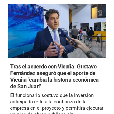
Tras el acuerdo con Vicuña.
Gustavo
Fernández aseguró que el aporte de
Vicuña "cambia la historia económica
de San Juan"
El funcionario sostuvo que la inversión
anticipada refleja la confianza de la
empresa en el proyecto y permitirá ejecutar