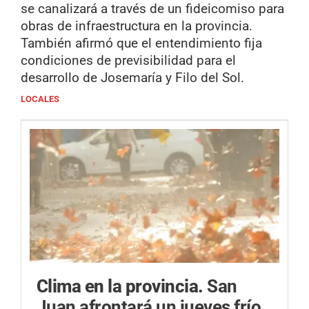
se canalizará a través de un fideicomiso para
obras de infraestructura en la provincia.
También afirmó que el entendimiento fija
condiciones de previsibilidad para el
desarrollo de Josemaría y Filo del Sol.
LOCALES
Clima en la provincia.
San
Juan afrontará un jueves frío