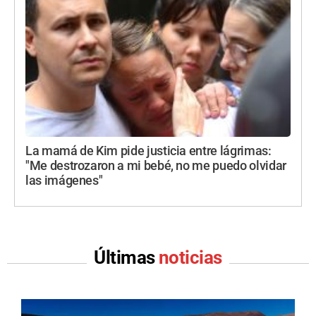
La mamá de Kim pide justicia entre lágrimas:
"Me destrozaron a mi bebé, no me puedo olvidar
las imágenes"
Últimas
noticias