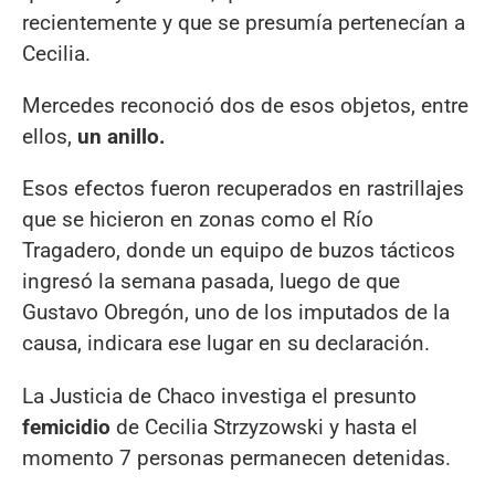
recientemente y que se presumía pertenecían a
Cecilia.
Mercedes reconoció dos de esos objetos, entre
ellos,
un anillo.
Esos efectos fueron recuperados en rastrillajes
que se hicieron en zonas como el Río
Tragadero, donde un equipo de buzos tácticos
ingresó la semana pasada, luego de que
Gustavo Obregón, uno de los imputados de la
causa, indicara ese lugar en su declaración.
La Justicia de Chaco investiga el presunto
femicidio
de Cecilia Strzyzowski y hasta el
momento 7 personas permanecen detenidas.