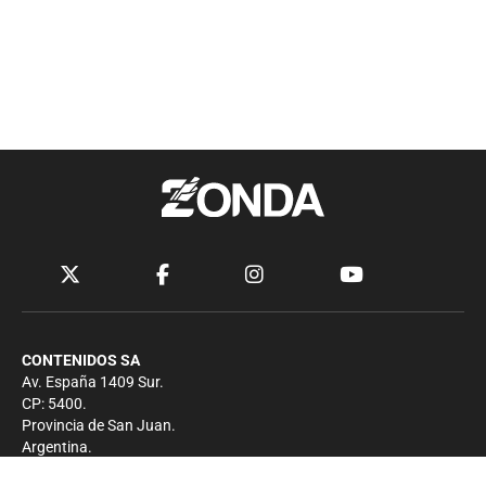
CONTENIDOS SA
Av. España 1409 Sur.
CP: 5400.
Provincia de San Juan.
Argentina.