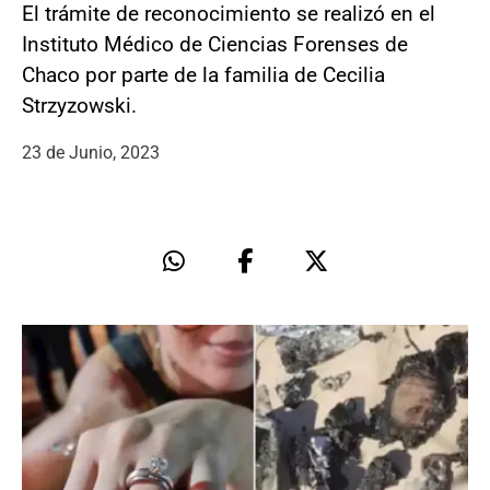
El trámite de reconocimiento se realizó en el
Instituto Médico de Ciencias Forenses de
Chaco por parte de la familia de Cecilia
Strzyzowski.
23 de Junio, 2023