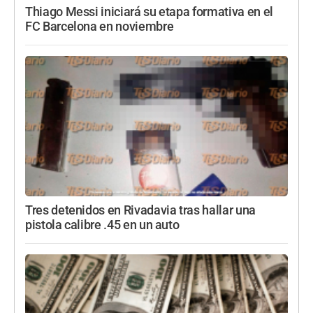
Thiago Messi iniciará su etapa formativa en el
FC Barcelona en noviembre
Tres detenidos en Rivadavia tras hallar una
pistola calibre .45 en un auto