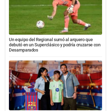
Un equipo del Regional sumó al arquero que
debutó en un Superclásico y podría cruzarse con
Desamparados