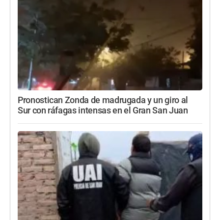
Pronostican Zonda de madrugada y un giro al
Sur con ráfagas intensas en el Gran San Juan