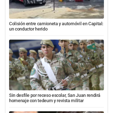
Colisión entre camioneta y automóvil en Capital:
un conductor herido
Sin desfile por receso escolar, San Juan rendirá
homenaje con tedeum y revista militar