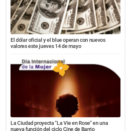
El dólar oficial y el blue operan con nuevos
valores este jueves 14 de mayo
La Ciudad proyecta "La Vie en Rose" en una
nueva función del ciclo Cine de Barrio