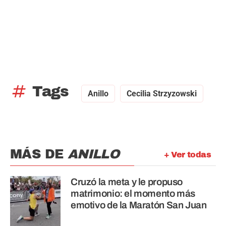
tag
Tags
Anillo
Cecilia Strzyzowski
MÁS DE
ANILLO
+ Ver todas
Cruzó la meta y le propuso
matrimonio: el momento más
emotivo de la Maratón San Juan