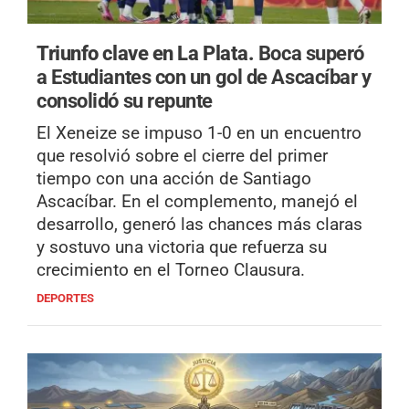
Triunfo clave en La Plata.
Boca superó
a Estudiantes con un gol de Ascacíbar y
consolidó su repunte
El Xeneize se impuso 1-0 en un encuentro
que resolvió sobre el cierre del primer
tiempo con una acción de Santiago
Ascacíbar. En el complemento, manejó el
desarrollo, generó las chances más claras
y sostuvo una victoria que refuerza su
crecimiento en el Torneo Clausura.
DEPORTES