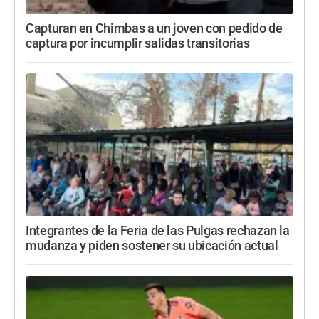
Capturan en Chimbas a un joven con pedido de
captura por incumplir salidas transitorias
Integrantes de la Feria de las Pulgas rechazan la
mudanza y piden sostener su ubicación actual