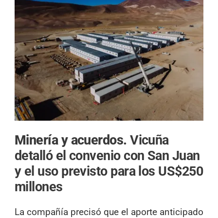
Minería y acuerdos.
Vicuña
detalló el convenio con San Juan
y el uso previsto para los US$250
millones
La compañía precisó que el aporte anticipado