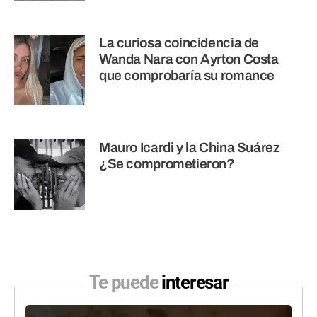
La curiosa coincidencia de
Wanda Nara con Ayrton Costa
que comprobaría su romance
Mauro Icardi y la China Suárez
¿Se comprometieron?
Te puede
interesar