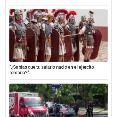
"¿Sabías que tu salario nació en el ejército
romano?".