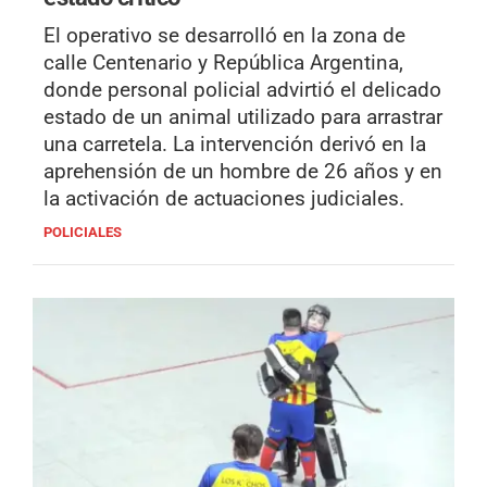
El operativo se desarrolló en la zona de
calle Centenario y República Argentina,
donde personal policial advirtió el delicado
estado de un animal utilizado para arrastrar
una carretela. La intervención derivó en la
aprehensión de un hombre de 26 años y en
la activación de actuaciones judiciales.
POLICIALES