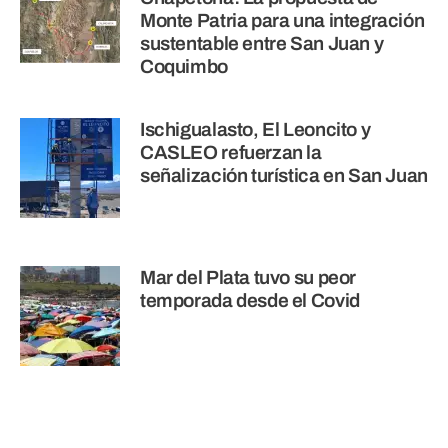
Monte Patria para una integración
sustentable entre San Juan y
Coquimbo
Ischigualasto, El Leoncito y
CASLEO refuerzan la
señalización turística en San Juan
Mar del Plata tuvo su peor
temporada desde el Covid