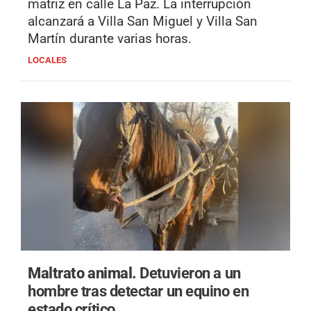
matriz en calle La Paz. La interrupción
alcanzará a Villa San Miguel y Villa San
Martín durante varias horas.
LOCALES
Maltrato animal.
Detuvieron a un
hombre tras detectar un equino en
estado crítico