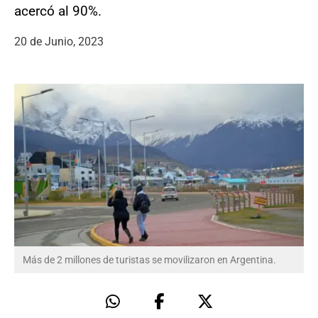
acercó al 90%.
20 de Junio, 2023
Más de 2 millones de turistas se movilizaron en Argentina.