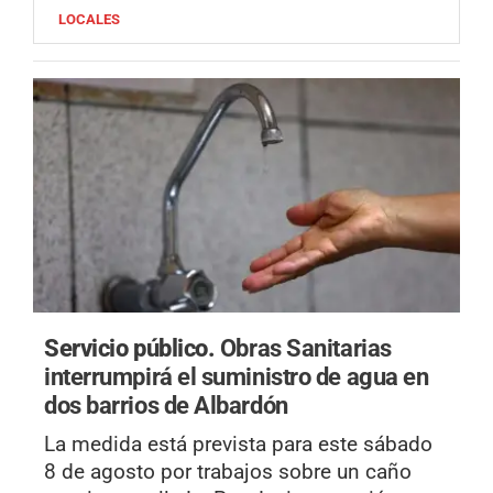
LOCALES
Servicio público.
Obras Sanitarias
interrumpirá el suministro de agua en
dos barrios de Albardón
La medida está prevista para este sábado
8 de agosto por trabajos sobre un caño