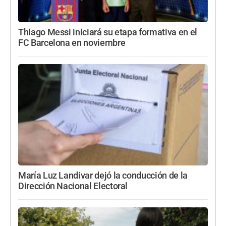
Thiago Messi iniciará su etapa formativa en el
FC Barcelona en noviembre
María Luz Landivar dejó la conducción de la
Dirección Nacional Electoral