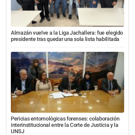
Almazán vuelve a la Liga Jachallera: fue elegido
presidente tras quedar una sola lista habilitada
Pericias entomológicas forenses: colaboración
interinstitucional entre la Corte de Justicia y la
UNSJ