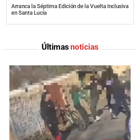
Arranca la Séptima Edición de la Vuelta Inclusiva
en Santa Lucía
Últimas
noticias