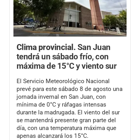
Clima provincial.
San Juan
tendrá un sábado frío, con
máxima de 15°C y viento sur
El Servicio Meteorológico Nacional
prevé para este sábado 8 de agosto una
jornada invernal en San Juan, con
mínima de 0°C y ráfagas intensas
durante la madrugada. El viento del sur
se mantendrá presente gran parte del
día, con una temperatura máxima que
apenas alcanzará los 15°C.