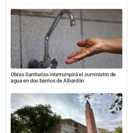
Obras Sanitarias interrumpirá el suministro de
agua en dos barrios de Albardón