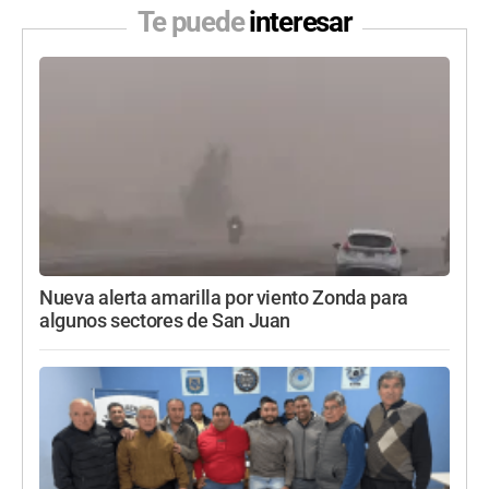
Te puede
interesar
Nueva alerta amarilla por viento Zonda para
algunos sectores de San Juan