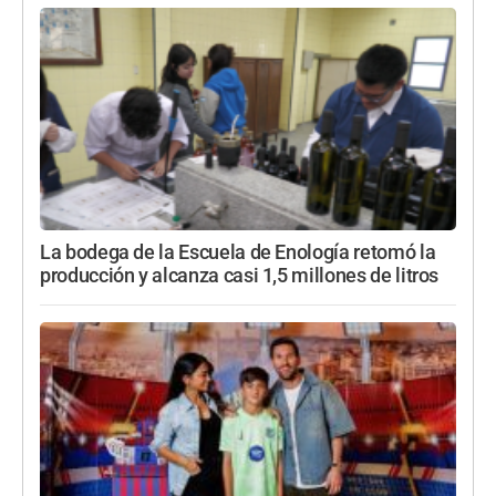
La bodega de la Escuela de Enología retomó la
producción y alcanza casi 1,5 millones de litros