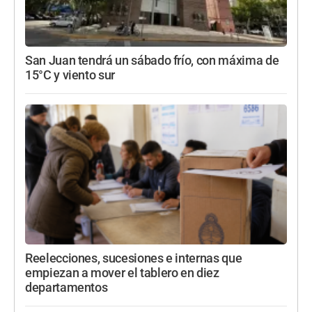
San Juan tendrá un sábado frío, con máxima de
15°C y viento sur
Reelecciones, sucesiones e internas que
empiezan a mover el tablero en diez
departamentos