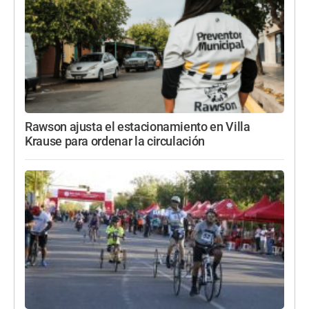
Rawson ajusta el estacionamiento en Villa
Krause para ordenar la circulación