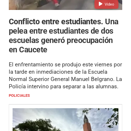
Video
Conflicto entre estudiantes.
Una
pelea entre estudiantes de dos
escuelas generó preocupación
en Caucete
El enfrentamiento se produjo este viernes por
la tarde en inmediaciones de la Escuela
Normal Superior General Manuel Belgrano. La
Policía intervino para separar a las alumnas.
POLICIALES