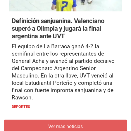
Definición sanjuanina.
Valenciano
superó a Olimpia y jugará la final
argentina ante UVT
El equipo de La Barraca ganó 4-2 la
semifinal entre los representantes de
General Acha y avanzó al partido decisivo
del Campeonato Argentino Senior
Masculino. En la otra llave, UVT venció al
local Estudiantil Porteño y completó una
final con fuerte impronta sanjuanina y de
Rawson.
DEPORTES
Ver más noticias