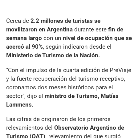
Cerca de
2.2 millones de turistas se
movilizaron en Argentina
durante este
fin de
semana largo
con un
nivel de ocupación que se
acercó al 90%
, según indicaron desde el
Ministerio de Turismo de la Nación.
"Con el impulso de la cuarta edición de PreViaje
y la fuerte recuperación del turismo receptivo,
coronamos dos meses históricos para el
sector", dijo el
ministro de Turismo, Matías
Lammens.
Las cifras de originaron de los primeros
relevamientos del
Observatorio Argentino de
Turismo (OAT),
relevamiento del que surgió