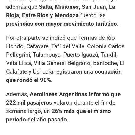
además que
Salta, Misiones, San Juan, La
Rioja, Entre Ríos y Mendoza
fueron las
provincias con mayor movimiento turístico.
Por otra parte se indicó que Termas de Río
Hondo, Cafayate, Tafí del Valle, Colonia Carlos
Pellegrini, Talampaya, Puerto Iguazú, Tandil,
Villa Elisa, Villa General Belgrano, Bariloche, El
Calafate y Ushuaia registraron una
ocupación
que rondó el 90%.
Además,
Aerolíneas Argentinas informó que
222 mil pasajeros
volaron durante el fin de
semana largo, un
26% más que el mismo
periodo del año pasado.