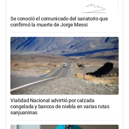
Se conoció el comunicado del sanatorio que
confirmó la muerte de Jorge Messi
Vialidad Nacional advirtió por calzada
congelada y bancos de niebla en varias rutas
sanjuaninas