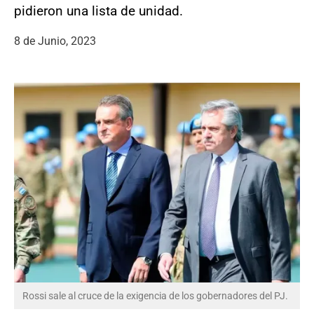
pidieron una lista de unidad.
8 de Junio, 2023
Rossi sale al cruce de la exigencia de los gobernadores del PJ.