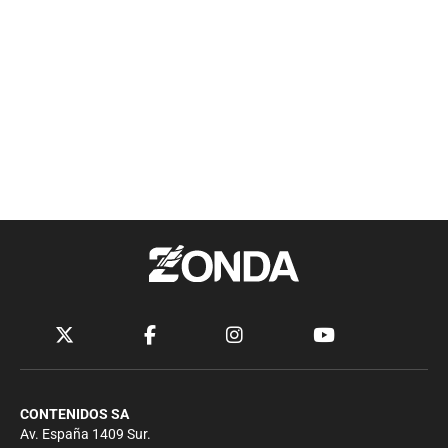
CONTENIDOS SA
Av. España 1409 Sur.