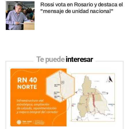
Rossi vota en Rosario y destaca el
"mensaje de unidad nacional"
Te puede
interesar