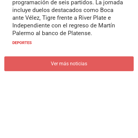
programación de seis partidos. La jornada
incluye duelos destacados como Boca
ante Vélez, Tigre frente a River Plate e
Independiente con el regreso de Martín
Palermo al banco de Platense.
DEPORTES
Ver más noticias