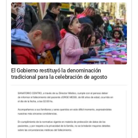
El Gobierno restituyó la denominación
tradicional para la celebración de agosto