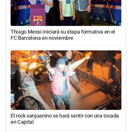
Thiago Messi iniciará su etapa formativa en el
FC Barcelona en noviembre
El rock sanjuanino se hará sentir con una tocada
en Capital