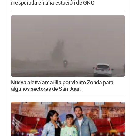
inesperada en una estación de GNC
Nueva alerta amarilla por viento Zonda para
algunos sectores de San Juan