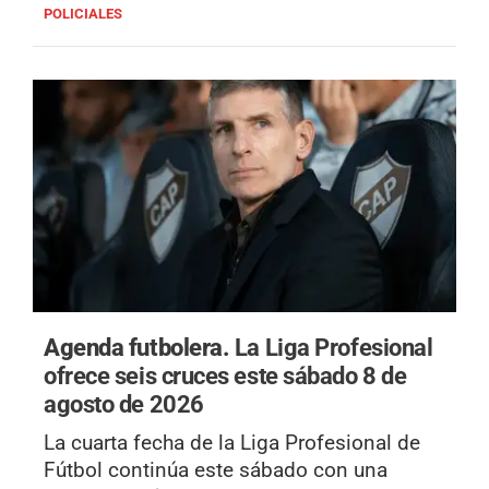
POLICIALES
Agenda futbolera.
La Liga Profesional
ofrece seis cruces este sábado 8 de
agosto de 2026
La cuarta fecha de la Liga Profesional de
Fútbol continúa este sábado con una