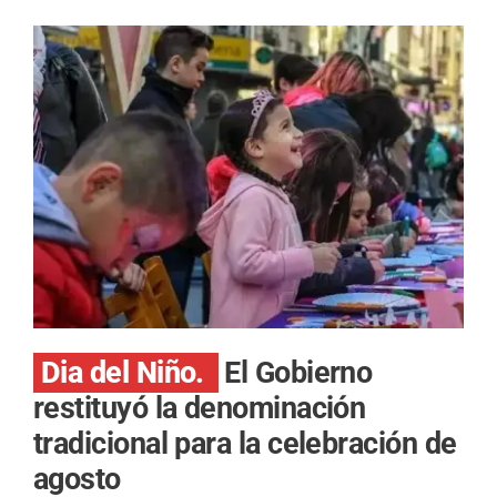
Dia del Niño.
El Gobierno
restituyó la denominación
tradicional para la celebración de
agosto