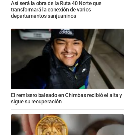
Así será la obra de la Ruta 40 Norte que
transformará la conexión de varios
departamentos sanjuaninos
El remisero baleado en Chimbas recibió el alta y
sigue su recuperación