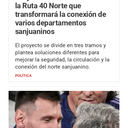
la Ruta 40 Norte que
transformará la conexión de
varios departamentos
sanjuaninos
El proyecto se divide en tres tramos y
plantea soluciones diferentes para
mejorar la seguridad, la circulación y la
conexión del norte sanjuanino.
POLÍTICA