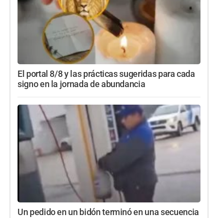
El portal 8/8 y las prácticas sugeridas para cada
signo en la jornada de abundancia
Un pedido en un bidón terminó en una secuencia