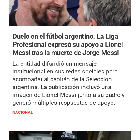
Duelo en el fútbol argentino.
La Liga
Profesional expresó su apoyo a Lionel
Messi tras la muerte de Jorge Messi
La entidad difundió un mensaje
institucional en sus redes sociales para
acompañar al capitán de la Selección
argentina. La publicación incluyó una
imagen de Lionel Messi junto a su padre y
generó múltiples respuestas de apoyo.
NACIONAL