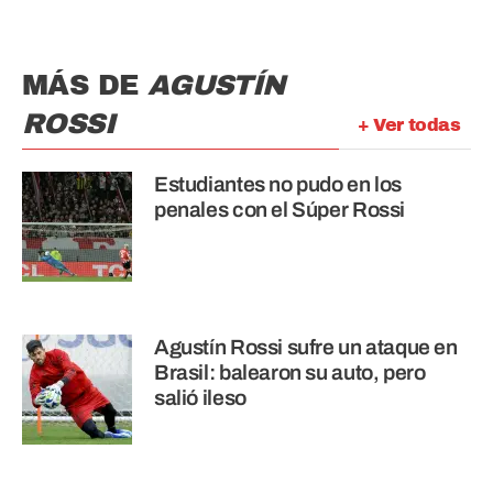
MÁS DE
AGUSTÍN
ROSSI
+ Ver todas
Estudiantes no pudo en los
penales con el Súper Rossi
Agustín Rossi sufre un ataque en
Brasil: balearon su auto, pero
salió ileso