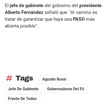
El
jefe de gabinete
del gobierno del
presidente
Alberto Fernández
señaló que "el camino es
tratar de garantizar que haya una
PASO
más
abierta posible".
tag
Tags
Agustín Rossi
Jefe De Gabinete
Gobernadores Del PJ
Frente De Todos