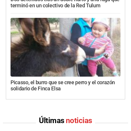
terminó en un colectivo de la Red Tulum
Picasso, el burro que se cree perro y el corazón
solidario de Finca Elsa
Últimas
noticias