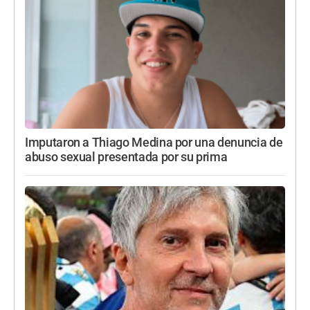
Imputaron a Thiago Medina por una denuncia de
abuso sexual presentada por su prima