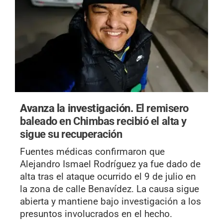
Avanza la investigación.
El remisero
baleado en Chimbas recibió el alta y
sigue su recuperación
Fuentes médicas confirmaron que
Alejandro Ismael Rodríguez ya fue dado de
alta tras el ataque ocurrido el 9 de julio en
la zona de calle Benavídez. La causa sigue
abierta y mantiene bajo investigación a los
presuntos involucrados en el hecho.