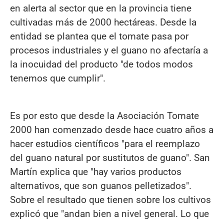
en alerta al sector que en la provincia tiene
cultivadas más de 2000 hectáreas. Desde la
entidad se plantea que el tomate pasa por
procesos industriales y el guano no afectaría a
la inocuidad del producto "de todos modos
tenemos que cumplir".
Es por esto que desde la Asociación Tomate
2000 han comenzado desde hace cuatro años a
hacer estudios científicos "para el reemplazo
del guano natural por sustitutos de guano". San
Martín explica que "hay varios productos
alternativos, que son guanos pelletizados".
Sobre el resultado que tienen sobre los cultivos
explicó que "andan bien a nivel general. Lo que