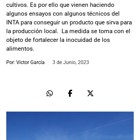
cultivos. Es por ello que vienen haciendo
algunos ensayos con algunos técnicos del
INTA para conseguir un producto que sirva para
la producción local. La medida se toma con el
objeto de fortalecer la inocuidad de los
alimentos.
Por: Víctor García
3 de Junio, 2023