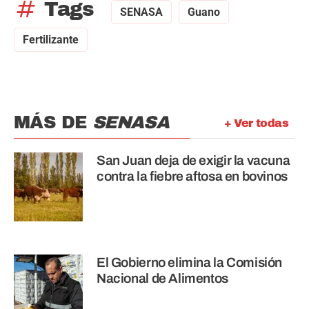
tag
Tags
SENASA
Guano
Fertilizante
MÁS DE
SENASA
+ Ver todas
San Juan deja de exigir la vacuna
contra la fiebre aftosa en bovinos
El Gobierno elimina la Comisión
Nacional de Alimentos