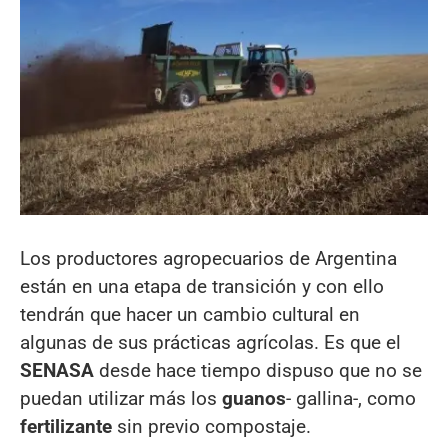
Los productores agropecuarios de Argentina
están en una etapa de transición y con ello
tendrán que hacer un cambio cultural en
algunas de sus prácticas agrícolas. Es que el
SENASA
desde hace tiempo dispuso que no se
puedan utilizar más los
guanos
- gallina-, como
fertilizante
sin previo compostaje.