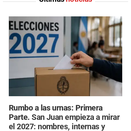
Rumbo a las urnas: Primera
Parte.
San Juan empieza a mirar
el 2027: nombres, internas y