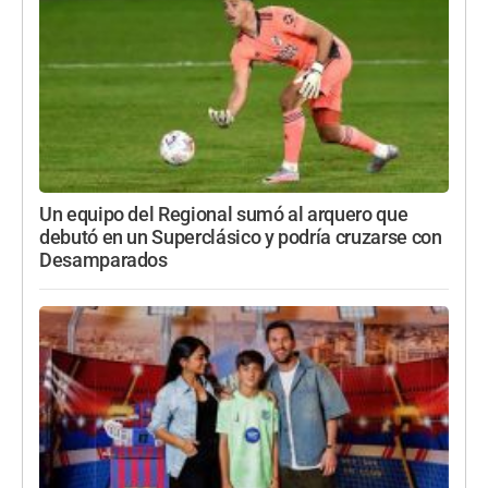
Un equipo del Regional sumó al arquero que
debutó en un Superclásico y podría cruzarse con
Desamparados