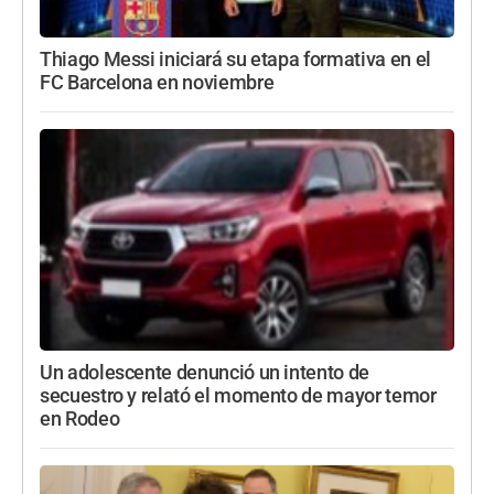
Thiago Messi iniciará su etapa formativa en el
FC Barcelona en noviembre
Un adolescente denunció un intento de
secuestro y relató el momento de mayor temor
en Rodeo