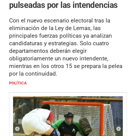
pulseadas por las intendencias
Con el nuevo escenario electoral tras la
eliminación de la Ley de Lemas, las
principales fuerzas políticas ya analizan
candidaturas y estrategias. Solo cuatro
departamentos deberán elegir
obligatoriamente un nuevo intendente,
mientras en los otros 15 se prepara la pelea
por la continuidad.
POLÍTICA