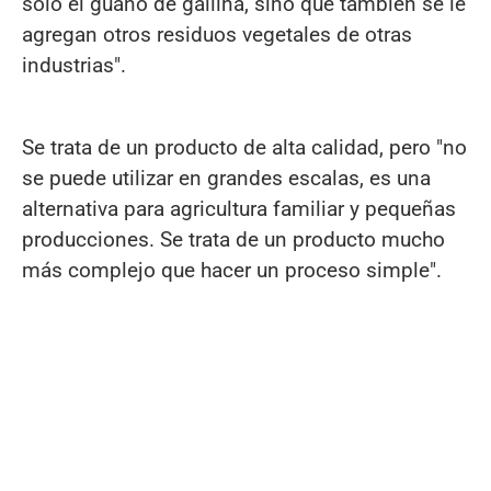
solo el guano de gallina, sino que también se le
agregan otros residuos vegetales de otras
industrias".
Se trata de un producto de alta calidad, pero "no
se puede utilizar en grandes escalas, es una
alternativa para agricultura familiar y pequeñas
producciones. Se trata de un producto mucho
más complejo que hacer un proceso simple".