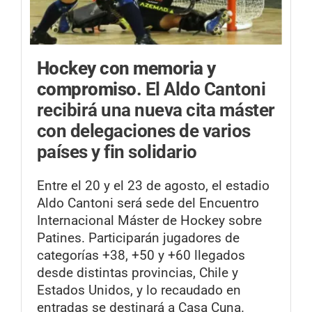
Hockey con memoria y
compromiso.
El Aldo Cantoni
recibirá una nueva cita máster
con delegaciones de varios
países y fin solidario
Entre el 20 y el 23 de agosto, el estadio
Aldo Cantoni será sede del Encuentro
Internacional Máster de Hockey sobre
Patines. Participarán jugadores de
categorías +38, +50 y +60 llegados
desde distintas provincias, Chile y
Estados Unidos, y lo recaudado en
entradas se destinará a Casa Cuna.