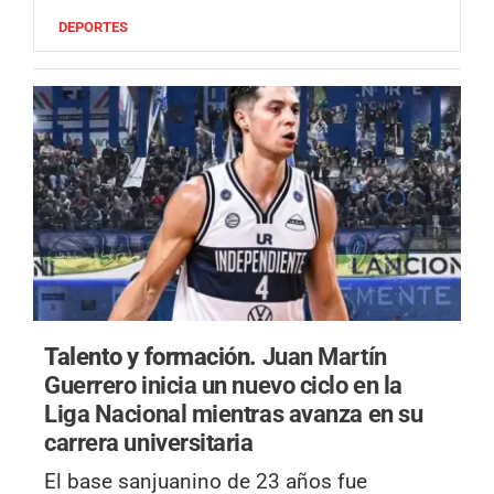
DEPORTES
Talento y formación.
Juan Martín
Guerrero inicia un nuevo ciclo en la
Liga Nacional mientras avanza en su
carrera universitaria
El base sanjuanino de 23 años fue