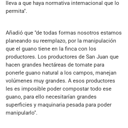
lleva a que haya normativa internacional que lo
permita".
Añadió que "de todas formas nosotros estamos
planeando su reemplazo, por la manipulación
que el guano tiene en la finca con los
productores. Los productores de San Juan que
hacen grandes hectáreas de tomate para
ponerle guano natural a los campos, manejan
volúmenes muy grandes. A esos productores
les es imposible poder compostar todo ese
guano, para ello necesitarían grandes
superficies y maquinaria pesada para poder
manipularlo".