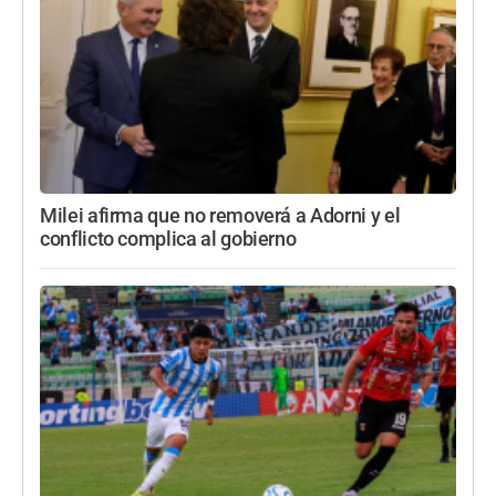
Milei afirma que no removerá a Adorni y el
conflicto complica al gobierno