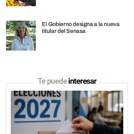
El Gobierno designa a la nueva
titular del Senasa
Te puede
interesar