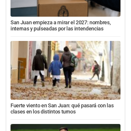
San Juan empieza a mirar el 2027: nombres,
internas y pulseadas por las intendencias
Fuerte viento en San Juan: qué pasará con las
clases en los distintos turnos