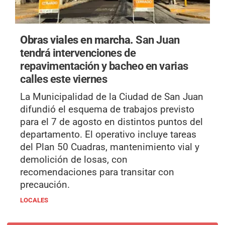
Obras viales en marcha.
San Juan
tendrá intervenciones de
repavimentación y bacheo en varias
calles este viernes
La Municipalidad de la Ciudad de San Juan
difundió el esquema de trabajos previsto
para el 7 de agosto en distintos puntos del
departamento. El operativo incluye tareas
del Plan 50 Cuadras, mantenimiento vial y
demolición de losas, con
recomendaciones para transitar con
precaución.
LOCALES