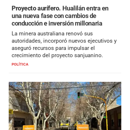
Proyecto aurífero.
Hualilán entra en
una nueva fase con cambios de
conducción e inversión millonaria
La minera australiana renovó sus
autoridades, incorporó nuevos ejecutivos y
aseguró recursos para impulsar el
crecimiento del proyecto sanjuanino.
POLÍTICA