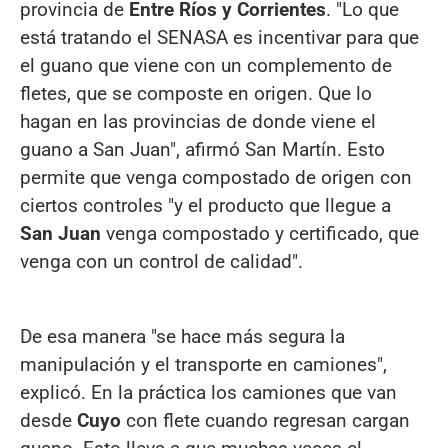
provincia de
Entre Ríos y Corrientes
. "Lo que
está tratando el SENASA es incentivar para que
el guano que viene con un complemento de
fletes, que se composte en origen. Que lo
hagan en las provincias de donde viene el
guano a San Juan", afirmó San Martín. Esto
permite que venga compostado de origen con
ciertos controles "y el producto que llegue a
San Juan
venga compostado y certificado, que
venga con un control de calidad".
De esa manera "se hace más segura la
manipulación y el transporte en camiones",
explicó. En la práctica los camiones que van
desde
Cuyo
con flete cuando regresan cargan