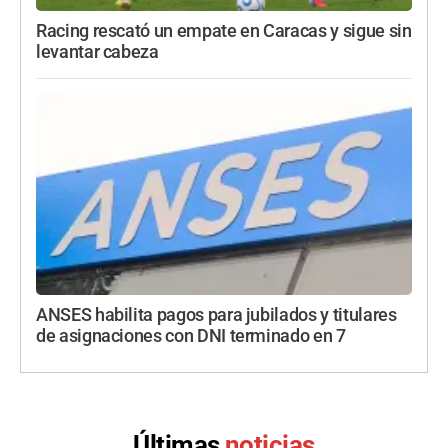
Racing rescató un empate en Caracas y sigue sin
levantar cabeza
ANSES habilita pagos para jubilados y titulares
de asignaciones con DNI terminado en 7
Últimas
noticias