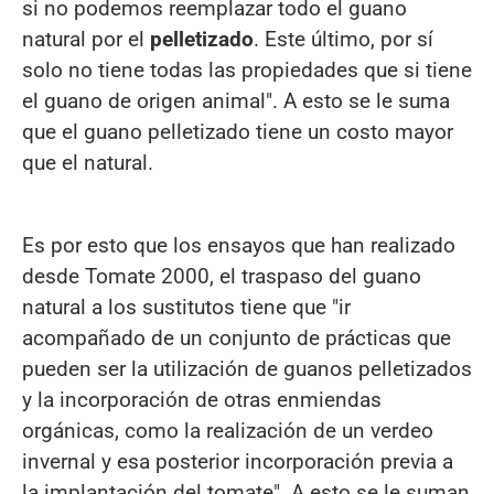
si no podemos reemplazar todo el guano
natural por el
pelletizado
. Este último, por sí
solo no tiene todas las propiedades que si tiene
el guano de origen animal". A esto se le suma
que el guano pelletizado tiene un costo mayor
que el natural.
Es por esto que los ensayos que han realizado
desde Tomate 2000, el traspaso del guano
natural a los sustitutos tiene que "ir
acompañado de un conjunto de prácticas que
pueden ser la utilización de guanos pelletizados
y la incorporación de otras enmiendas
orgánicas, como la realización de un verdeo
invernal y esa posterior incorporación previa a
la implantación del tomate". A esto se le suman