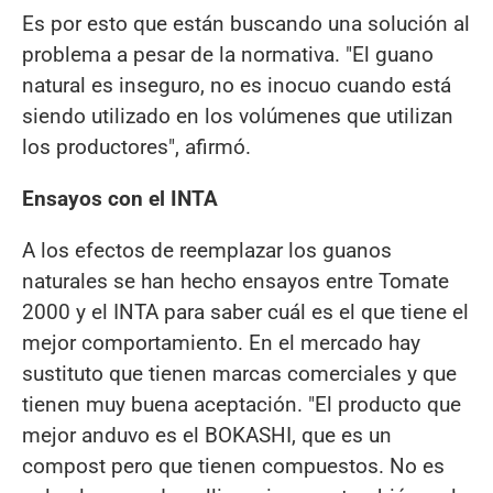
Es por esto que están buscando una solución al
problema a pesar de la normativa. "El guano
natural es inseguro, no es inocuo cuando está
siendo utilizado en los volúmenes que utilizan
los productores", afirmó.
Ensayos con el INTA
A los efectos de reemplazar los guanos
naturales se han hecho ensayos entre Tomate
2000 y el INTA para saber cuál es el que tiene el
mejor comportamiento. En el mercado hay
sustituto que tienen marcas comerciales y que
tienen muy buena aceptación. "El producto que
mejor anduvo es el BOKASHI, que es un
compost pero que tienen compuestos. No es