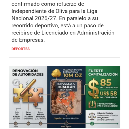
confirmado como refuerzo de
Independiente de Oliva para la Liga
Nacional 2026/27. En paralelo a su
recorrido deportivo, está a un paso de
recibirse de Licenciado en Administración
de Empresas.
DEPORTES