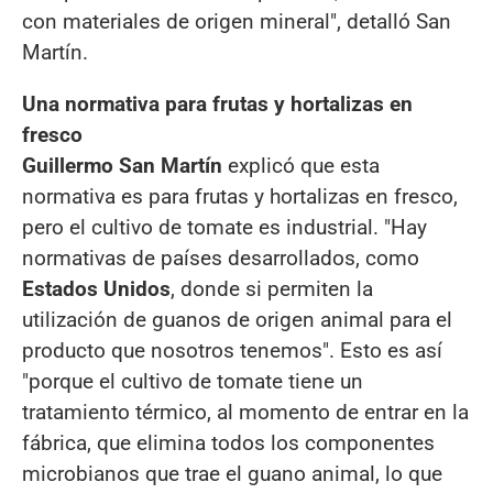
con materiales de origen mineral", detalló San
Martín.
Una normativa para frutas y hortalizas en
fresco
Guillermo San Martín
explicó que esta
normativa es para frutas y hortalizas en fresco,
pero el cultivo de tomate es industrial. "Hay
normativas de países desarrollados, como
Estados Unidos
, donde si permiten la
utilización de guanos de origen animal para el
producto que nosotros tenemos". Esto es así
"porque el cultivo de tomate tiene un
tratamiento térmico, al momento de entrar en la
fábrica, que elimina todos los componentes
microbianos que trae el guano animal, lo que