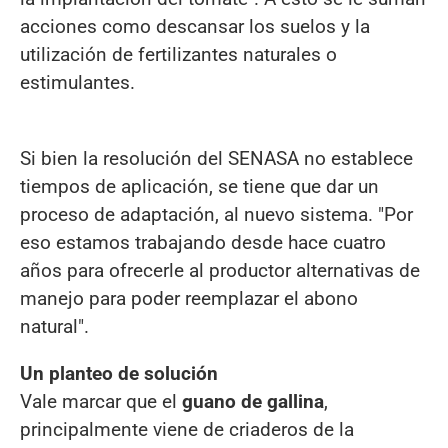
acciones como descansar los suelos y la
utilización de fertilizantes naturales o
estimulantes.
Si bien la resolución del SENASA no establece
tiempos de aplicación, se tiene que dar un
proceso de adaptación, al nuevo sistema. "Por
eso estamos trabajando desde hace cuatro
años para ofrecerle al productor alternativas de
manejo para poder reemplazar el abono
natural".
Un planteo de solución
Vale marcar que el
guano de gallina
,
principalmente viene de criaderos de la