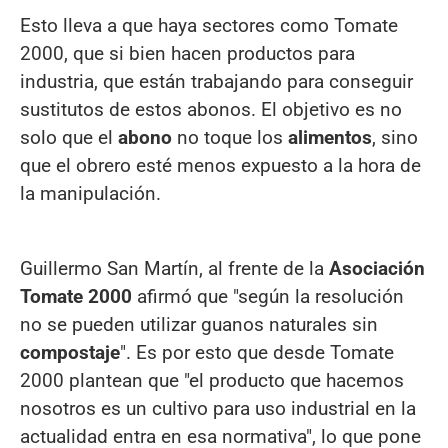
Esto lleva a que haya sectores como Tomate
2000, que si bien hacen productos para
industria, que están trabajando para conseguir
sustitutos de estos abonos. El objetivo es no
solo que el
abono
no toque los
alimentos
, sino
que el obrero esté menos expuesto a la hora de
la manipulación.
Guillermo San Martín, al frente de la
Asociación
Tomate 2000
afirmó que "según la resolución
no se pueden utilizar guanos naturales sin
compostaje
". Es por esto que desde Tomate
2000 plantean que "el producto que hacemos
nosotros es un cultivo para uso industrial en la
actualidad entra en esa normativa", lo que pone