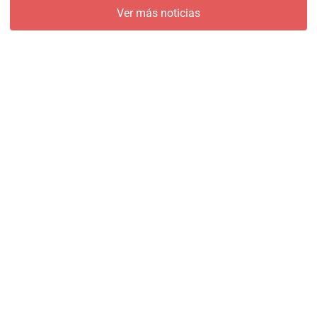
Ver más noticias