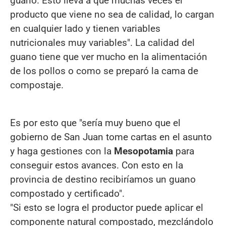
guano. Esto lleva a que muchas veces el
producto que viene no sea de calidad, lo cargan
en cualquier lado y tienen variables
nutricionales muy variables". La calidad del
guano tiene que ver mucho en la alimentación
de los pollos o como se preparó la cama de
compostaje.
Es por esto que "sería muy bueno que el
gobierno de San Juan tome cartas en el asunto
y haga gestiones con la
Mesopotamia
para
conseguir estos avances. Con esto en la
provincia de destino recibiríamos un guano
compostado y certificado".
"Si esto se logra el productor puede aplicar el
componente natural compostado, mezclándolo