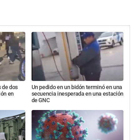
s de dos
Un pedido en un bidón terminó en una
ión en
secuencia inesperada en una estación
de GNC