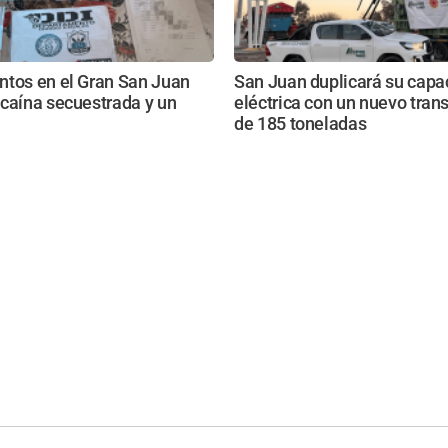
ntos en el Gran San Juan
San Juan duplicará su capa
caína secuestrada y un
eléctrica con un nuevo tra
de 185 toneladas