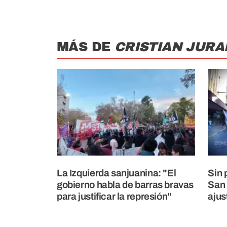
MÁS DE
CRISTIAN JURA
La Izquierda sanjuanina: "El
Sin 
gobierno habla de barras bravas
San 
para justificar la represión"
ajus