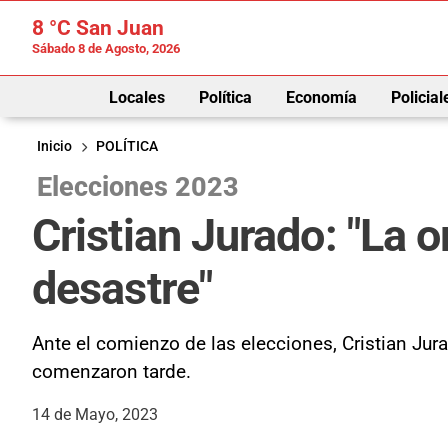
8 °C
San Juan
Sábado 8 de Agosto, 2026
Locales
Política
Economía
Policial
Inicio
POLÍTICA
Elecciones 2023
Cristian Jurado: "La o
desastre"
Ante el comienzo de las elecciones, Cristian Jur
comenzaron tarde.
14 de Mayo, 2023