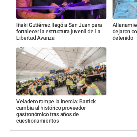
Iñaki Gutiérrez llegó a San Juan para
Allanamie
fortalecer la estructura juvenil de La
dejaron co
Libertad Avanza
detenido
Veladero rompe la inercia: Barrick
cambia al histórico proveedor
gastronómico tras años de
cuestionamientos