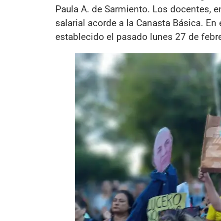
Paula A. de Sarmiento. Los docentes, 
salarial acorde a la Canasta Básica. En 
establecido el pasado lunes 27 de febre