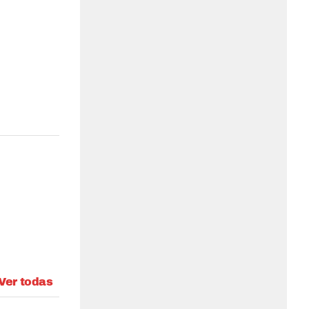
Ver todas