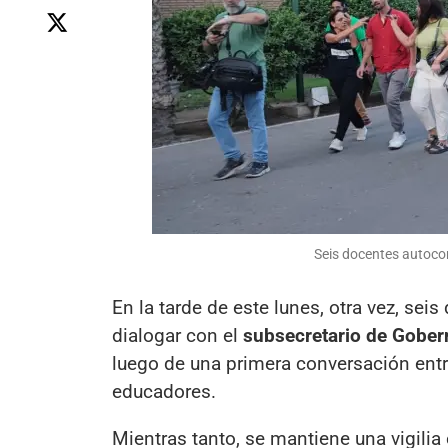
Seis docentes autoco
En la tarde de este lunes, otra vez, se
dialogar con el
subsecretario de Gober
luego de una primera conversación entr
educadores.
Mientras tanto, se mantiene una vigilia