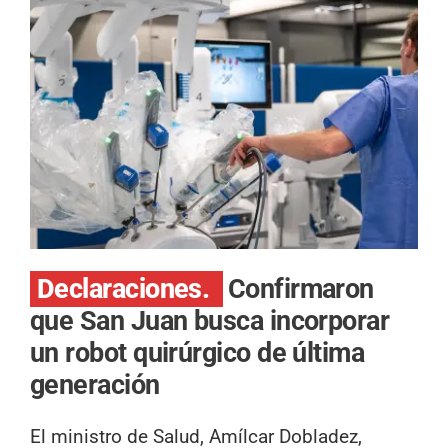
Declaraciones.
Confirmaron
que San Juan busca incorporar
un robot quirúrgico de última
generación
El ministro de Salud, Amílcar Dobladez,