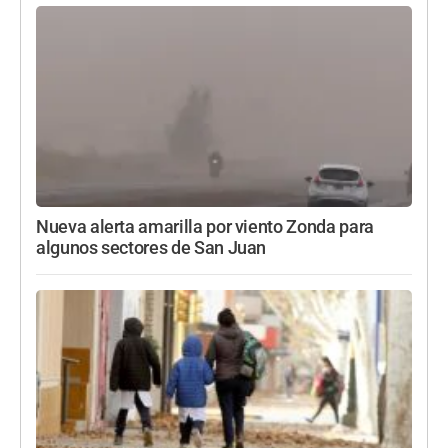
Nueva alerta amarilla por viento Zonda para
algunos sectores de San Juan