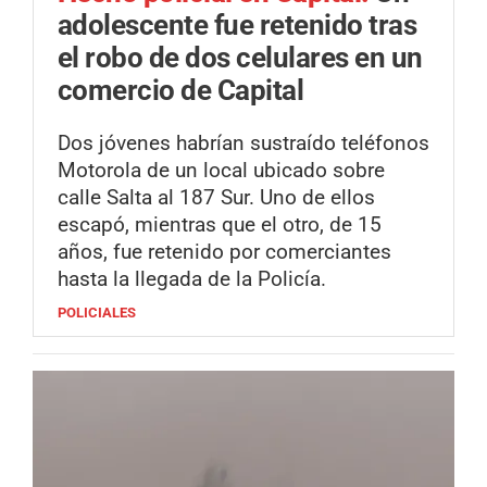
adolescente fue retenido tras
el robo de dos celulares en un
comercio de Capital
Dos jóvenes habrían sustraído teléfonos
Motorola de un local ubicado sobre
calle Salta al 187 Sur. Uno de ellos
escapó, mientras que el otro, de 15
años, fue retenido por comerciantes
hasta la llegada de la Policía.
POLICIALES