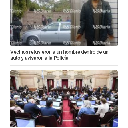
Vecinos retuvieron a un hombre dentro de un
auto y avisaron a la Policía