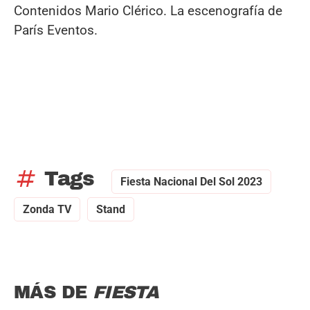
Contenidos Mario Clérico. La escenografía de
París Eventos.
tag
Tags
Fiesta Nacional Del Sol 2023
Zonda TV
Stand
MÁS DE
FIESTA