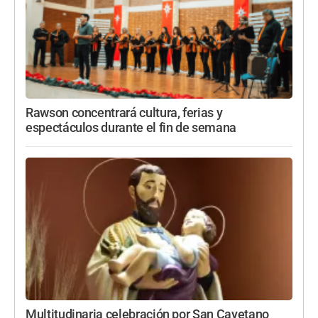
Rawson concentrará cultura, ferias y
espectáculos durante el fin de semana
Multitudinaria celebración por San Cayetano