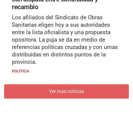
recambio
Los afiliados del Sindicato de Obras
Sanitarias eligen hoy a sus autoridades
entre la lista oficialista y una propuesta
opositora. La puja se da en medio de
referencias políticas cruzadas y con urnas
distribuidas en distintos puntos de la
provincia.
POLÍTICA
Ver más noticias