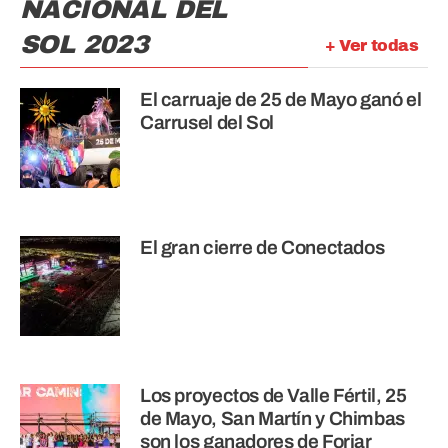
NACIONAL DEL
SOL 2023
+ Ver todas
El carruaje de 25 de Mayo ganó el
Carrusel del Sol
El gran cierre de Conectados
Los proyectos de Valle Fértil, 25
de Mayo, San Martín y Chimbas
son los ganadores de Forjar