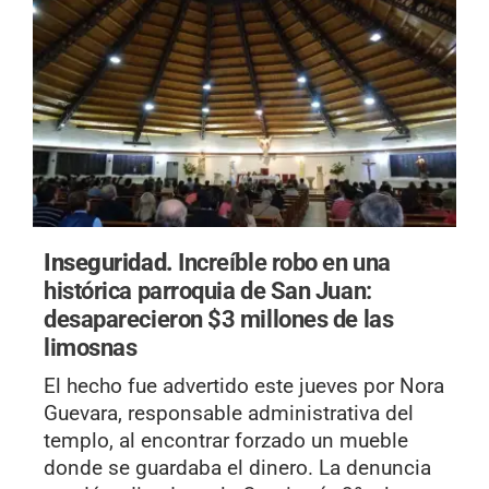
Inseguridad.
Increíble robo en una
histórica parroquia de San Juan:
desaparecieron $3 millones de las
limosnas
El hecho fue advertido este jueves por Nora
Guevara, responsable administrativa del
templo, al encontrar forzado un mueble
donde se guardaba el dinero. La denuncia