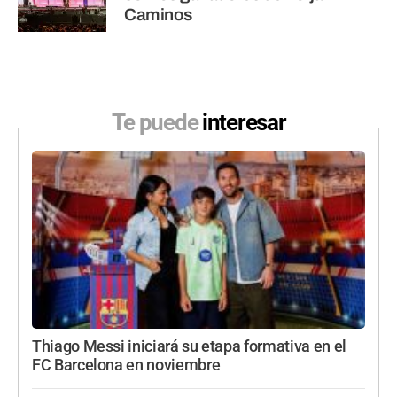
Caminos
Te puede
interesar
Thiago Messi iniciará su etapa formativa en el
FC Barcelona en noviembre