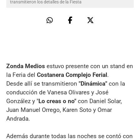
transmitieron los detalles de la Fiesta
Zonda Medios
estuvo presente con un stand en
la Feria del
Costanera Complejo Ferial
.
Desde allí se transmitieron
"Dinámica"
con la
conducción de Vanesa Olivares y José
González y "
Lo creas o no"
con Daniel Solar,
Juan Manuel Orrego, Karen Soto y Omar
Andrada.
Además durante todas las noches se contó con