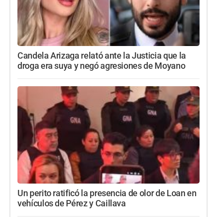
Candela Arizaga relató ante la Justicia que la
droga era suya y negó agresiones de Moyano
Un perito ratificó la presencia de olor de Loan en
vehículos de Pérez y Caillava