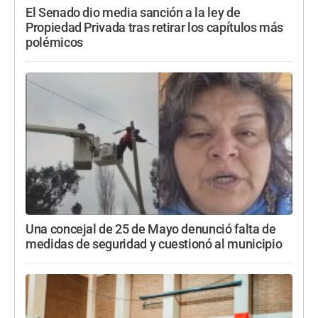
El Senado dio media sanción a la ley de
Propiedad Privada tras retirar los capítulos más
polémicos
Una concejal de 25 de Mayo denunció falta de
medidas de seguridad y cuestionó al municipio