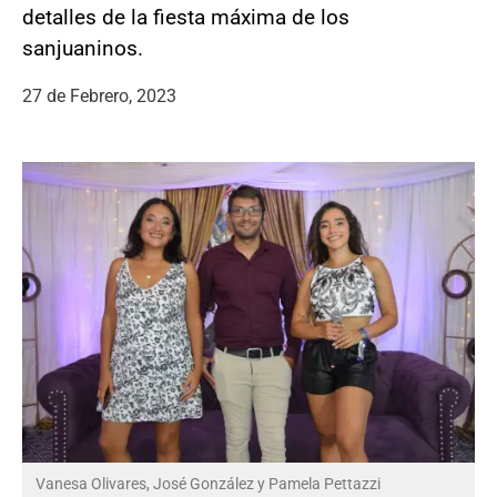
detalles de la fiesta máxima de los
sanjuaninos.
27 de Febrero, 2023
Vanesa Olivares, José González y Pamela Pettazzi