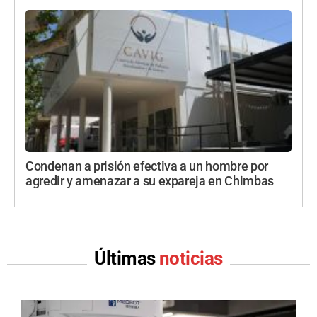
Condenan a prisión efectiva a un hombre por
agredir y amenazar a su expareja en Chimbas
Últimas
noticias