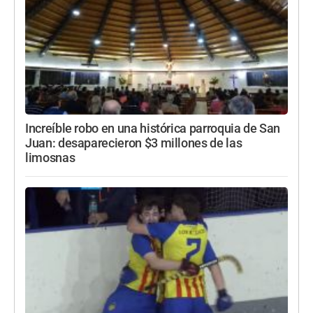
Increíble robo en una histórica parroquia de San
Juan: desaparecieron $3 millones de las
limosnas