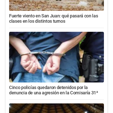
Fuerte viento en San Juan: qué pasará con las
clases en los distintos turnos
Cinco policías quedaron detenidos por la
denuncia de una agresión en la Comisaría 31ª