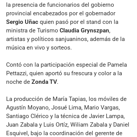
la presencia de funcionarios del gobierno
provincial encabezados por el gobernador
Sergio Uñac
quien pasó por el stand con la
ministra de Turismo
Claudia Grynszpan
,
artistas y políticos sanjuaninos, además de la
música en vivo y sorteos.
Contó con la participación especial de Pamela
Pettazzi, quien aportó su frescura y color a la
noche de
Zonda TV
.
La producción de María Tapias, los móviles de
Agustín Moyano, Josué Lima, Mario Vargas,
Santiago Clérico y la técnica de Javier Lampa,
Juan Zabala y Luis Ortíz, Wiliam Zabala y Daniel
Esquivel, bajo la coordinación del gerente de