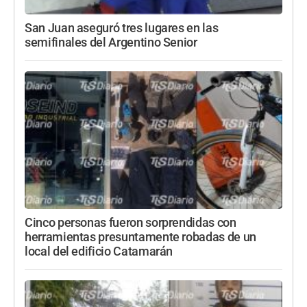
San Juan aseguró tres lugares en las
semifinales del Argentino Senior
Cinco personas fueron sorprendidas con
herramientas presuntamente robadas de un
local del edificio Catamarán