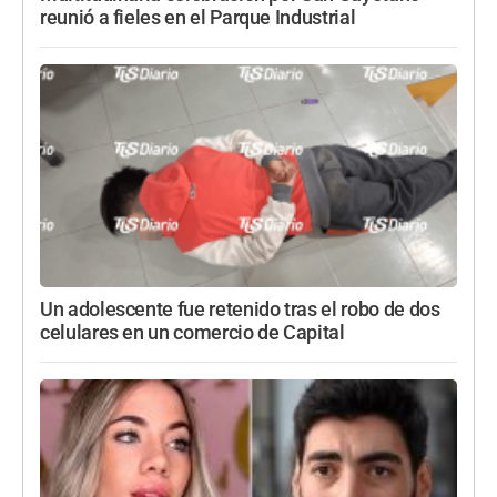
reunió a fieles en el Parque Industrial
Un adolescente fue retenido tras el robo de dos
celulares en un comercio de Capital