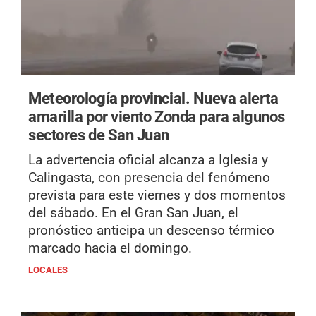
Meteorología provincial.
Nueva alerta
amarilla por viento Zonda para algunos
sectores de San Juan
La advertencia oficial alcanza a Iglesia y
Calingasta, con presencia del fenómeno
prevista para este viernes y dos momentos
del sábado. En el Gran San Juan, el
pronóstico anticipa un descenso térmico
marcado hacia el domingo.
LOCALES