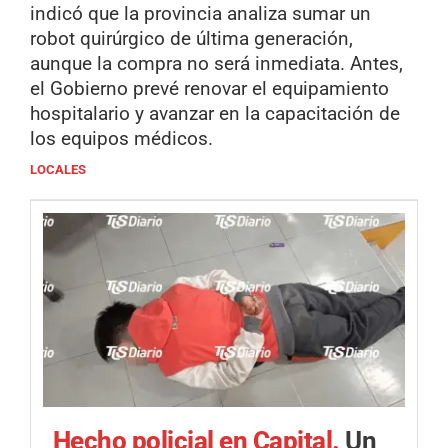
indicó que la provincia analiza sumar un
robot quirúrgico de última generación,
aunque la compra no será inmediata. Antes,
el Gobierno prevé renovar el equipamiento
hospitalario y avanzar en la capacitación de
los equipos médicos.
LOCALES
Hecho policial en Capital.
Un