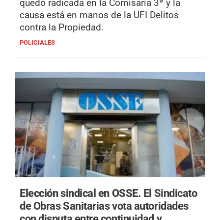
quedó radicada en la Comisaría 3ª y la
causa está en manos de la UFI Delitos
contra la Propiedad.
POLICIALES
Elección sindical en OSSE.
El Sindicato
de Obras Sanitarias vota autoridades
con disputa entre continuidad y