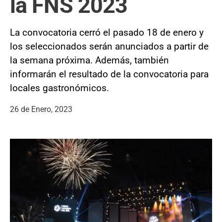
la FNS 2023
La convocatoria cerró el pasado 18 de enero y
los seleccionados serán anunciados a partir de
la semana próxima. Además, también
informarán el resultado de la convocatoria para
locales gastronómicos.
26 de Enero, 2023