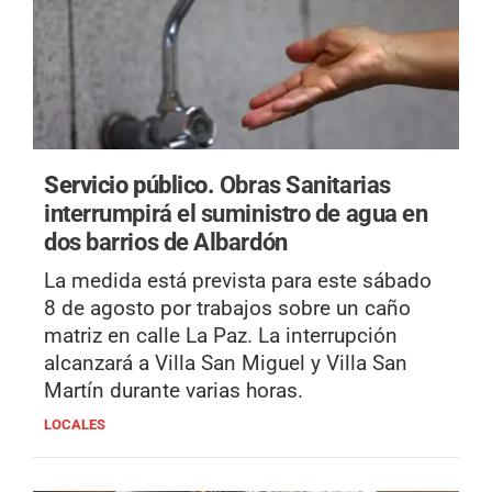
Servicio público.
Obras Sanitarias
interrumpirá el suministro de agua en
dos barrios de Albardón
La medida está prevista para este sábado
8 de agosto por trabajos sobre un caño
matriz en calle La Paz. La interrupción
alcanzará a Villa San Miguel y Villa San
Martín durante varias horas.
LOCALES