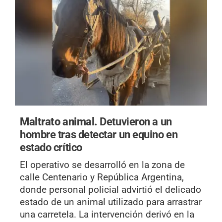
Maltrato animal.
Detuvieron a un
hombre tras detectar un equino en
estado crítico
El operativo se desarrolló en la zona de
calle Centenario y República Argentina,
donde personal policial advirtió el delicado
estado de un animal utilizado para arrastrar
una carretela. La intervención derivó en la