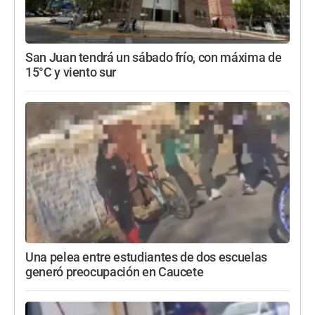
San Juan tendrá un sábado frío, con máxima de
15°C y viento sur
Una pelea entre estudiantes de dos escuelas
generó preocupación en Caucete