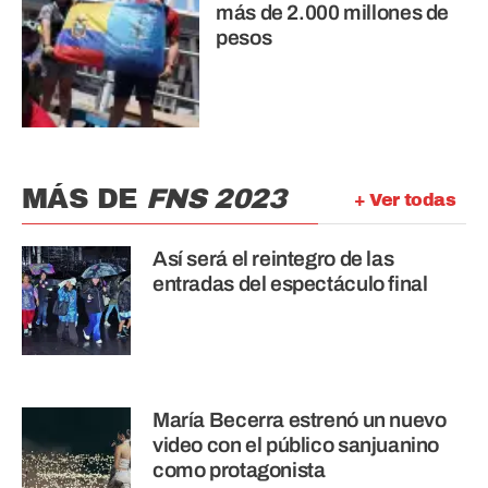
más de 2.000 millones de
pesos
MÁS DE
FNS 2023
+ Ver todas
Así será el reintegro de las
entradas del espectáculo final
María Becerra estrenó un nuevo
video con el público sanjuanino
como protagonista