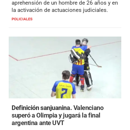
aprehensión de un hombre de 26 años y en
la activación de actuaciones judiciales.
POLICIALES
Definición sanjuanina.
Valenciano
superó a Olimpia y jugará la final
argentina ante UVT