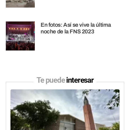
En fotos: Así se vive la última
noche de la FNS 2023
Te puede
interesar