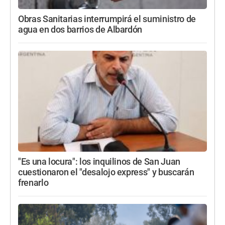
Obras Sanitarias interrumpirá el suministro de
agua en dos barrios de Albardón
"Es una locura": los inquilinos de San Juan
cuestionaron el "desalojo express" y buscarán
frenarlo