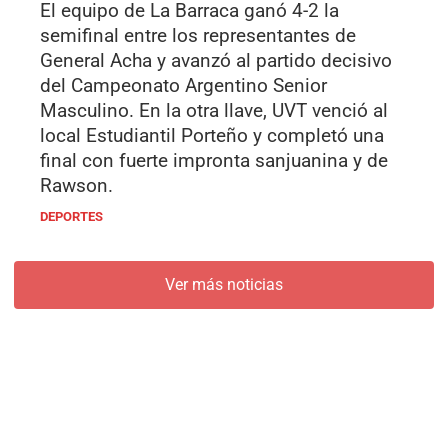
El equipo de La Barraca ganó 4-2 la
semifinal entre los representantes de
General Acha y avanzó al partido decisivo
del Campeonato Argentino Senior
Masculino. En la otra llave, UVT venció al
local Estudiantil Porteño y completó una
final con fuerte impronta sanjuanina y de
Rawson.
DEPORTES
Ver más noticias