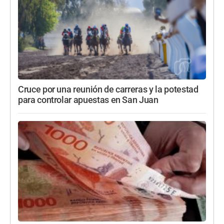
Cruce por una reunión de carreras y la potestad
para controlar apuestas en San Juan