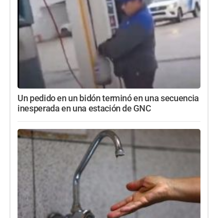
Un pedido en un bidón terminó en una secuencia
inesperada en una estación de GNC