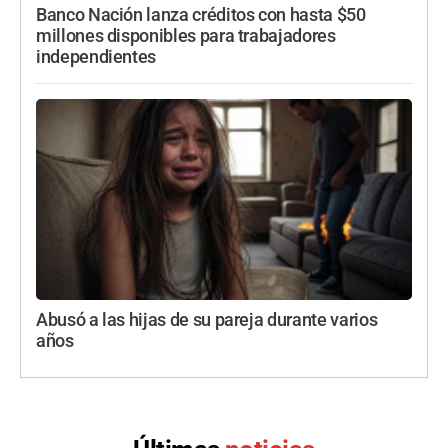
Banco Nación lanza créditos con hasta $50
millones disponibles para trabajadores
independientes
Abusó a las hijas de su pareja durante varios
años