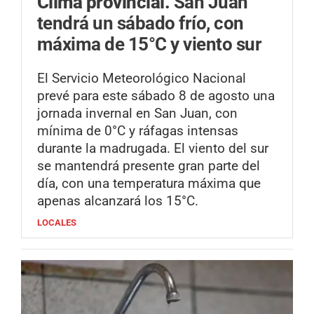
Clima provincial.
San Juan
tendrá un sábado frío, con
máxima de 15°C y viento sur
El Servicio Meteorológico Nacional
prevé para este sábado 8 de agosto una
jornada invernal en San Juan, con
mínima de 0°C y ráfagas intensas
durante la madrugada. El viento del sur
se mantendrá presente gran parte del
día, con una temperatura máxima que
apenas alcanzará los 15°C.
LOCALES