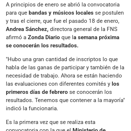
A principios de enero se abrió la convocatoria
para que
bandas y músicos locales
se postulen
y tras el cierre, que fue el pasado 18 de enero,
Andrea Sánchez,
directora general de la FNS
afirmó a
Zonda Diario
que l
a semana próxima
se conocerán los resultados.
"Hubo una gran cantidad de inscriptos lo que
habla de las ganas de participar y también de la
necesidad de trabajo. Ahora se están haciendo
las evaluaciones con diferentes comités y
los
primeros días de febrero
se conocerán los
resultados. Tenemos que contener a la mayoría"
indicó la funcionaria.
Es la primera vez que se realiza esta
convocatoria con la que el
Ministerio de