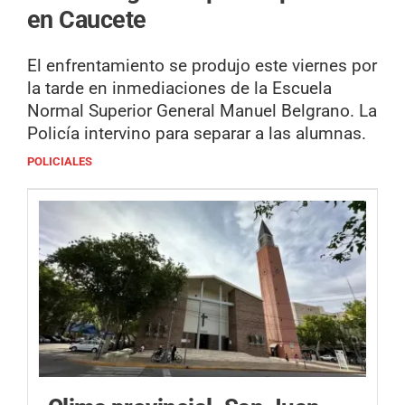
en Caucete
El enfrentamiento se produjo este viernes por
la tarde en inmediaciones de la Escuela
Normal Superior General Manuel Belgrano. La
Policía intervino para separar a las alumnas.
POLICIALES