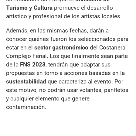
Turismo y Cultura
promueve el desarrollo
artístico y profesional de los artistas locales.
Además, en las mismas fechas, darán a
conocer quiénes fueron los seleccionados para
estar en el
sector gastronómico
del Costanera
Complejo Ferial. Los que finalmente sean parte
de la
FNS 2023
, tendrán que adaptar sus
propuestas en torno a acciones basadas en la
sustentabilidad
que caracteriza al evento. Por
este motivo, no podrán usar volantes, panfletos
y cualquier elemento que genere
contaminación.