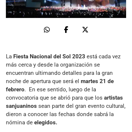
La
Fiesta Nacional del Sol 2023
está cada vez
más cerca y desde la organización se
encuentran ultimando detalles para la gran
noche de apertura que será el
martes 21 de
febrero
. En ese sentido, luego de la
convocatoria que se abrió para que los
artistas
sanjuaninos
sean parte del gran evento cultural,
dieron a conocer las fechas donde sabrá la
nómina de
elegidos.