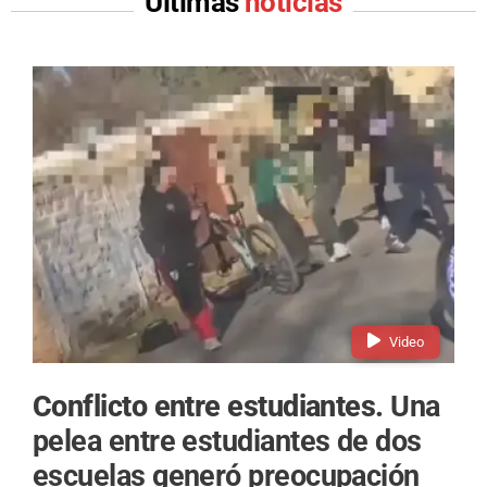
Últimas
noticias
Video
Conflicto entre estudiantes.
Una
pelea entre estudiantes de dos
escuelas generó preocupación