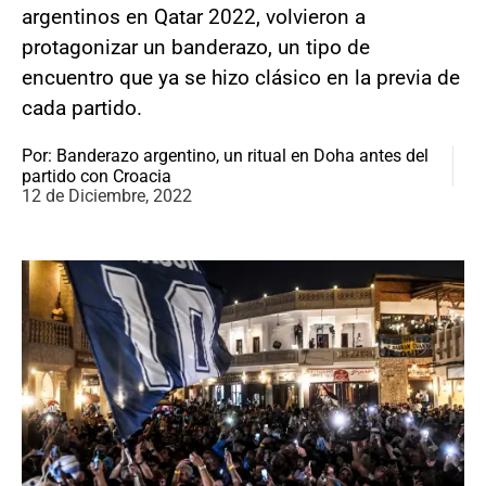
argentinos en Qatar 2022, volvieron a
protagonizar un banderazo, un tipo de
encuentro que ya se hizo clásico en la previa de
cada partido.
Por: Banderazo argentino, un ritual en Doha antes del
partido con Croacia
12 de Diciembre, 2022