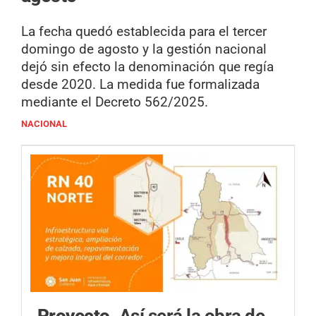
La fecha quedó establecida para el tercer
domingo de agosto y la gestión nacional
dejó sin efecto la denominación que regía
desde 2020. La medida fue formalizada
mediante el Decreto 562/2025.
NACIONAL
Proyecto.
Así será la obra de