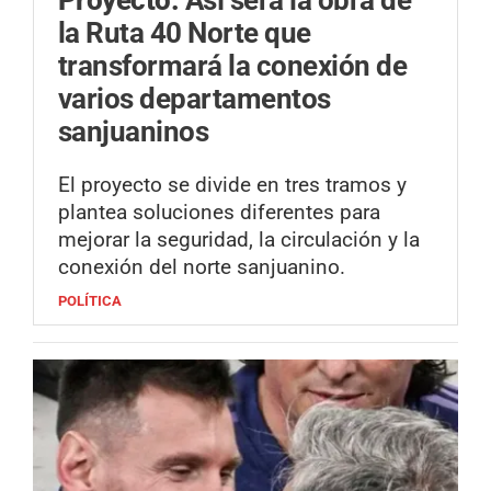
la Ruta 40 Norte que
transformará la conexión de
varios departamentos
sanjuaninos
El proyecto se divide en tres tramos y
plantea soluciones diferentes para
mejorar la seguridad, la circulación y la
conexión del norte sanjuanino.
POLÍTICA