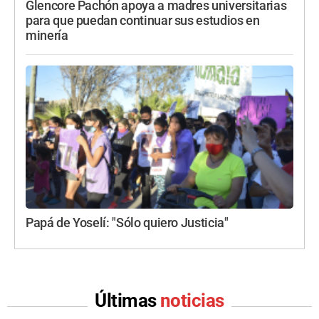
Glencore Pachón apoya a madres universitarias
para que puedan continuar sus estudios en
minería
Papá de Yoselí: "Sólo quiero Justicia"
Últimas
noticias