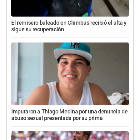
El remisero baleado en Chimbas recibió el alta y
sigue su recuperación
Imputaron a Thiago Medina por una denuncia de
abuso sexual presentada por su prima