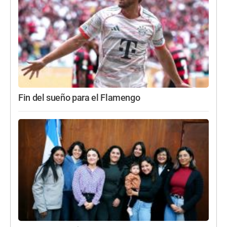
Fin del sueño para el Flamengo