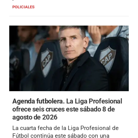
POLICIALES
Agenda futbolera.
La Liga Profesional
ofrece seis cruces este sábado 8 de
agosto de 2026
La cuarta fecha de la Liga Profesional de
Fútbol continúa este sábado con una