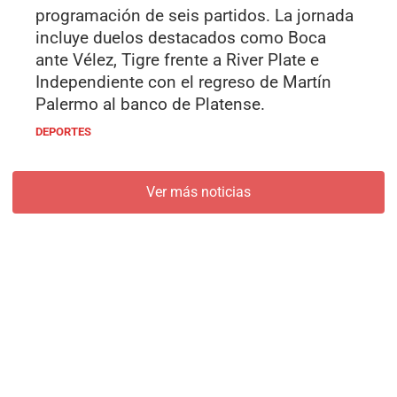
programación de seis partidos. La jornada
incluye duelos destacados como Boca
ante Vélez, Tigre frente a River Plate e
Independiente con el regreso de Martín
Palermo al banco de Platense.
DEPORTES
Ver más noticias