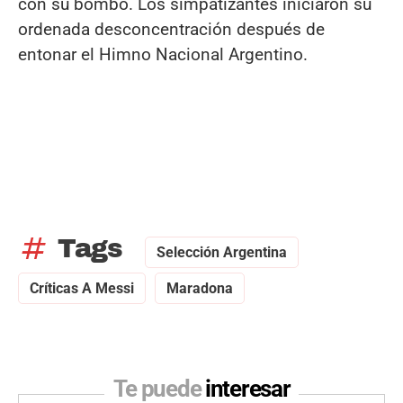
con su bombo. Los simpatizantes iniciaron su
ordenada desconcentración después de
entonar el Himno Nacional Argentino.
tag
Tags
Selección Argentina
Críticas A Messi
Maradona
Te puede
interesar