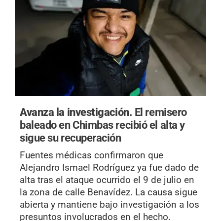
Avanza la investigación.
El remisero
baleado en Chimbas recibió el alta y
sigue su recuperación
Fuentes médicas confirmaron que
Alejandro Ismael Rodríguez ya fue dado de
alta tras el ataque ocurrido el 9 de julio en
la zona de calle Benavídez. La causa sigue
abierta y mantiene bajo investigación a los
presuntos involucrados en el hecho.