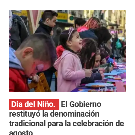
Dia del Niño.
El Gobierno
restituyó la denominación
tradicional para la celebración de
agosto