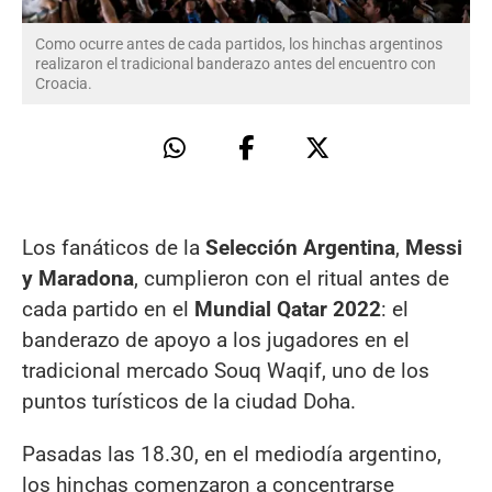
Como ocurre antes de cada partidos, los hinchas argentinos
realizaron el tradicional banderazo antes del encuentro con
Croacia.
Los fanáticos de la
Selección Argentina
,
Messi
y Maradona
, cumplieron con el ritual antes de
cada partido en el
Mundial Qatar 2022
: el
banderazo de apoyo a los jugadores en el
tradicional mercado Souq Waqif, uno de los
puntos turísticos de la ciudad Doha.
Pasadas las 18.30, en el mediodía argentino,
los hinchas comenzaron a concentrarse