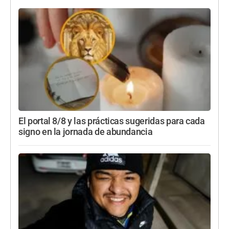
El portal 8/8 y las prácticas sugeridas para cada
signo en la jornada de abundancia