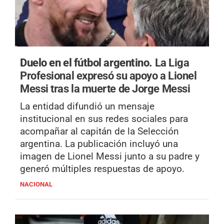
Duelo en el fútbol argentino.
La Liga
Profesional expresó su apoyo a Lionel
Messi tras la muerte de Jorge Messi
La entidad difundió un mensaje
institucional en sus redes sociales para
acompañar al capitán de la Selección
argentina. La publicación incluyó una
imagen de Lionel Messi junto a su padre y
generó múltiples respuestas de apoyo.
NACIONAL