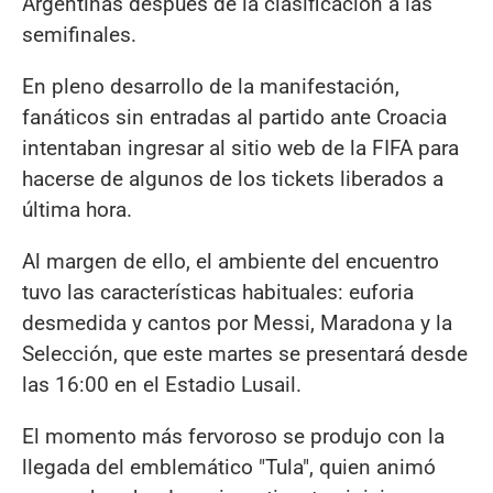
Argentinas después de la clasificación a las
semifinales.
En pleno desarrollo de la manifestación,
fanáticos sin entradas al partido ante Croacia
intentaban ingresar al sitio web de la FIFA para
hacerse de algunos de los tickets liberados a
última hora.
Al margen de ello, el ambiente del encuentro
tuvo las características habituales: euforia
desmedida y cantos por Messi, Maradona y la
Selección, que este martes se presentará desde
las 16:00 en el Estadio Lusail.
El momento más fervoroso se produjo con la
llegada del emblemático "Tula", quien animó