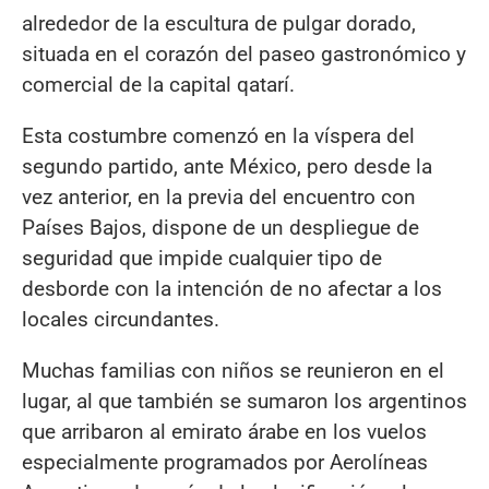
alrededor de la escultura de pulgar dorado,
situada en el corazón del paseo gastronómico y
comercial de la capital qatarí.
Esta costumbre comenzó en la víspera del
segundo partido, ante México, pero desde la
vez anterior, en la previa del encuentro con
Países Bajos, dispone de un despliegue de
seguridad que impide cualquier tipo de
desborde con la intención de no afectar a los
locales circundantes.
Muchas familias con niños se reunieron en el
lugar, al que también se sumaron los argentinos
que arribaron al emirato árabe en los vuelos
especialmente programados por Aerolíneas