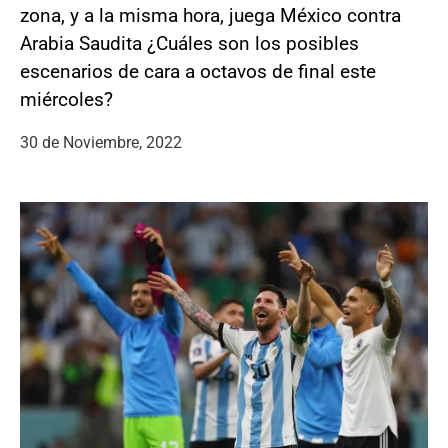
zona, y a la misma hora, juega México contra
Arabia Saudita ¿Cuáles son los posibles
escenarios de cara a octavos de final este
miércoles?
30 de Noviembre, 2022