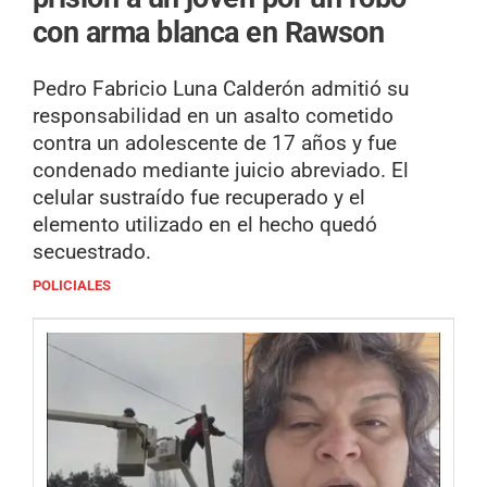
con arma blanca en Rawson
Pedro Fabricio Luna Calderón admitió su
responsabilidad en un asalto cometido
contra un adolescente de 17 años y fue
condenado mediante juicio abreviado. El
celular sustraído fue recuperado y el
elemento utilizado en el hecho quedó
secuestrado.
POLICIALES