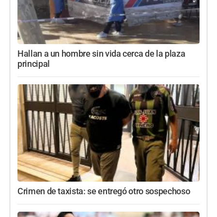
Hallan a un hombre sin vida cerca de la plaza
principal
Crimen de taxista: se entregó otro sospechoso