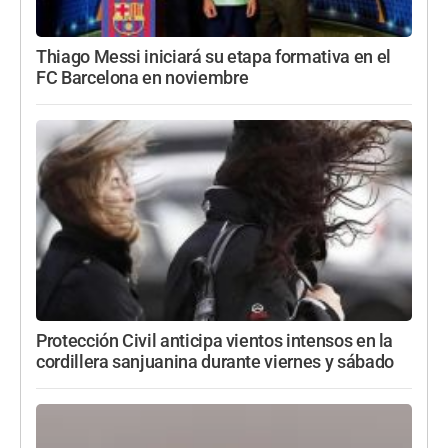
Thiago Messi iniciará su etapa formativa en el
FC Barcelona en noviembre
Protección Civil anticipa vientos intensos en la
cordillera sanjuanina durante viernes y sábado