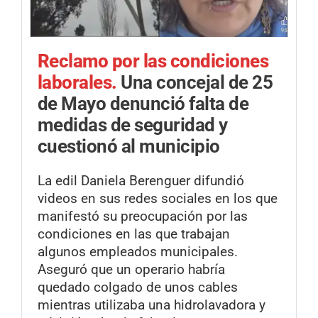
Reclamo por las condiciones
laborales.
Una concejal de 25
de Mayo denunció falta de
medidas de seguridad y
cuestionó al municipio
La edil Daniela Berenguer difundió
videos en sus redes sociales en los que
manifestó su preocupación por las
condiciones en las que trabajan
algunos empleados municipales.
Aseguró que un operario habría
quedado colgado de unos cables
mientras utilizaba una hidrolavadora y