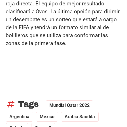
roja directa. El equipo de mejor resultado
clasificará a 8vos. La última opción para dirimir
un desempate es un sorteo que estará a cargo
de la FIFA y tendrá un formato similar al de
bolilleros que se utiliza para conformar las
zonas de la primera fase.
tag
Tags
Mundial Qatar 2022
Argentina
México
Arabia Saudita