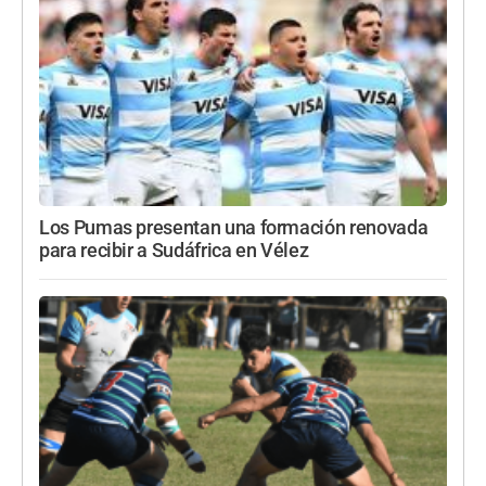
Los Pumas presentan una formación renovada
para recibir a Sudáfrica en Vélez