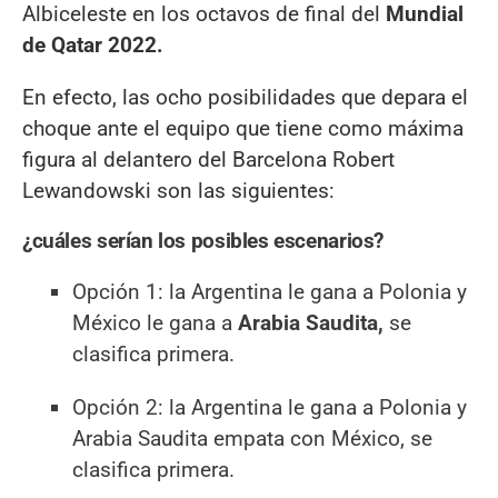
Albiceleste en los octavos de final del
Mundial
de Qatar 2022.
En efecto, las ocho posibilidades que depara el
choque ante el equipo que tiene como máxima
figura al delantero del Barcelona Robert
Lewandowski son las siguientes:
¿cuáles serían los posibles escenarios?
Opción 1: la Argentina le gana a Polonia y
México le gana a
Arabia Saudita,
se
clasifica primera.
Opción 2: la Argentina le gana a Polonia y
Arabia Saudita empata con México, se
clasifica primera.