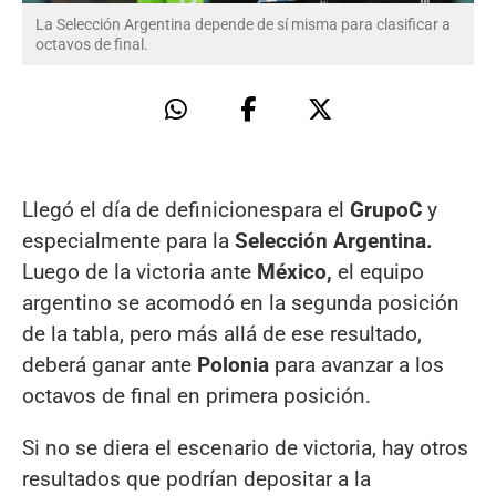
La Selección Argentina depende de sí misma para clasificar a
octavos de final.
Llegó el día de definicionespara el
Grupo
C
y
especialmente para la
Selección Argentina.
Luego de la victoria ante
México,
el equipo
argentino se acomodó en la segunda posición
de la tabla, pero más allá de ese resultado,
deberá ganar ante
Polonia
para avanzar a los
octavos de final en primera posición.
Si no se diera el escenario de victoria, hay otros
resultados que podrían depositar a la