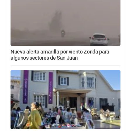
Nueva alerta amarilla por viento Zonda para
algunos sectores de San Juan