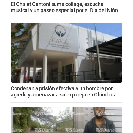
El Chalet Cantoni suma collage, escucha
musical y un paseo especial por el Día del Niño
Condenan a prisión efectiva a un hombre por
agredir y amenazar a su expareja en Chimbas