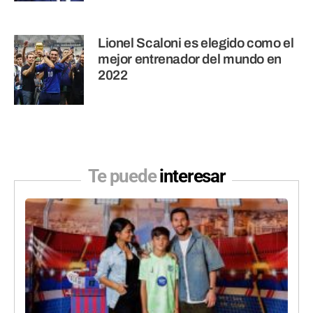
Lionel Scaloni es elegido como el
mejor entrenador del mundo en
2022
Te puede
interesar