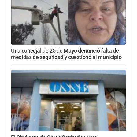
Una concejal de 25 de Mayo denunció falta de
medidas de seguridad y cuestionó al municipio