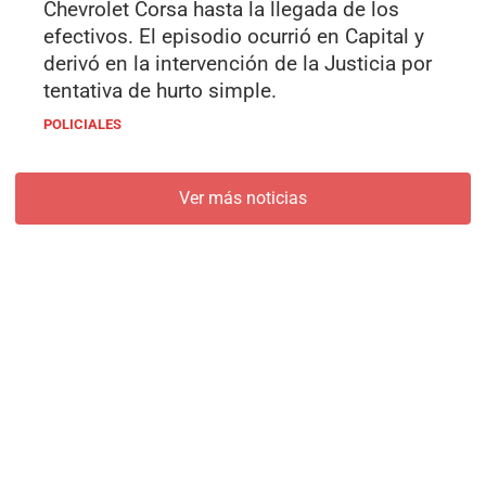
Chevrolet Corsa hasta la llegada de los
efectivos. El episodio ocurrió en Capital y
derivó en la intervención de la Justicia por
tentativa de hurto simple.
POLICIALES
Ver más noticias