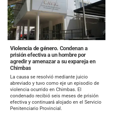
Violencia de género.
Condenan a
prisión efectiva a un hombre por
agredir y amenazar a su expareja en
Chimbas
La causa se resolvió mediante juicio
abreviado y tuvo como eje un episodio de
violencia ocurrido en Chimbas. El
condenado recibió seis meses de prisión
efectiva y continuará alojado en el Servicio
Penitenciario Provincial.