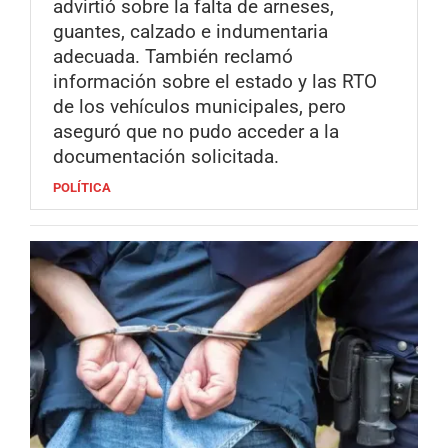
advirtió sobre la falta de arneses,
guantes, calzado e indumentaria
adecuada. También reclamó
información sobre el estado y las RTO
de los vehículos municipales, pero
aseguró que no pudo acceder a la
documentación solicitada.
POLÍTICA