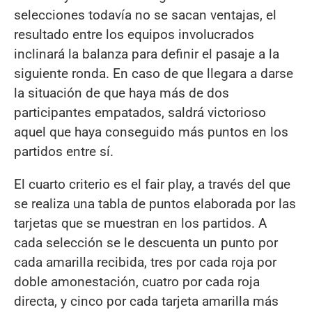
selecciones todavía no se sacan ventajas, el
resultado entre los equipos involucrados
inclinará la balanza para definir el pasaje a la
siguiente ronda. En caso de que llegara a darse
la situación de que haya más de dos
participantes empatados, saldrá victorioso
aquel que haya conseguido más puntos en los
partidos entre sí.
El cuarto criterio es el fair play, a través del que
se realiza una tabla de puntos elaborada por las
tarjetas que se muestran en los partidos. A
cada selección se le descuenta un punto por
cada amarilla recibida, tres por cada roja por
doble amonestación, cuatro por cada roja
directa, y cinco por cada tarjeta amarilla más