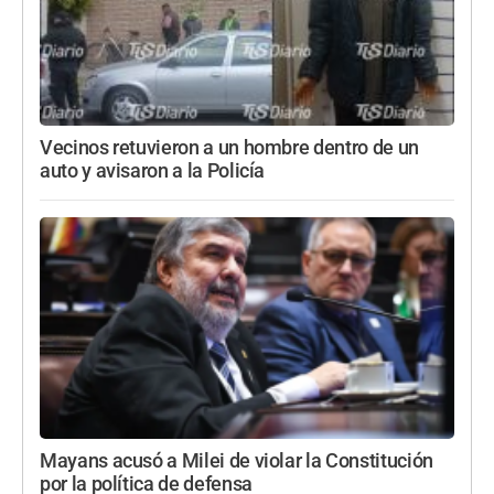
Vecinos retuvieron a un hombre dentro de un
auto y avisaron a la Policía
Mayans acusó a Milei de violar la Constitución
por la política de defensa