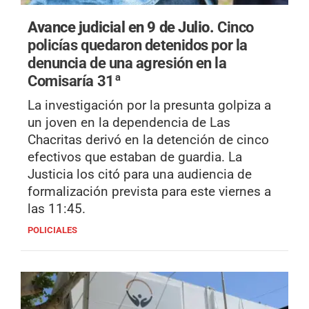
Avance judicial en 9 de Julio.
Cinco
policías quedaron detenidos por la
denuncia de una agresión en la
Comisaría 31ª
La investigación por la presunta golpiza a
un joven en la dependencia de Las
Chacritas derivó en la detención de cinco
efectivos que estaban de guardia. La
Justicia los citó para una audiencia de
formalización prevista para este viernes a
las 11:45.
POLICIALES