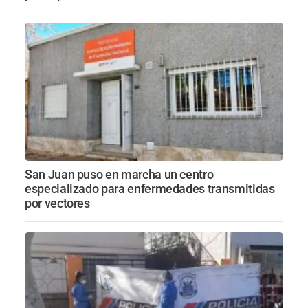
San Juan puso en marcha un centro
especializado para enfermedades transmitidas
por vectores