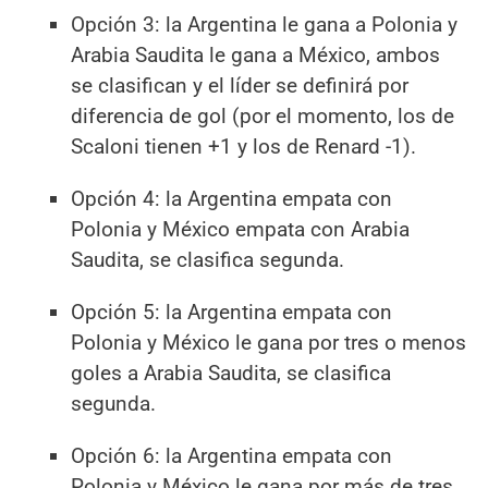
Opción 3: la Argentina le gana a Polonia y
Arabia Saudita le gana a México, ambos
se clasifican y el líder se definirá por
diferencia de gol (por el momento, los de
Scaloni tienen +1 y los de Renard -1).
Opción 4: la Argentina empata con
Polonia y México empata con Arabia
Saudita, se clasifica segunda.
Opción 5: la Argentina empata con
Polonia y México le gana por tres o menos
goles a Arabia Saudita, se clasifica
segunda.
Opción 6: la Argentina empata con
Polonia y México le gana por más de tres