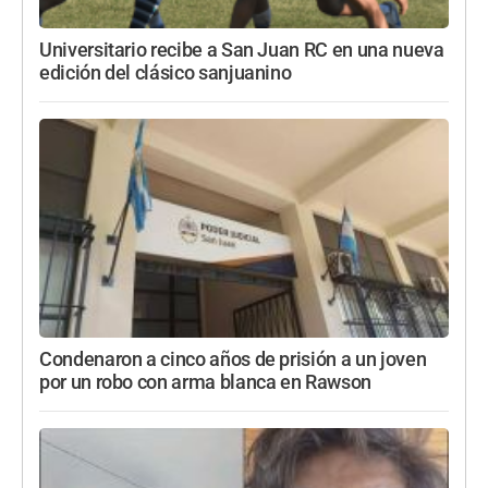
Universitario recibe a San Juan RC en una nueva
edición del clásico sanjuanino
Condenaron a cinco años de prisión a un joven
por un robo con arma blanca en Rawson