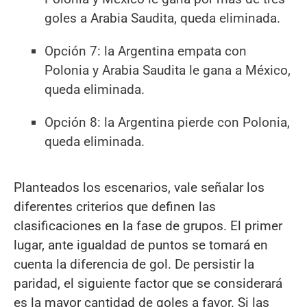
goles a Arabia Saudita, queda eliminada.
Opción 7: la Argentina empata con
Polonia y Arabia Saudita le gana a México,
queda eliminada.
Opción 8: la Argentina pierde con Polonia,
queda eliminada.
Planteados los escenarios, vale señalar los
diferentes criterios que definen las
clasificaciones en la fase de grupos. El primer
lugar, ante igualdad de puntos se tomará en
cuenta la diferencia de gol. De persistir la
paridad, el siguiente factor que se considerará
es la mayor cantidad de goles a favor. Si las