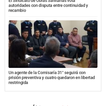
El Sindicato de Obras Sanitarias vota
autoridades con disputa entre continuidad y
recambio
Un agente de la Comisaría 31° seguirá con
prisión preventiva y cuatro quedaron en libertad
restringida