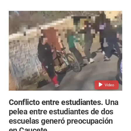
Video
Conflicto entre estudiantes.
Una
pelea entre estudiantes de dos
escuelas generó preocupación
en Caucete