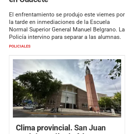
El enfrentamiento se produjo este viernes por
la tarde en inmediaciones de la Escuela
Normal Superior General Manuel Belgrano. La
Policía intervino para separar a las alumnas.
POLICIALES
Clima provincial.
San Juan