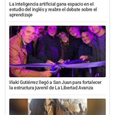
La inteligencia artificial gana espacio en el
estudio del inglés y reabre el debate sobre el
aprendizaje
Iñaki Gutiérrez llegó a San Juan para fortalecer
la estructura juvenil de La Libertad Avanza