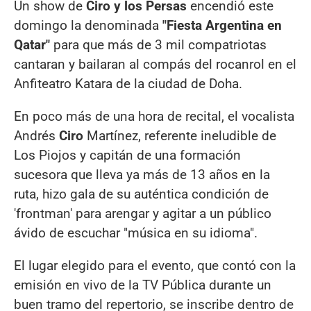
Un show de
Ciro y los Persas
encendió este
domingo la denominada
"Fiesta Argentina en
Qatar"
para que más de 3 mil compatriotas
cantaran y bailaran al compás del rocanrol en el
Anfiteatro Katara de la ciudad de Doha.
En poco más de una hora de recital, el vocalista
Andrés
Ciro
Martínez, referente ineludible de
Los Piojos y capitán de una formación
sucesora que lleva ya más de 13 años en la
ruta, hizo gala de su auténtica condición de
'frontman' para arengar y agitar a un público
ávido de escuchar "música en su idioma".
El lugar elegido para el evento, que contó con la
emisión en vivo de la TV Pública durante un
buen tramo del repertorio, se inscribe dentro de