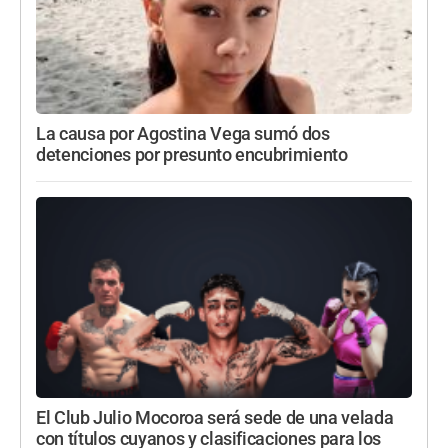
La causa por Agostina Vega sumó dos
detenciones por presunto encubrimiento
El Club Julio Mocoroa será sede de una velada
con títulos cuyanos y clasificaciones para los