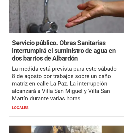
Servicio público.
Obras Sanitarias
interrumpirá el suministro de agua en
dos barrios de Albardón
La medida está prevista para este sábado
8 de agosto por trabajos sobre un caño
matriz en calle La Paz. La interrupción
alcanzará a Villa San Miguel y Villa San
Martín durante varias horas.
LOCALES