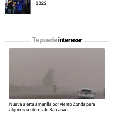
2022
Te puede
interesar
Nueva alerta amarilla por viento Zonda para
algunos sectores de San Juan