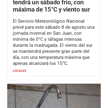
tendrá un sábado frío, con
máxima de 15°C y viento sur
El Servicio Meteorológico Nacional
prevé para este sábado 8 de agosto una
jornada invernal en San Juan, con
mínima de 0°C y ráfagas intensas
durante la madrugada. El viento del sur
se mantendrá presente gran parte del
día, con una temperatura máxima que
apenas alcanzará los 15°C.
LOCALES