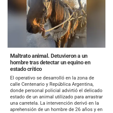
Maltrato animal.
Detuvieron a un
hombre tras detectar un equino en
estado crítico
El operativo se desarrolló en la zona de
calle Centenario y República Argentina,
donde personal policial advirtió el delicado
estado de un animal utilizado para arrastrar
una carretela. La intervención derivó en la
aprehensión de un hombre de 26 años y en