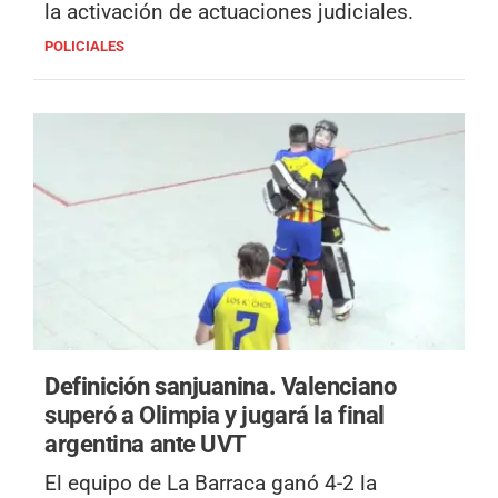
la activación de actuaciones judiciales.
POLICIALES
Definición sanjuanina.
Valenciano
superó a Olimpia y jugará la final
argentina ante UVT
El equipo de La Barraca ganó 4-2 la