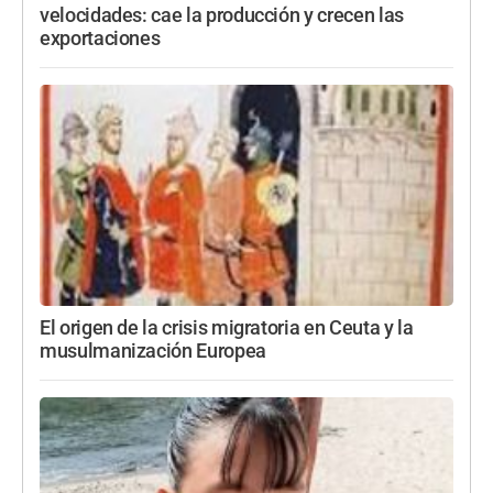
velocidades: cae la producción y crecen las
exportaciones
El origen de la crisis migratoria en Ceuta y la
musulmanización Europea