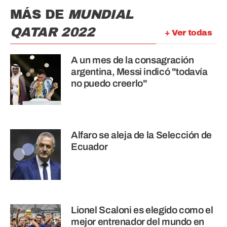
MÁS DE
MUNDIAL
QATAR 2022
+ Ver todas
A un mes de la consagración
argentina, Messi indicó "todavía
no puedo creerlo"
Alfaro se aleja de la Selección de
Ecuador
Lionel Scaloni es elegido como el
mejor entrenador del mundo en