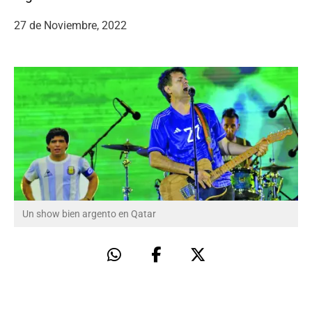
27 de Noviembre, 2022
Un show bien argento en Qatar