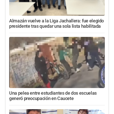
Almazán vuelve a la Liga Jachallera: fue elegido
presidente tras quedar una sola lista habilitada
Una pelea entre estudiantes de dos escuelas
generó preocupación en Caucete