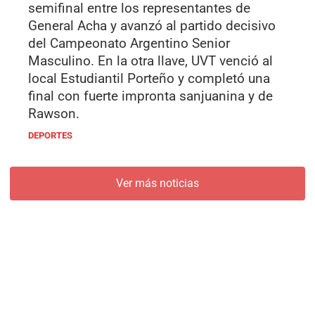
semifinal entre los representantes de
General Acha y avanzó al partido decisivo
del Campeonato Argentino Senior
Masculino. En la otra llave, UVT venció al
local Estudiantil Porteño y completó una
final con fuerte impronta sanjuanina y de
Rawson.
DEPORTES
Ver más noticias