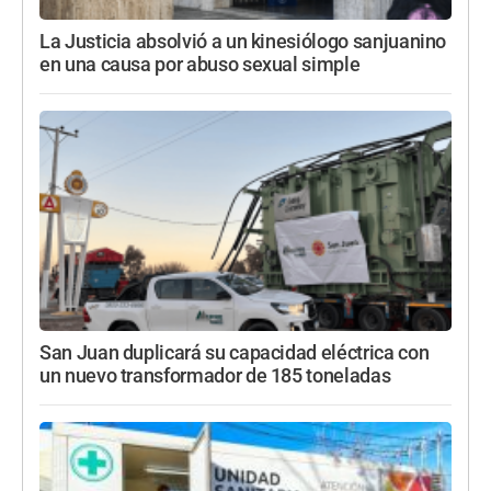
La Justicia absolvió a un kinesiólogo sanjuanino
en una causa por abuso sexual simple
San Juan duplicará su capacidad eléctrica con
un nuevo transformador de 185 toneladas