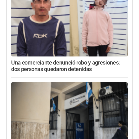
Una comerciante denunció robo y agresiones:
dos personas quedaron detenidas