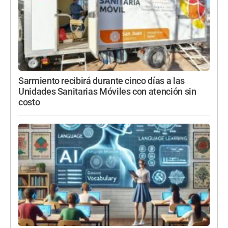
Sarmiento recibirá durante cinco días a las
Unidades Sanitarias Móviles con atención sin
costo