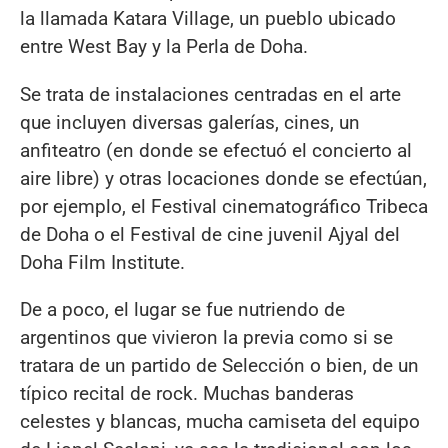
la llamada Katara Village, un pueblo ubicado
entre West Bay y la Perla de Doha.
Se trata de instalaciones centradas en el arte
que incluyen diversas galerías, cines, un
anfiteatro (en donde se efectuó el concierto al
aire libre) y otras locaciones donde se efectúan,
por ejemplo, el Festival cinematográfico Tribeca
de Doha o el Festival de cine juvenil Ajyal del
Doha Film Institute.
De a poco, el lugar se fue nutriendo de
argentinos que vivieron la previa como si se
tratara de un partido de Selección o bien, de un
típico recital de rock. Muchas banderas
celestes y blancas, mucha camiseta del equipo