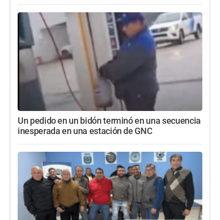
Un pedido en un bidón terminó en una secuencia
inesperada en una estación de GNC