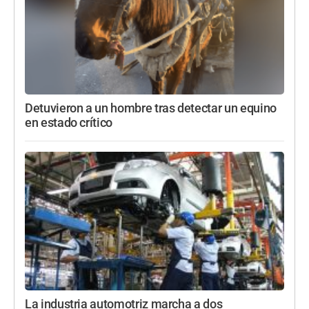
Detuvieron a un hombre tras detectar un equino
en estado crítico
La industria automotriz marcha a dos