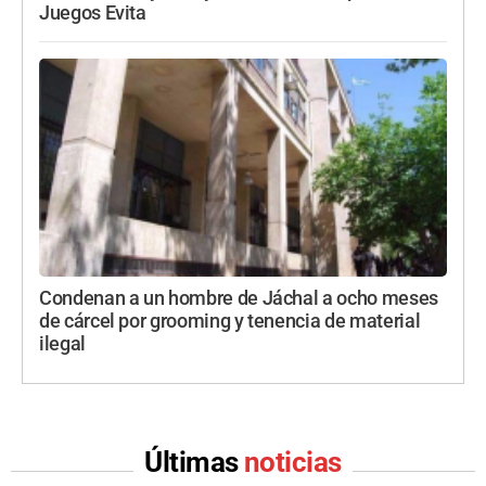
Juegos Evita
Condenan a un hombre de Jáchal a ocho meses
de cárcel por grooming y tenencia de material
ilegal
Últimas
noticias