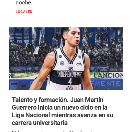
noche.
LOCALES
Talento y formación.
Juan Martín
Guerrero inicia un nuevo ciclo en la
Liga Nacional mientras avanza en su
carrera universitaria