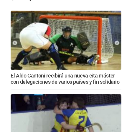
El Aldo Cantoni recibirá una nueva cita máster
con delegaciones de varios países y fin solidario