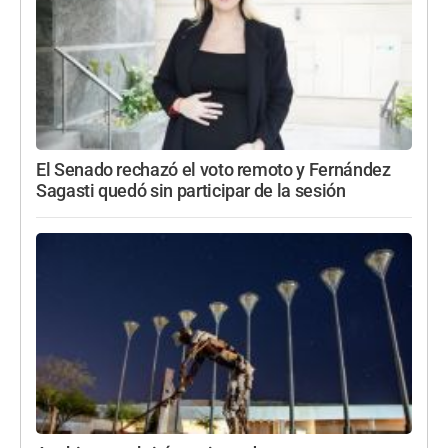
El Senado rechazó el voto remoto y Fernández
Sagasti quedó sin participar de la sesión