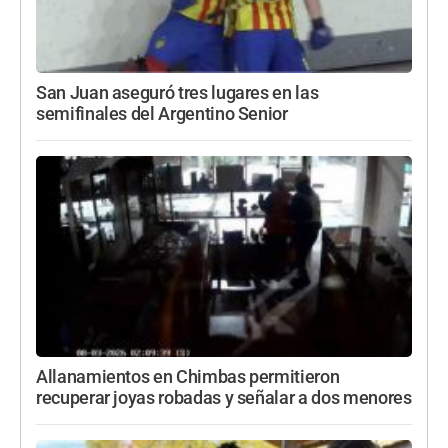
San Juan aseguró tres lugares en las
semifinales del Argentino Senior
Allanamientos en Chimbas permitieron
recuperar joyas robadas y señalar a dos menores