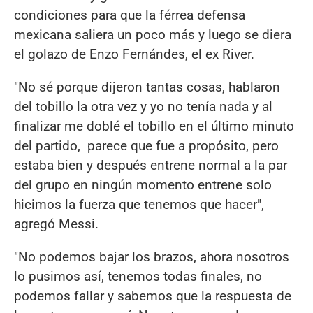
condiciones para que la férrea defensa
mexicana saliera un poco más y luego se diera
el golazo de Enzo Fernándes, el ex River.
"No sé porque dijeron tantas cosas, hablaron
del tobillo la otra vez y yo no tenía nada y al
finalizar me doblé el tobillo en el último minuto
del partido, parece que fue a propósito, pero
estaba bien y después entrene normal a la par
del grupo en ningún momento entrene solo
hicimos la fuerza que tenemos que hacer",
agregó Messi.
"No podemos bajar los brazos, ahora nosotros
lo pusimos así, tenemos todas finales, no
podemos fallar y sabemos que la respuesta de