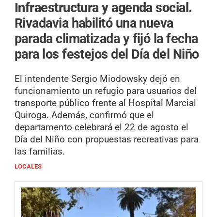
Infraestructura y agenda social.
Rivadavia habilitó una nueva
parada climatizada y fijó la fecha
para los festejos del Día del Niño
El intendente Sergio Miodowsky dejó en
funcionamiento un refugio para usuarios del
transporte público frente al Hospital Marcial
Quiroga. Además, confirmó que el
departamento celebrará el 22 de agosto el
Día del Niño con propuestas recreativas para
las familias.
LOCALES