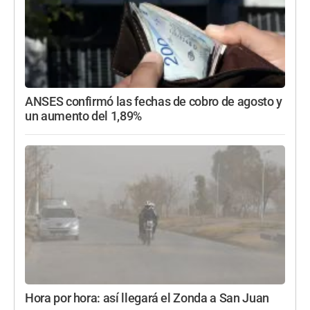
ANSES confirmó las fechas de cobro de agosto y
un aumento del 1,89%
Hora por hora: así llegará el Zonda a San Juan