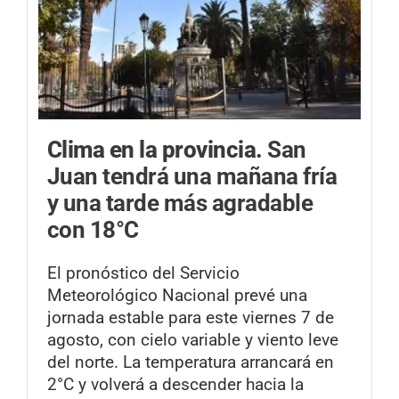
Clima en la provincia.
San
Juan tendrá una mañana fría
y una tarde más agradable
con 18°C
El pronóstico del Servicio
Meteorológico Nacional prevé una
jornada estable para este viernes 7 de
agosto, con cielo variable y viento leve
del norte. La temperatura arrancará en
2°C y volverá a descender hacia la