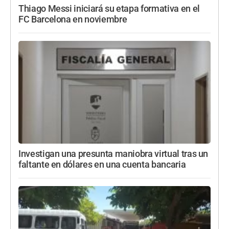
Thiago Messi iniciará su etapa formativa en el
FC Barcelona en noviembre
Investigan una presunta maniobra virtual tras un
faltante en dólares en una cuenta bancaria