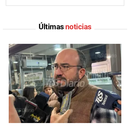
Últimas
noticias