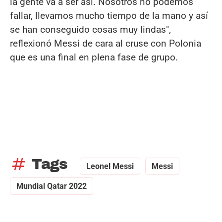
la gente va a ser así. Nosotros no podemos
fallar, llevamos mucho tiempo de la mano y así
se han conseguido cosas muy lindas",
reflexionó Messi de cara al cruse con Polonia
que es una final en plena fase de grupo.
tag
Tags
Leonel Messi
Messi
Mundial Qatar 2022