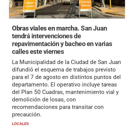
Obras viales en marcha.
San Juan
tendrá intervenciones de
repavimentación y bacheo en varias
calles este viernes
La Municipalidad de la Ciudad de San Juan
difundió el esquema de trabajos previsto
para el 7 de agosto en distintos puntos del
departamento. El operativo incluye tareas
del Plan 50 Cuadras, mantenimiento vial y
demolición de losas, con
recomendaciones para transitar con
precaución.
LOCALES