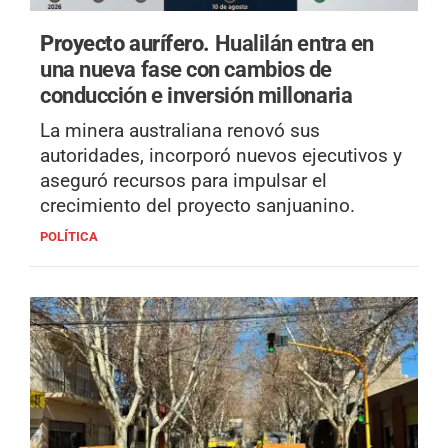
Proyecto aurífero.
Hualilán entra en
una nueva fase con cambios de
conducción e inversión millonaria
La minera australiana renovó sus
autoridades, incorporó nuevos ejecutivos y
aseguró recursos para impulsar el
crecimiento del proyecto sanjuanino.
POLÍTICA