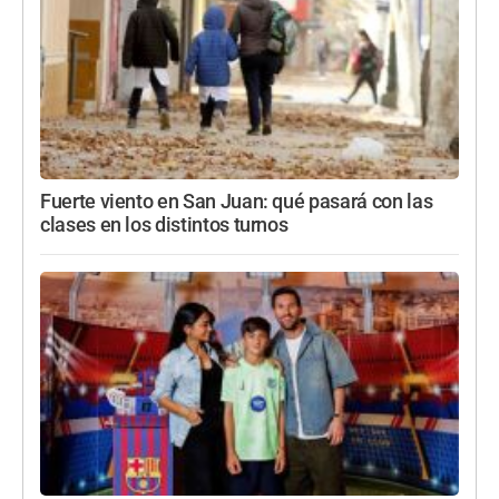
Fuerte viento en San Juan: qué pasará con las
clases en los distintos turnos