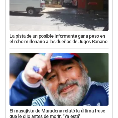
La pista de un posible informante gana peso en
el robo millonario a las dueñas de Jugos Bonano
El masajista de Maradona relató la última frase
que le dijo antes de morir: "Ya está"