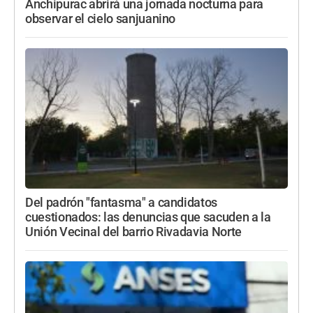
Anchipurac abrirá una jornada nocturna para
observar el cielo sanjuanino
Del padrón "fantasma" a candidatos
cuestionados: las denuncias que sacuden a la
Unión Vecinal del barrio Rivadavia Norte