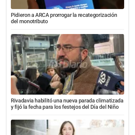
Pidieron a ARCA prorrogar la recategorización
del monotributo
Rivadavia habilitó una nueva parada climatizada
y fijó la fecha para los festejos del Día del Niño