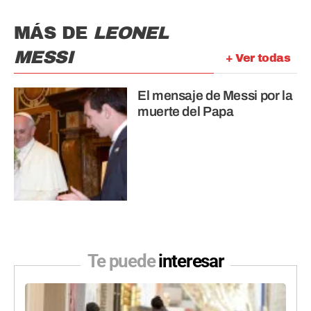
MÁS DE
LEONEL
MESSI
+ Ver todas
El mensaje de Messi por la
muerte del Papa
Te puede
interesar