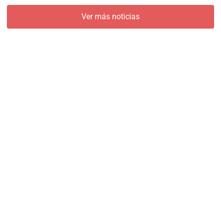
Ver más noticias