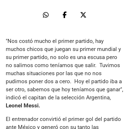
"Nos costó mucho el primer partido, hay
muchos chicos que juegan su primer mundial y
su primer partido, no solo es una escusa pero
no salimos como teníamos que salir. Tuvimos
muchas situaciones por las que no nos
pudimos poner dos a cero. Hoy el partido iba a
ser otro, sabemos que hoy teníamos que ganar",
indicó el capitan de la selección Argentina,
Leonel Messi.
El entrenador convirtió el primer gol del partido
ante México y generó con su tanto las