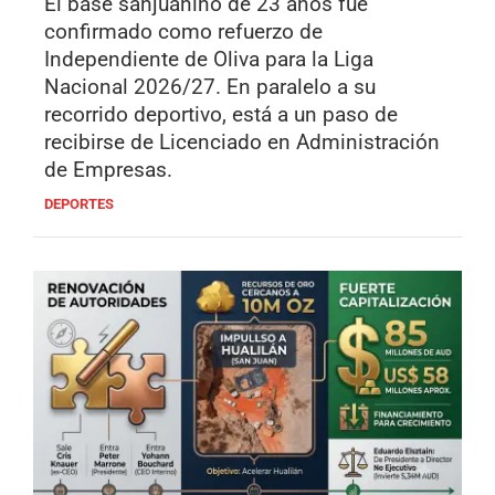
El base sanjuanino de 23 años fue
confirmado como refuerzo de
Independiente de Oliva para la Liga
Nacional 2026/27. En paralelo a su
recorrido deportivo, está a un paso de
recibirse de Licenciado en Administración
de Empresas.
DEPORTES