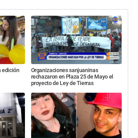
 edición
Organizaciones sanjuaninas
rechazaron en Plaza 25 de Mayo el
proyecto de Ley de Tierras