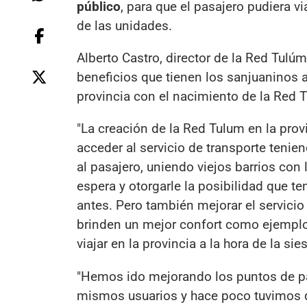
público
, para que el pasajero pudiera 
de las unidades.
Alberto Castro, director de la Red Tulú
beneficios que tienen los sanjuaninos a 
provincia con el nacimiento de la Red 
"La creación de la Red Tulum en la prov
acceder al servicio de transporte tenie
al pasajero, uniendo viejos barrios con
espera y otorgarle la posibilidad que te
antes. Pero también mejorar el servic
brinden un mejor confort como ejemplo 
viajar en la provincia a la hora de la sie
"Hemos ido mejorando los puntos de pa
mismos usuarios y hace poco tuvimos q