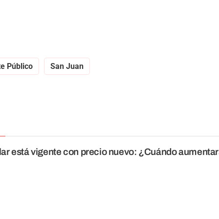
e Público
San Juan
olar está vigente con precio nuevo: ¿Cuándo aumentar