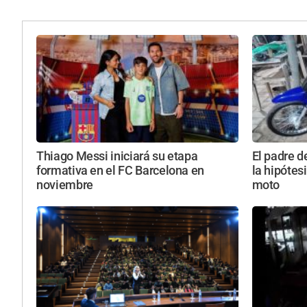
Thiago Messi iniciará su etapa
El padre d
formativa en el FC Barcelona en
la hipótesi
noviembre
moto