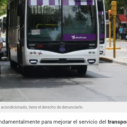
re acondicionado, tiene el derecho de denunciarlo.
undamentalmente para mejorar el servicio del
transpo