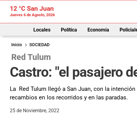
12 °C
San Juan
Jueves 6 de Agosto, 2026
Locales
Política
Economía
Policial
Inicio
SOCIEDAD
Red Tulum
Castro: "el pasajero d
La Red Tulum llegó a San Juan, con la intención 
recambios en los recorridos y en las paradas.
25 de Noviembre, 2022