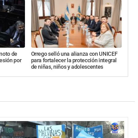
emoto de
Orrego selló una alianza con UNICEF
esión por
para fortalecer la protección integral
de niñas, niños y adolescentes