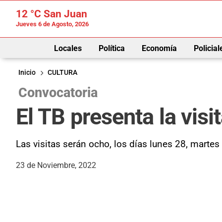
12 °C
San Juan
Jueves 6 de Agosto, 2026
Locales
Política
Economía
Policial
Inicio
CULTURA
Convocatoria
El TB presenta la vis
Las visitas serán ocho, los días lunes 28, marte
23 de Noviembre, 2022