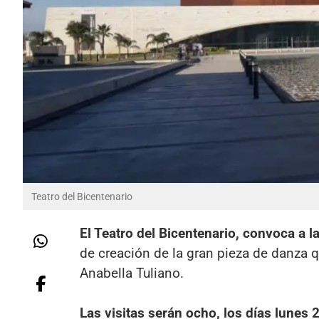
Teatro del Bicentenario
El Teatro del Bicentenario, convoca a l
de creación de la gran pieza de danza q
Anabella Tuliano.
Las visitas serán ocho, los días lunes