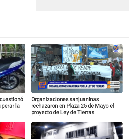
 cuestionó
Organizaciones sanjuaninas
uperar la
rechazaron en Plaza 25 de Mayo el
proyecto de Ley de Tierras