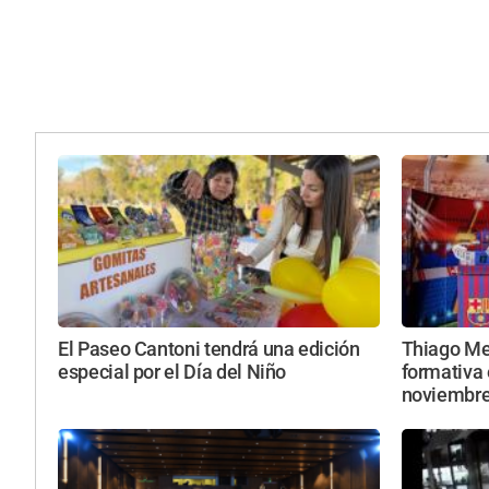
El Paseo Cantoni tendrá una edición
Thiago Mes
especial por el Día del Niño
formativa 
noviembr