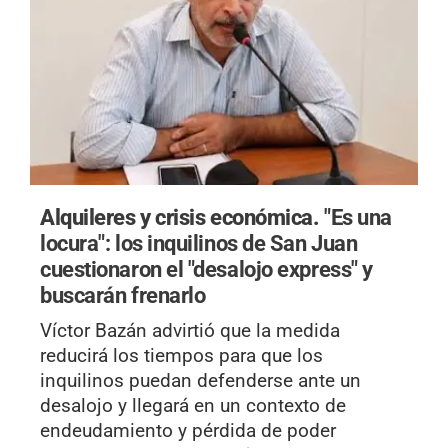
Alquileres y crisis económica.
"Es una
locura": los inquilinos de San Juan
cuestionaron el "desalojo express" y
buscarán frenarlo
Víctor Bazán advirtió que la medida
reducirá los tiempos para que los
inquilinos puedan defenderse ante un
desalojo y llegará en un contexto de
endeudamiento y pérdida de poder