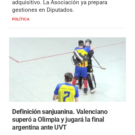
adquisitivo. La Asociación ya prepara
gestiones en Diputados.
POLÍTICA
Definición sanjuanina.
Valenciano
superó a Olimpia y jugará la final
argentina ante UVT