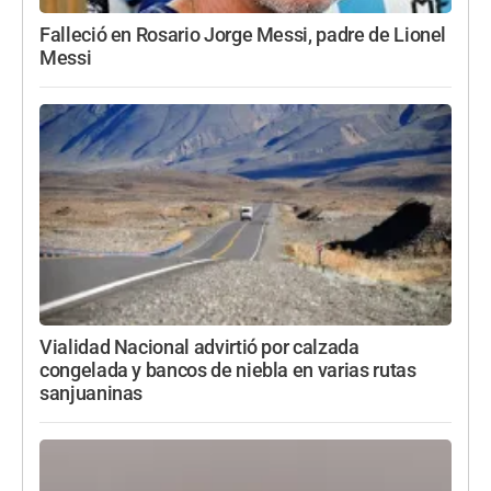
Falleció en Rosario Jorge Messi, padre de Lionel
Messi
Vialidad Nacional advirtió por calzada
congelada y bancos de niebla en varias rutas
sanjuaninas