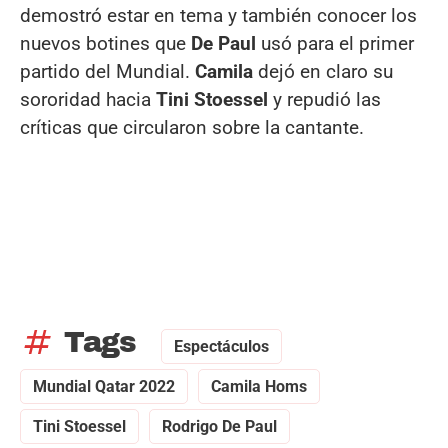
demostró estar en tema y también conocer los
nuevos botines que
De Paul
usó para el primer
partido del Mundial.
Camila
dejó en claro su
sororidad hacia
Tini Stoessel
y repudió las
críticas que circularon sobre la cantante.
tag
Tags
Espectáculos
Mundial Qatar 2022
Camila Homs
Tini Stoessel
Rodrigo De Paul