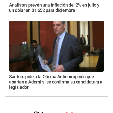
Analistas prevén una inflación del 2% en julio y
un dólar en $1.652 para diciembre
Santoro pide a la Oficina Anticorrupción que
aparten a Adorni si se confirma su candidatura a
legislador