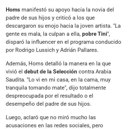
Homs
manifestó su apoyo hacia la novia del
padre de sus hijos y criticó a los que
descargaron su enojo hacia la joven artista. "La
gente es mala, la culpan a ella,
pobre Tini
",
disparó la influencer en el programa conducido
por Rodrigo Lussich y Adrián Pallares.
Además, Homs detalló la manera en la que
vivió el
debut de la Selección
contra Arabia
Saudita. "Lo vi en mi casa, en la cama, muy
tranquila tomando mate", dijo totalmente
despreocupada por el resultado o el
desempeño del padre de sus hijos.
Luego, aclaró que no miró mucho las
acusaciones en las redes sociales, pero