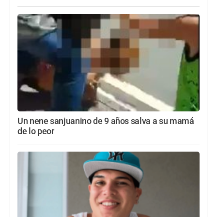
Un nene sanjuanino de 9 años salva a su mamá
de lo peor