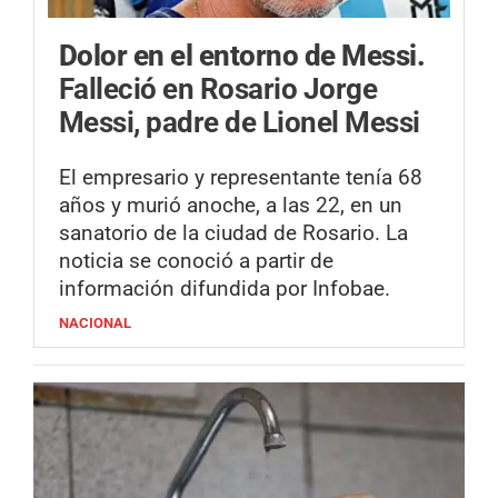
Dolor en el entorno de Messi.
Falleció en Rosario Jorge
Messi, padre de Lionel Messi
El empresario y representante tenía 68
años y murió anoche, a las 22, en un
sanatorio de la ciudad de Rosario. La
noticia se conoció a partir de
información difundida por Infobae.
NACIONAL