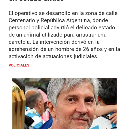
El operativo se desarrolló en la zona de calle
Centenario y República Argentina, donde
personal policial advirtió el delicado estado
de un animal utilizado para arrastrar una
carretela. La intervención derivó en la
aprehensión de un hombre de 26 años y en la
activación de actuaciones judiciales.
POLICIALES