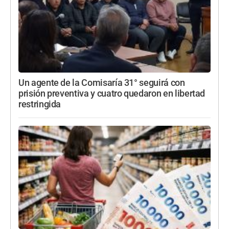
Un agente de la Comisaría 31° seguirá con
prisión preventiva y cuatro quedaron en libertad
restringida