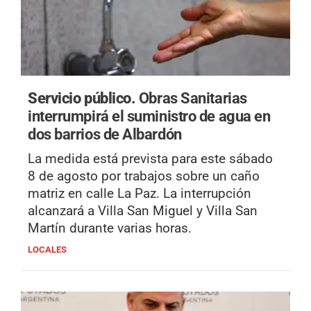
Servicio público.
Obras Sanitarias
interrumpirá el suministro de agua en
dos barrios de Albardón
La medida está prevista para este sábado
8 de agosto por trabajos sobre un caño
matriz en calle La Paz. La interrupción
alcanzará a Villa San Miguel y Villa San
Martín durante varias horas.
LOCALES