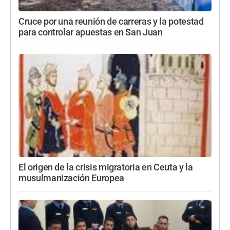
Cruce por una reunión de carreras y la potestad
para controlar apuestas en San Juan
El origen de la crisis migratoria en Ceuta y la
musulmanización Europea