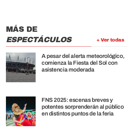
MÁS DE
ESPECTÁCULOS
+ Ver todas
A pesar del alerta meteorológico,
comienza la Fiesta del Sol con
asistencia moderada
FNS 2025: escenas breves y
potentes sorprenderán al público
en distintos puntos de la feria