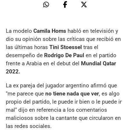
La modelo
Camila Homs
habló en televisión y
dio su opinión sobre las críticas que recibió en
las últimas horas
Tini Stoessel
tras el
desempeño de
Rodrigo De Paul
en el partido
frente a Arabia en el debut del
Mundial Qatar
2022.
La ex pareja del jugador argentino afirmó que
"me parece que
no tiene nada que ver
, es algo
propio del partido, le puede ir bien o le puede ir
mal" dijo en referencia a los comentarios
maliciosos sobre la cantante que circularon en
las redes sociales.