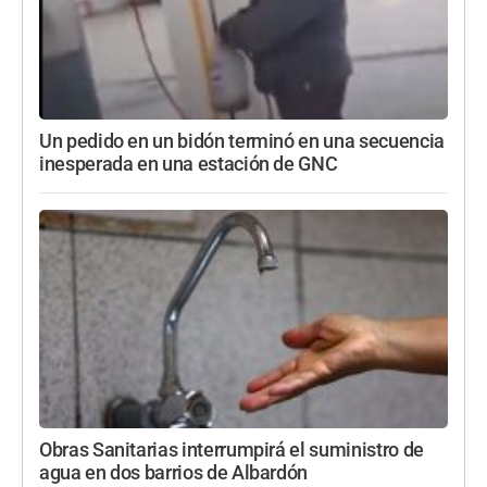
Un pedido en un bidón terminó en una secuencia
inesperada en una estación de GNC
Obras Sanitarias interrumpirá el suministro de
agua en dos barrios de Albardón