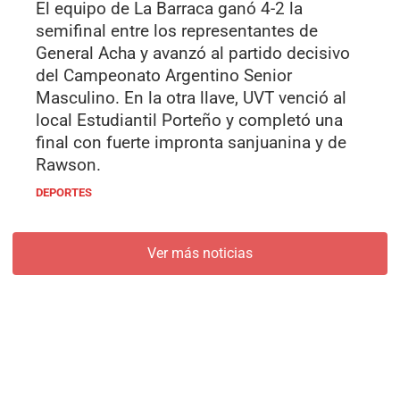
El equipo de La Barraca ganó 4-2 la
semifinal entre los representantes de
General Acha y avanzó al partido decisivo
del Campeonato Argentino Senior
Masculino. En la otra llave, UVT venció al
local Estudiantil Porteño y completó una
final con fuerte impronta sanjuanina y de
Rawson.
DEPORTES
Ver más noticias