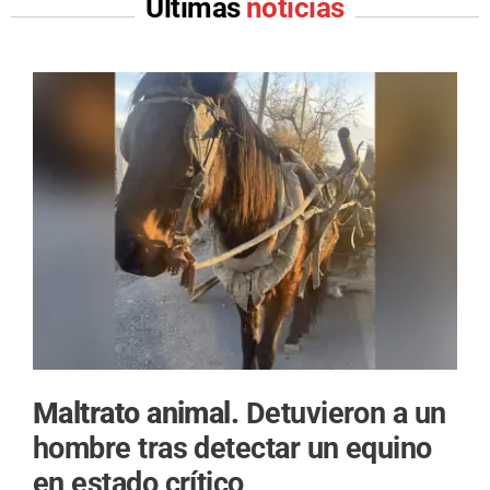
Últimas
noticias
Maltrato animal.
Detuvieron a un
hombre tras detectar un equino
en estado crítico