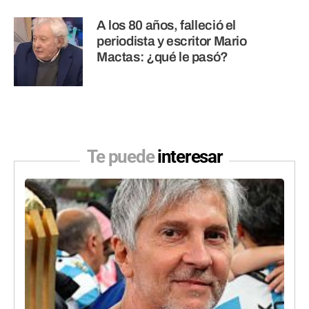
A los 80 años, falleció el
periodista y escritor Mario
Mactas: ¿qué le pasó?
Te puede
interesar