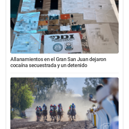
Allanamientos en el Gran San Juan dejaron
cocaína secuestrada y un detenido