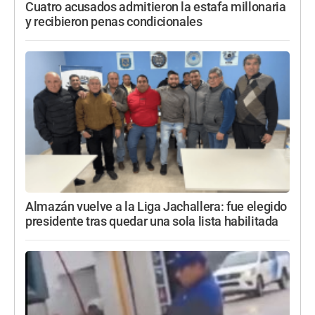
Cuatro acusados admitieron la estafa millonaria
y recibieron penas condicionales
Almazán vuelve a la Liga Jachallera: fue elegido
presidente tras quedar una sola lista habilitada