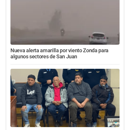
Nueva alerta amarilla por viento Zonda para
algunos sectores de San Juan