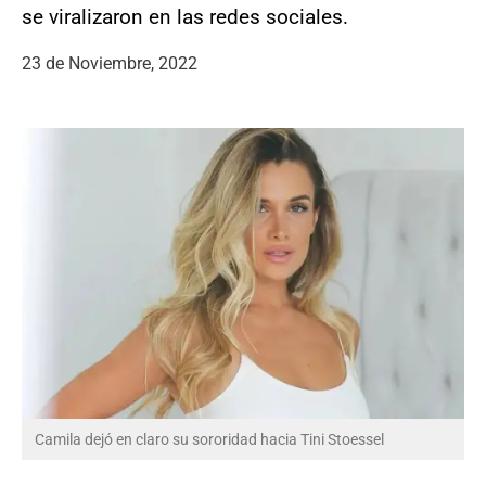
se viralizaron en las redes sociales.
23 de Noviembre, 2022
Camila dejó en claro su sororidad hacia Tini Stoessel