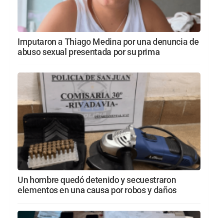
Imputaron a Thiago Medina por una denuncia de
abuso sexual presentada por su prima
Un hombre quedó detenido y secuestraron
elementos en una causa por robos y daños