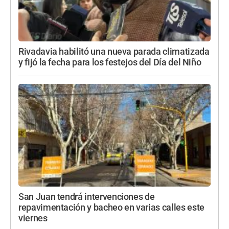
Rivadavia habilitó una nueva parada climatizada
y fijó la fecha para los festejos del Día del Niño
San Juan tendrá intervenciones de
repavimentación y bacheo en varias calles este
viernes