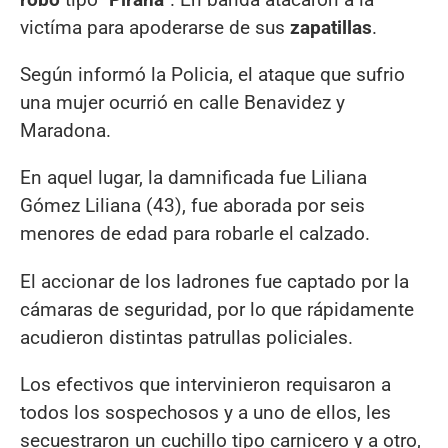
victíma para apoderarse de sus
zapatillas
.
Según informó la Policia, el ataque que sufrio
una mujer ocurrió en calle Benavidez y
Maradona.
En aquel lugar, la damnificada fue Liliana
Gómez Liliana (43), fue aborada por seis
menores de edad para robarle el calzado.
El accionar de los ladrones fue captado por la
cámaras de seguridad, por lo que rápidamente
acudieron distintas patrullas policiales.
Los efectivos que intervinieron requisaron a
todos los sospechosos y a uno de ellos, les
secuestraron un cuchillo tipo carnicero y a otro,