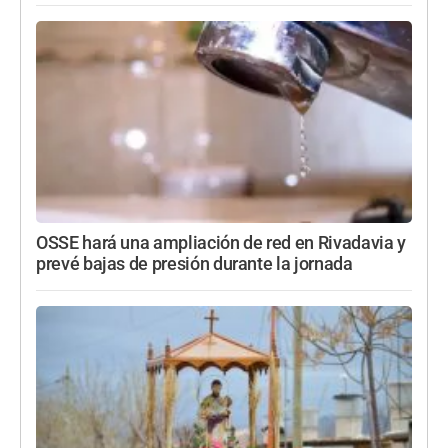
OSSE hará una ampliación de red en Rivadavia y
prevé bajas de presión durante la jornada