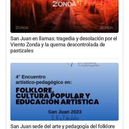
San Juan en llamas: tragedia y desolación por el
Viento Zonda y la quema descontrolada de
pastizales
San Juan sede del arte y pedagogía del folklore