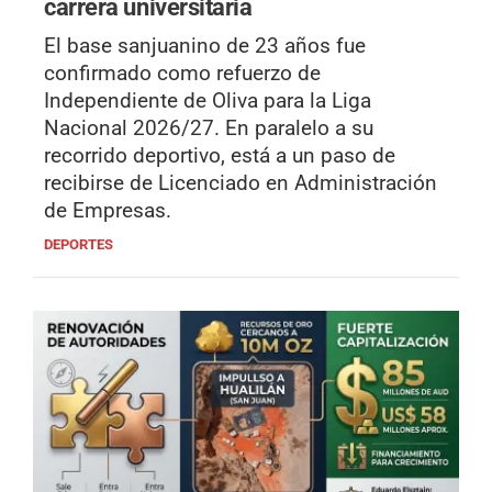
carrera universitaria
El base sanjuanino de 23 años fue
confirmado como refuerzo de
Independiente de Oliva para la Liga
Nacional 2026/27. En paralelo a su
recorrido deportivo, está a un paso de
recibirse de Licenciado en Administración
de Empresas.
DEPORTES