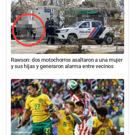
Rawson: dos motochorros asaltaron a una mujer
y sus hijas y generaron alarma entre vecinos