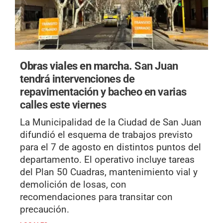
Obras viales en marcha.
San Juan
tendrá intervenciones de
repavimentación y bacheo en varias
calles este viernes
La Municipalidad de la Ciudad de San Juan
difundió el esquema de trabajos previsto
para el 7 de agosto en distintos puntos del
departamento. El operativo incluye tareas
del Plan 50 Cuadras, mantenimiento vial y
demolición de losas, con
recomendaciones para transitar con
precaución.