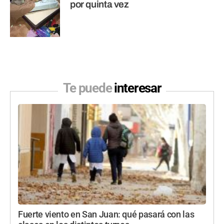
por quinta vez
Te puede
interesar
Fuerte viento en San Juan: qué pasará con las