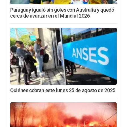
Paraguay igualó sin goles con Australia y quedó
cerca de avanzar en el Mundial 2026
Quiénes cobran este lunes 25 de agosto de 2025