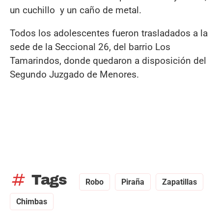
un cuchillo y un caño de metal.
Todos los adolescentes fueron trasladados a la
sede de la Seccional 26, del barrio Los
Tamarindos, donde quedaron a disposición del
Segundo Juzgado de Menores.
tag
Tags
Robo
Piraña
Zapatillas
Chimbas