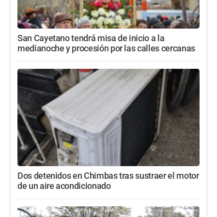
San Cayetano tendrá misa de inicio a la
medianoche y procesión por las calles cercanas
Dos detenidos en Chimbas tras sustraer el motor
de un aire acondicionado