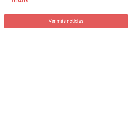
LOCALES
Ver más noticias