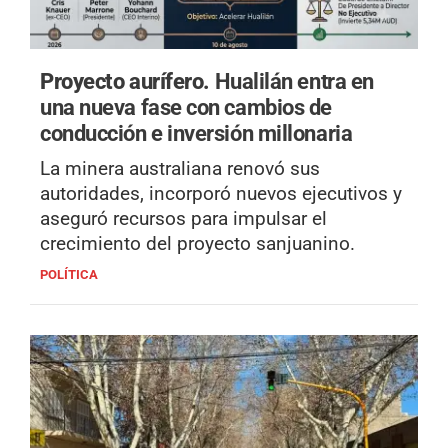
Proyecto aurífero.
Hualilán entra en
una nueva fase con cambios de
conducción e inversión millonaria
La minera australiana renovó sus
autoridades, incorporó nuevos ejecutivos y
aseguró recursos para impulsar el
crecimiento del proyecto sanjuanino.
POLÍTICA