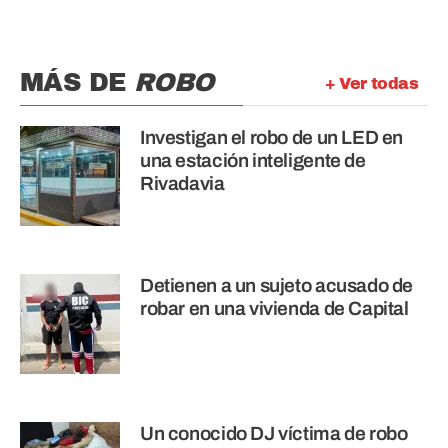
MÁS DE
ROBO
+ Ver todas
Investigan el robo de un LED en
una estación inteligente de
Rivadavia
Detienen a un sujeto acusado de
robar en una vivienda de Capital
Un conocido DJ víctima de robo