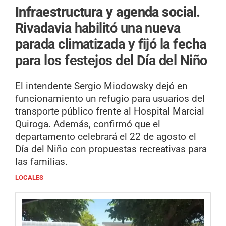
Infraestructura y agenda social.
Rivadavia habilitó una nueva
parada climatizada y fijó la fecha
para los festejos del Día del Niño
El intendente Sergio Miodowsky dejó en
funcionamiento un refugio para usuarios del
transporte público frente al Hospital Marcial
Quiroga. Además, confirmó que el
departamento celebrará el 22 de agosto el
Día del Niño con propuestas recreativas para
las familias.
LOCALES