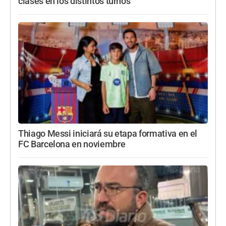
clases en los distintos turnos
Thiago Messi iniciará su etapa formativa en el
FC Barcelona en noviembre