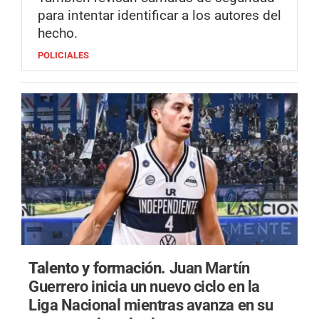
para intentar identificar a los autores del
hecho.
POLICIALES
Talento y formación.
Juan Martín
Guerrero inicia un nuevo ciclo en la
Liga Nacional mientras avanza en su