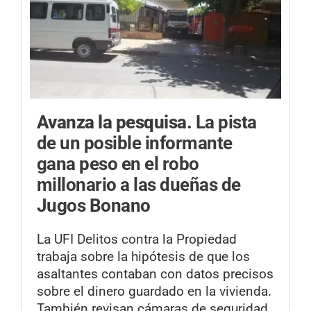
Avanza la pesquisa.
La pista
de un posible informante
gana peso en el robo
millonario a las dueñas de
Jugos Bonano
La UFI Delitos contra la Propiedad
trabaja sobre la hipótesis de que los
asaltantes contaban con datos precisos
sobre el dinero guardado en la vivienda.
También revisan cámaras de seguridad