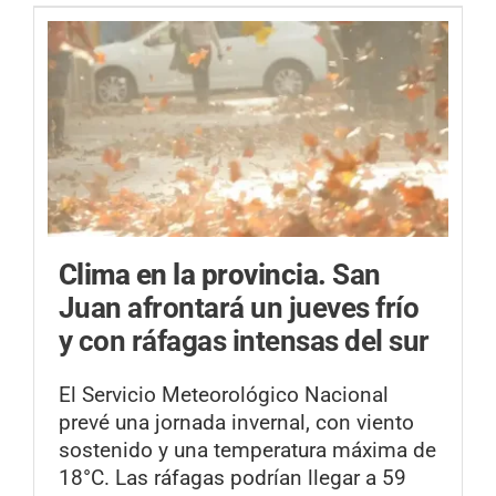
Clima en la provincia.
San
Juan afrontará un jueves frío
y con ráfagas intensas del sur
El Servicio Meteorológico Nacional
prevé una jornada invernal, con viento
sostenido y una temperatura máxima de
18°C. Las ráfagas podrían llegar a 59