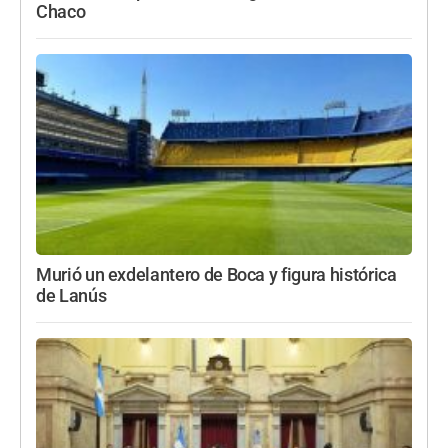
Chaco
Murió un exdelantero de Boca y figura histórica
de Lanús