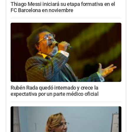
Thiago Messi iniciará su etapa formativa en el
FC Barcelona en noviembre
Rubén Rada quedó internado y crece la
expectativa por un parte médico oficial