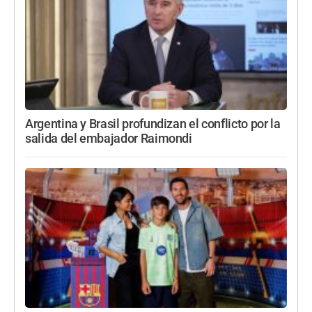
Argentina y Brasil profundizan el conflicto por la
salida del embajador Raimondi