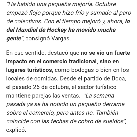
"Ha habido una pequeña mejoría. Octubre
empezó flojo porque hizo frío y sumado al paro
de colectivos. Con el tiempo mejoró y, ahora,
lo
del Mundial de Hockey ha movido mucha
gente"
,
consignó Vargas.
En ese sentido, destacó que
no se vio un fuerte
impacto en el comercio tradicional, sino en
lugares turísticos
, como bodegas o bien en los
locales de comidas. Desde el partido de Boca,
el pasado 26 de octubre, el sector turístico
mantiene parejas las ventas.
"La semana
pasada ya se ha notado un pequeño derrame
sobre el comercio, pero antes no. También
coincide con las fechas de cobro de sueldos",
explicó.