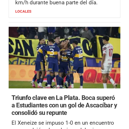
km/h durante buena parte del día.
LOCALES
Triunfo clave en La Plata.
Boca superó
a Estudiantes con un gol de Ascacíbar y
consolidó su repunte
El Xeneize se impuso 1-0 en un encuentro