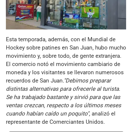
Esta temporada, además, con el Mundial de
Hockey sobre patines en San Juan, hubo mucho
movimiento y, sobre todo, de gente extranjera.
El comercio notó el movimiento cambiario de
moneda y los visitantes se llevaron numerosos
recuerdos de San Juan
."Debimos preparar
distintas alternativas para ofrecerle al turista.
Se ha trabajado bastante y sirvió para que las
ventas crezcan, respecto a los últimos meses
cuando habían caído un poquito",
analizó el
representante de Comerciantes Unidos.