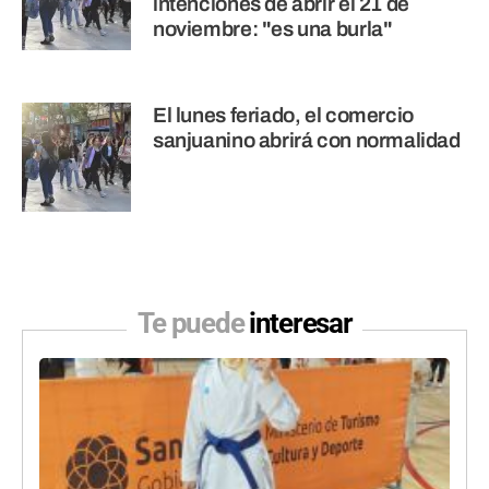
intenciones de abrir el 21 de
noviembre: "es una burla"
El lunes feriado, el comercio
sanjuanino abrirá con normalidad
Te puede
interesar