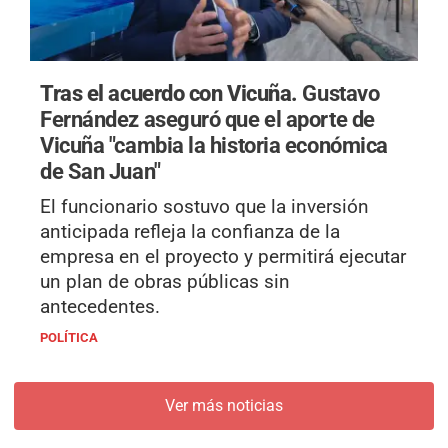
Tras el acuerdo con Vicuña.
Gustavo
Fernández aseguró que el aporte de
Vicuña "cambia la historia económica
de San Juan"
El funcionario sostuvo que la inversión
anticipada refleja la confianza de la
empresa en el proyecto y permitirá ejecutar
un plan de obras públicas sin
antecedentes.
POLÍTICA
Ver más noticias