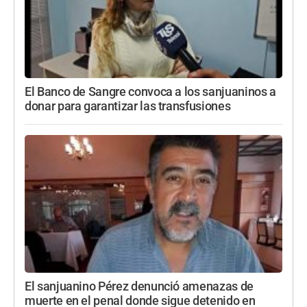
El Banco de Sangre convoca a los sanjuaninos a
donar para garantizar las transfusiones
El sanjuanino Pérez denunció amenazas de
muerte en el penal donde sigue detenido en