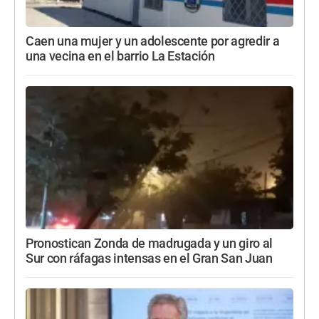
Caen una mujer y un adolescente por agredir a
una vecina en el barrio La Estación
Pronostican Zonda de madrugada y un giro al
Sur con ráfagas intensas en el Gran San Juan