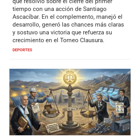
que resolvió sobre el cierre del primer
tiempo con una acción de Santiago
Ascacíbar. En el complemento, manejó el
desarrollo, generó las chances más claras
y sostuvo una victoria que refuerza su
crecimiento en el Torneo Clausura.
DEPORTES