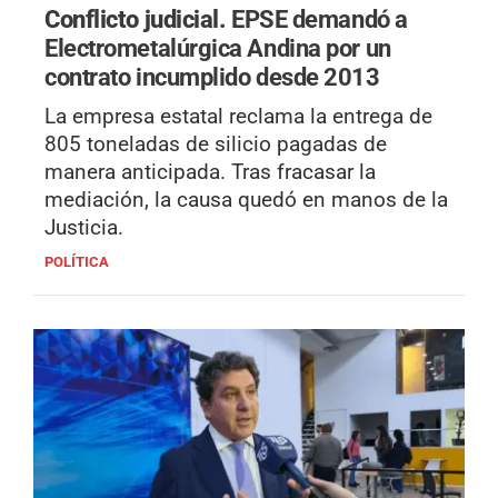
Conflicto judicial.
EPSE demandó a
Electrometalúrgica Andina por un
contrato incumplido desde 2013
La empresa estatal reclama la entrega de
805 toneladas de silicio pagadas de
manera anticipada. Tras fracasar la
mediación, la causa quedó en manos de la
Justicia.
POLÍTICA