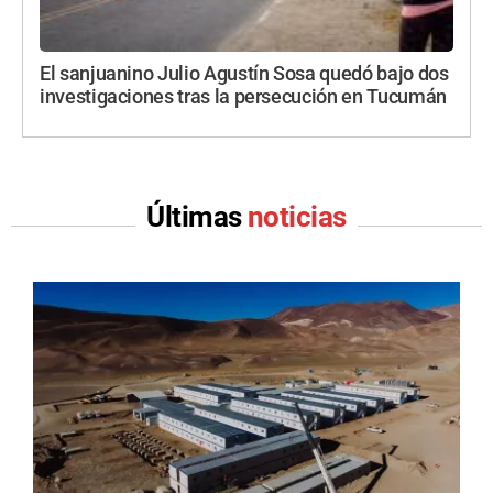
El sanjuanino Julio Agustín Sosa quedó bajo dos
investigaciones tras la persecución en Tucumán
Últimas
noticias