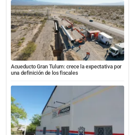
Acueducto Gran Tulum: crece la expectativa por
una definición de los fiscales