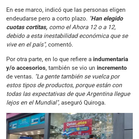
En ese marco, indicó que las personas eligen
endeudarse pero a corto plazo.
"
Han elegido
cuotas cortitas,
como el Ahora 12 o a 12,
debido a esta inestabilidad económica que se
vive en el país",
comentó.
Por otra parte, en lo que refiere a
indumentaria
y/o accesorios
, también se vio un
incremento
de ventas.
"La gente también se vuelca por
estos tipos de productos, porque están con
todas las expectativas de que Argentina llegue
lejos en el Mundial",
aseguró Quiroga.