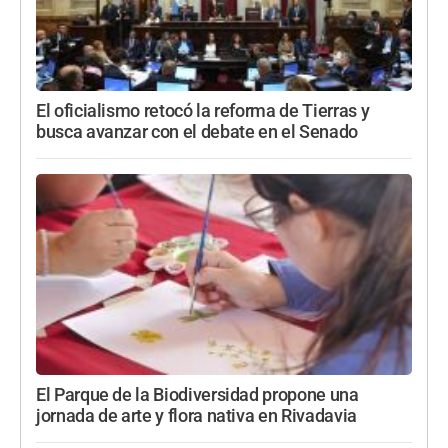
El oficialismo retocó la reforma de Tierras y
busca avanzar con el debate en el Senado
El Parque de la Biodiversidad propone una
jornada de arte y flora nativa en Rivadavia