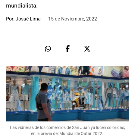
mundialista.
Por: Josué Lima
15 de Noviembre, 2022
Las vidrieras de los comercios de San Juan ya lucen coloridas,
en la previa del Mundial de Qatar 2022.