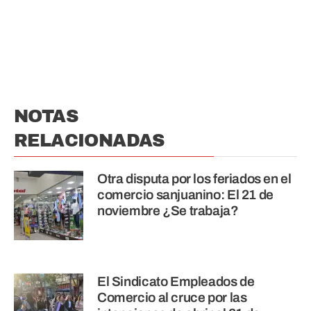
NOTAS
RELACIONADAS
Otra disputa por los feriados en el
comercio sanjuanino: El 21 de
noviembre ¿Se trabaja?
El Sindicato Empleados de
Comercio al cruce por las