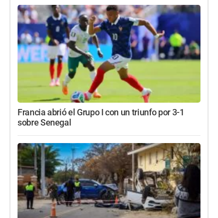
Francia abrió el Grupo I con un triunfo por 3-1
sobre Senegal