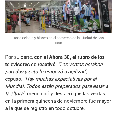
Todo celeste y blanco en el comercio de la Ciudad de San
Juan.
Por su parte,
con el Ahora 30, el rubro de los
televisores se reactivó
.
"Las ventas estaban
paradas y esto lo empezó a agilizar",
expuso.
"Hay muchas expectativas por el
Mundial. Todos están preparados para estar a
la altura",
mencionó y destacó que las ventas,
en la primera quincena de noviembre fue mayor
a la que se registró en todo octubre.