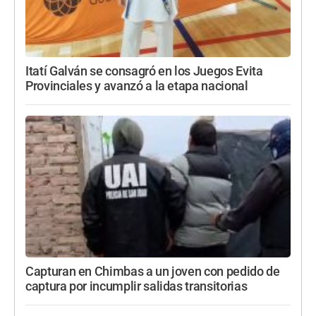
Itatí Galván se consagró en los Juegos Evita
Provinciales y avanzó a la etapa nacional
Capturan en Chimbas a un joven con pedido de
captura por incumplir salidas transitorias