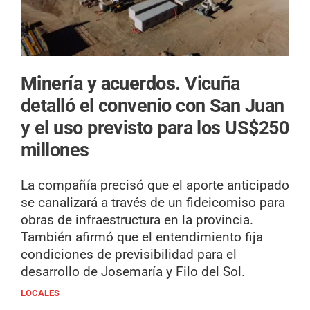
Minería y acuerdos.
Vicuña
detalló el convenio con San Juan
y el uso previsto para los US$250
millones
La compañía precisó que el aporte anticipado
se canalizará a través de un fideicomiso para
obras de infraestructura en la provincia.
También afirmó que el entendimiento fija
condiciones de previsibilidad para el
desarrollo de Josemaría y Filo del Sol.
LOCALES