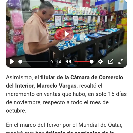
Reproducir
01:14
Asimismo,
el titular de la Cámara de Comercio
del Interior, Marcelo Vargas
, resaltó el
incremento en ventas que hubo, en solo 15 días
de noviembre, respecto a todo el mes de
octubre.
En el marco del fervor por el Mundial de Qatar,