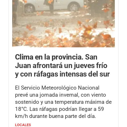
Clima en la provincia.
San
Juan afrontará un jueves frío
y con ráfagas intensas del sur
El Servicio Meteorológico Nacional
prevé una jornada invernal, con viento
sostenido y una temperatura máxima de
18°C. Las ráfagas podrían llegar a 59
km/h durante buena parte del día.
LOCALES