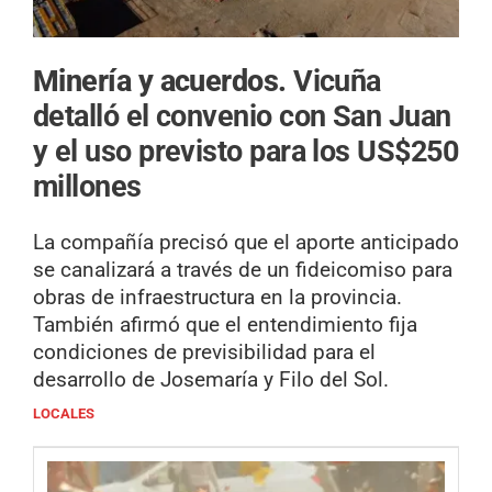
Minería y acuerdos.
Vicuña
detalló el convenio con San Juan
y el uso previsto para los US$250
millones
La compañía precisó que el aporte anticipado
se canalizará a través de un fideicomiso para
obras de infraestructura en la provincia.
También afirmó que el entendimiento fija
condiciones de previsibilidad para el
desarrollo de Josemaría y Filo del Sol.
LOCALES