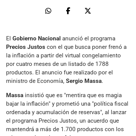
El
Gobierno Nacional
anunció el programa
Precios Justos
con el que busca poner frenó a
la inflación a partir del virtual congelamiento
por cuatro meses de un listado de 1788
productos. El anuncio fue realizado por el
ministro de Economía,
Sergio Massa
.
Massa
insistió que es "mentira que es magia
bajar la inflación" y prometió una "política fiscal
ordenada y acumulación de reservas", al lanzar
el programa Precios Justos, un acuerdo que
mantendrá a más de 1.700 productos con los