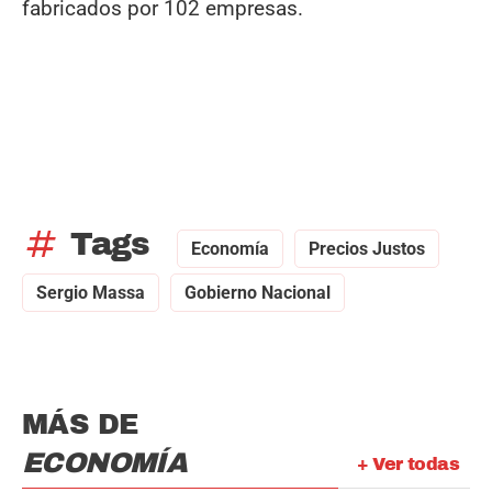
fabricados por 102 empresas.
tag
Tags
Economía
Precios Justos
Sergio Massa
Gobierno Nacional
MÁS DE
ECONOMÍA
+ Ver todas