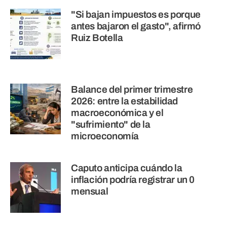
"Si bajan impuestos es porque
antes bajaron el gasto", afirmó
Ruiz Botella
Balance del primer trimestre
2026: entre la estabilidad
macroeconómica y el
"sufrimiento" de la
microeconomía
Caputo anticipa cuándo la
inflación podría registrar un 0
mensual