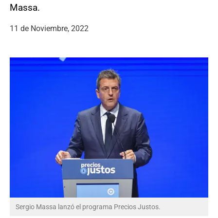
Massa.
11 de Noviembre, 2022
Sergio Massa lanzó el programa Precios Justos.