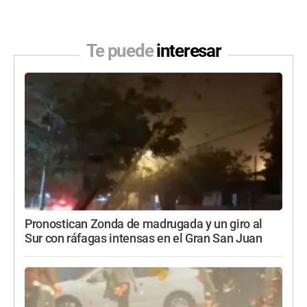
Te puede
interesar
Pronostican Zonda de madrugada y un giro al
Sur con ráfagas intensas en el Gran San Juan