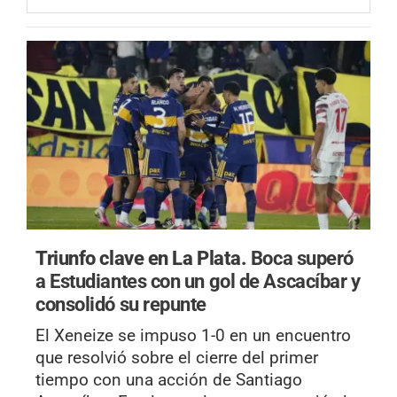
Triunfo clave en La Plata.
Boca superó
a Estudiantes con un gol de Ascacíbar y
consolidó su repunte
El Xeneize se impuso 1-0 en un encuentro
que resolvió sobre el cierre del primer
tiempo con una acción de Santiago