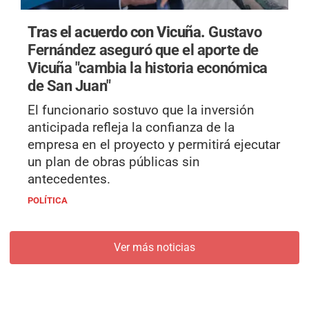
Tras el acuerdo con Vicuña.
Gustavo
Fernández aseguró que el aporte de
Vicuña "cambia la historia económica
de San Juan"
El funcionario sostuvo que la inversión
anticipada refleja la confianza de la
empresa en el proyecto y permitirá ejecutar
un plan de obras públicas sin
antecedentes.
POLÍTICA
Ver más noticias