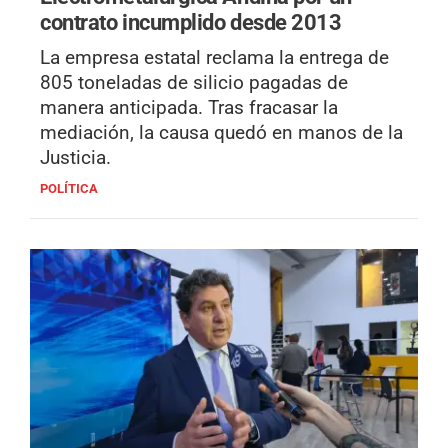
contrato incumplido desde 2013
La empresa estatal reclama la entrega de
805 toneladas de silicio pagadas de
manera anticipada. Tras fracasar la
mediación, la causa quedó en manos de la
Justicia.
POLÍTICA