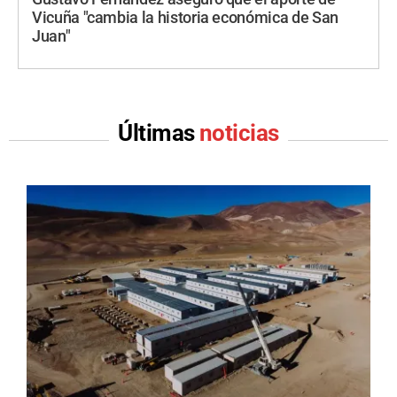
Vicuña "cambia la historia económica de San
Juan"
Últimas
noticias