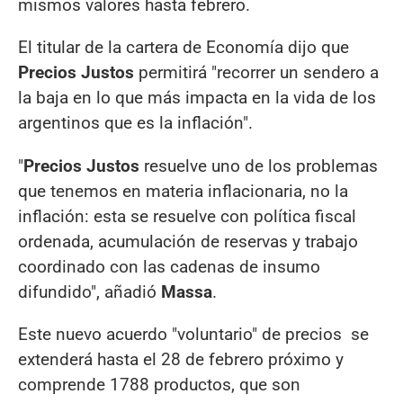
mismos valores hasta febrero.
El titular de la cartera de Economía dijo que
Precios Justos
permitirá "recorrer un sendero a
la baja en lo que más impacta en la vida de los
argentinos que es la inflación".
"
Precios Justos
resuelve uno de los problemas
que tenemos en materia inflacionaria, no la
inflación: esta se resuelve con política fiscal
ordenada, acumulación de reservas y trabajo
coordinado con las cadenas de insumo
difundido", añadió
Massa
.
Este nuevo acuerdo "voluntario" de precios se
extenderá hasta el 28 de febrero próximo y
comprende 1788 productos, que son