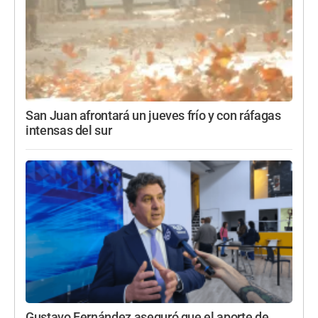
San Juan afrontará un jueves frío y con ráfagas
intensas del sur
Gustavo Fernández aseguró que el aporte de