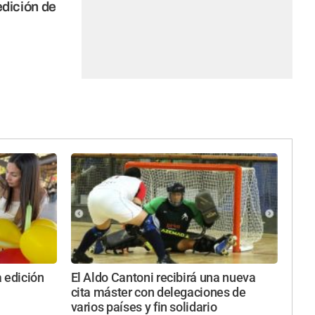
edición de
 edición
El Aldo Cantoni recibirá una nueva
cita máster con delegaciones de
varios países y fin solidario