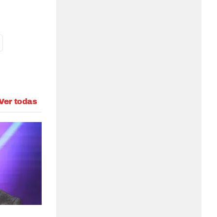
Ver todas