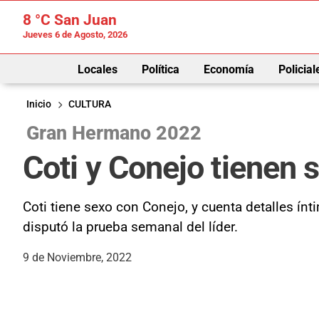
8 °C
San Juan
Jueves 6 de Agosto, 2026
Locales
Política
Economía
Policial
Inicio
CULTURA
Gran Hermano 2022
Coti y Conejo tienen 
Coti tiene sexo con Conejo, y cuenta detalles í
disputó la prueba semanal del líder.
9 de Noviembre, 2022