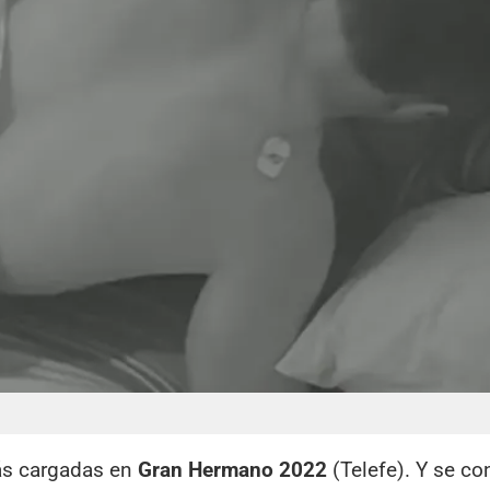
ás cargadas en
Gran Hermano 2022
(Telefe). Y se co