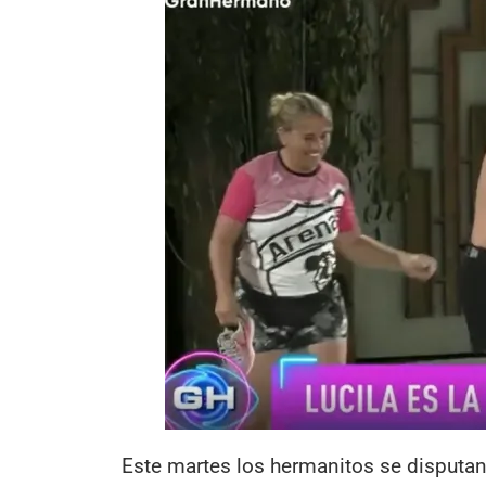
Este martes los hermanitos se disputa