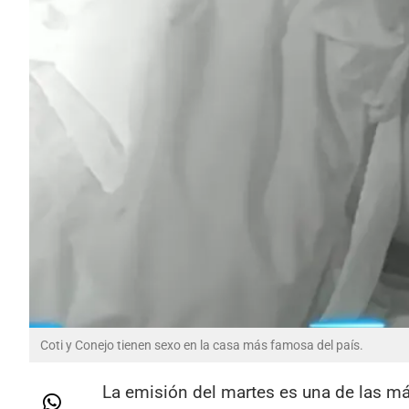
Coti y Conejo tienen sexo en la casa más famosa del país.
La emisión del martes es una de las m