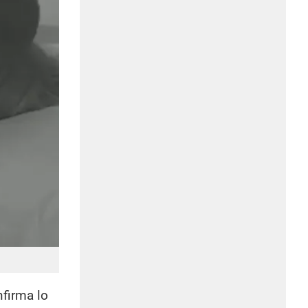
nfirma lo