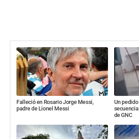
Falleció en Rosario Jorge Messi,
Un pedido
padre de Lionel Messi
secuencia
de GNC