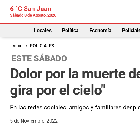
6 °C
San Juan
Sábado 8 de Agosto, 2026
Locales
Política
Economía
Policial
Inicio
POLICIALES
ESTE SÁBADO
Dolor por la muerte d
gira por el cielo"
En las redes sociales, amigos y familiares despid
5 de Noviembre, 2022