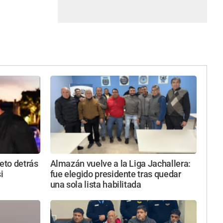
reto detrás
Almazán vuelve a la Liga Jachallera:
i
fue elegido presidente tras quedar
una sola lista habilitada