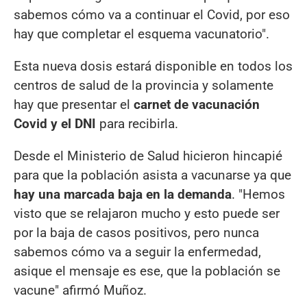
sabemos cómo va a continuar el Covid, por eso
hay que completar el esquema vacunatorio".
Esta nueva dosis estará disponible en todos los
centros de salud de la provincia y solamente
hay que presentar el
carnet de vacunación
Covid y el DNI
para recibirla.
Desde el Ministerio de Salud hicieron hincapié
para que la población asista a vacunarse ya que
hay una marcada baja en la demanda
. "Hemos
visto que se relajaron mucho y esto puede ser
por la baja de casos positivos, pero nunca
sabemos cómo va a seguir la enfermedad,
asique el mensaje es ese, que la población se
vacune" afirmó Muñoz.