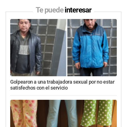
Te puede
interesar
Golpearon a una trabajadora sexual por no estar
satisfechos con el servicio