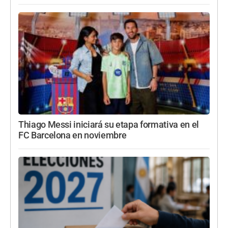
Thiago Messi iniciará su etapa formativa en el
FC Barcelona en noviembre