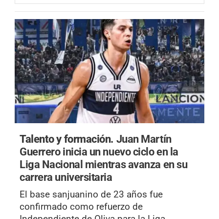
Talento y formación.
Juan Martín
Guerrero inicia un nuevo ciclo en la
Liga Nacional mientras avanza en su
carrera universitaria
El base sanjuanino de 23 años fue
confirmado como refuerzo de
Independiente de Oliva para la Liga