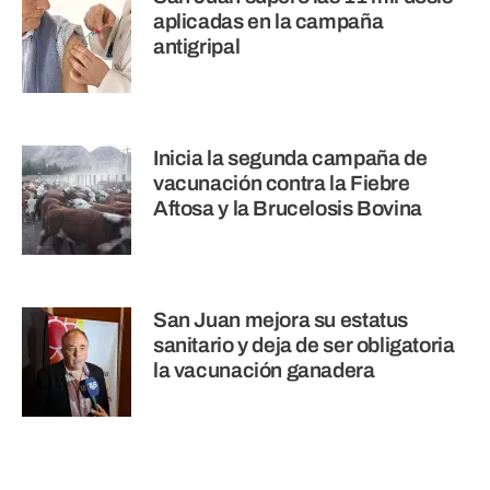
aplicadas en la campaña
antigripal
Inicia la segunda campaña de
vacunación contra la Fiebre
Aftosa y la Brucelosis Bovina
San Juan mejora su estatus
sanitario y deja de ser obligatoria
la vacunación ganadera