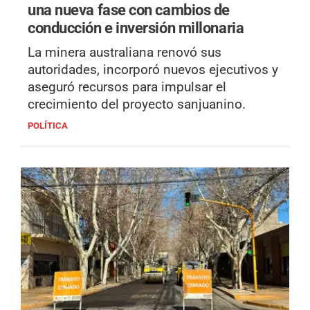
una nueva fase con cambios de
conducción e inversión millonaria
La minera australiana renovó sus
autoridades, incorporó nuevos ejecutivos y
aseguró recursos para impulsar el
crecimiento del proyecto sanjuanino.
POLÍTICA