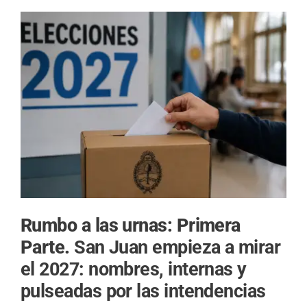
Rumbo a las urnas: Primera
Parte.
San Juan empieza a mirar
el 2027: nombres, internas y
pulseadas por las intendencias