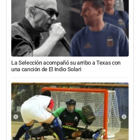
La Selección acompañó su arribo a Texas con
una canción de El Indio Solari