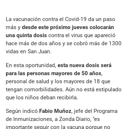
La vacunación contra el Covid-19 da un paso
más y
desde este próximo jueves colocarán
una quinta dosis
contra el virus que apareció
hace más de dos años y se cobró más de 1300
vidas en San Juan.
En esta oportunidad,
esta nueva dosis será
para las personas mayores de 50 años
,
personal de salud y los mayores de 18 que
tengan comorbilidades. Aún no está estipulado
que los niños deban recibirla.
Según indicó
Fabio Muñoz
, jefe del Programa
de Inmunizaciones, a Zonda Diario, "es
importante seguir con la vacuna porque no