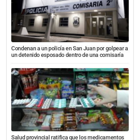
Condenan a un policía en San Juan por golpear a
un detenido esposado dentro de una comisaría
Salud provincial ratifica que los medicamentos