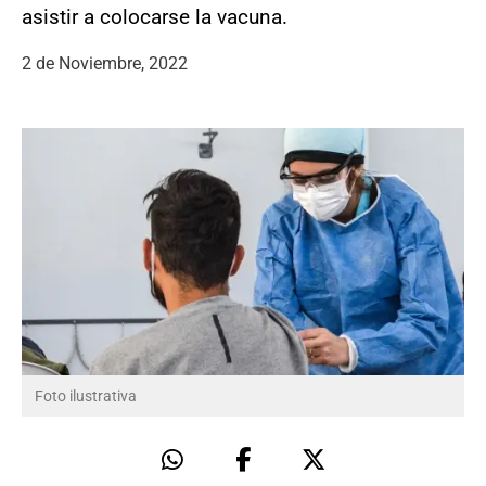
asistir a colocarse la vacuna.
2 de Noviembre, 2022
Foto ilustrativa