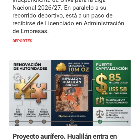
Nacional 2026/27. En paralelo a su
recorrido deportivo, está a un paso de
recibirse de Licenciado en Administración
de Empresas.
DEPORTES
Proyecto aurífero.
Hualilán entra en