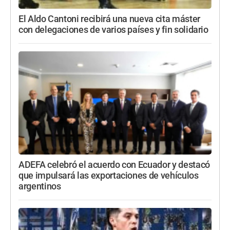
El Aldo Cantoni recibirá una nueva cita máster
con delegaciones de varios países y fin solidario
ADEFA celebró el acuerdo con Ecuador y destacó
que impulsará las exportaciones de vehículos
argentinos