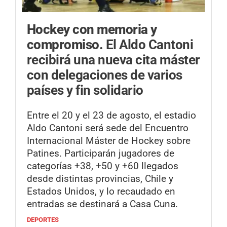
Hockey con memoria y
compromiso.
El Aldo Cantoni
recibirá una nueva cita máster
con delegaciones de varios
países y fin solidario
Entre el 20 y el 23 de agosto, el estadio
Aldo Cantoni será sede del Encuentro
Internacional Máster de Hockey sobre
Patines. Participarán jugadores de
categorías +38, +50 y +60 llegados
desde distintas provincias, Chile y
Estados Unidos, y lo recaudado en
entradas se destinará a Casa Cuna.
DEPORTES