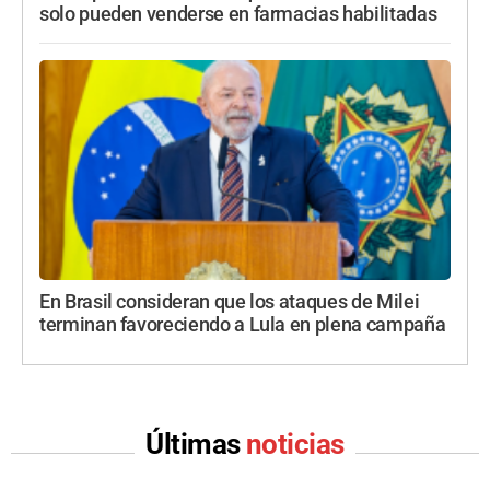
solo pueden venderse en farmacias habilitadas
En Brasil consideran que los ataques de Milei
terminan favoreciendo a Lula en plena campaña
Últimas
noticias