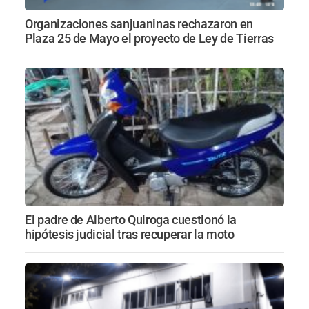
Organizaciones sanjuaninas rechazaron en
Plaza 25 de Mayo el proyecto de Ley de Tierras
El padre de Alberto Quiroga cuestionó la
hipótesis judicial tras recuperar la moto