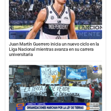
Juan Martín Guerrero inicia un nuevo ciclo en la
Liga Nacional mientras avanza en su carrera
universitaria