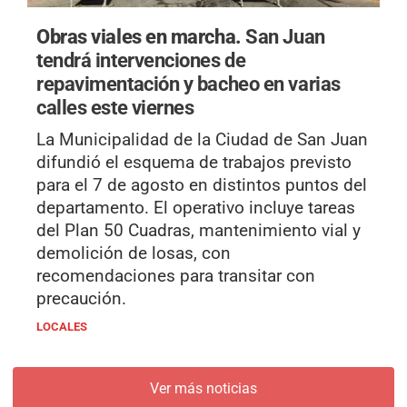
Obras viales en marcha.
San Juan
tendrá intervenciones de
repavimentación y bacheo en varias
calles este viernes
La Municipalidad de la Ciudad de San Juan
difundió el esquema de trabajos previsto
para el 7 de agosto en distintos puntos del
departamento. El operativo incluye tareas
del Plan 50 Cuadras, mantenimiento vial y
demolición de losas, con
recomendaciones para transitar con
precaución.
LOCALES
Ver más noticias