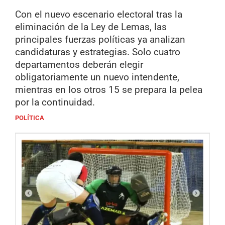
Con el nuevo escenario electoral tras la
eliminación de la Ley de Lemas, las
principales fuerzas políticas ya analizan
candidaturas y estrategias. Solo cuatro
departamentos deberán elegir
obligatoriamente un nuevo intendente,
mientras en los otros 15 se prepara la pelea
por la continuidad.
POLÍTICA