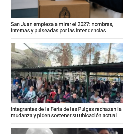
San Juan empieza a mirar el 2027: nombres,
internas y pulseadas por las intendencias
Integrantes de la Feria de las Pulgas rechazan la
mudanza y piden sostener su ubicación actual