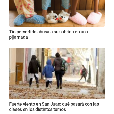
Tío pervertido abusa a su sobrina en una
pijamada
Fuerte viento en San Juan: qué pasará con las
clases en los distintos turnos