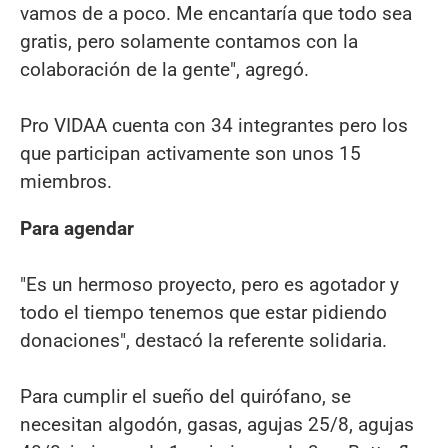
vamos de a poco. Me encantaría que todo sea
gratis, pero solamente contamos con la
colaboración de la gente", agregó.
Pro VIDAA cuenta con 34 integrantes pero los
que participan activamente son unos 15
miembros.
Para agendar
"Es un hermoso proyecto, pero es agotador y
todo el tiempo tenemos que estar pidiendo
donaciones", destacó la referente solidaria.
Para cumplir el sueño del quirófano, se
necesitan algodón, gasas, agujas 25/8, agujas