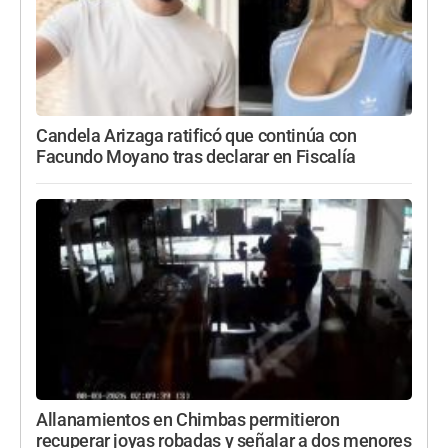
Candela Arizaga ratificó que continúa con
Facundo Moyano tras declarar en Fiscalía
Allanamientos en Chimbas permitieron
recuperar joyas robadas y señalar a dos menores