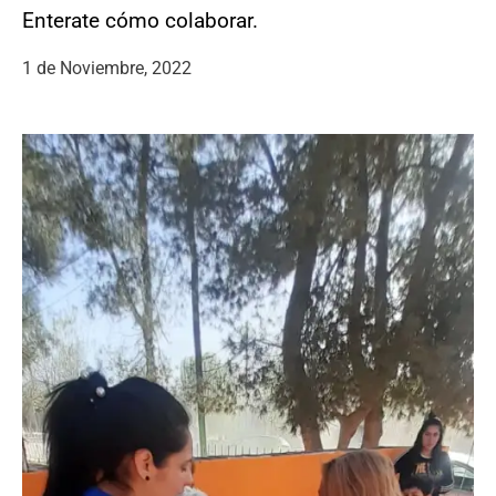
Enterate cómo colaborar.
1 de Noviembre, 2022