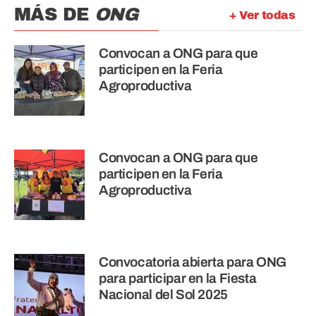
MÁS DE
ONG
+ Ver todas
Convocan a ONG para que
participen en la Feria
Agroproductiva
Convocan a ONG para que
participen en la Feria
Agroproductiva
Convocatoria abierta para ONG
para participar en la Fiesta
Nacional del Sol 2025