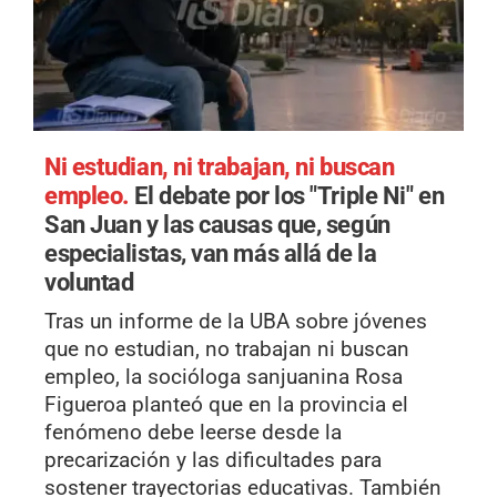
Ni estudian, ni trabajan, ni buscan
empleo.
El debate por los "Triple Ni" en
San Juan y las causas que, según
especialistas, van más allá de la
voluntad
Tras un informe de la UBA sobre jóvenes
que no estudian, no trabajan ni buscan
empleo, la socióloga sanjuanina Rosa
Figueroa planteó que en la provincia el
fenómeno debe leerse desde la
precarización y las dificultades para
sostener trayectorias educativas. También