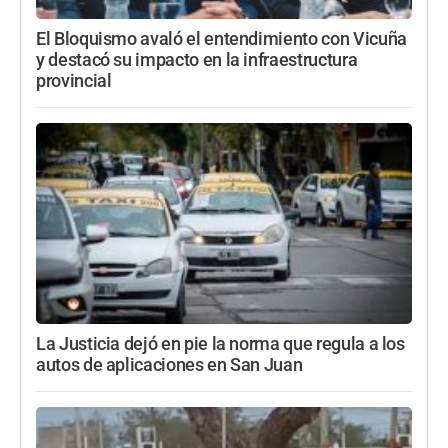
El Bloquismo avaló el entendimiento con Vicuña
y destacó su impacto en la infraestructura
provincial
La Justicia dejó en pie la norma que regula a los
autos de aplicaciones en San Juan