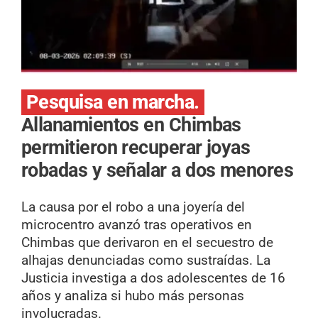
Pesquisa en marcha.
Allanamientos en Chimbas
permitieron recuperar joyas
robadas y señalar a dos menores
La causa por el robo a una joyería del
microcentro avanzó tras operativos en
Chimbas que derivaron en el secuestro de
alhajas denunciadas como sustraídas. La
Justicia investiga a dos adolescentes de 16
años y analiza si hubo más personas
involucradas.