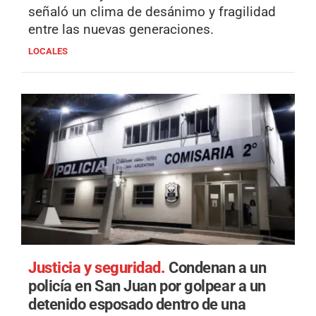
señaló un clima de desánimo y fragilidad
entre las nuevas generaciones.
LOCALES
Justicia y seguridad.
Condenan a un
policía en San Juan por golpear a un
detenido esposado dentro de una