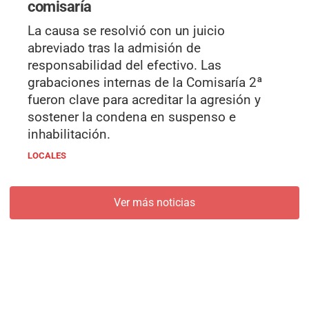
comisaría
La causa se resolvió con un juicio
abreviado tras la admisión de
responsabilidad del efectivo. Las
grabaciones internas de la Comisaría 2ª
fueron clave para acreditar la agresión y
sostener la condena en suspenso e
inhabilitación.
LOCALES
Ver más noticias