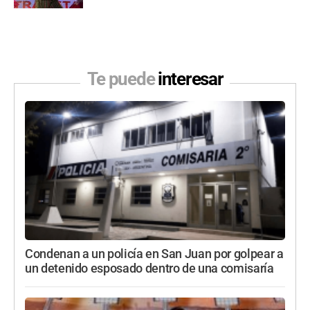
Te puede
interesar
Condenan a un policía en San Juan por golpear a
un detenido esposado dentro de una comisaría