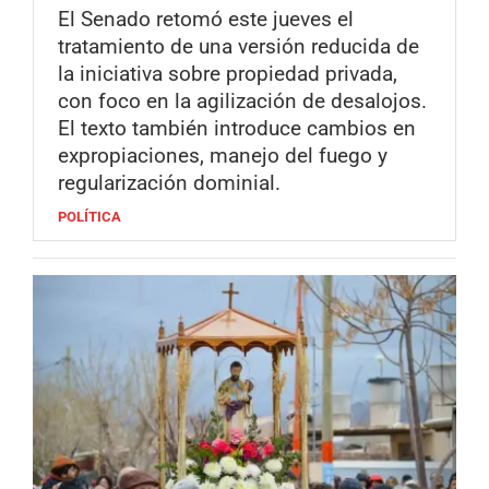
El Senado retomó este jueves el
tratamiento de una versión reducida de
la iniciativa sobre propiedad privada,
con foco en la agilización de desalojos.
El texto también introduce cambios en
expropiaciones, manejo del fuego y
regularización dominial.
POLÍTICA