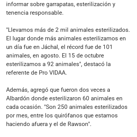
informar sobre garrapatas, esterilización y
tenencia responsable.
"Llevamos más de 2 mil animales esterilizados.
El lugar donde más animales esterilizamos en
un día fue en Jáchal, el récord fue de 101
animales, en agosto. El 15 de octubre
esterilizamos a 92 animales", destacó la
referente de Pro VIDAA.
Además, agregó que fueron dos veces a
Albardón donde esterilizaron 60 animales en
cada ocasión. "Son 250 animales esterilizados
por mes, entre los quirófanos que estamos
haciendo afuera y el de Rawson".