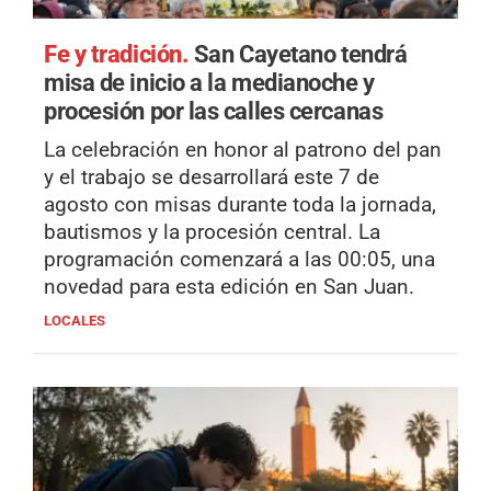
Fe y tradición.
San Cayetano tendrá
misa de inicio a la medianoche y
procesión por las calles cercanas
La celebración en honor al patrono del pan
y el trabajo se desarrollará este 7 de
agosto con misas durante toda la jornada,
bautismos y la procesión central. La
programación comenzará a las 00:05, una
novedad para esta edición en San Juan.
LOCALES