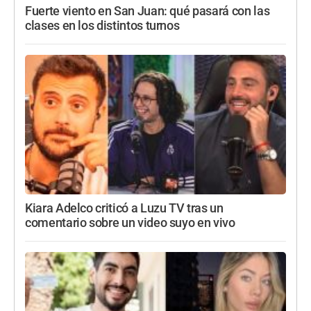
Fuerte viento en San Juan: qué pasará con las
clases en los distintos turnos
Kiara Adelco criticó a Luzu TV tras un
comentario sobre un video suyo en vivo