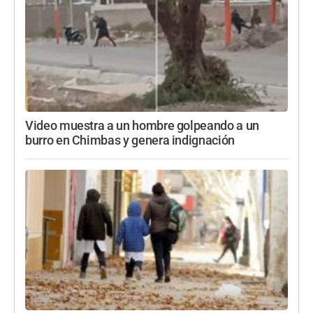
Video muestra a un hombre golpeando a un
burro en Chimbas y genera indignación