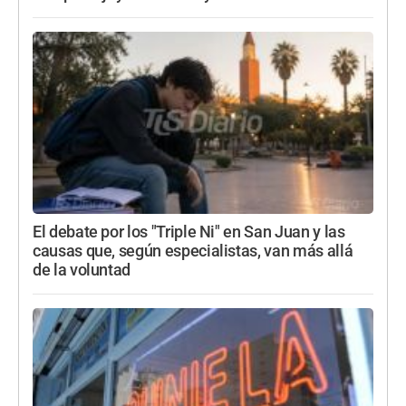
El debate por los "Triple Ni" en San Juan y las
causas que, según especialistas, van más allá
de la voluntad