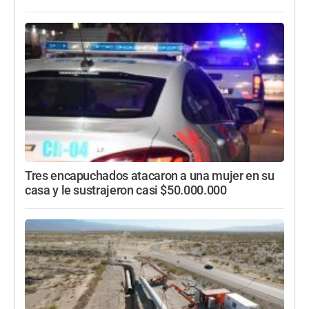
Tres encapuchados atacaron a una mujer en su
casa y le sustrajeron casi $50.000.000