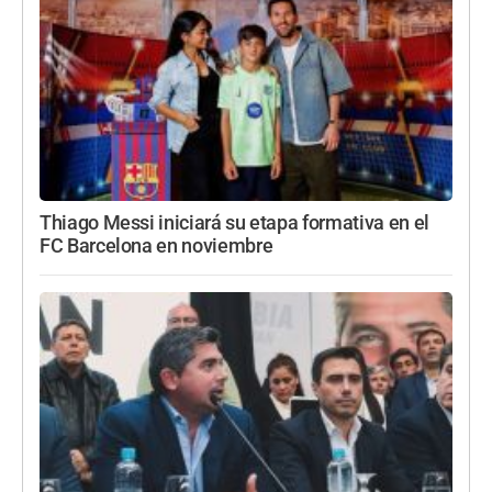
Thiago Messi iniciará su etapa formativa en el
FC Barcelona en noviembre