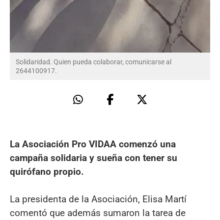
Solidaridad. Quien pueda colaborar, comunicarse al
2644100917.
La Asociación Pro VIDAA comenzó una
campaña solidaria y sueña con tener su
quirófano propio.
La presidenta de la Asociación, Elisa Martí
comentó que además sumaron la tarea de