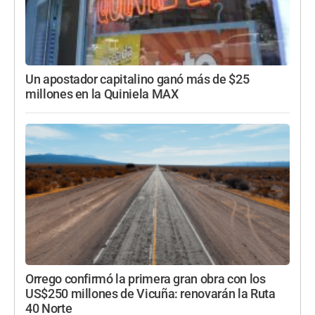
Un apostador capitalino ganó más de $25
millones en la Quiniela MAX
Orrego confirmó la primera gran obra con los
US$250 millones de Vicuña: renovarán la Ruta
40 Norte