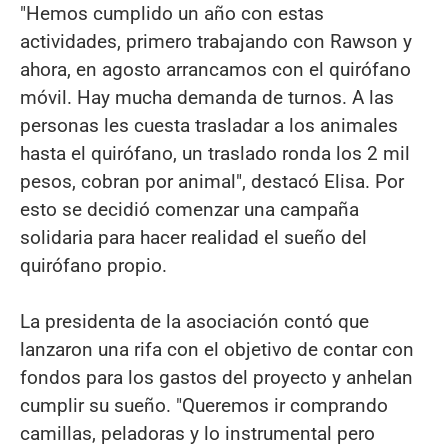
"Hemos cumplido un año con estas
actividades, primero trabajando con Rawson y
ahora, en agosto arrancamos con el quirófano
móvil. Hay mucha demanda de turnos. A las
personas les cuesta trasladar a los animales
hasta el quirófano, un traslado ronda los 2 mil
pesos, cobran por animal", destacó Elisa. Por
esto se decidió comenzar una campaña
solidaria para hacer realidad el sueño del
quirófano propio.
La presidenta de la asociación contó que
lanzaron una rifa con el objetivo de contar con
fondos para los gastos del proyecto y anhelan
cumplir su sueño. "Queremos ir comprando
camillas, peladoras y lo instrumental pero