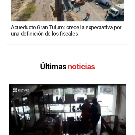
Acueducto Gran Tulum: crece la expectativa por
una definición de los fiscales
Últimas
noticias