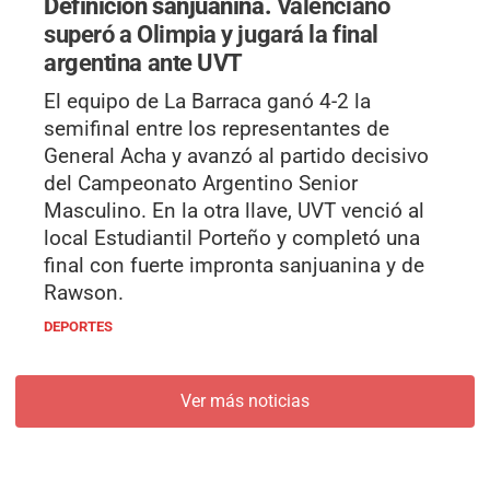
Definición sanjuanina.
Valenciano
superó a Olimpia y jugará la final
argentina ante UVT
El equipo de La Barraca ganó 4-2 la
semifinal entre los representantes de
General Acha y avanzó al partido decisivo
del Campeonato Argentino Senior
Masculino. En la otra llave, UVT venció al
local Estudiantil Porteño y completó una
final con fuerte impronta sanjuanina y de
Rawson.
DEPORTES
Ver más noticias