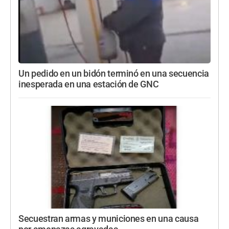
Un pedido en un bidón terminó en una secuencia
inesperada en una estación de GNC
Secuestran armas y municiones en una causa