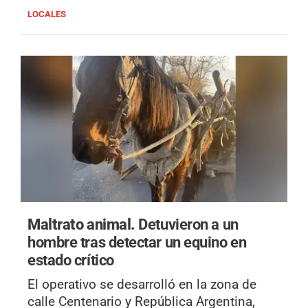
LOCALES
Maltrato animal.
Detuvieron a un
hombre tras detectar un equino en
estado crítico
El operativo se desarrolló en la zona de
calle Centenario y República Argentina,