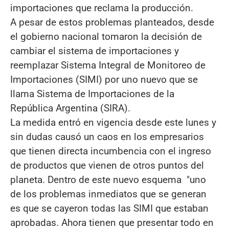
importaciones que reclama la producción.
A pesar de estos problemas planteados, desde
el gobierno nacional tomaron la decisión de
cambiar el sistema de importaciones y
reemplazar Sistema Integral de Monitoreo de
Importaciones (SIMI) por uno nuevo que se
llama Sistema de Importaciones de la
República Argentina (SIRA).
La medida entró en vigencia desde este lunes y
sin dudas causó un caos en los empresarios
que tienen directa incumbencia con el ingreso
de productos que vienen de otros puntos del
planeta. Dentro de este nuevo esquema "uno
de los problemas inmediatos que se generan
es que se cayeron todas las SIMI que estaban
aprobadas. Ahora tienen que presentar todo en