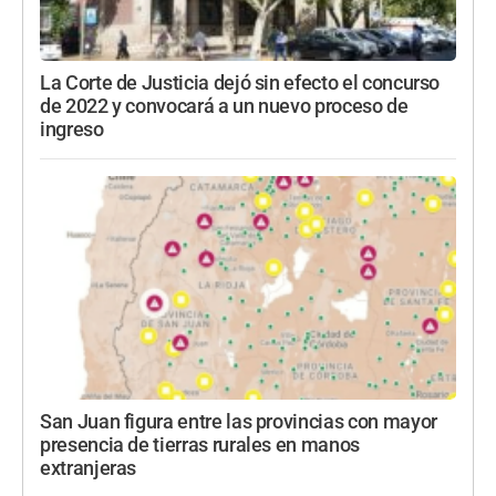
La Corte de Justicia dejó sin efecto el concurso
de 2022 y convocará a un nuevo proceso de
ingreso
San Juan figura entre las provincias con mayor
presencia de tierras rurales en manos
extranjeras