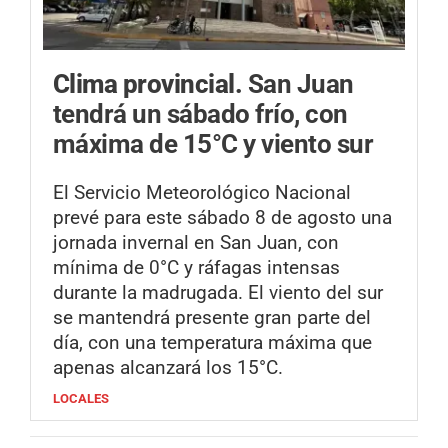
Clima provincial.
San Juan
tendrá un sábado frío, con
máxima de 15°C y viento sur
El Servicio Meteorológico Nacional
prevé para este sábado 8 de agosto una
jornada invernal en San Juan, con
mínima de 0°C y ráfagas intensas
durante la madrugada. El viento del sur
se mantendrá presente gran parte del
día, con una temperatura máxima que
apenas alcanzará los 15°C.
LOCALES