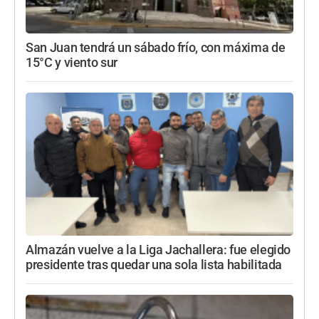
San Juan tendrá un sábado frío, con máxima de
15°C y viento sur
Almazán vuelve a la Liga Jachallera: fue elegido
presidente tras quedar una sola lista habilitada