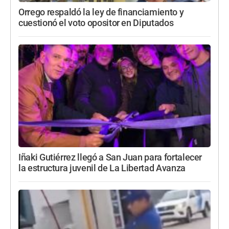
Orrego respaldó la ley de financiamiento y
cuestionó el voto opositor en Diputados
Iñaki Gutiérrez llegó a San Juan para fortalecer
la estructura juvenil de La Libertad Avanza