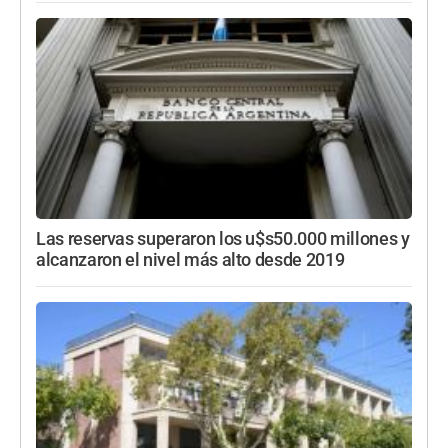
Las reservas superaron los u$s50.000 millones y
alcanzaron el nivel más alto desde 2019