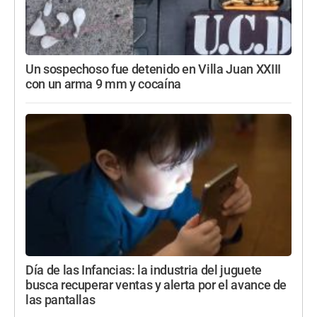
Un sospechoso fue detenido en Villa Juan XXIII
con un arma 9 mm y cocaína
Día de las Infancias: la industria del juguete
busca recuperar ventas y alerta por el avance de
las pantallas