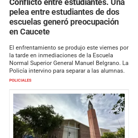
Conflicto entre estudiantes.
Una
pelea entre estudiantes de dos
escuelas generó preocupación
en Caucete
El enfrentamiento se produjo este viernes por
la tarde en inmediaciones de la Escuela
Normal Superior General Manuel Belgrano. La
Policía intervino para separar a las alumnas.
POLICIALES