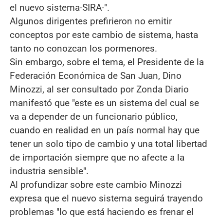
el nuevo sistema-SIRA-".
Algunos dirigentes prefirieron no emitir
conceptos por este cambio de sistema, hasta
tanto no conozcan los pormenores.
Sin embargo, sobre el tema, el Presidente de la
Federación Económica de San Juan, Dino
Minozzi, al ser consultado por Zonda Diario
manifestó que "este es un sistema del cual se
va a depender de un funcionario público,
cuando en realidad en un país normal hay que
tener un solo tipo de cambio y una total libertad
de importación siempre que no afecte a la
industria sensible".
Al profundizar sobre este cambio Minozzi
expresa que el nuevo sistema seguirá trayendo
problemas "lo que está haciendo es frenar el