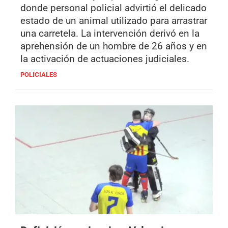
donde personal policial advirtió el delicado
estado de un animal utilizado para arrastrar
una carretela. La intervención derivó en la
aprehensión de un hombre de 26 años y en
la activación de actuaciones judiciales.
POLICIALES