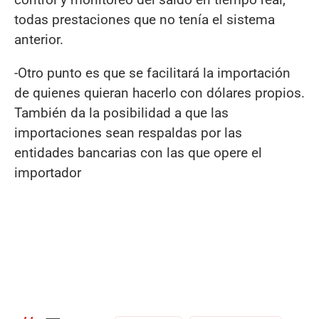
todas prestaciones que no tenía el sistema
anterior.
-Otro punto es que se facilitará la importación
de quienes quieran hacerlo con dólares propios.
También da la posibilidad a que las
importaciones sean respaldas por las
entidades bancarias con las que opere el
importador