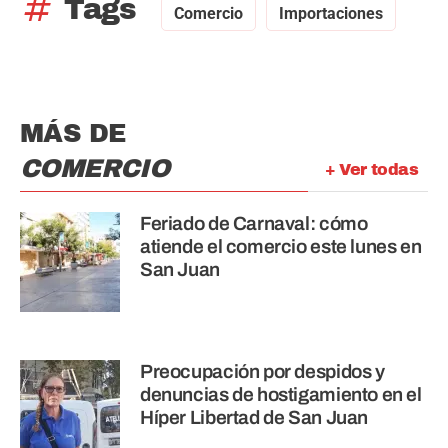
tag
Tags
Comercio
Importaciones
MÁS DE
COMERCIO
+ Ver todas
Feriado de Carnaval: cómo
atiende el comercio este lunes en
San Juan
Preocupación por despidos y
denuncias de hostigamiento en el
Híper Libertad de San Juan