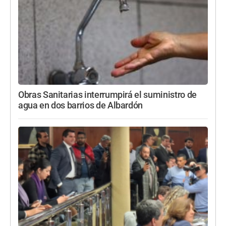
Obras Sanitarias interrumpirá el suministro de
agua en dos barrios de Albardón