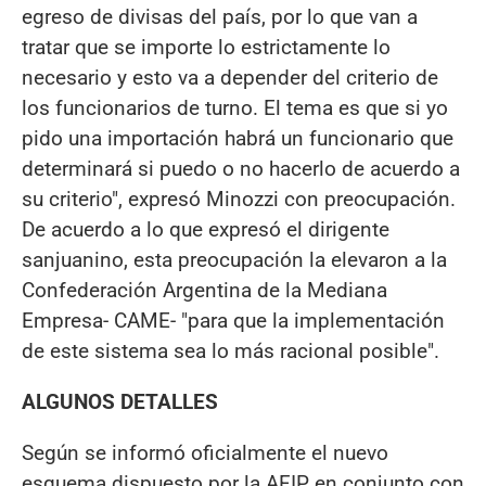
egreso de divisas del país, por lo que van a
tratar que se importe lo estrictamente lo
necesario y esto va a depender del criterio de
los funcionarios de turno. El tema es que si yo
pido una importación habrá un funcionario que
determinará si puedo o no hacerlo de acuerdo a
su criterio", expresó Minozzi con preocupación.
De acuerdo a lo que expresó el dirigente
sanjuanino, esta preocupación la elevaron a la
Confederación Argentina de la Mediana
Empresa- CAME- "para que la implementación
de este sistema sea lo más racional posible".
ALGUNOS DETALLES
Según se informó oficialmente el nuevo
esquema dispuesto por la AFIP en conjunto con