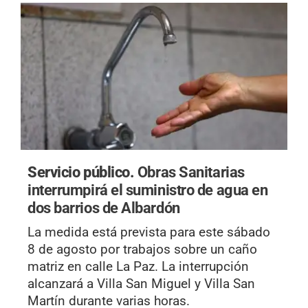
Servicio público.
Obras Sanitarias
interrumpirá el suministro de agua en
dos barrios de Albardón
La medida está prevista para este sábado
8 de agosto por trabajos sobre un caño
matriz en calle La Paz. La interrupción
alcanzará a Villa San Miguel y Villa San
Martín durante varias horas.