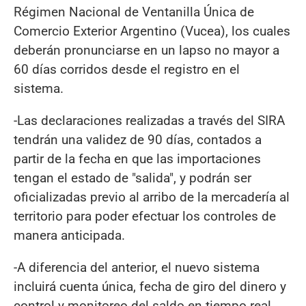
Régimen Nacional de Ventanilla Única de
Comercio Exterior Argentino (Vucea), los cuales
deberán pronunciarse en un lapso no mayor a
60 días corridos desde el registro en el
sistema.
-Las declaraciones realizadas a través del SIRA
tendrán una validez de 90 días, contados a
partir de la fecha en que las importaciones
tengan el estado de "salida", y podrán ser
oficializadas previo al arribo de la mercadería al
territorio para poder efectuar los controles de
manera anticipada.
-A diferencia del anterior, el nuevo sistema
incluirá cuenta única, fecha de giro del dinero y
control y monitoreo del saldo en tiempo real,