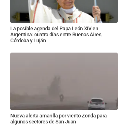
La posible agenda del Papa León XIV en
Argentina: cuatro días entre Buenos Aires,
Córdoba y Luján
Nueva alerta amarilla por viento Zonda para
algunos sectores de San Juan