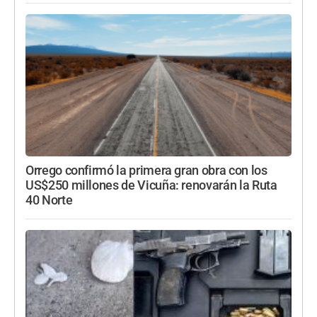
Orrego confirmó la primera gran obra con los
US$250 millones de Vicuña: renovarán la Ruta
40 Norte