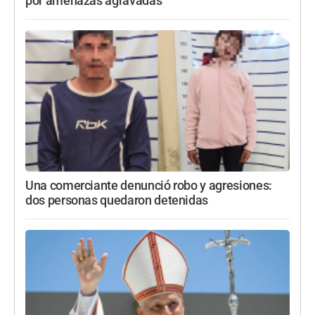
por amenazas agravadas
Una comerciante denunció robo y agresiones:
dos personas quedaron detenidas