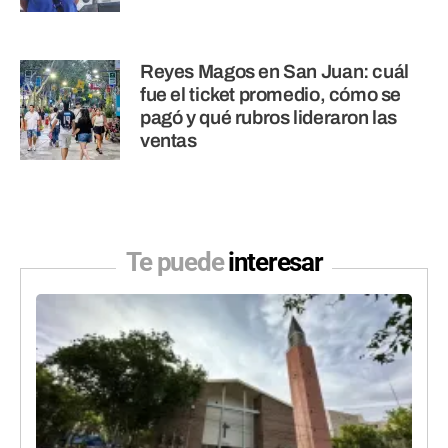
Reyes Magos en San Juan: cuál
fue el ticket promedio, cómo se
pagó y qué rubros lideraron las
ventas
Te puede
interesar