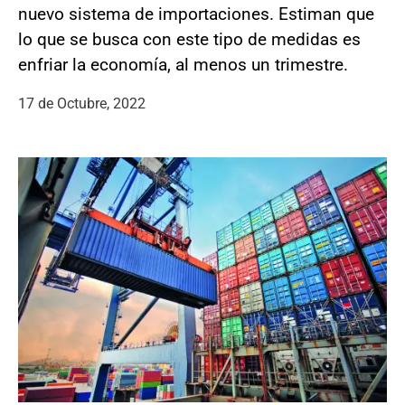
nuevo sistema de importaciones. Estiman que
lo que se busca con este tipo de medidas es
enfriar la economía, al menos un trimestre.
17 de Octubre, 2022