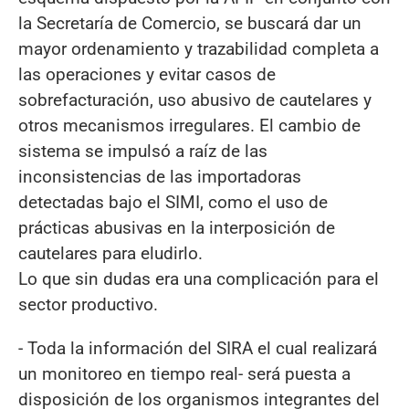
la Secretaría de Comercio, se buscará dar un
mayor ordenamiento y trazabilidad completa a
las operaciones y evitar casos de
sobrefacturación, uso abusivo de cautelares y
otros mecanismos irregulares. El cambio de
sistema se impulsó a raíz de las
inconsistencias de las importadoras
detectadas bajo el SIMI, como el uso de
prácticas abusivas en la interposición de
cautelares para eludirlo.
Lo que sin dudas era una complicación para el
sector productivo.
- Toda la información del SIRA el cual realizará
un monitoreo en tiempo real- será puesta a
disposición de los organismos integrantes del