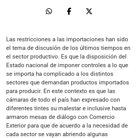
Las restricciones a las importaciones han sido
el tema de discusión de los últimos tiempos en
el sector productivo. Es que la disposición del
Estado nacional de imponer controles a lo que
se importa ha complicado a los distintos
sectores que demandan productos importados
para producir. En este contexto es que las
cámaras de todo el país han expresado con
diferentes tintes su malestar e inclusive hasta
armaron mesas de diálogo con Comercio
Exterior para que de acuerdo a la necesidad de
cada sector se vayan abriendo algunas