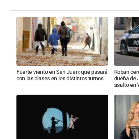
Fuerte viento en San Juan: qué pasará
Roban cerc
con las clases en los distintos turnos
dueña de 
asalto en 