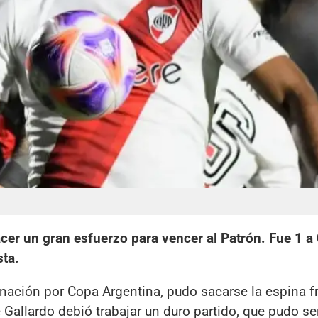
cer un gran esfuerzo para vencer al Patrón. Fue 1 a 
ta.
inación por Copa Argentina, pudo sacarse la espina f
 Gallardo debió trabajar un duro partido, que pudo ser