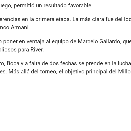
uego, permitió un resultado favorable.
erencias en la primera etapa. La más clara fue del loc
ranco Armani.
 poner en ventaja al equipo de Marcelo Gallardo, que
liosos para River.
o, Boca y a falta de dos fechas se prende en la lucha
Más allá del torneo, el objetivo principal del Millo