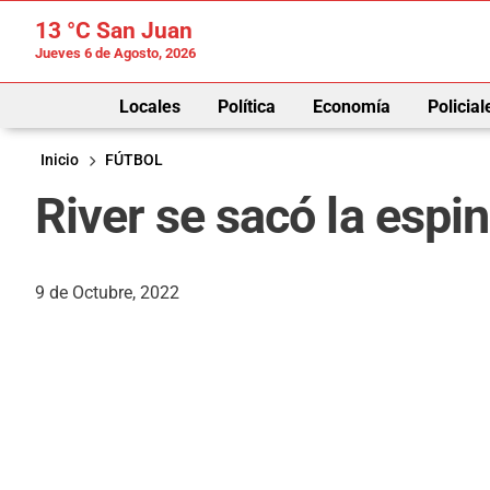
13 °C
San Juan
Jueves 6 de Agosto, 2026
Locales
Política
Economía
Policial
Inicio
FÚTBOL
River se sacó la espin
9 de Octubre, 2022