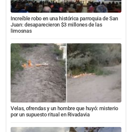
Increíble robo en una histórica parroquia de San
Juan: desaparecieron $3 millones de las
limosnas
Velas, ofrendas y un hombre que huyó: misterio
por un supuesto ritual en Rivadavia