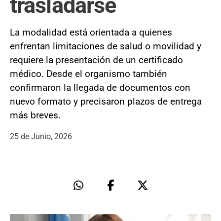
trasladarse
La modalidad está orientada a quienes
enfrentan limitaciones de salud o movilidad y
requiere la presentación de un certificado
médico. Desde el organismo también
confirmaron la llegada de documentos con
nuevo formato y precisaron plazos de entrega
más breves.
25 de Junio, 2026