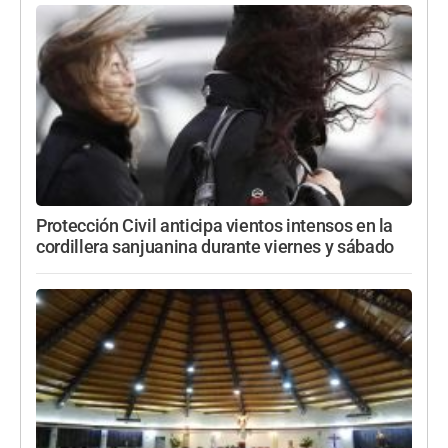
Protección Civil anticipa vientos intensos en la
cordillera sanjuanina durante viernes y sábado