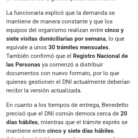
La funcionaria explicó que la demanda se
mantiene de manera constante y que los
equipos del organismo realizan entre
cinco y
siete visitas domiciliarias por semana
, lo que
equivale a unos
30 trámites mensuales
.
También confirmó que el
Registro Nacional de
las Personas
ya comenzó a distribuir
documentos con nuevo formato, por lo que
quienes gestionen el DNI actualmente deberían
recibir la versión actualizada.
En cuanto a los tiempos de entrega, Benedetto
precisó que el DNI común demora cerca de
20
días hábiles
, mientras que el trámite exprés se
mantiene entre
cinco y siete días hábiles
.