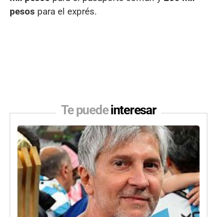
pesos
para el exprés.
Te puede
interesar