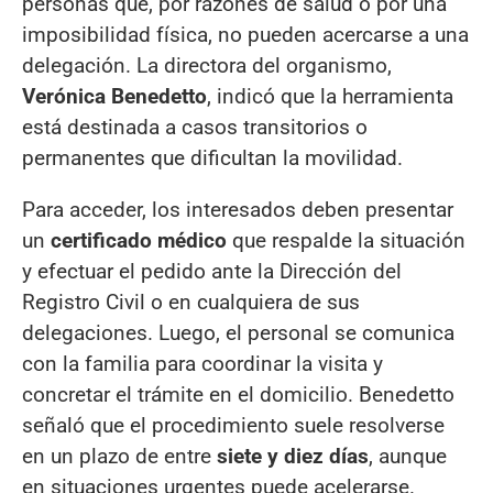
personas que, por razones de salud o por una
imposibilidad física, no pueden acercarse a una
delegación. La directora del organismo,
Verónica Benedetto
, indicó que la herramienta
está destinada a casos transitorios o
permanentes que dificultan la movilidad.
Para acceder, los interesados deben presentar
un
certificado médico
que respalde la situación
y efectuar el pedido ante la Dirección del
Registro Civil o en cualquiera de sus
delegaciones. Luego, el personal se comunica
con la familia para coordinar la visita y
concretar el trámite en el domicilio. Benedetto
señaló que el procedimiento suele resolverse
en un plazo de entre
siete y diez días
, aunque
en situaciones urgentes puede acelerarse.