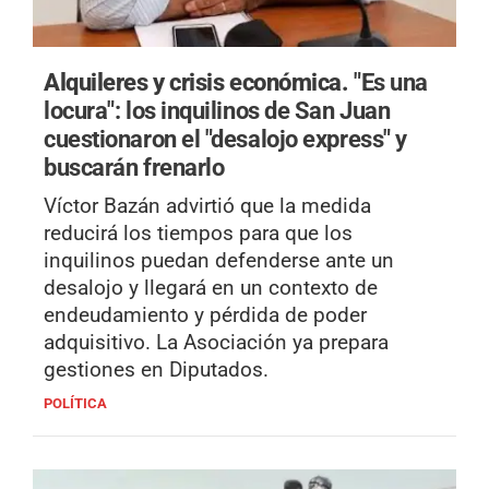
Alquileres y crisis económica.
"Es una
locura": los inquilinos de San Juan
cuestionaron el "desalojo express" y
buscarán frenarlo
Víctor Bazán advirtió que la medida
reducirá los tiempos para que los
inquilinos puedan defenderse ante un
desalojo y llegará en un contexto de
endeudamiento y pérdida de poder
adquisitivo. La Asociación ya prepara
gestiones en Diputados.
POLÍTICA