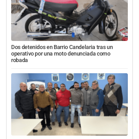
Dos detenidos en Barrio Candelaria tras un
operativo por una moto denunciada como
robada