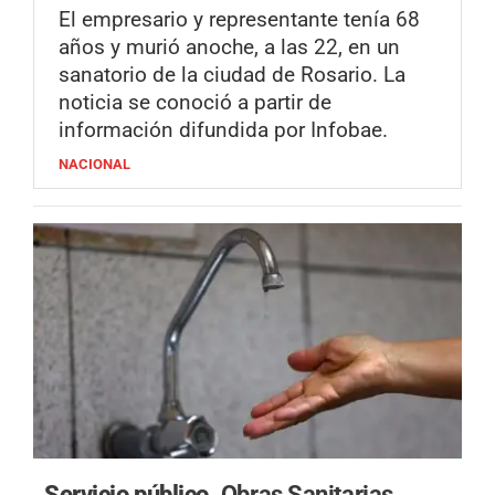
El empresario y representante tenía 68
años y murió anoche, a las 22, en un
sanatorio de la ciudad de Rosario. La
noticia se conoció a partir de
información difundida por Infobae.
NACIONAL
Servicio público.
Obras Sanitarias