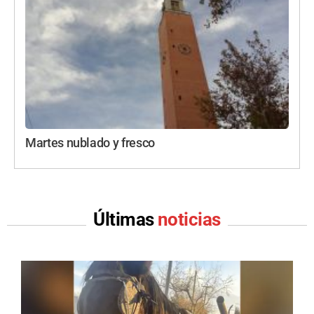
Martes nublado y fresco
Últimas
noticias