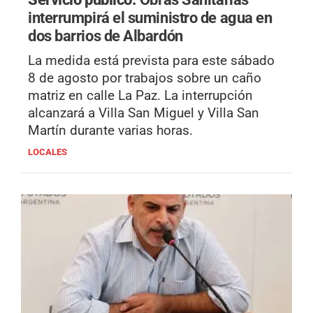
interrumpirá el suministro de agua en
dos barrios de Albardón
La medida está prevista para este sábado
8 de agosto por trabajos sobre un caño
matriz en calle La Paz. La interrupción
alcanzará a Villa San Miguel y Villa San
Martín durante varias horas.
LOCALES