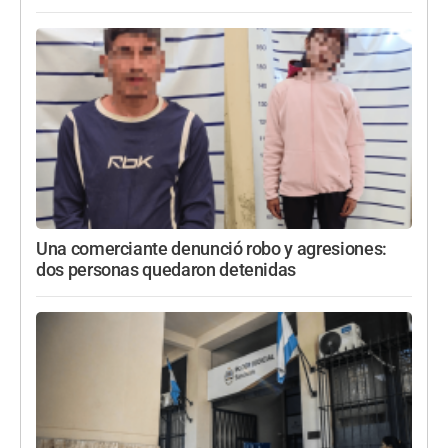
Una comerciante denunció robo y agresiones:
dos personas quedaron detenidas