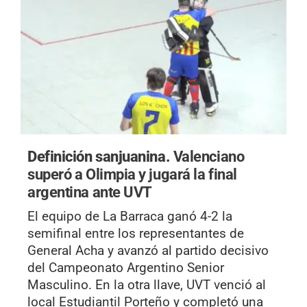
Definición sanjuanina.
Valenciano
superó a Olimpia y jugará la final
argentina ante UVT
El equipo de La Barraca ganó 4-2 la
semifinal entre los representantes de
General Acha y avanzó al partido decisivo
del Campeonato Argentino Senior
Masculino. En la otra llave, UVT venció al
local Estudiantil Porteño y completó una