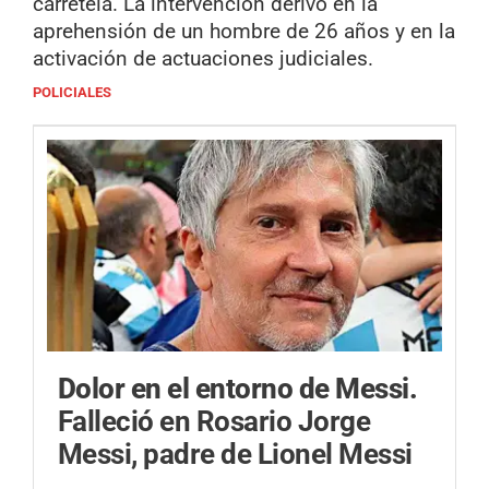
carretela. La intervención derivó en la
aprehensión de un hombre de 26 años y en la
activación de actuaciones judiciales.
POLICIALES
Dolor en el entorno de Messi.
Falleció en Rosario Jorge
Messi, padre de Lionel Messi