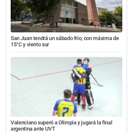
San Juan tendrá un sábado frío, con máxima de
15°C y viento sur
Valenciano superó a Olimpia y jugará la final
argentina ante UVT