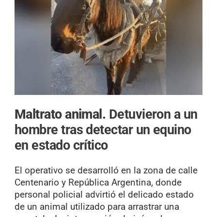
Maltrato animal.
Detuvieron a un
hombre tras detectar un equino
en estado crítico
El operativo se desarrolló en la zona de calle
Centenario y República Argentina, donde
personal policial advirtió el delicado estado
de un animal utilizado para arrastrar una