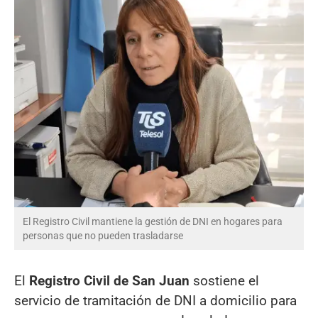
El Registro Civil mantiene la gestión de DNI en hogares para
personas que no pueden trasladarse
El
Registro Civil de San Juan
sostiene el
servicio de tramitación de DNI a domicilio para