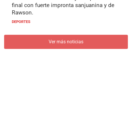
final con fuerte impronta sanjuanina y de
Rawson.
DEPORTES
Ver más noticias