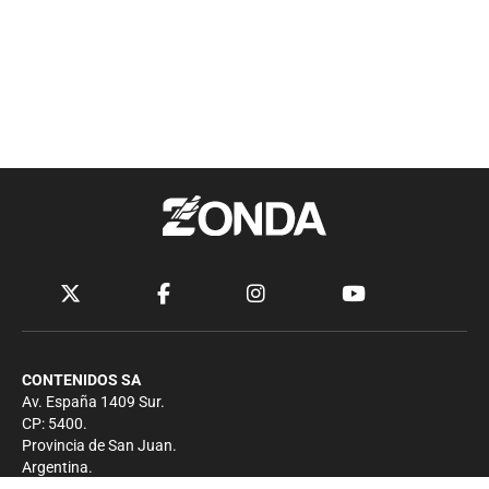
CONTENIDOS SA
Av. España 1409 Sur.
CP: 5400.
Provincia de San Juan.
Argentina.