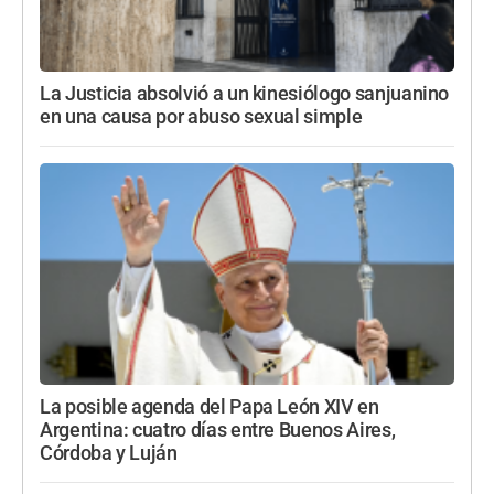
La Justicia absolvió a un kinesiólogo sanjuanino
en una causa por abuso sexual simple
La posible agenda del Papa León XIV en
Argentina: cuatro días entre Buenos Aires,
Córdoba y Luján