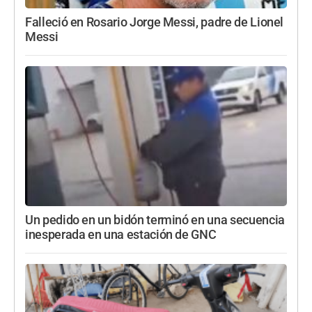
Falleció en Rosario Jorge Messi, padre de Lionel
Messi
Un pedido en un bidón terminó en una secuencia
inesperada en una estación de GNC