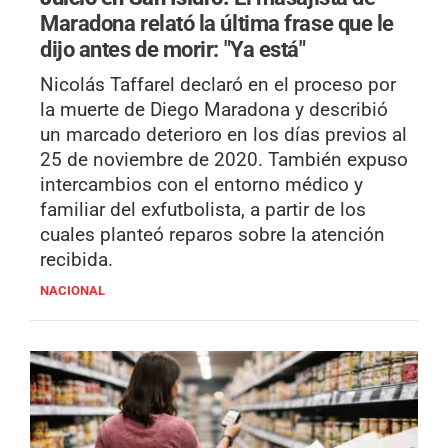
Maradona relató la última frase que le
dijo antes de morir: "Ya está"
Nicolás Taffarel declaró en el proceso por
la muerte de Diego Maradona y describió
un marcado deterioro en los días previos al
25 de noviembre de 2020. También expuso
intercambios con el entorno médico y
familiar del exfutbolista, a partir de los
cuales planteó reparos sobre la atención
recibida.
NACIONAL