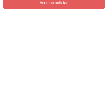
Ver más noticias