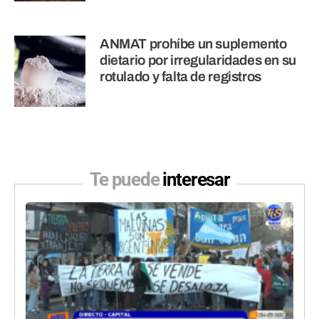
ANMAT prohíbe un suplemento
dietario por irregularidades en su
rotulado y falta de registros
Te puede
interesar