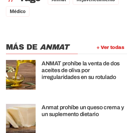
Médico
MÁS DE
ANMAT
+ Ver todas
ANMAT prohíbe la venta de dos
aceites de oliva por
irregularidades en su rotulado
Anmat prohíbe un queso crema y
un suplemento dietario