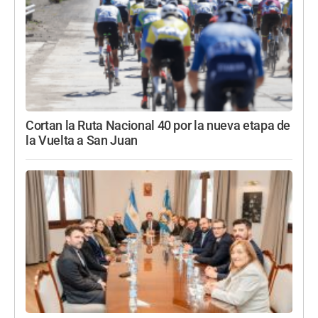
Cortan la Ruta Nacional 40 por la nueva etapa de
la Vuelta a San Juan