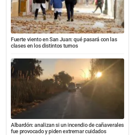
Fuerte viento en San Juan: qué pasará con las
clases en los distintos turnos
Albardón: analizan si un incendio de cañaverales
fue provocado y piden extremar cuidados