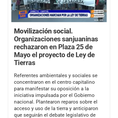
Movilización social.
Organizaciones sanjuaninas
rechazaron en Plaza 25 de
Mayo el proyecto de Ley de
Tierras
Referentes ambientales y sociales se
concentraron en el centro capitalino
para manifestar su oposición a la
iniciativa impulsada por el Gobierno
nacional. Plantearon reparos sobre el
acceso y uso de la tierra y anticiparon
que seguirán el debate legislativo de