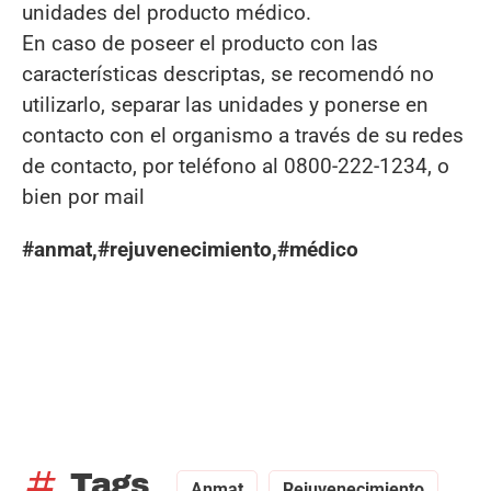
unidades del producto médico.
En caso de poseer el producto con las
características descriptas, se recomendó no
utilizarlo, separar las unidades y ponerse en
contacto con el organismo a través de su redes
de contacto, por teléfono al 0800-222-1234, o
bien por mail
#anmat,#rejuvenecimiento,#médico
tag
Tags
Anmat
Rejuvenecimiento