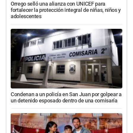
Orrego selló una alianza con UNICEF para
fortalecer la protección integral de niñas, niños y
adolescentes
Condenan a un policía en San Juan por golpear a
un detenido esposado dentro de una comisaría