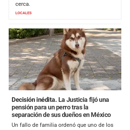
cerca.
LOCALES
Decisión inédita.
La Justicia fijó una
pensión para un perro tras la
separación de sus dueños en México
Un fallo de familia ordenó que uno de los