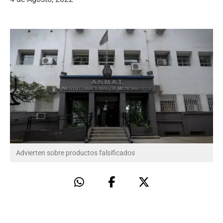
Advierten sobre productos falsificados