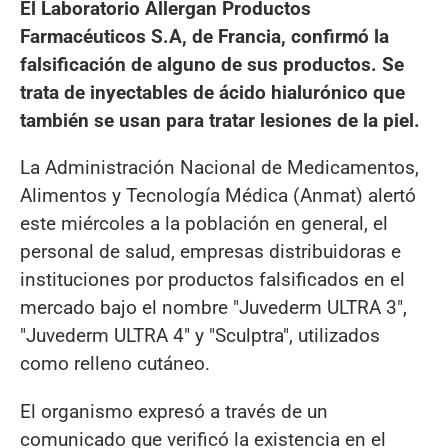
El Laboratorio Allergan Productos
Farmacéuticos S.A, de Francia, confirmó la
falsificación de alguno de sus productos. Se
trata de inyectables de ácido hialurónico que
también se usan para tratar lesiones de la piel.
La Administración Nacional de Medicamentos,
Alimentos y Tecnología Médica (Anmat) alertó
este miércoles a la población en general, el
personal de salud, empresas distribuidoras e
instituciones por productos falsificados en el
mercado bajo el nombre "Juvederm ULTRA 3",
"Juvederm ULTRA 4" y "Sculptra", utilizados
como relleno cutáneo.
El organismo expresó a través de un
comunicado que verificó la existencia en el