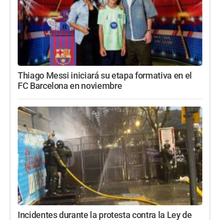
Thiago Messi iniciará su etapa formativa en el
FC Barcelona en noviembre
Incidentes durante la protesta contra la Ley de