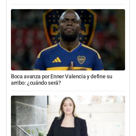
Boca avanza por Enner Valencia y define su
arribo: ¿cuándo será?