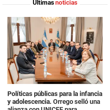
Últimas
noticias
Políticas públicas para la infancia
y adolescencia.
Orrego selló una
alianza con UNICEF para