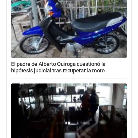
El padre de Alberto Quiroga cuestionó la
hipótesis judicial tras recuperar la moto