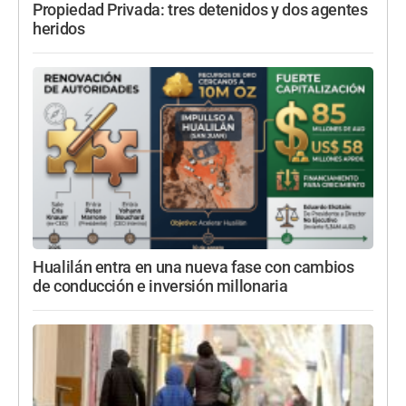
Propiedad Privada: tres detenidos y dos agentes
heridos
Hualilán entra en una nueva fase con cambios
de conducción e inversión millonaria