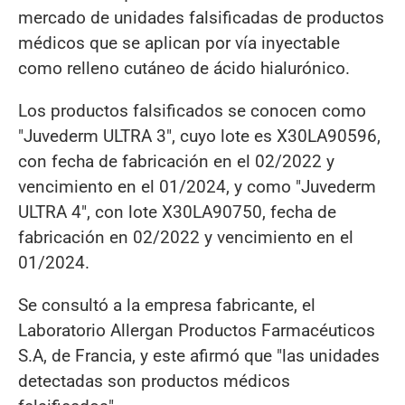
mercado de unidades falsificadas de productos
médicos que se aplican por vía inyectable
como relleno cutáneo de ácido hialurónico.
Los productos falsificados se conocen como
"Juvederm ULTRA 3", cuyo lote es X30LA90596,
con fecha de fabricación en el 02/2022 y
vencimiento en el 01/2024, y como "Juvederm
ULTRA 4", con lote X30LA90750, fecha de
fabricación en 02/2022 y vencimiento en el
01/2024.
Se consultó a la empresa fabricante, el
Laboratorio Allergan Productos Farmacéuticos
S.A, de Francia, y este afirmó que "las unidades
detectadas son productos médicos