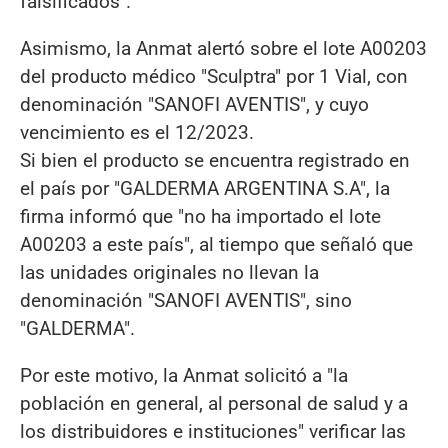
falsificados".
Asimismo, la Anmat alertó sobre el lote A00203
del producto médico "Sculptra" por 1 Vial, con
denominación "SANOFI AVENTIS", y cuyo
vencimiento es el 12/2023.
Si bien el producto se encuentra registrado en
el país por "GALDERMA ARGENTINA S.A", la
firma informó que "no ha importado el lote
A00203 a este país", al tiempo que señaló que
las unidades originales no llevan la
denominación "SANOFI AVENTIS", sino
"GALDERMA".
Por este motivo, la Anmat solicitó a "la
población en general, al personal de salud y a
los distribuidores e instituciones" verificar las