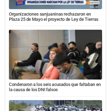
Organizaciones sanjuaninas rechazaron en
Plaza 25 de Mayo el proyecto de Ley de Tierras
Condenaron a los seis acusados que faltaban en
la causa de los DNI falsos