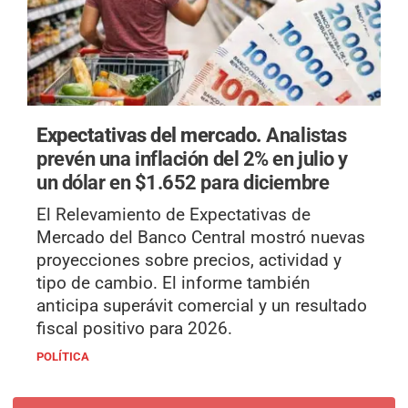
Expectativas del mercado.
Analistas
prevén una inflación del 2% en julio y
un dólar en $1.652 para diciembre
El Relevamiento de Expectativas de
Mercado del Banco Central mostró nuevas
proyecciones sobre precios, actividad y
tipo de cambio. El informe también
anticipa superávit comercial y un resultado
fiscal positivo para 2026.
POLÍTICA