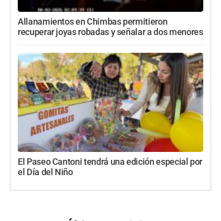
Allanamientos en Chimbas permitieron
recuperar joyas robadas y señalar a dos menores
El Paseo Cantoni tendrá una edición especial por
el Día del Niño