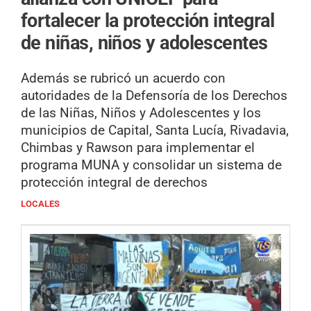
fortalecer la protección integral
de niñas, niños y adolescentes
Además se rubricó un acuerdo con
autoridades de la Defensoría de los Derechos
de las Niñas, Niños y Adolescentes y los
municipios de Capital, Santa Lucía, Rivadavia,
Chimbas y Rawson para implementar el
programa MUNA y consolidar un sistema de
protección integral de derechos
LOCALES