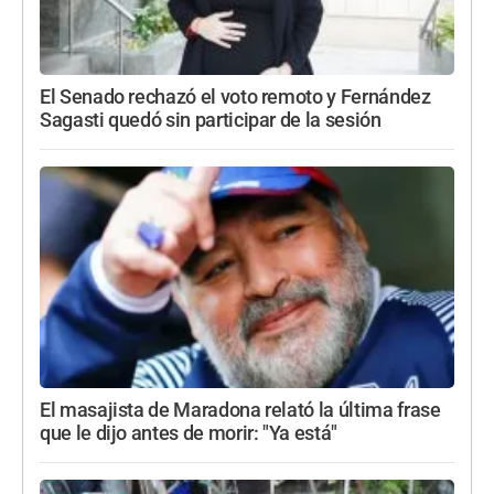
El Senado rechazó el voto remoto y Fernández
Sagasti quedó sin participar de la sesión
El masajista de Maradona relató la última frase
que le dijo antes de morir: "Ya está"