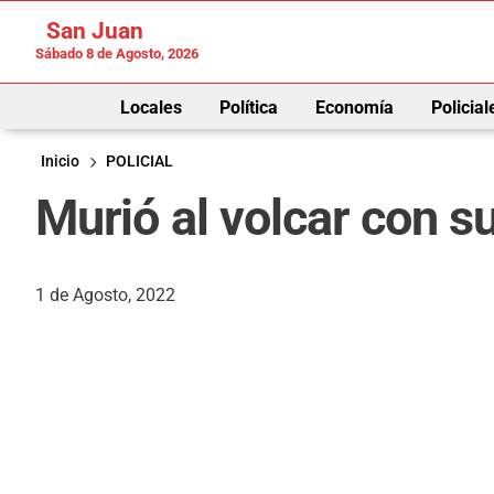
San Juan
Sábado 8 de Agosto, 2026
Locales
Política
Economía
Policial
Inicio
POLICIAL
Murió al volcar con 
1 de Agosto, 2022