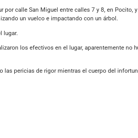
r por calle San Miguel entre calles 7 y 8, en Pocito, y
onizando un vuelco e impactando con un árbol.
 lugar.
lizaron los efectivos en el lugar, aparentemente no 
las pericias de rigor mientras el cuerpo del infortu