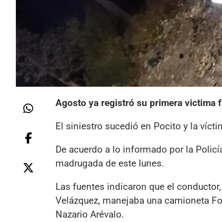
Agosto ya registró su primera victima fa
El siniestro sucedió en Pocito y la víc
De acuerdo a lo informado por la Policía
madrugada de este lunes.
Las fuentes indicaron que el conductor
Velázquez, manejaba una camioneta For
Nazario Arévalo.