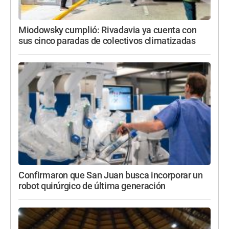
Miodowsky cumplió: Rivadavia ya cuenta con
sus cinco paradas de colectivos climatizadas
Confirmaron que San Juan busca incorporar un
robot quirúrgico de última generación