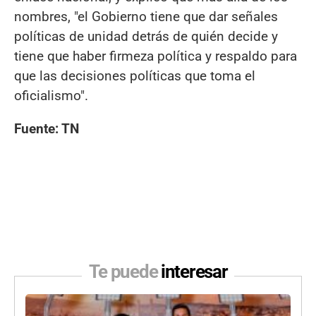
nombres, "el Gobierno tiene que dar señales
políticas de unidad detrás de quién decide y
tiene que haber firmeza política y respaldo para
que las decisiones políticas que toma el
oficialismo".
Fuente: TN
Te puede
interesar