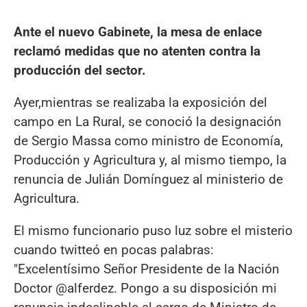
Ante el nuevo Gabinete, la mesa de enlace
reclamó medidas que no atenten contra la
producción del sector.
Ayer,mientras se realizaba la exposición del
campo en La Rural, se conoció la designación
de Sergio Massa como ministro de Economía,
Producción y Agricultura y, al mismo tiempo, la
renuncia de Julián Domínguez al ministerio de
Agricultura.
El mismo funcionario puso luz sobre el misterio
cuando twitteó en pocas palabras:
"Excelentísimo Señor Presidente de la Nación
Doctor @alferdez. Pongo a su disposición mi