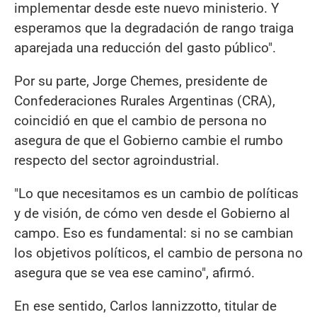
implementar desde este nuevo ministerio. Y
esperamos que la degradación de rango traiga
aparejada una reducción del gasto público".
Por su parte, Jorge Chemes, presidente de
Confederaciones Rurales Argentinas (CRA),
coincidió en que el cambio de persona no
asegura de que el Gobierno cambie el rumbo
respecto del sector agroindustrial.
"Lo que necesitamos es un cambio de políticas
y de visión, de cómo ven desde el Gobierno al
campo. Eso es fundamental: si no se cambian
los objetivos políticos, el cambio de persona no
asegura que se vea ese camino", afirmó.
En ese sentido, Carlos Iannizzotto, titular de