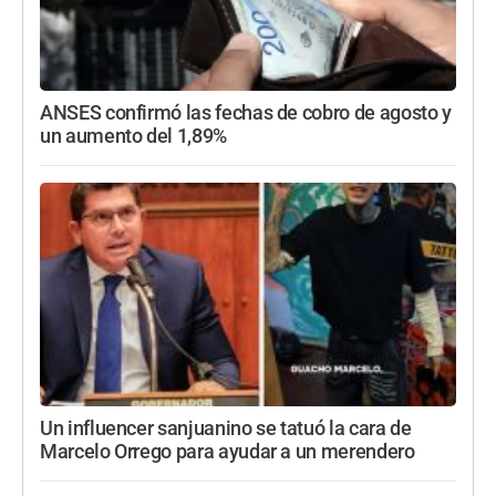
ANSES confirmó las fechas de cobro de agosto y
un aumento del 1,89%
Un influencer sanjuanino se tatuó la cara de
Marcelo Orrego para ayudar a un merendero