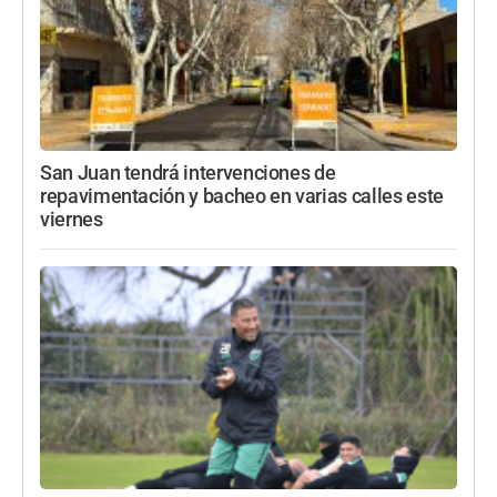
San Juan tendrá intervenciones de
repavimentación y bacheo en varias calles este
viernes