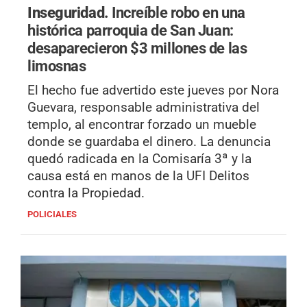
Inseguridad.
Increíble robo en una
histórica parroquia de San Juan:
desaparecieron $3 millones de las
limosnas
El hecho fue advertido este jueves por Nora
Guevara, responsable administrativa del
templo, al encontrar forzado un mueble
donde se guardaba el dinero. La denuncia
quedó radicada en la Comisaría 3ª y la
causa está en manos de la UFI Delitos
contra la Propiedad.
POLICIALES