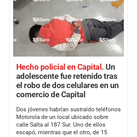
Hecho policial en Capital.
Un
adolescente fue retenido tras
el robo de dos celulares en un
comercio de Capital
Dos jóvenes habrían sustraído teléfonos
Motorola de un local ubicado sobre
calle Salta al 187 Sur. Uno de ellos
escapó, mientras que el otro, de 15