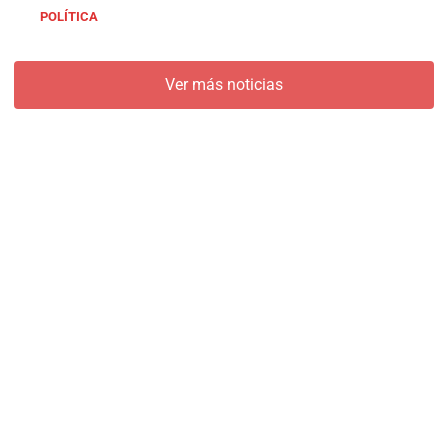
POLÍTICA
Ver más noticias