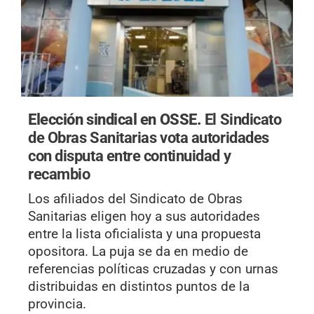
Elección sindical en OSSE.
El Sindicato
de Obras Sanitarias vota autoridades
con disputa entre continuidad y
recambio
Los afiliados del Sindicato de Obras
Sanitarias eligen hoy a sus autoridades
entre la lista oficialista y una propuesta
opositora. La puja se da en medio de
referencias políticas cruzadas y con urnas
distribuidas en distintos puntos de la
provincia.