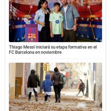
Thiago Messi iniciará su etapa formativa en el
FC Barcelona en noviembre