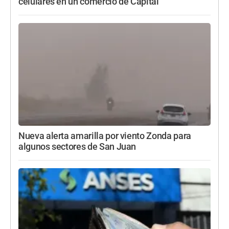
celulares en un comercio de Capital
Nueva alerta amarilla por viento Zonda para
algunos sectores de San Juan