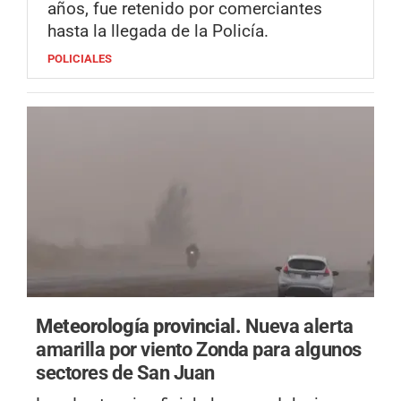
años, fue retenido por comerciantes
hasta la llegada de la Policía.
POLICIALES
Meteorología provincial.
Nueva alerta
amarilla por viento Zonda para algunos
sectores de San Juan