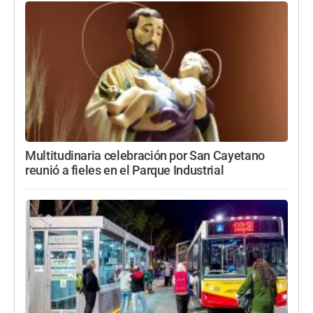
Multitudinaria celebración por San Cayetano
reunió a fieles en el Parque Industrial