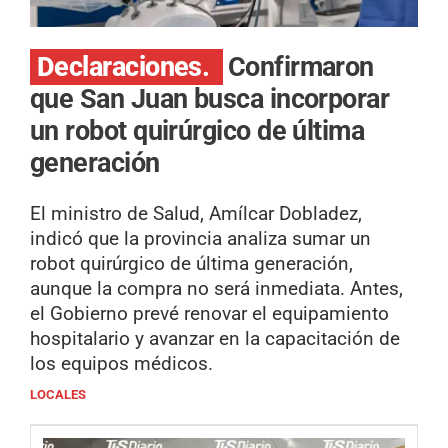
Declaraciones.
Confirmaron
que San Juan busca incorporar
un robot quirúrgico de última
generación
El ministro de Salud, Amílcar Dobladez,
indicó que la provincia analiza sumar un
robot quirúrgico de última generación,
aunque la compra no será inmediata. Antes,
el Gobierno prevé renovar el equipamiento
hospitalario y avanzar en la capacitación de
los equipos médicos.
LOCALES