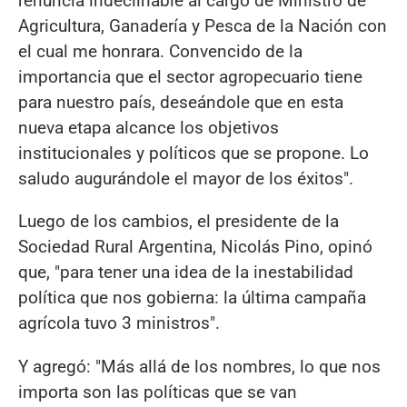
renuncia indeclinable al cargo de Ministro de
Agricultura, Ganadería y Pesca de la Nación con
el cual me honrara. Convencido de la
importancia que el sector agropecuario tiene
para nuestro país, deseándole que en esta
nueva etapa alcance los objetivos
institucionales y políticos que se propone. Lo
saludo augurándole el mayor de los éxitos".
Luego de los cambios, el presidente de la
Sociedad Rural Argentina, Nicolás Pino, opinó
que, "para tener una idea de la inestabilidad
política que nos gobierna: la última campaña
agrícola tuvo 3 ministros".
Y agregó: "Más allá de los nombres, lo que nos
importa son las políticas que se van