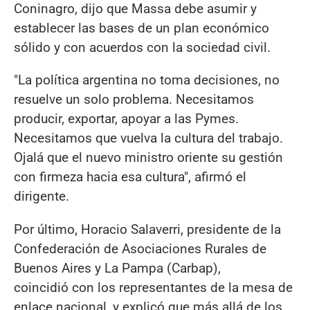
Coninagro, dijo que Massa debe asumir y
establecer las bases de un plan económico
sólido y con acuerdos con la sociedad civil.
"La política argentina no toma decisiones, no
resuelve un solo problema. Necesitamos
producir, exportar, apoyar a las Pymes.
Necesitamos que vuelva la cultura del trabajo.
Ojalá que el nuevo ministro oriente su gestión
con firmeza hacia esa cultura", afirmó el
dirigente.
Por último, Horacio Salaverri, presidente de la
Confederación de Asociaciones Rurales de
Buenos Aires y La Pampa (Carbap),
coincidió con los representantes de la mesa de
enlace nacional, y explicó que más allá de los