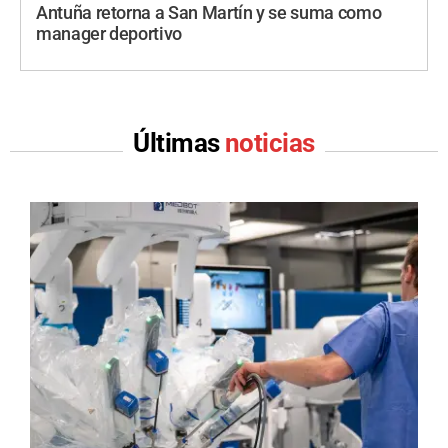
Antuña retorna a San Martín y se suma como
manager deportivo
Últimas
noticias