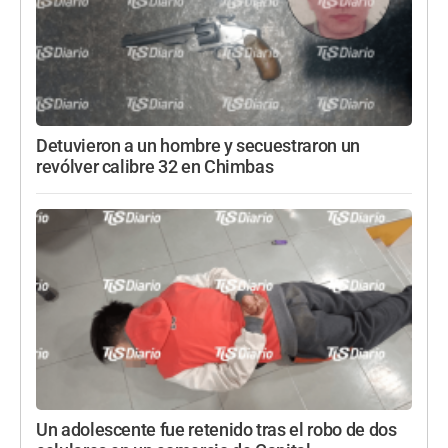
Detuvieron a un hombre y secuestraron un
revólver calibre 32 en Chimbas
Un adolescente fue retenido tras el robo de dos