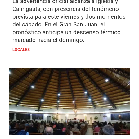
La advertencia oficial alcanza a Iglesia y
Calingasta, con presencia del fenómeno
prevista para este viernes y dos momentos
del sábado. En el Gran San Juan, el
pronóstico anticipa un descenso térmico
marcado hacia el domingo.
LOCALES