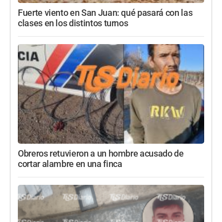
Fuerte viento en San Juan: qué pasará con las
clases en los distintos turnos
Obreros retuvieron a un hombre acusado de
cortar alambre en una finca