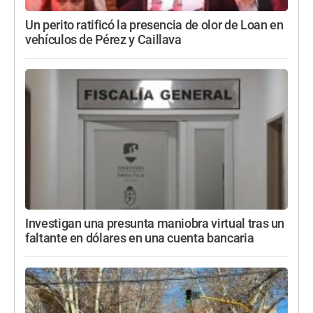
Un perito ratificó la presencia de olor de Loan en
vehículos de Pérez y Caillava
Investigan una presunta maniobra virtual tras un
faltante en dólares en una cuenta bancaria