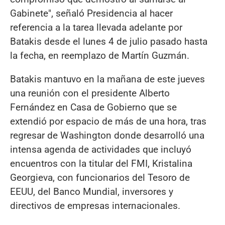
Gabinete", señaló Presidencia al hacer
referencia a la tarea llevada adelante por
Batakis desde el lunes 4 de julio pasado hasta
la fecha, en reemplazo de Martín Guzmán.
Batakis mantuvo en la mañana de este jueves
una reunión con el presidente Alberto
Fernández en Casa de Gobierno que se
extendió por espacio de más de una hora, tras
regresar de Washington donde desarrolló una
intensa agenda de actividades que incluyó
encuentros con la titular del FMI, Kristalina
Georgieva, con funcionarios del Tesoro de
EEUU, del Banco Mundial, inversores y
directivos de empresas internacionales.