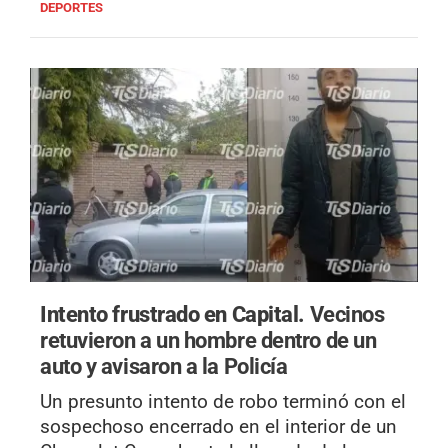
DEPORTES
Intento frustrado en Capital.
Vecinos
retuvieron a un hombre dentro de un
auto y avisaron a la Policía
Un presunto intento de robo terminó con el
sospechoso encerrado en el interior de un