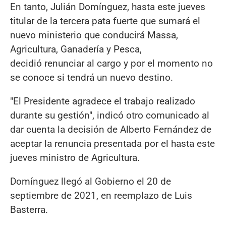
En tanto, Julián Domínguez, hasta este jueves
titular de la tercera pata fuerte que sumará el
nuevo ministerio que conducirá Massa,
Agricultura, Ganadería y Pesca,
decidió renunciar al cargo y por el momento no
se conoce si tendrá un nuevo destino.
"El Presidente agradece el trabajo realizado
durante su gestión", indicó otro comunicado al
dar cuenta la decisión de Alberto Fernández de
aceptar la renuncia presentada por el hasta este
jueves ministro de Agricultura.
Domínguez llegó al Gobierno el 20 de
septiembre de 2021, en reemplazo de Luis
Basterra.