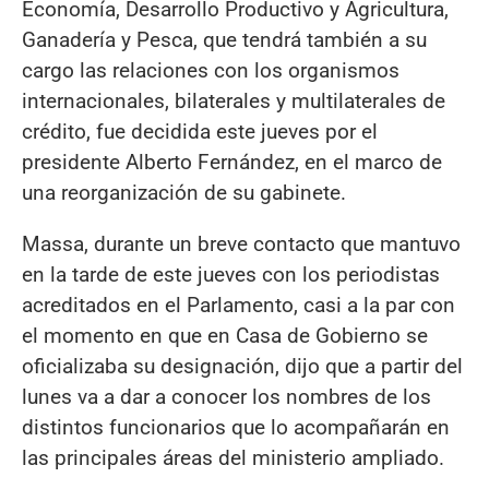
Economía, Desarrollo Productivo y Agricultura,
Ganadería y Pesca, que tendrá también a su
cargo las relaciones con los organismos
internacionales, bilaterales y multilaterales de
crédito, fue decidida este jueves por el
presidente Alberto Fernández, en el marco de
una reorganización de su gabinete.
Massa, durante un breve contacto que mantuvo
en la tarde de este jueves con los periodistas
acreditados en el Parlamento, casi a la par con
el momento en que en Casa de Gobierno se
oficializaba su designación, dijo que a partir del
lunes va a dar a conocer los nombres de los
distintos funcionarios que lo acompañarán en
las principales áreas del ministerio ampliado.