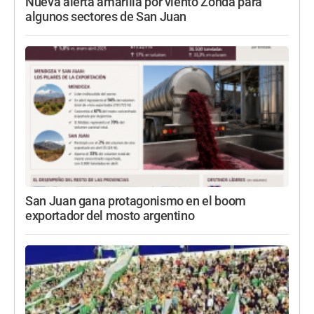
Nueva alerta amarilla por viento Zonda para
algunos sectores de San Juan
San Juan gana protagonismo en el boom
exportador del mosto argentino