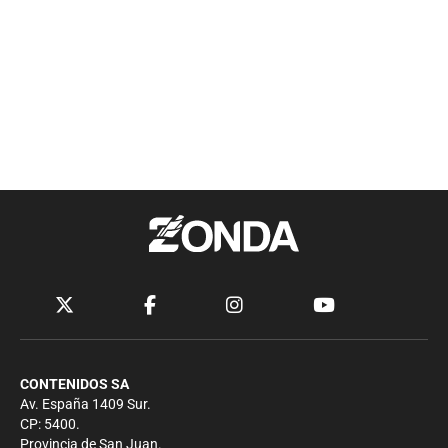
CONTENIDOS SA
Av. España 1409 Sur.
CP: 5400.
Provincia de San Juan.