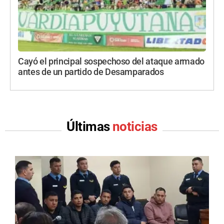
Cayó el principal sospechoso del ataque armado
antes de un partido de Desamparados
Últimas
noticias