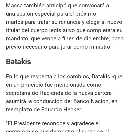
Massa también anticipó que convocará a
una sesión especial para el próximo
martes para tratar su renuncia y elegir al nuevo
titular del cuerpo legislativo que completará su
mandato, que vence a fines de diciembre, paso
previo necesario para jurar como ministro.
Batakis
En lo que respecta a los cambios, Batakis -que
en un principio fue mencionada como
secretaria de Hacienda de la nueva cartera-
asumirá la conducción del Banco Nación, en
reemplazo de Eduardo Hecker.
"El Presidente reconoce y agradece el
compromiso que demostró al sumarse al