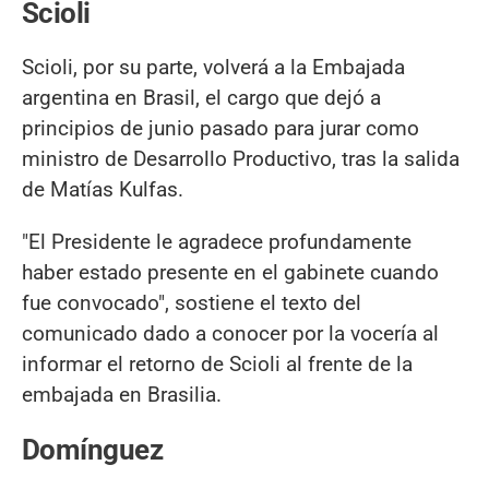
Scioli
Scioli, por su parte, volverá a la Embajada
argentina en Brasil, el cargo que dejó a
principios de junio pasado para jurar como
ministro de Desarrollo Productivo, tras la salida
de Matías Kulfas.
"El Presidente le agradece profundamente
haber estado presente en el gabinete cuando
fue convocado", sostiene el texto del
comunicado dado a conocer por la vocería al
informar el retorno de Scioli al frente de la
embajada en Brasilia.
Domínguez