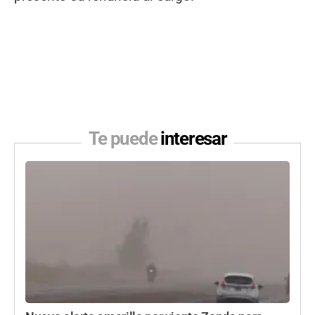
Te puede
interesar