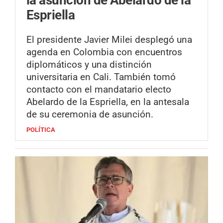
la asunción de Abelardo de la
Espriella
El presidente Javier Milei desplegó una
agenda en Colombia con encuentros
diplomáticos y una distinción
universitaria en Cali. También tomó
contacto con el mandatario electo
Abelardo de la Espriella, en la antesala
de su ceremonia de asunción.
POLÍTICA