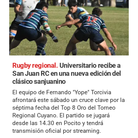
Rugby regional.
Universitario recibe a
San Juan RC en una nueva edición del
clásico sanjuanino
El equipo de Fernando "Yope" Torcivia
afrontará este sábado un cruce clave por la
séptima fecha del Top 8 Oro del Torneo
Regional Cuyano. El partido se jugará
desde las 14.30 en Pocito y tendrá
transmisión oficial por streaming.