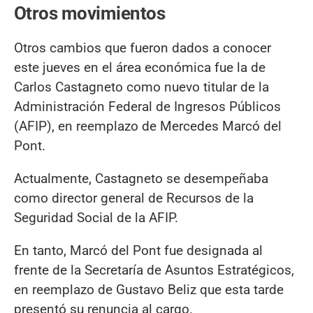
Otros movimientos
Otros cambios que fueron dados a conocer
este jueves en el área económica fue la de
Carlos Castagneto como nuevo titular de la
Administración Federal de Ingresos Públicos
(AFIP), en reemplazo de Mercedes Marcó del
Pont.
Actualmente, Castagneto se desempeñaba
como director general de Recursos de la
Seguridad Social de la AFIP.
En tanto, Marcó del Pont fue designada al
frente de la Secretaría de Asuntos Estratégicos,
en reemplazo de Gustavo Beliz que esta tarde
presentó su renuncia al cargo.