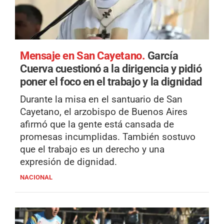
Mensaje en San Cayetano.
García
Cuerva cuestionó a la dirigencia y pidió
poner el foco en el trabajo y la dignidad
Durante la misa en el santuario de San
Cayetano, el arzobispo de Buenos Aires
afirmó que la gente está cansada de
promesas incumplidas. También sostuvo
que el trabajo es un derecho y una
expresión de dignidad.
NACIONAL