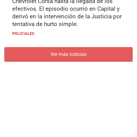
Chevrolet Corsa hasta la llegada de los
efectivos. El episodio ocurrió en Capital y
derivó en la intervención de la Justicia por
tentativa de hurto simple.
POLICIALES
Ver más noticias