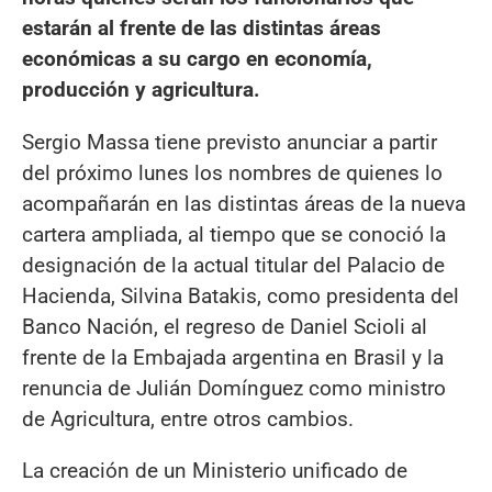
estarán al frente de las distintas áreas
económicas a su cargo en economía,
producción y agricultura.
Sergio Massa tiene previsto anunciar a partir
del próximo lunes los nombres de quienes lo
acompañarán en las distintas áreas de la nueva
cartera ampliada, al tiempo que se conoció la
designación de la actual titular del Palacio de
Hacienda, Silvina Batakis, como presidenta del
Banco Nación, el regreso de Daniel Scioli al
frente de la Embajada argentina en Brasil y la
renuncia de Julián Domínguez como ministro
de Agricultura, entre otros cambios.
La creación de un Ministerio unificado de