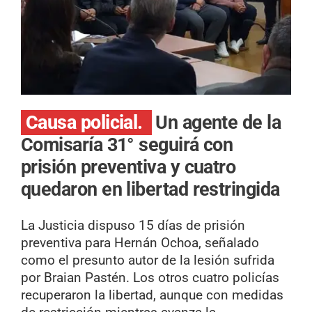
Causa policial.
Un agente de la
Comisaría 31° seguirá con
prisión preventiva y cuatro
quedaron en libertad restringida
La Justicia dispuso 15 días de prisión
preventiva para Hernán Ochoa, señalado
como el presunto autor de la lesión sufrida
por Braian Pastén. Los otros cuatro policías
recuperaron la libertad, aunque con medidas